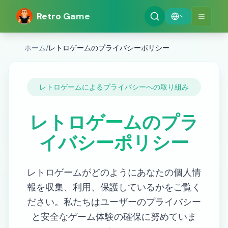
Retro Game
ホーム
/
レトロゲームのプライバシーポリシー
レトロゲームによるプライバシーへの取り組み
レトロゲームのプラ
イバシーポリシー
レトロゲームがどのようにあなたの個人情
報を収集、利用、保護しているかをご覧く
ださい。私たちはユーザーのプライバシー
と安全なゲーム体験の確保に努めていま