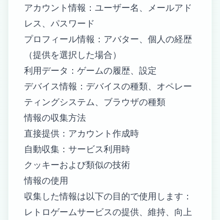
アカウント情報：ユーザー名、メールアド
レス、パスワード
プロフィール情報：アバター、個人の経歴
（提供を選択した場合）
利用データ：ゲームの履歴、設定
デバイス情報：デバイスの種類、オペレー
ティングシステム、ブラウザの種類
情報の収集方法
直接提供：アカウント作成時
自動収集：サービス利用時
クッキーおよび類似の技術
情報の使用
収集した情報は以下の目的で使用します：
レトロゲームサービスの提供、維持、向上