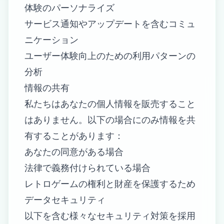
体験のパーソナライズ
サービス通知やアップデートを含むコミュ
ニケーション
ユーザー体験向上のための利用パターンの
分析
情報の共有
私たちはあなたの個人情報を販売すること
はありません。以下の場合にのみ情報を共
有することがあります：
あなたの同意がある場合
法律で義務付けられている場合
レトロゲームの権利と財産を保護するため
データセキュリティ
以下を含む様々なセキュリティ対策を採用