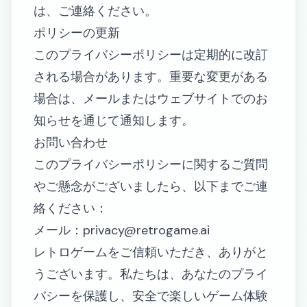
は、ご連絡ください。
ポリシーの更新
このプライバシーポリシーは定期的に改訂
される場合があります。重要な変更がある
場合は、メールまたはウェブサイトでのお
知らせを通じて通知します。
お問い合わせ
このプライバシーポリシーに関するご質問
やご懸念がございましたら、以下までご連
絡ください：
メール：
privacy@retrogame.ai
レトロゲームをご信頼いただき、ありがと
うございます。私たちは、あなたのプライ
バシーを保護し、安全で楽しいゲーム体験