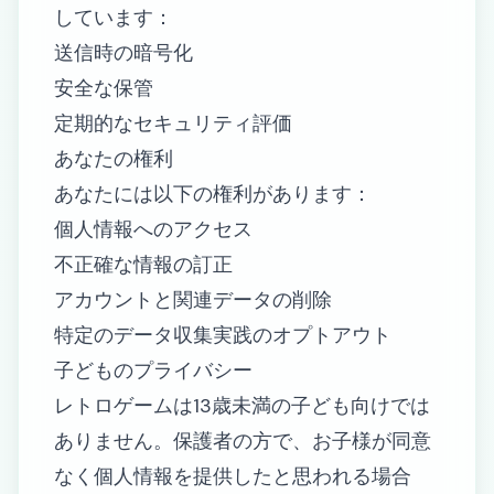
しています：
送信時の暗号化
安全な保管
定期的なセキュリティ評価
あなたの権利
あなたには以下の権利があります：
個人情報へのアクセス
不正確な情報の訂正
アカウントと関連データの削除
特定のデータ収集実践のオプトアウト
子どものプライバシー
レトロゲームは13歳未満の子ども向けでは
ありません。保護者の方で、お子様が同意
なく個人情報を提供したと思われる場合