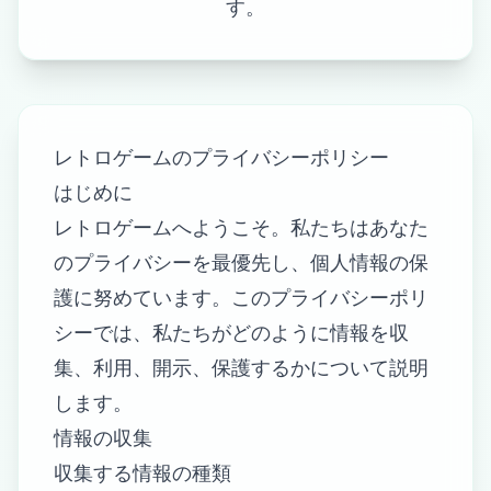
す。
レトロゲームのプライバシーポリシー
はじめに
レトロゲームへようこそ。私たちはあなた
のプライバシーを最優先し、個人情報の保
護に努めています。このプライバシーポリ
シーでは、私たちがどのように情報を収
集、利用、開示、保護するかについて説明
します。
情報の収集
収集する情報の種類