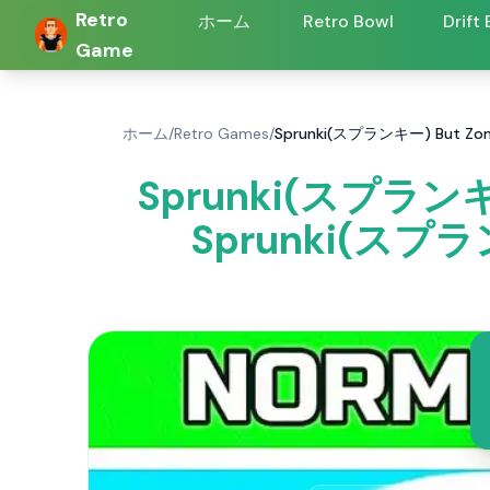
Retro
ホーム
Retro Bowl
Drift
Game
ホーム
/
Retro Games
/
Sprunki(スプランキー) But Zo
Sprunki(スプランキー
Sprunki(スプラ