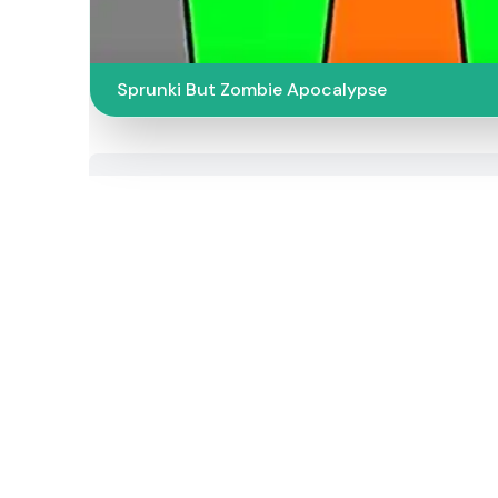
Sprunki But Zombie Apocalypse