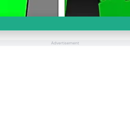
Advertisement