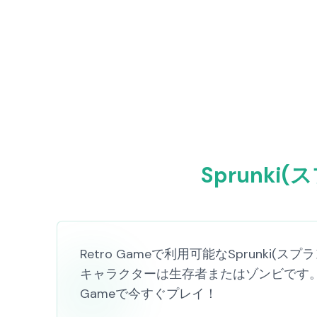
Sprunki(
Retro Gameで利用可能なSprunki(スプ
キャラクターは生存者またはゾンビです。
Gameで今すぐプレイ！