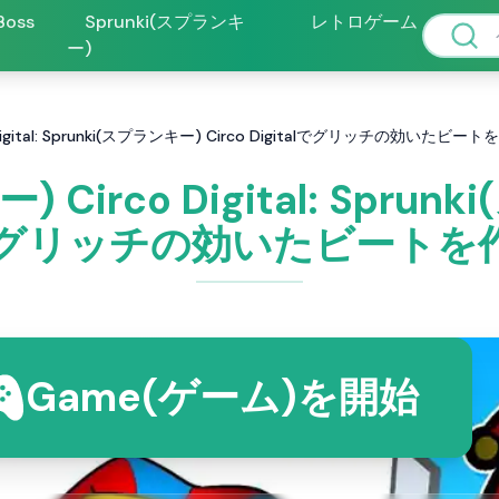
 Boss
Sprunki(スプランキ
レトロゲーム
ー)
 Digital: Sprunki(スプランキー) Circo Digitalでグリッチの効いたビ
 Circo Digital: Sprun
alでグリッチの効いたビート
Game(ゲーム)を開始