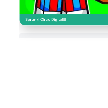
Sprunki Circo Digital!!!