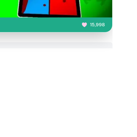
15,998