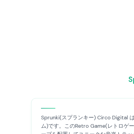
S
Sprunki(スプランキー) Circo
ム)です。このRetro Game(レ