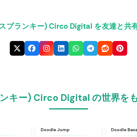
i(スプランキー) Circo Digital を友達
ランキー) Circo Digital の
★
4.4
★
5
Doodle Jump
Doodle Base