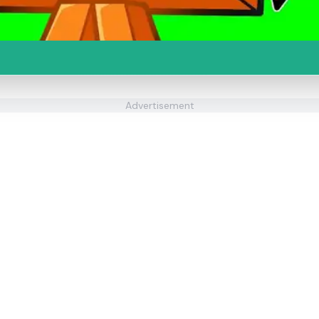
Advertisement