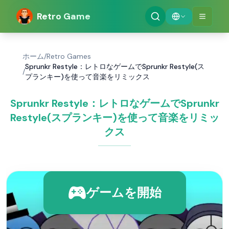
Retro Game
ホーム
/
Retro Games
Sprunkr Restyle：レトロなゲームでSprunkr Restyle(ス
/
プランキー)を使って音楽をリミックス
Sprunkr Restyle：レトロなゲームでSprunkr
Restyle(スプランキー)を使って音楽をリミッ
クス
ゲームを開始