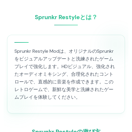
Sprunkr Restyleとは？
Sprunkr Restyle Modは、オリジナルのSprunkr
をビジュアルアップデートと洗練されたゲーム
プレイで強化します。HDビジュアル、強化され
たオーディオミキシング、合理化されたコント
ロールで、直感的に音楽を作成できます。この
レトロゲームで、新鮮な美学と洗練されたゲー
ムプレイを体験してください。
Sprunkr Restyleの遊び方