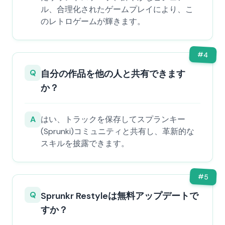
ル、合理化されたゲームプレイにより、こ
のレトロゲームが輝きます。
#
4
Q
自分の作品を他の人と共有できます
か？
A
はい、トラックを保存してスプランキー
(Sprunki)コミュニティと共有し、革新的な
スキルを披露できます。
#
5
Q
Sprunkr Restyleは無料アップデートで
すか？