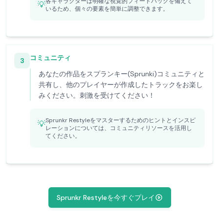
各キャラクターは明確な視覚的フィードバックを備えて
💡
いるため、個々の要素を簡単に調整できます。
コミュニティ
3
あなたの作品をスプランキー(Sprunki)コミュニティと
共有し、他のプレイヤーが作成したトラックをお楽し
みください。刺激を受けてください！
Sprunkr Restyleをマスターするためのヒントとインスピ
💡
レーションについては、コミュニティリソースを活用し
てください。
Sprunkr Restyleを今すぐプレイ