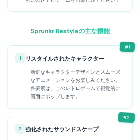
Sprunkr Restyleの主な機能
#
1
1
リスタイルされたキャラクター
新鮮なキャラクターデザインとスムーズ
なアニメーションをお楽しみください。
各要素は、このレトロゲームで視覚的に
画面にポップします。
#
2
2
強化されたサウンドスケープ