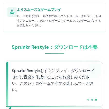
よりスムーズなゲームプレイ
🕹️
ロード時間が短く、応答性の高いコントロール、ナビゲートしや
すいメニュー。このレトロゲームでシームレスなゲームプレイを
お楽しみください。
Sprunkr Restyle：ダウンロードは不要
Sprunkr Restyleをすぐにプレイ！ダウンロード
せずに音楽を作成することをお楽しみくださ
い。このレトロゲームで今すぐ楽しんでくださ
い。