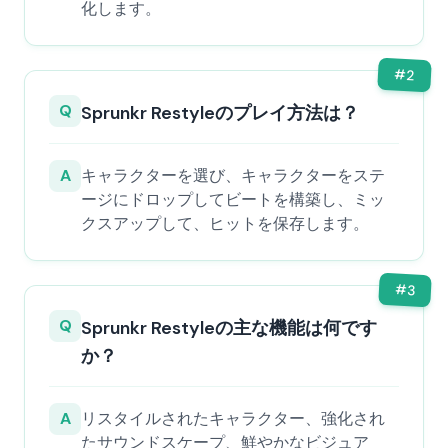
化します。
#
2
Q
Sprunkr Restyleのプレイ方法は？
A
キャラクターを選び、キャラクターをステ
ージにドロップしてビートを構築し、ミッ
クスアップして、ヒットを保存します。
#
3
Q
Sprunkr Restyleの主な機能は何です
か？
A
リスタイルされたキャラクター、強化され
たサウンドスケープ、鮮やかなビジュア