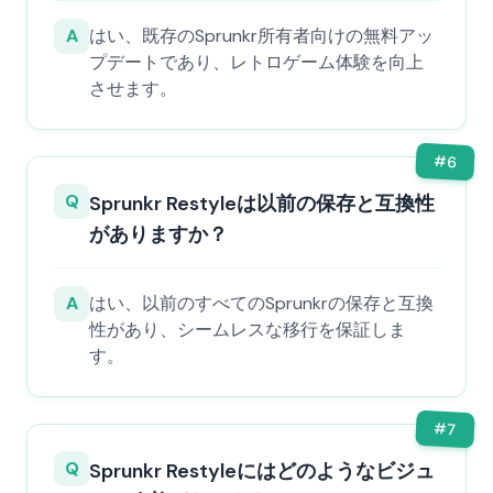
A
はい、既存のSprunkr所有者向けの無料アッ
プデートであり、レトロゲーム体験を向上
させます。
#
6
Q
Sprunkr Restyleは以前の保存と互換性
がありますか？
A
はい、以前のすべてのSprunkrの保存と互換
性があり、シームレスな移行を保証しま
す。
#
7
Q
Sprunkr Restyleにはどのようなビジュ