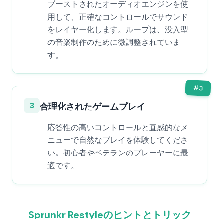
ブーストされたオーディオエンジンを使
用して、正確なコントロールでサウンド
をレイヤー化します。ループは、没入型
の音楽制作のために微調整されていま
す。
#
3
3
合理化されたゲームプレイ
応答性の高いコントロールと直感的なメ
ニューで自然なプレイを体験してくださ
い。初心者やベテランのプレーヤーに最
適です。
Sprunkr Restyleのヒントとトリック