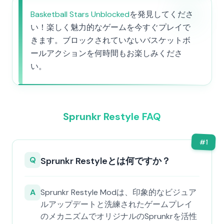
Basketball Stars Unblocked
を発見してくださ
い！楽しく魅力的なゲームを今すぐプレイで
きます。ブロックされていないバスケットボ
ールアクションを何時間もお楽しみくださ
い。
Sprunkr Restyle FAQ
#
1
Q
Sprunkr Restyleとは何ですか？
A
Sprunkr Restyle Modは、印象的なビジュア
ルアップデートと洗練されたゲームプレイ
のメカニズムでオリジナルのSprunkrを活性