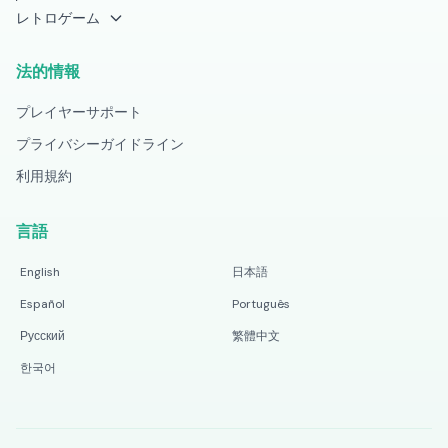
レトロゲーム
法的情報
プレイヤーサポート
プライバシーガイドライン
利用規約
言語
English
日本語
Español
Português
Русский
繁體中文
한국어