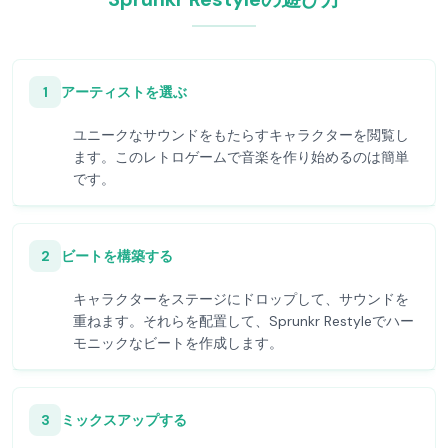
1
アーティストを選ぶ
ユニークなサウンドをもたらすキャラクターを閲覧し
ます。このレトロゲームで音楽を作り始めるのは簡単
です。
2
ビートを構築する
キャラクターをステージにドロップして、サウンドを
重ねます。それらを配置して、Sprunkr Restyleでハー
モニックなビートを作成します。
3
ミックスアップする