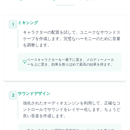
ミキシング
1
キャラクターの配置を試して、ユニークなサウンドス
ケープを作成します。完璧なハーモニーのために音量
を調整します。
ベースキャラクターを一番下に置き、メロディーメーカ
💡
ーを上に置き、効果を散りばめて最高の結果を得ます。
サウンドデザイン
2
強化されたオーディオエンジンを利用して、正確なコ
ントロールでサウンドをレイヤー化します。ちょうど
良い音楽を作成します。