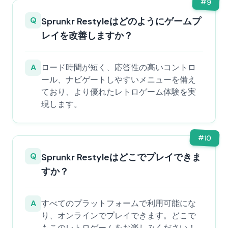
#
9
Q
Sprunkr Restyleはどのようにゲームプ
レイを改善しますか？
A
ロード時間が短く、応答性の高いコントロ
ール、ナビゲートしやすいメニューを備え
ており、より優れたレトロゲーム体験を実
現します。
#
10
Q
Sprunkr Restyleはどこでプレイできま
すか？
A
すべてのプラットフォームで利用可能にな
り、オンラインでプレイできます。どこで
もこのレトロゲームをお楽しみください！