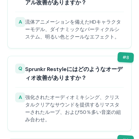
アル改善がありますか？
A
流体アニメーションを備えたHDキャラクタ
ーモデル、ダイナミックなパーティクルシ
ステム、明るい色とクールなエフェクト。
#
8
Q
Sprunkr Restyleにはどのようなオーデ
ィオ改善がありますか？
A
強化されたオーディオミキシング、クリス
タルクリアなサウンドを提供するリマスタ
ーされたループ、および50％多い音楽の組
み合わせ。