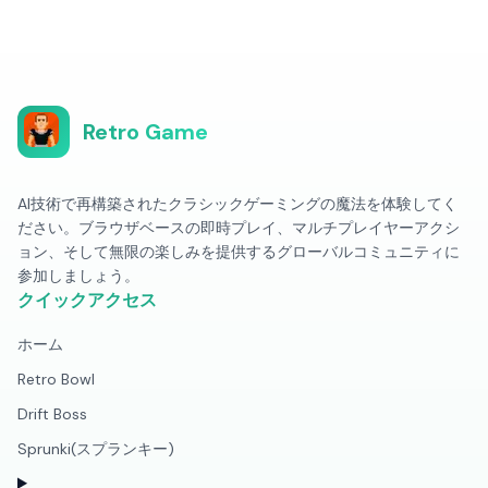
Retro Game
AI技術で再構築されたクラシックゲーミングの魔法を体験してく
ださい。ブラウザベースの即時プレイ、マルチプレイヤーアクシ
ョン、そして無限の楽しみを提供するグローバルコミュニティに
参加しましょう。
クイックアクセス
ホーム
Retro Bowl
Drift Boss
Sprunki(スプランキー)