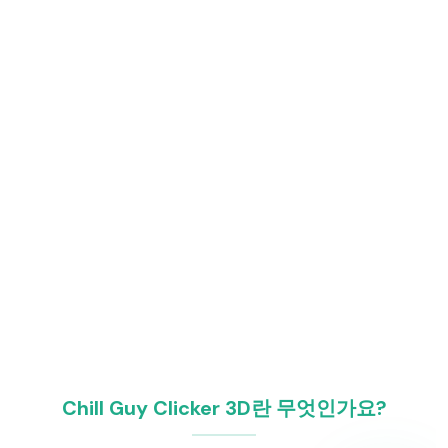
Chill Guy Clicker 3D란 무엇인가요?