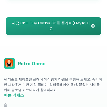
지금 Chill Guy Clicker 3D를 플레이(Play)하세
요
Retro Game
AI 기술로 재창조된 클래식 게이밍의 마법을 경험해 보세요. 즉각적
인 브라우저 기반 게임 플레이, 멀티플레이어 액션, 끝없는 재미를
위해 글로벌 커뮤니티에 참여하세요.
빠른 액세스
홈