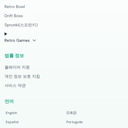
Retro Bowl
Drift Boss
Sprunki(스프런키)
Retro Games
법률 정보
플레이어 지원
개인 정보 보호 지침
서비스 약관
언어
English
日本語
Español
Português