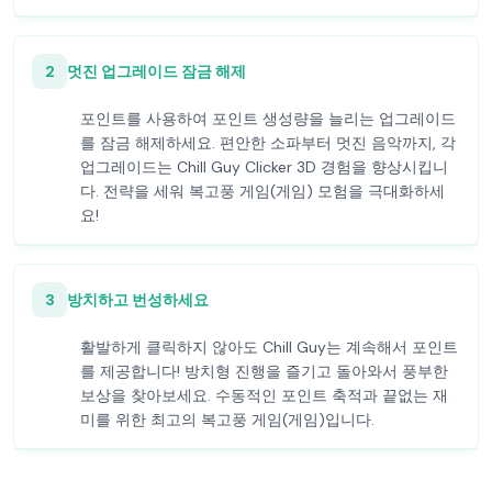
2
멋진 업그레이드 잠금 해제
포인트를 사용하여 포인트 생성량을 늘리는 업그레이드
를 잠금 해제하세요. 편안한 소파부터 멋진 음악까지, 각
업그레이드는 Chill Guy Clicker 3D 경험을 향상시킵니
다. 전략을 세워 복고풍 게임(게임) 모험을 극대화하세
요!
3
방치하고 번성하세요
활발하게 클릭하지 않아도 Chill Guy는 계속해서 포인트
를 제공합니다! 방치형 진행을 즐기고 돌아와서 풍부한
보상을 찾아보세요. 수동적인 포인트 축적과 끝없는 재
미를 위한 최고의 복고풍 게임(게임)입니다.