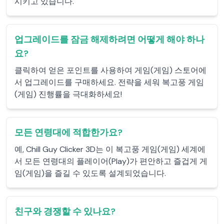
시키고 있습니다.
업그레이드를 잠금 해제하려면 어떻게 해야 하나
요?
클릭하여 얻은 포인트를 사용하여 게임(게임) 스토어에
서 업그레이드를 구매하세요. 전략을 세워 복고풍 게임
(게임) 진행률을 극대화하세요!
모든 연령대에 적합한가요?
예, Chill Guy Clicker 3D는 이 복고풍 게임(게임) 세계에
서 모든 연령대의 플레이어(Play)가 편안하고 즐겁게 게
임(게임)을 즐길 수 있도록 설계되었습니다.
친구와 경쟁할 수 있나요?