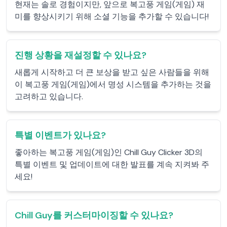
현재는 솔로 경험이지만, 앞으로 복고풍 게임(게임) 재
미를 향상시키기 위해 소셜 기능을 추가할 수 있습니다!
진행 상황을 재설정할 수 있나요?
새롭게 시작하고 더 큰 보상을 받고 싶은 사람들을 위해
이 복고풍 게임(게임)에서 명성 시스템을 추가하는 것을
고려하고 있습니다.
특별 이벤트가 있나요?
좋아하는 복고풍 게임(게임)인 Chill Guy Clicker 3D의
특별 이벤트 및 업데이트에 대한 발표를 계속 지켜봐 주
세요!
Chill Guy를 커스터마이징할 수 있나요?