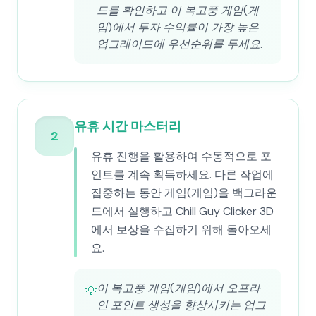
드를 확인하고 이 복고풍 게임(게
임)에서 투자 수익률이 가장 높은
업그레이드에 우선순위를 두세요.
유휴 시간 마스터리
2
유휴 진행을 활용하여 수동적으로 포
인트를 계속 획득하세요. 다른 작업에
집중하는 동안 게임(게임)을 백그라운
드에서 실행하고 Chill Guy Clicker 3D
에서 보상을 수집하기 위해 돌아오세
요.
이 복고풍 게임(게임)에서 오프라
💡
인 포인트 생성을 향상시키는 업그