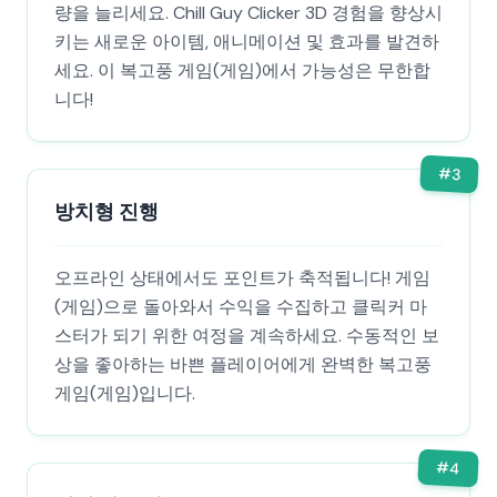
량을 늘리세요. Chill Guy Clicker 3D 경험을 향상시
키는 새로운 아이템, 애니메이션 및 효과를 발견하
세요. 이 복고풍 게임(게임)에서 가능성은 무한합
니다!
#
3
방치형 진행
오프라인 상태에서도 포인트가 축적됩니다! 게임
(게임)으로 돌아와서 수익을 수집하고 클릭커 마
스터가 되기 위한 여정을 계속하세요. 수동적인 보
상을 좋아하는 바쁜 플레이어에게 완벽한 복고풍
게임(게임)입니다.
#
4