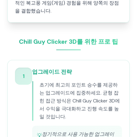
적인 복고풍 게임(게임) 경험을 위해 양쪽의 장점
을 결합했습니다.
Chill Guy Clicker 3D를 위한 프로 팁
업그레이드 전략
1
초기에 최고의 포인트 승수를 제공하
는 업그레이드에 집중하세요. 균형 잡
힌 접근 방식은 Chill Guy Clicker 3D에
서 수익을 극대화하고 진행 속도를 높
일 것입니다.
정기적으로 사용 가능한 업그레이
💡