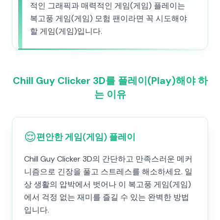
적인 그래픽과 매력적인 게임(게임) 플레이는
복고풍 게임(게임) 모험 팬이라면 꼭 시도해야
할 게임(게임)입니다.
Chill Guy Clicker 3D를 플레이(Play)해야 하
는 이유
😌
편안한 게임(게임) 플레이
Chill Guy Clicker 3D의 간단하고 만족스러운 메커
니즘으로 긴장을 풀고 스트레스를 해소하세요. 일
상 생활의 압박에서 벗어나 이 복고풍 게임(게임)
에서 걱정 없는 재미를 즐길 수 있는 완벽한 방법
입니다.