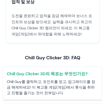
업적 및 보상
도전을 완료하고 업적을 잠금 해제하여 보너스 포
인트와 보상을 받으세요. 실력을 과시하고 최고의
Chill Guy Clicker 3D 챔피언이 되세요. 이 복고풍
게임(게임)에서 위대함을 위해 노력하세요!
Chill Guy Clicker 3D: FAQ
Chill Guy Clicker 3D의 목표는 무엇인가요?
Chill Guy를 클릭하고, 포인트를 얻고, 업그레이드를 잠
금 해제하세요! 이 복고풍 게임(게임)에서 휴식을 취하
고 진행을 즐기는 것이 전부입니다.