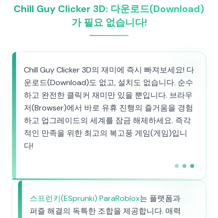
Chill Guy Clicker 3D: 다운로드(Download)
가 필요 없습니다!
Chill Guy Clicker 3D의 재미에 즉시 빠져보세요! 다
운로드(Download)도 없고, 설치도 없습니다. 순수
하고 완전한 클릭커 재미만 있을 뿐입니다. 브라우
저(Browser)에서 바로 유휴 진행의 즐거움을 경험
하고 업그레이드의 세계를 잠금 해제하세요. 즉각
적인 만족을 위한 최고의 복고풍 게임(게임)입니
다!
스프런키(ESprunki) ParaRoblox
는 플랫폼과
퍼즐 해결의 독특한 조합을 제공합니다. 매력