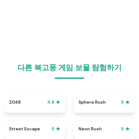
다른 복고풍 게임 보물 탐험하기
2048
Sphere Rush
4.8
5
Street Escape
Neon Rush
5
5