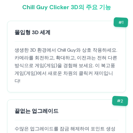
Chill Guy Clicker 3D의 주요 기능
#
1
몰입형 3D 세계
생생한 3D 환경에서 Chill Guy와 상호 작용하세요.
카메라를 회전하고, 확대하고, 이전과는 전혀 다른
방식으로 게임(게임)을 경험해 보세요. 이 복고풍
게임(게임)에서 새로운 차원의 클릭커 재미입니
다!
#
2
끝없는 업그레이드
수많은 업그레이드를 잠금 해제하여 포인트 생성