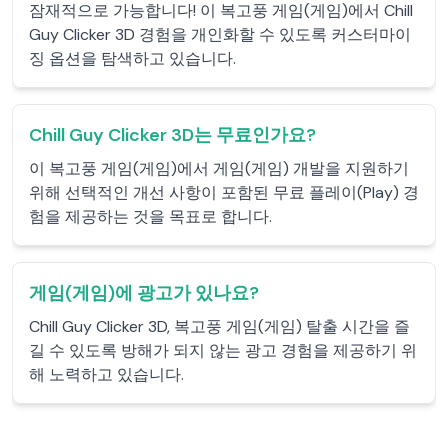
잠재적으로 가능합니다! 이 복고풍 게임(게임)에서 Chill
Guy Clicker 3D 경험을 개인화할 수 있도록 커스터마이
징 옵션을 탐색하고 있습니다.
Chill Guy Clicker 3D는 무료인가요?
이 복고풍 게임(게임)에서 게임(게임) 개발을 지원하기
위해 선택적인 개선 사항이 포함된 무료 플레이(Play) 경
험을 제공하는 것을 목표로 합니다.
게임(게임)에 광고가 있나요?
Chill Guy Clicker 3D, 복고풍 게임(게임) 탈출 시간을 즐
길 수 있도록 방해가 되지 않는 광고 경험을 제공하기 위
해 노력하고 있습니다.