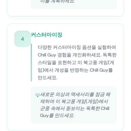
이를 계획하세요.
커스터마이징
4
다양한 커스터마이징 옵션을 실험하여
Chill Guy 경험을 개인화하세요. 독특한
스타일을 표현하고 이 복고풍 게임(게
임)에서 개성을 반영하는 Chill Guy를
만드세요.
새로운 의상과 액세서리를 잠금 해
💡
제하여 이 복고풍 게임(게임)에서
군중 속에서 돋보이는 독특한 Chill
Guy를 만드세요.