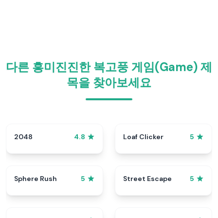
다른 흥미진진한 복고풍 게임(Game) 제
목을 찾아보세요
2048
Loaf Clicker
4.8
5
Sphere Rush
Street Escape
5
5