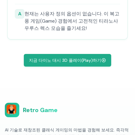
A
현재는 사용자 정의 옵션이 없습니다. 이 복고
풍 게임(Game) 경험에서 고전적인 티라노사
우루스 렉스 모습을 즐기세요!
지금 다이노 대시 3D 플레이(Play)하기
Retro Game
AI 기술로 재창조된 클래식 게이밍의 마법을 경험해 보세요. 즉각적