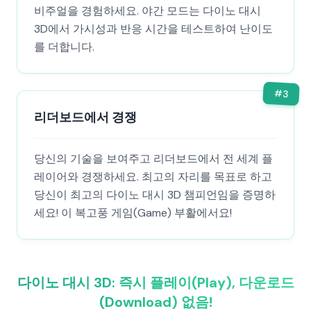
비주얼을 경험하세요. 야간 모드는 다이노 대시
3D에서 가시성과 반응 시간을 테스트하여 난이도
를 더합니다.
#
3
리더보드에서 경쟁
당신의 기술을 보여주고 리더보드에서 전 세계 플
레이어와 경쟁하세요. 최고의 자리를 목표로 하고
당신이 최고의 다이노 대시 3D 챔피언임을 증명하
세요! 이 복고풍 게임(Game) 부활에서요!
다이노 대시 3D: 즉시 플레이(Play), 다운로드
(Download) 없음!