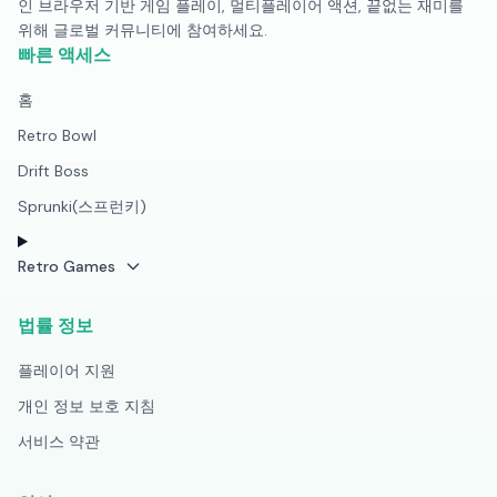
인 브라우저 기반 게임 플레이, 멀티플레이어 액션, 끝없는 재미를
위해 글로벌 커뮤니티에 참여하세요.
빠른 액세스
홈
Retro Bowl
Drift Boss
Sprunki(스프런키)
Retro Games
법률 정보
플레이어 지원
개인 정보 보호 지침
서비스 약관