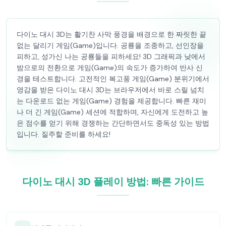
다이노 대시 3D는 활기찬 사막 풍경을 배경으로 한 짜릿한 끝
없는 달리기 게임(Game)입니다. 공룡을 조종하고, 선인장을
피하고, 성가신 나는 공룡들을 피하세요! 3D 그래픽과 낮에서
밤으로의 전환으로 게임(Game)의 속도가 증가하여 반사 신
경을 테스트합니다. 고전적인 복고풍 게임(Game) 분위기에서
영감을 받은 다이노 대시 3D는 브라우저에서 바로 스릴 넘치
는 다운로드 없는 게임(Game) 경험을 제공합니다. 빠른 재미
나 더 긴 게임(Game) 세션에 적합하며, 자신에게 도전하고 높
은 점수를 얻기 위해 경쟁하는 간단하면서도 중독성 있는 방법
입니다. 질주할 준비를 하세요!
다이노 대시 3D 플레이 방법: 빠른 가이드