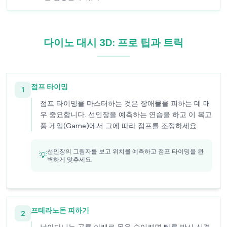
다이노 대시 3D: 프로 팁과 트릭
점프 타이밍
1
점프 타이밍을 마스터하는 것은 장애물을 피하는 데 매
우 중요합니다. 선인장을 예측하는 연습을 하고 이 복고
풍 게임(Game)에서 그에 따라 점프를 조정하세요.
선인장의 그림자를 보고 위치를 예측하고 점프 타이밍을 완
💡
벽하게 맞추세요.
프테라노돈 피하기
2