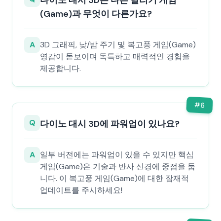
다이노 대시 3D는 다른 달리기 게임
(Game)과 무엇이 다른가요?
A
3D 그래픽, 낮/밤 주기 및 복고풍 게임(Game)
영감이 돋보이며 독특하고 매력적인 경험을
제공합니다.
#
6
Q
다이노 대시 3D에 파워업이 있나요?
A
일부 버전에는 파워업이 있을 수 있지만 핵심
게임(Game)은 기술과 반사 신경에 중점을 둡
니다. 이 복고풍 게임(Game)에 대한 잠재적
업데이트를 주시하세요!