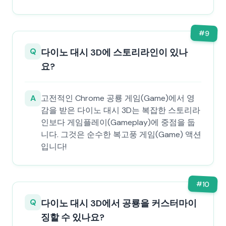
#
9
Q
다이노 대시 3D에 스토리라인이 있나
요?
A
고전적인 Chrome 공룡 게임(Game)에서 영
감을 받은 다이노 대시 3D는 복잡한 스토리라
인보다 게임플레이(Gameplay)에 중점을 둡
니다. 그것은 순수한 복고풍 게임(Game) 액션
입니다!
#
10
Q
다이노 대시 3D에서 공룡을 커스터마이
징할 수 있나요?