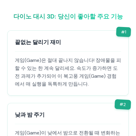
다이노 대시 3D: 당신이 좋아할 주요 기능
#
1
끝없는 달리기 재미
게임(Game)은 절대 끝나지 않습니다! 장애물을 피
할 수 있는 한 계속 달리세요. 속도가 증가하면 도
전 과제가 추가되어 이 복고풍 게임(Game) 경험
에서 매 실행을 독특하게 만듭니다.
#
2
낮과 밤 주기
게임(Game)이 낮에서 밤으로 전환될 때 변화하는