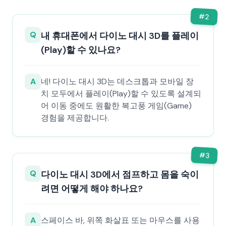
#
2
Q
내 휴대폰에서 다이노 대시 3D를 플레이
(Play)할 수 있나요?
A
네! 다이노 대시 3D는 데스크톱과 모바일 장
치 모두에서 플레이(Play)할 수 있도록 설계되
어 이동 중에도 원활한 복고풍 게임(Game)
경험을 제공합니다.
#
3
Q
다이노 대시 3D에서 점프하고 몸을 숙이
려면 어떻게 해야 하나요?
A
스페이스 바, 위쪽 화살표 또는 마우스를 사용