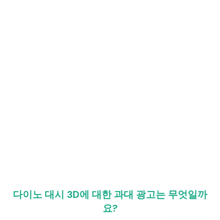
다이노 대시 3D에 대한 과대 광고는 무엇일까
요?