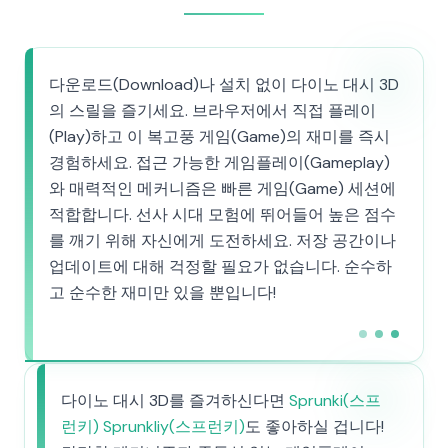
다운로드(Download)나 설치 없이 다이노 대시 3D
의 스릴을 즐기세요. 브라우저에서 직접 플레이
(Play)하고 이 복고풍 게임(Game)의 재미를 즉시
경험하세요. 접근 가능한 게임플레이(Gameplay)
와 매력적인 메커니즘은 빠른 게임(Game) 세션에
적합합니다. 선사 시대 모험에 뛰어들어 높은 점수
를 깨기 위해 자신에게 도전하세요. 저장 공간이나
업데이트에 대해 걱정할 필요가 없습니다. 순수하
고 순수한 재미만 있을 뿐입니다!
다이노 대시 3D를 즐겨하신다면
Sprunki(스프
런키) Sprunkliy(스프런키)
도 좋아하실 겁니다!