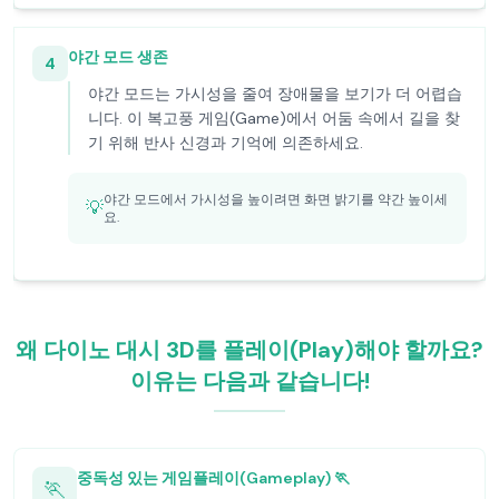
야간 모드 생존
4
야간 모드는 가시성을 줄여 장애물을 보기가 더 어렵습
니다. 이 복고풍 게임(Game)에서 어둠 속에서 길을 찾
기 위해 반사 신경과 기억에 의존하세요.
야간 모드에서 가시성을 높이려면 화면 밝기를 약간 높이세
💡
요.
왜 다이노 대시 3D를 플레이(Play)해야 할까요?
이유는 다음과 같습니다!
중독성 있는 게임플레이(Gameplay) 🏃
🏃