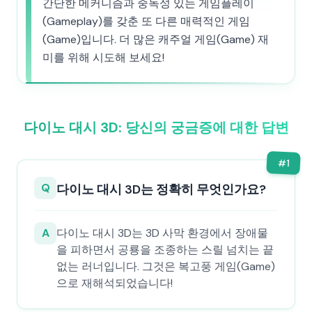
간단한 메커니즘과 중독성 있는 게임플레이
(Gameplay)를 갖춘 또 다른 매력적인 게임
(Game)입니다. 더 많은 캐주얼 게임(Game) 재
미를 위해 시도해 보세요!
다이노 대시 3D: 당신의 궁금증에 대한 답변
#
1
Q
다이노 대시 3D는 정확히 무엇인가요?
A
다이노 대시 3D는 3D 사막 환경에서 장애물
을 피하면서 공룡을 조종하는 스릴 넘치는 끝
없는 러너입니다. 그것은 복고풍 게임(Game)
으로 재해석되었습니다!