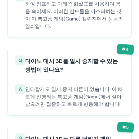
하여 점프하고 아래쪽 화살표를 사용하여 몸
을 숙이세요. 이러한 컨트롤을 마스터하는 것
이 이 복고풍 게임(Game) 챌린지에서 성공의
열쇠입니다.
#
4
Q
다이노 대시 3D를 일시 중지할 수 있는
방법이 있나요?
A
안타깝게도 일시 중지 버튼이 없습니다. 이 빠
르게 진행되는 복고풍 게임(Game)에서 살아
남으려면 집중하고 빠르게 반응해야 합니다!
#
5
Q