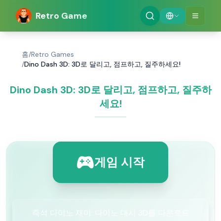
Retro Game
홈
/
Retro Games
/
Dino Dash 3D: 3D로 달리고, 점프하고, 질주하세요!
Dino Dash 3D: 3D로 달리고, 점프하고, 질주하
세요!
게임 시작
즉석 다이노 재미: 다이노 대시 3D를 다운로드