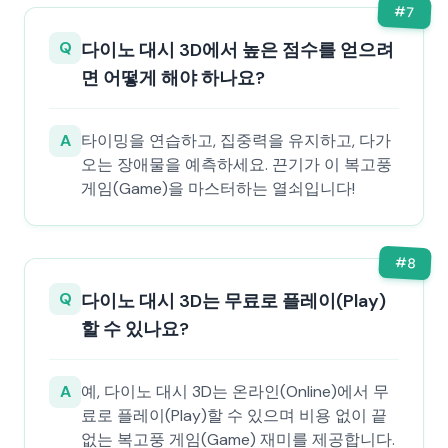
#
7
Q
다이노 대시 3D에서 높은 점수를 얻으려
면 어떻게 해야 하나요?
A
타이밍을 연습하고, 집중력을 유지하고, 다가
오는 장애물을 예측하세요. 끈기가 이 복고풍
게임(Game)을 마스터하는 열쇠입니다!
#
8
Q
다이노 대시 3D는 무료로 플레이(Play)
할 수 있나요?
A
예, 다이노 대시 3D는 온라인(Online)에서 무
료로 플레이(Play)할 수 있으며 비용 없이 끝
없는 복고풍 게임(Game) 재미를 제공합니다.