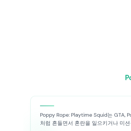
P
Poppy Rope: Playtime Squid는 
처럼 흔들면서 혼란을 일으키거나 미션을 