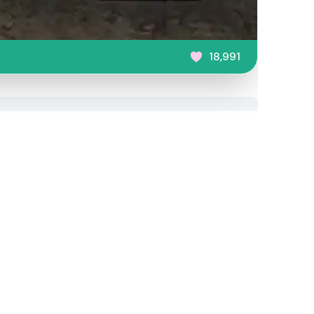
18,991