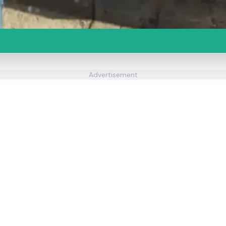
Advertisement