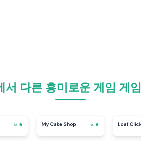
me에서 다른 흥미로운 게임 
My Cake Shop
Loaf Clic
5
5