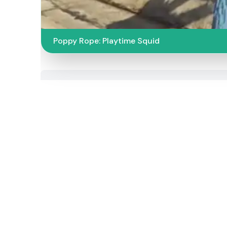
Poppy Rope: Playtime Squid