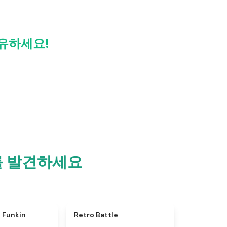
 공유하세요!
재미를 발견하세요
★
4.5
★
4.9
t Funkin
Retro Battle