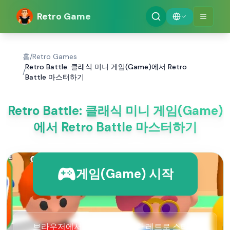
Retro Game
홈
/
Retro Games
Retro Battle: 클래식 미니 게임(Game)에서 Retro
/
Battle 마스터하기
Retro Battle: 클래식 미니 게임(Game)
에서 Retro Battle 마스터하기
게임(Game) 시작
브라우저에서 바로 흥미진진한 레트로 스타일