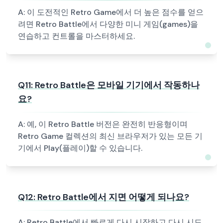
A:
이 도전적인 Retro Game에서 더 높은 점수를 얻으
려면 Retro Battle에서 다양한 미니 게임(games)을
연습하고 컨트롤을 마스터하세요.
Q
11
:
Retro Battle은 모바일 기기에서 작동하나
요?
A:
예, 이 Retro Battle 버전은 완전히 반응형이며
Retro Game 컬렉션의 최신 브라우저가 있는 모든 기
기에서 Play(플레이)할 수 있습니다.
Q
12
:
Retro Battle에서 지면 어떻게 되나요?
A:
Retro Battle에서 빠르게 다시 시작하고 다시 시도