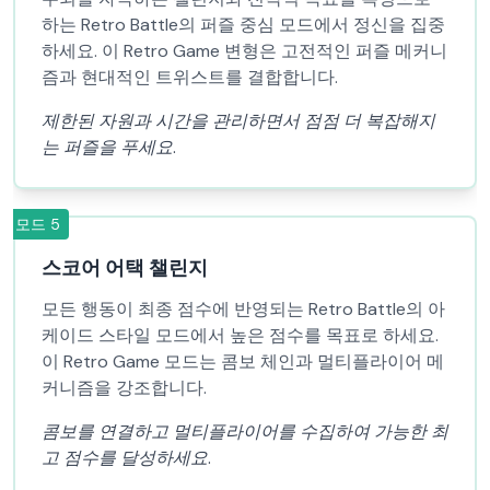
하는 Retro Battle의 퍼즐 중심 모드에서 정신을 집중
하세요. 이 Retro Game 변형은 고전적인 퍼즐 메커니
즘과 현대적인 트위스트를 결합합니다.
제한된 자원과 시간을 관리하면서 점점 더 복잡해지
는 퍼즐을 푸세요.
모드
5
스코어 어택 챌린지
모든 행동이 최종 점수에 반영되는 Retro Battle의 아
케이드 스타일 모드에서 높은 점수를 목표로 하세요.
이 Retro Game 모드는 콤보 체인과 멀티플라이어 메
커니즘을 강조합니다.
콤보를 연결하고 멀티플라이어를 수집하여 가능한 최
고 점수를 달성하세요.