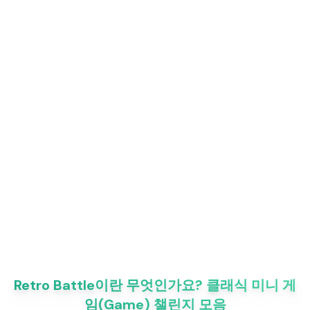
Retro Battle이란 무엇인가요? 클래식 미니 게
임(Game) 챌린지 모음