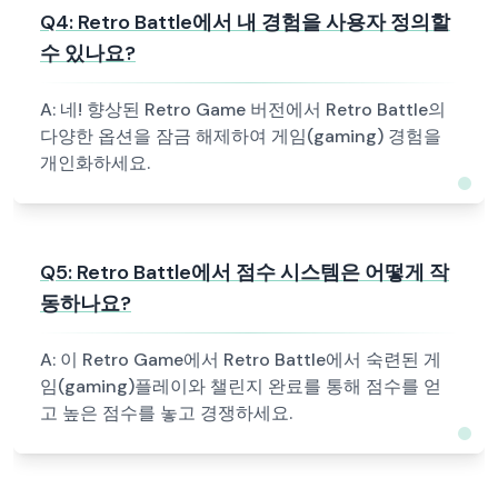
Q
4
:
Retro Battle에서 내 경험을 사용자 정의할
수 있나요?
A:
네! 향상된 Retro Game 버전에서 Retro Battle의
다양한 옵션을 잠금 해제하여 게임(gaming) 경험을
개인화하세요.
Q
5
:
Retro Battle에서 점수 시스템은 어떻게 작
동하나요?
A:
이 Retro Game에서 Retro Battle에서 숙련된 게
임(gaming)플레이와 챌린지 완료를 통해 점수를 얻
고 높은 점수를 놓고 경쟁하세요.