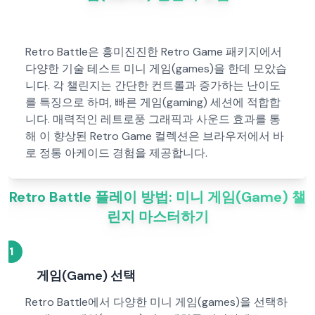
Retro Battle은 흥미진진한 Retro Game 패키지에서
다양한 기술 테스트 미니 게임(games)을 한데 모았습
니다. 각 챌린지는 간단한 컨트롤과 증가하는 난이도
를 특징으로 하며, 빠른 게임(gaming) 세션에 적합합
니다. 매력적인 레트로풍 그래픽과 사운드 효과를 통
해 이 향상된 Retro Game 컬렉션은 브라우저에서 바
로 정통 아케이드 경험을 제공합니다.
Retro Battle 플레이 방법: 미니 게임(Game) 챌
린지 마스터하기
1
게임(Game) 선택
Retro Battle에서 다양한 미니 게임(games)을 선택하