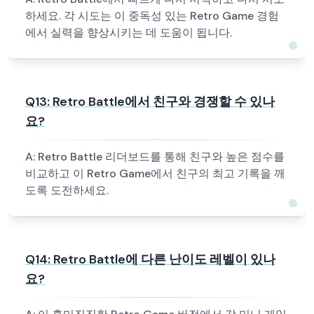
하세요. 각 시도는 이 중독성 있는 Retro Game 경험
에서 실력을 향상시키는 데 도움이 됩니다.
Q
13
:
Retro Battle에서 친구와 경쟁할 수 있나
요?
A:
Retro Battle 리더보드를 통해 친구와 높은 점수를
비교하고 이 Retro Game에서 친구의 최고 기록을 깨
도록 도전하세요.
Q
14
:
Retro Battle에 다른 난이도 레벨이 있나
요?