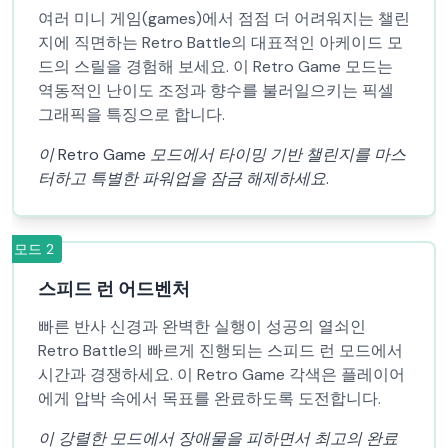
여러 미니 게임(games)에서 점점 더 어려워지는 챌린
지에 직면하는 Retro Battle의 대표적인 아케이드 모
드의 스릴을 경험해 보세요. 이 Retro Game 모드는
역동적인 난이도 조정과 향수를 불러일으키는 픽셀
그래픽을 특징으로 합니다.
이 Retro Game 모드에서 타이밍 기반 챌린지를 마스
터하고 특별한 파워업을 잠금 해제하세요.
모드
2
스피드 런 어드벤처
빠른 반사 신경과 완벽한 실행이 성공의 열쇠인
Retro Battle의 빠르게 진행되는 스피드 런 모드에서
시간과 경쟁하세요. 이 Retro Game 각색은 플레이어
에게 압박 속에서 목표를 완료하도록 도전합니다.
이 강렬한 모드에서 장애물을 피하면서 최고의 완료