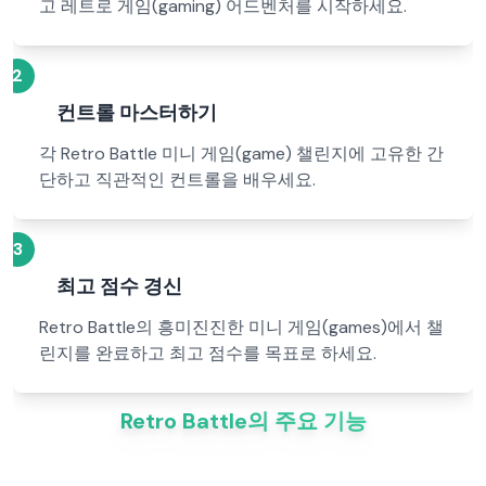
고 레트로 게임(gaming) 어드벤처를 시작하세요.
2
컨트롤 마스터하기
각 Retro Battle 미니 게임(game) 챌린지에 고유한 간
단하고 직관적인 컨트롤을 배우세요.
3
최고 점수 경신
Retro Battle의 흥미진진한 미니 게임(games)에서 챌
린지를 완료하고 최고 점수를 목표로 하세요.
Retro Battle의 주요 기능