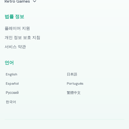
Retro Games
법률 정보
플레이어 지원
개인 정보 보호 지침
서비스 약관
언어
English
日本語
Español
Português
Русский
繁體中文
한국어