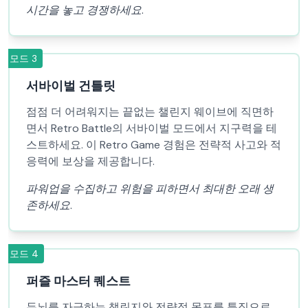
시간을 놓고 경쟁하세요.
모드
3
서바이벌 건틀릿
점점 더 어려워지는 끝없는 챌린지 웨이브에 직면하
면서 Retro Battle의 서바이벌 모드에서 지구력을 테
스트하세요. 이 Retro Game 경험은 전략적 사고와 적
응력에 보상을 제공합니다.
파워업을 수집하고 위험을 피하면서 최대한 오래 생
존하세요.
모드
4
퍼즐 마스터 퀘스트
두뇌를 자극하는 챌린지와 전략적 목표를 특징으로