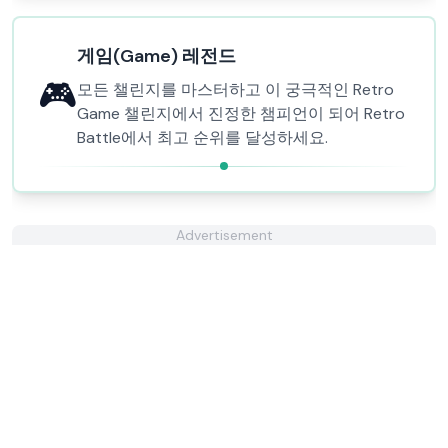
게임(Game) 레전드
🎮
모든 챌린지를 마스터하고 이 궁극적인 Retro
Game 챌린지에서 진정한 챔피언이 되어 Retro
Battle에서 최고 순위를 달성하세요.
Advertisement