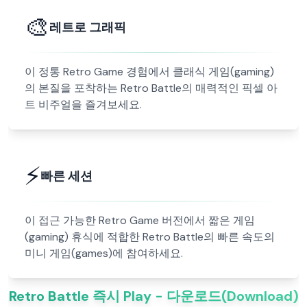
🎨
레트로 그래픽
이 정통 Retro Game 경험에서 클래식 게임(gaming)
의 본질을 포착하는 Retro Battle의 매력적인 픽셀 아
트 비주얼을 즐겨보세요.
⚡
빠른 세션
이 접근 가능한 Retro Game 버전에서 짧은 게임
(gaming) 휴식에 적합한 Retro Battle의 빠른 속도의
미니 게임(games)에 참여하세요.
Retro Battle 즉시 Play - 다운로드(Download)