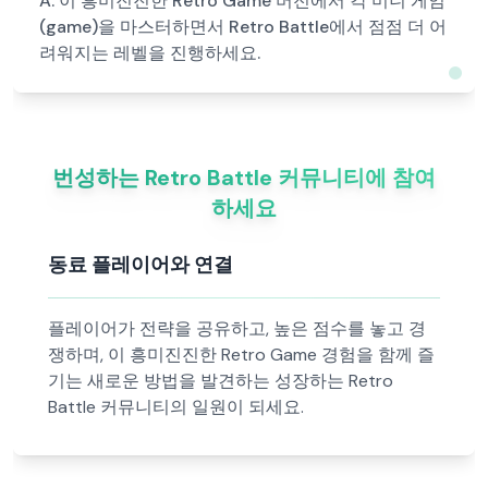
A:
이 흥미진진한 Retro Game 버전에서 각 미니 게임
(game)을 마스터하면서 Retro Battle에서 점점 더 어
려워지는 레벨을 진행하세요.
번성하는 Retro Battle 커뮤니티에 참여
하세요
동료 플레이어와 연결
플레이어가 전략을 공유하고, 높은 점수를 놓고 경
쟁하며, 이 흥미진진한 Retro Game 경험을 함께 즐
기는 새로운 방법을 발견하는 성장하는 Retro
Battle 커뮤니티의 일원이 되세요.