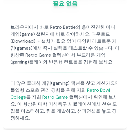
필요 없음
브라우저에서 바로 Retro Battle의 흥미진진한 미니
게임(game) 챌린지에 바로 참여하세요. 다운로드
(Download)나 설치가 필요 없이 다양한 레트로풍 게
임(games)에서 즉시 실력을 테스트할 수 있습니다. 이
향상된 Retro Game 컬렉션에서 부드러운 게임
(gaming)플레이와 반응형 컨트롤을 경험해 보세요.
더 많은 클래식 게임(gaming) 액션을 찾고 계신가요?
몰입형 스포츠 관리 경험을 위해 저희
Retro Bowl
College
를 저희
Retro Game
컬렉션에서 확인해 보세
요. 이 향상된 대학 미식축구 시뮬레이션에서 선수 모
집을 마스터하고, 팀을 개발하고, 챔피언십을 놓고 경
쟁하세요.