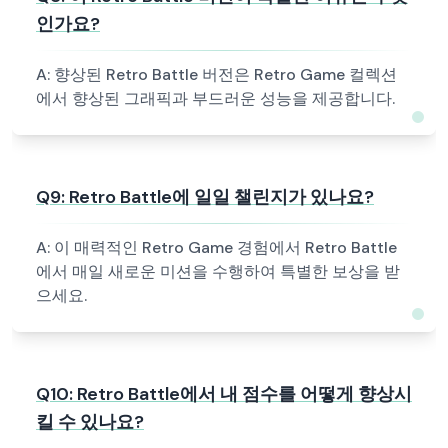
인가요?
A:
향상된 Retro Battle 버전은 Retro Game 컬렉션
에서 향상된 그래픽과 부드러운 성능을 제공합니다.
Q
9
:
Retro Battle에 일일 챌린지가 있나요?
A:
이 매력적인 Retro Game 경험에서 Retro Battle
에서 매일 새로운 미션을 수행하여 특별한 보상을 받
으세요.
Q
10
:
Retro Battle에서 내 점수를 어떻게 향상시
킬 수 있나요?