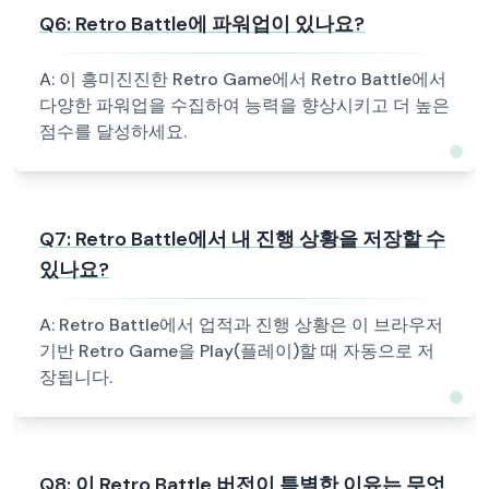
Q
6
:
Retro Battle에 파워업이 있나요?
A:
이 흥미진진한 Retro Game에서 Retro Battle에서
다양한 파워업을 수집하여 능력을 향상시키고 더 높은
점수를 달성하세요.
Q
7
:
Retro Battle에서 내 진행 상황을 저장할 수
있나요?
A:
Retro Battle에서 업적과 진행 상황은 이 브라우저
기반 Retro Game을 Play(플레이)할 때 자동으로 저
장됩니다.
Q
8
:
이 Retro Battle 버전이 특별한 이유는 무엇