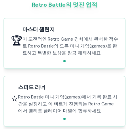
Retro Battle의 멋진 업적
마스터 챌린저
🏆
이 도전적인 Retro Game 경험에서 완벽한 점수
로 Retro Battle의 모든 미니 게임(games)을 완
료하고 특별한 보상을 잠금 해제하세요.
스피드 러너
⭐
Retro Battle 미니 게임(games)에서 기록 완료 시
간을 설정하고 이 빠르게 진행되는 Retro Game
에서 엘리트 플레이어 대열에 합류하세요.