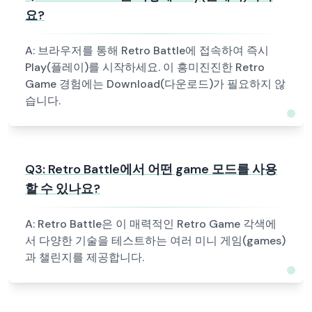
요?
A:
브라우저를 통해 Retro Battle에 접속하여 즉시
Play(플레이)를 시작하세요. 이 흥미진진한 Retro
Game 경험에는 Download(다운로드)가 필요하지 않
습니다.
Q
3
:
Retro Battle에서 어떤 game 모드를 사용
할 수 있나요?
A:
Retro Battle은 이 매력적인 Retro Game 각색에
서 다양한 기술을 테스트하는 여러 미니 게임(games)
과 챌린지를 제공합니다.