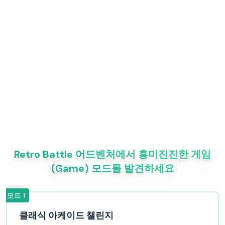
Retro Battle 어드벤처에서 흥미진진한 게임
(Game) 모드를 발견하세요
모드
1
클래식 아케이드 챌린지