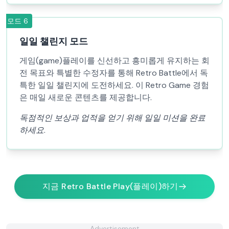
모드
6
일일 챌린지 모드
게임(game)플레이를 신선하고 흥미롭게 유지하는 회
전 목표와 특별한 수정자를 통해 Retro Battle에서 독
특한 일일 챌린지에 도전하세요. 이 Retro Game 경험
은 매일 새로운 콘텐츠를 제공합니다.
독점적인 보상과 업적을 얻기 위해 일일 미션을 완료
하세요.
지금 Retro Battle Play(플레이)하기
Advertisement