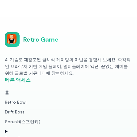
Retro Game
AI 기술로 재창조된 클래식 게이밍의 마법을 경험해 보세요. 즉각적
인 브라우저 기반 게임 플레이, 멀티플레이어 액션, 끝없는 재미를
위해 글로벌 커뮤니티에 참여하세요.
빠른 액세스
홈
Retro Bowl
Drift Boss
Sprunki(스프런키)