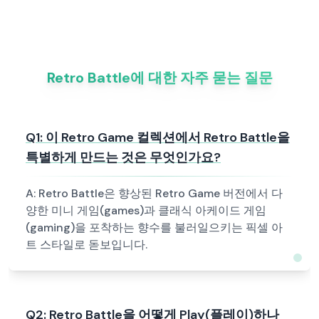
Retro Battle에 대한 자주 묻는 질문
Q
1
:
이 Retro Game 컬렉션에서 Retro Battle을
특별하게 만드는 것은 무엇인가요?
A:
Retro Battle은 향상된 Retro Game 버전에서 다
양한 미니 게임(games)과 클래식 아케이드 게임
(gaming)을 포착하는 향수를 불러일으키는 픽셀 아
트 스타일로 돋보입니다.
Q
2
:
Retro Battle을 어떻게 Play(플레이)하나