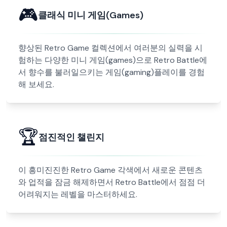
🎮
클래식 미니 게임(Games)
향상된 Retro Game 컬렉션에서 여러분의 실력을 시
험하는 다양한 미니 게임(games)으로 Retro Battle에
서 향수를 불러일으키는 게임(gaming)플레이를 경험
해 보세요.
🏆
점진적인 챌린지
이 흥미진진한 Retro Game 각색에서 새로운 콘텐츠
와 업적을 잠금 해제하면서 Retro Battle에서 점점 더
어려워지는 레벨을 마스터하세요.