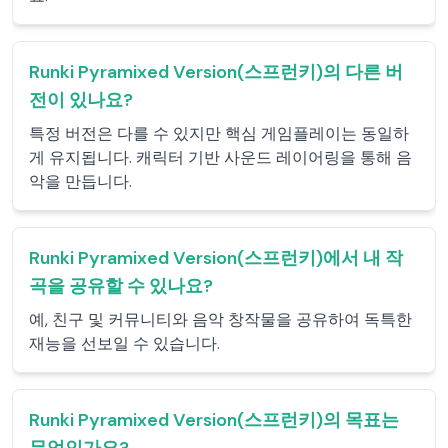
Runki Pyramixed Version(스프런키)의 다른 버
전이 있나요?
특정 버전은 다를 수 있지만 핵심 게임플레이는 동일하
게 유지됩니다. 캐릭터 기반 사운드 레이어링을 통해 음
악을 만듭니다.
Runki Pyramixed Version(스프런키)에서 내 작
곡을 공유할 수 있나요?
예, 친구 및 커뮤니티와 음악 창작물을 공유하여 독특한
재능을 선보일 수 있습니다.
Runki Pyramixed Version(스프런키)의 목표는