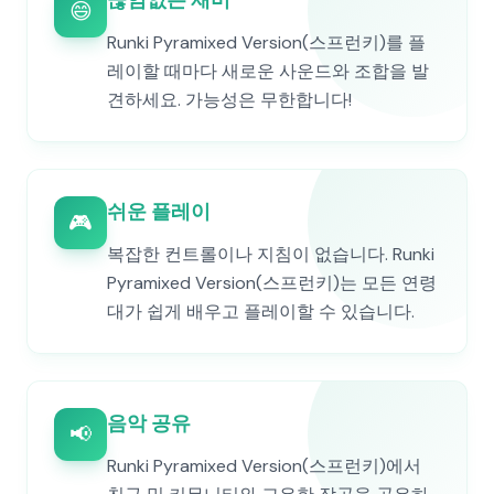
끊임없는 재미
😄
Runki Pyramixed Version(스프런키)를 플
레이할 때마다 새로운 사운드와 조합을 발
견하세요. 가능성은 무한합니다!
쉬운 플레이
🎮
복잡한 컨트롤이나 지침이 없습니다. Runki
Pyramixed Version(스프런키)는 모든 연령
대가 쉽게 배우고 플레이할 수 있습니다.
음악 공유
📢
Runki Pyramixed Version(스프런키)에서