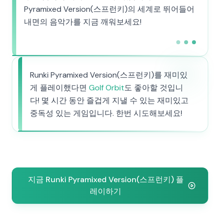
Pyramixed Version(스프런키)의 세계로 뛰어들어
내면의 음악가를 지금 깨워보세요!
Runki Pyramixed Version(스프런키)를 재미있
게 플레이했다면
Golf Orbit
도 좋아할 것입니
다! 몇 시간 동안 즐겁게 지낼 수 있는 재미있고
중독성 있는 게임입니다. 한번 시도해보세요!
지금 Runki Pyramixed Version(스프런키) 플
레이하기