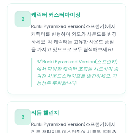
캐릭터 커스터마이징
2
Runki Pyramixed Version(스프런키)에서
캐릭터를 변형하여 외모와 사운드를 변경
하세요. 각 캐릭터는 고유한 사운드 품질
을 가지고 있으므로 모두 탐색해보세요!
💡
Runki Pyramixed Version(스프런키)
에서 다양한 캐릭터 조합을 시도하여 숨
겨진 사운드스케이프를 발견하세요. 가
능성은 무한합니다!
리듬 챌린지
3
Runki Pyramixed Version(스프런키)에서
리듬 챌린지를 마스터하여 새로운 콘텐츠