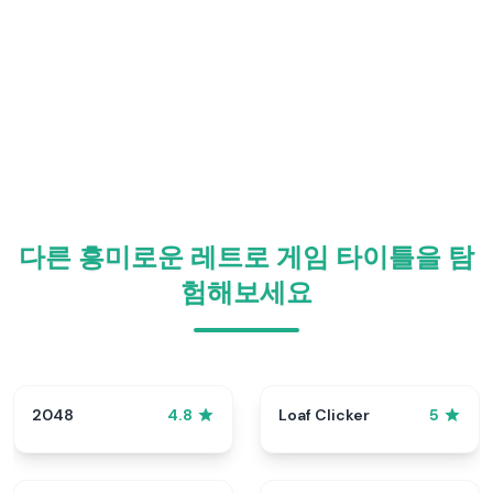
다른 흥미로운 레트로 게임 타이틀을 탐
험해보세요
2048
Loaf Clicker
4.8
5