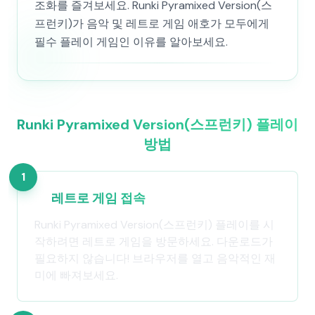
조화를 즐겨보세요. Runki Pyramixed Version(스
프런키)가 음악 및 레트로 게임 애호가 모두에게
필수 플레이 게임인 이유를 알아보세요.
Runki Pyramixed Version(스프런키) 플레이
방법
1
레트로 게임 접속
Runki Pyramixed Version(스프런키) 플레이를 시
작하려면 레트로 게임을 방문하세요. 다운로드가
필요하지 않습니다! 브라우저를 열고 음악적인 재
미에 빠져보세요.