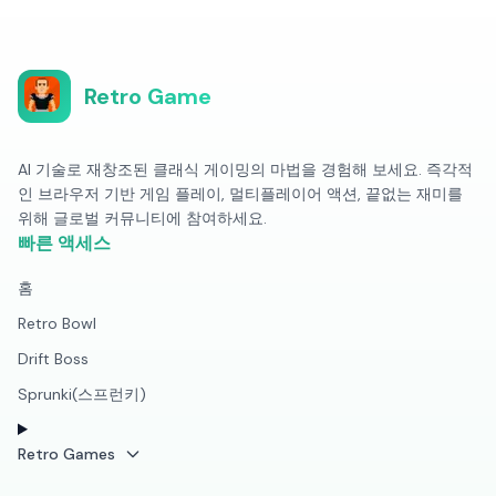
Retro Game
AI 기술로 재창조된 클래식 게이밍의 마법을 경험해 보세요. 즉각적
인 브라우저 기반 게임 플레이, 멀티플레이어 액션, 끝없는 재미를
위해 글로벌 커뮤니티에 참여하세요.
빠른 액세스
홈
Retro Bowl
Drift Boss
Sprunki(스프런키)
Retro Games