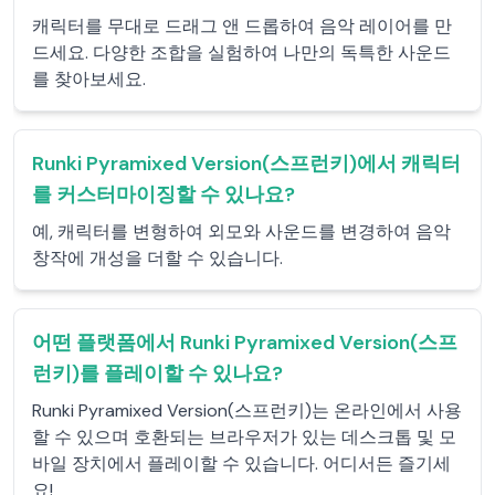
캐릭터를 무대로 드래그 앤 드롭하여 음악 레이어를 만
드세요. 다양한 조합을 실험하여 나만의 독특한 사운드
를 찾아보세요.
Runki Pyramixed Version(스프런키)에서 캐릭터
를 커스터마이징할 수 있나요?
예, 캐릭터를 변형하여 외모와 사운드를 변경하여 음악
창작에 개성을 더할 수 있습니다.
어떤 플랫폼에서 Runki Pyramixed Version(스프
런키)를 플레이할 수 있나요?
Runki Pyramixed Version(스프런키)는 온라인에서 사용
할 수 있으며 호환되는 브라우저가 있는 데스크톱 및 모
바일 장치에서 플레이할 수 있습니다. 어디서든 즐기세
요!