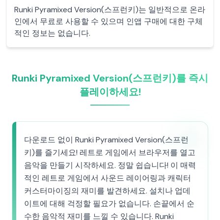
Runki Pyramixed Version(스프런키)는 일반적으로 온라
인에서 무료로 사용할 수 있으며 인앱 구매에 대한 구체
적인 정보는 없습니다.
Runki Pyramixed Version(스프런키)를 즉시
플레이하세요!
다운로드 없이 Runki Pyramixed Version(스프런
키)를 즐기세요! 레트로 게임에서 브라우저를 열고
음악을 만들기 시작하세요. 정말 쉽습니다! 이 매력
적인 레트로 게임에서 사운드 레이어링과 캐릭터
커스터마이징의 재미를 발견하세요. 설치나 업데
이트에 대해 걱정할 필요가 없습니다. 손끝에서 순
수한 음악적 재미를 느낄 수 있습니다. Runki