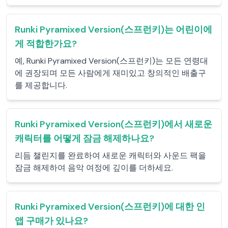
Runki Pyramixed Version(스프런키)는 어린이에
게 적합한가요?
예, Runki Pyramixed Version(스프런키)는 모든 연령대
에 권장되며 모든 사람에게 재미있고 창의적인 배출구
를 제공합니다.
Runki Pyramixed Version(스프런키)에서 새로운
캐릭터를 어떻게 잠금 해제하나요?
리듬 챌린지를 완료하여 새로운 캐릭터와 사운드 팩을
잠금 해제하여 음악 여정에 깊이를 더하세요.
Runki Pyramixed Version(스프런키)에 대한 인
앱 구매가 있나요?