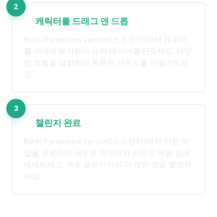
2
캐릭터를 드래그 앤 드롭
Runki Pyramixed Version(스프런키)에서 캐릭터
를 무대에 배치하여 음악 레이어를 만드세요. 다양
한 조합을 실험하여 독특한 사운드를 만들어보세
요.
3
챌린지 완료
Runki Pyramixed Version(스프런키)에서 리듬 작
업을 완료하여 새로운 캐릭터와 사운드 팩을 잠금
해제하세요. 계속 플레이하여 더 많은 것을 발견하
세요!