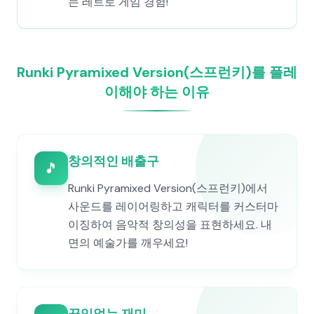
는 레트로 게임 경험!
Runki Pyramixed Version(스프런키)를 플레
이해야 하는 이유
창의적인 배출구
🎵
Runki Pyramixed Version(스프런키)에서
사운드를 레이어링하고 캐릭터를 커스터마
이징하여 음악적 창의성을 표현하세요. 내
면의 예술가를 깨우세요!