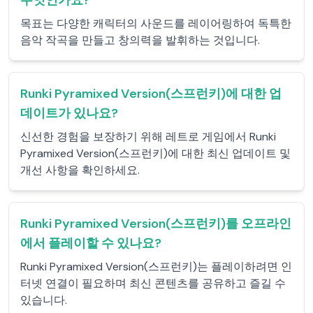
무엇인가요?
목표는 다양한 캐릭터의 사운드를 레이어링하여 독특한
음악 작곡을 만들고 창의력을 발휘하는 것입니다.
Runki Pyramixed Version(스프런키)에 대한 업
데이트가 있나요?
신선한 경험을 보장하기 위해 레트로 게임에서 Runki
Pyramixed Version(스프런키)에 대한 최신 업데이트 및
개선 사항을 확인하세요.
Runki Pyramixed Version(스프런키)를 오프라인
에서 플레이할 수 있나요?
Runki Pyramixed Version(스프런키)는 플레이하려면 인
터넷 연결이 필요하며 최신 콘텐츠를 공유하고 즐길 수
있습니다.