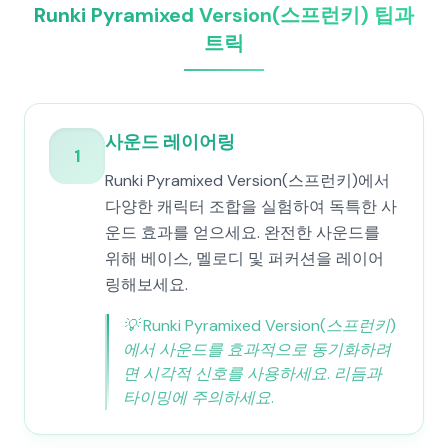
Runki Pyramixed Version(스프런키) 팁과
트릭
사운드 레이어링
1
Runki Pyramixed Version(스프런키)에서
다양한 캐릭터 조합을 실험하여 독특한 사
운드 효과를 얻으세요. 완전한 사운드를
위해 베이스, 멜로디 및 퍼커션을 레이어
링해보세요.
💡
Runki Pyramixed Version(스프런키)
에서 사운드를 효과적으로 동기화하려
면 시각적 신호를 사용하세요. 리듬과
타이밍에 주의하세요.