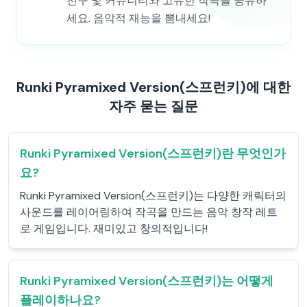
친구 및 커뮤니티와 고유한 작곡을 공유하
세요. 음악적 재능을 뽐내세요!
Runki Pyramixed Version(스프런키)에 대한
자주 묻는 질문
Runki Pyramixed Version(스프런키)란 무엇인가
요?
Runki Pyramixed Version(스프런키)는 다양한 캐릭터의
사운드를 레이어링하여 작곡을 만드는 음악 창작 레트
로 게임입니다. 재미있고 창의적입니다!
Runki Pyramixed Version(스프런키)는 어떻게
플레이하나요?