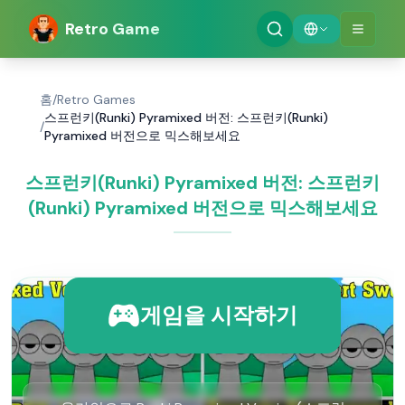
Retro Game
홈
/
Retro Games
스프런키(Runki) Pyramixed 버전: 스프런키(Runki)
/
Pyramixed 버전으로 믹스해보세요
스프런키(Runki) Pyramixed 버전: 스프런키
(Runki) Pyramixed 버전으로 믹스해보세요
게임을 시작하기