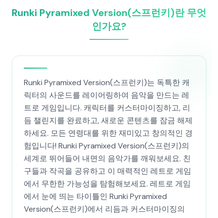
Runki Pyramixed Version(스프런키)란 무엇
인가요?
Runki Pyramixed Version(스프런키)는 독특한 캐
릭터의 사운드를 레이어링하여 음악을 만드는 레
트로 게임입니다. 캐릭터를 커스터마이징하고, 리
듬 챌린지를 완료하고, 새로운 콘텐츠를 잠금 해제
하세요. 모든 연령대를 위한 재미있고 창의적인 경
험입니다! Runki Pyramixed Version(스프런키)의
세계로 뛰어들어 내면의 음악가를 깨워보세요. 친
구들과 작곡을 공유하고 이 매력적인 레트로 게임
에서 무한한 가능성을 탐험해보세요. 레트로 게임
에서 눈에 띄는 타이틀인 Runki Pyramixed
Version(스프런키)에서 리듬과 커스터마이징의