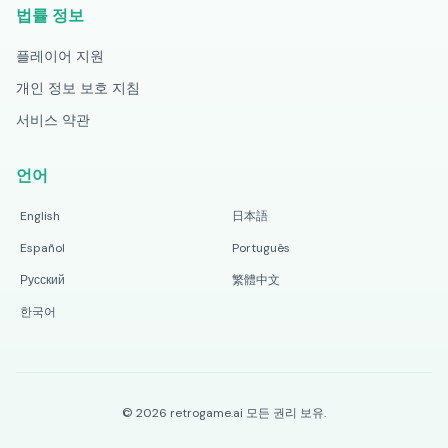
법률 정보
플레이어 지원
개인 정보 보호 지침
서비스 약관
언어
English
日本語
Español
Português
Русский
繁體中文
한국어
©
2026
retrogame.ai
모든 권리 보유.