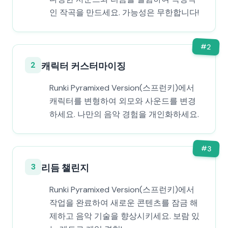
인 작곡을 만드세요. 가능성은 무한합니다!
#
2
2
캐릭터 커스터마이징
Runki Pyramixed Version(스프런키)에서
캐릭터를 변형하여 외모와 사운드를 변경
하세요. 나만의 음악 경험을 개인화하세요.
#
3
3
리듬 챌린지
Runki Pyramixed Version(스프런키)에서
작업을 완료하여 새로운 콘텐츠를 잠금 해
제하고 음악 기술을 향상시키세요. 보람 있