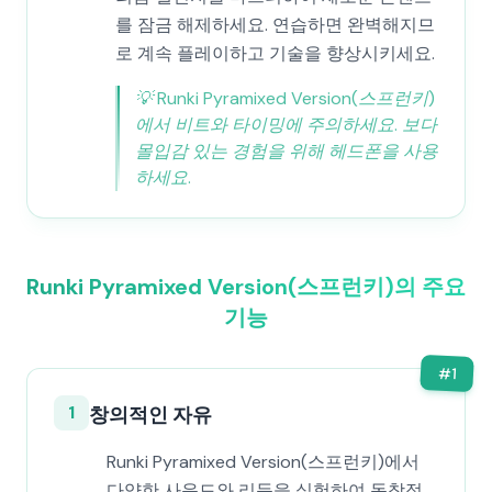
를 잠금 해제하세요. 연습하면 완벽해지므
로 계속 플레이하고 기술을 향상시키세요.
💡
Runki Pyramixed Version(스프런키)
에서 비트와 타이밍에 주의하세요. 보다
몰입감 있는 경험을 위해 헤드폰을 사용
하세요.
Runki Pyramixed Version(스프런키)의 주요
기능
#
1
1
창의적인 자유
Runki Pyramixed Version(스프런키)에서
다양한 사운드와 리듬을 실험하여 독창적