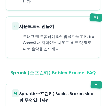
니다.
#
3
3
사운드트랙 만들기
드래그 앤 드롭하여 라인업을 만들고 Retro
Game에서 재미있는 사운드, 비트 및 멜로
디로 음악을 만드세요.
Sprunki(스프런키) Babies Broken: FAQ
#
1
Q
Sprunki(스프런키) Babies Broken Mod
란 무엇입니까?