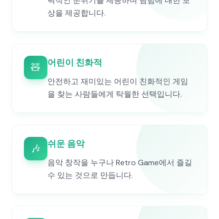
력적인 분위기를 제공하며 탐험에 대한 보
상을 제공합니다.
어린이 친화적
🧸
안전하고 재미있는 어린이 친화적인 게임
을 찾는 사람들에게 탁월한 선택입니다.
쉬운 음악
🎶
음악 창작을 누구나 Retro Game에서 즐길
수 있는 것으로 만듭니다.