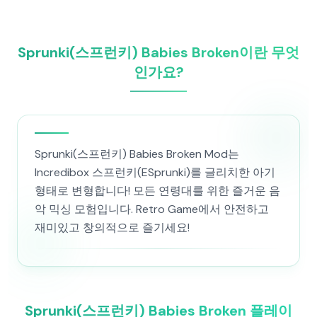
Sprunki(스프런키) Babies Broken이란 무엇
인가요?
Sprunki(스프런키) Babies Broken Mod는
Incredibox 스프런키(ESprunki)를 글리치한 아기
형태로 변형합니다! 모든 연령대를 위한 즐거운 음
악 믹싱 모험입니다. Retro Game에서 안전하고
재미있고 창의적으로 즐기세요!
Sprunki(스프런키) Babies Broken 플레이