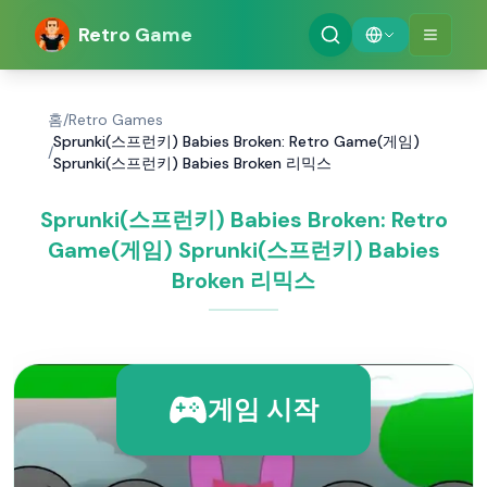
Retro Game
홈
/
Retro Games
Sprunki(스프런키) Babies Broken: Retro Game(게임)
/
Sprunki(스프런키) Babies Broken 리믹스
Sprunki(스프런키) Babies Broken: Retro
Game(게임) Sprunki(스프런키) Babies
Broken 리믹스
게임 시작