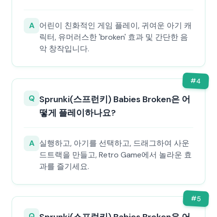
A
어린이 친화적인 게임 플레이, 귀여운 아기 캐
릭터, 유머러스한 'broken' 효과 및 간단한 음
악 창작입니다.
#
4
Q
Sprunki(스프런키) Babies Broken은 어
떻게 플레이하나요?
A
실행하고, 아기를 선택하고, 드래그하여 사운
드트랙을 만들고, Retro Game에서 놀라운 효
과를 즐기세요.
#
5
Q