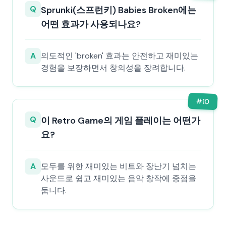
Q
Sprunki(스프런키) Babies Broken에는
어떤 효과가 사용되나요?
A
의도적인 'broken' 효과는 안전하고 재미있는
경험을 보장하면서 창의성을 장려합니다.
#
10
Q
이 Retro Game의 게임 플레이는 어떤가
요?
A
모두를 위한 재미있는 비트와 장난기 넘치는
사운드로 쉽고 재미있는 음악 창작에 중점을
둡니다.