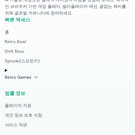
인 브라우저 기반 게임 플레이, 멀티플레이어 액션, 끝없는 재미를
위해 글로벌 커뮤니티에 참여하세요.
빠른 액세스
홈
Retro Bowl
Drift Boss
Sprunki(스프런키)
Retro Games
법률 정보
플레이어 지원
개인 정보 보호 지침
서비스 약관