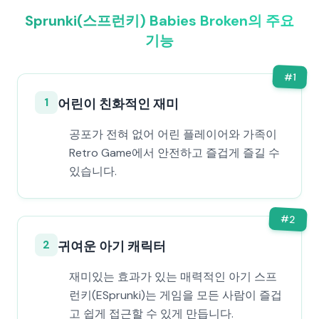
Sprunki(스프런키) Babies Broken의 주요
기능
#
1
1
어린이 친화적인 재미
공포가 전혀 없어 어린 플레이어와 가족이
Retro Game에서 안전하고 즐겁게 즐길 수
있습니다.
#
2
2
귀여운 아기 캐릭터
재미있는 효과가 있는 매력적인 아기 스프
런키(ESprunki)는 게임을 모든 사람이 즐겁
고 쉽게 접근할 수 있게 만듭니다.