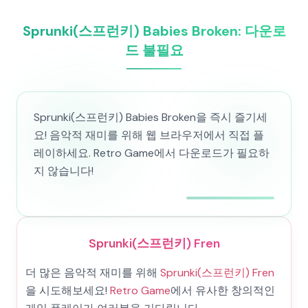
Sprunki(스프런키) Babies Broken: 다운로
드 불필요
Sprunki(스프런키) Babies Broken을 즉시 즐기세
요! 음악적 재미를 위해 웹 브라우저에서 직접 플
레이하세요. Retro Game에서 다운로드가 필요하
지 않습니다!
Sprunki(스프런키) Fren
더 많은 음악적 재미를 위해
Sprunki(스프런키) Fren
을 시도해보세요!
Retro Game
에서 유사한 창의적인