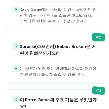
A
Retro Game에서 사용할 수 있는 글리치한 반
전이 있는 아기 형태로 스프런키(ESprunki)
캐릭터를 변형하는 팬 제작 모드입니다.
#
2
Q
Sprunki(스프런키) Babies Broken은 어
린이 친화적인가요?
A
예, 공포가 없어 모든 연령대의 가족과 어린이
가 안전하고 즐겁게 즐길 수 있습니다.
#
3
Q
이 Retro Game의 주요 기능은 무엇인가
요?