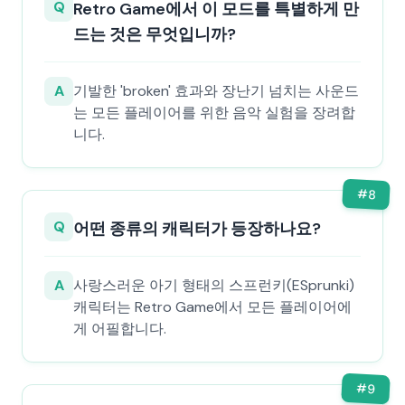
Q
Retro Game에서 이 모드를 특별하게 만
드는 것은 무엇입니까?
A
기발한 'broken' 효과와 장난기 넘치는 사운드
는 모든 플레이어를 위한 음악 실험을 장려합
니다.
#
8
Q
어떤 종류의 캐릭터가 등장하나요?
A
사랑스러운 아기 형태의 스프런키(ESprunki)
캐릭터는 Retro Game에서 모든 플레이어에
게 어필합니다.
#
9