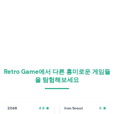
Retro Game에서 다른 흥미로운 게임들
을 탐험해보세요
2048
Iron Snout
4.8
5