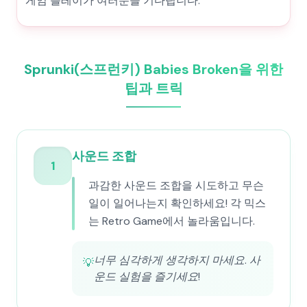
게임 플레이가 여러분을 기다립니다.
Sprunki(스프런키) Babies Broken을 위한
팁과 트릭
사운드 조합
1
과감한 사운드 조합을 시도하고 무슨
일이 일어나는지 확인하세요! 각 믹스
는 Retro Game에서 놀라움입니다.
너무 심각하게 생각하지 마세요. 사
💡
운드 실험을 즐기세요!