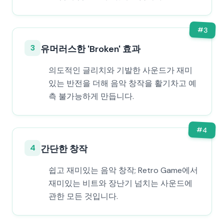
#
3
3
유머러스한 'Broken' 효과
의도적인 글리치와 기발한 사운드가 재미
있는 반전을 더해 음악 창작을 활기차고 예
측 불가능하게 만듭니다.
#
4
4
간단한 창작
쉽고 재미있는 음악 창작; Retro Game에서
재미있는 비트와 장난기 넘치는 사운드에
관한 모든 것입니다.