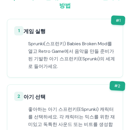
방법
#
1
1
게임 실행
Sprunki(스프런키) Babies Broken Mod를
열고 Retro Game에서 음악을 만들 준비가
된 기발한 아기 스프런키(ESprunki)의 세계
로 들어가세요.
#
2
2
아기 선택
좋아하는 아기 스프런키(ESprunki) 캐릭터
를 선택하세요. 각 캐릭터는 믹스를 위한 재
미있고 독특한 사운드 또는 비트를 생성합