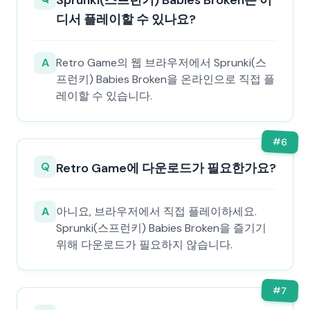
Sprunki(스프런키) Babies Broken은 어
디서 플레이할 수 있나요?
A
Retro Game의 웹 브라우저에서 Sprunki(스
프런키) Babies Broken을 온라인으로 직접 플
레이할 수 있습니다.
#
6
Q
Retro Game에 다운로드가 필요한가요?
A
아니요, 브라우저에서 직접 플레이하세요.
Sprunki(스프런키) Babies Broken을 즐기기
위해 다운로드가 필요하지 않습니다.
#
7