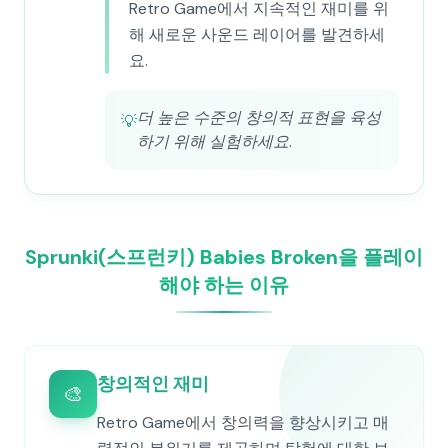
Retro Game에서 지속적인 재미를 위
해 새로운 사운드 레이어를 발견하세
요.
더 높은 수준의 창의적 표현을 육성
💡
하기 위해 실험하세요.
Sprunki(스프런키) Babies Broken을 플레이
해야 하는 이유
창의적인 재미
🎨
Retro Game에서 창의력을 향상시키고 매