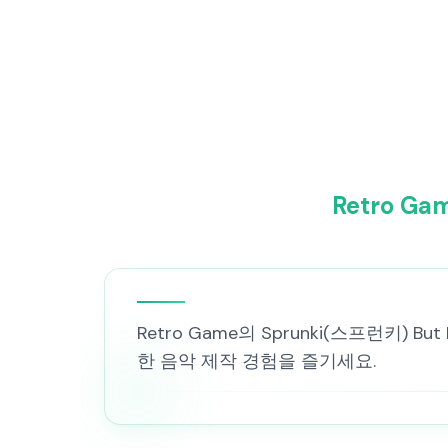
Retro G
Retro Game의 Sprunki(스프런키) 
한 음악 제작 경험을 즐기세요.