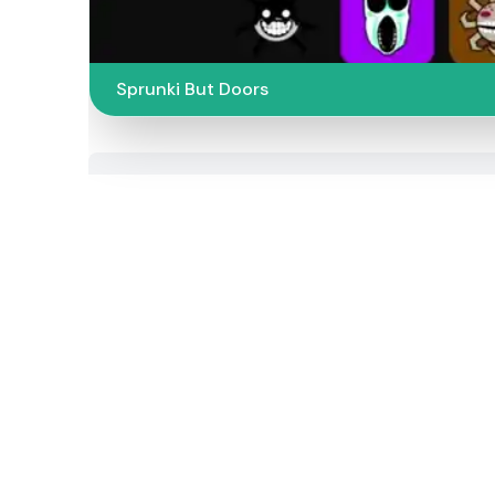
Sprunki But Doors