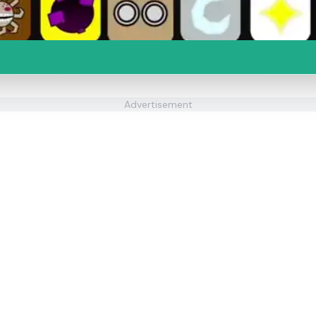
Advertisement