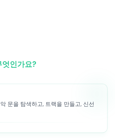
는 무엇인가요?
다. 음악 문을 탐색하고, 트랙을 만들고, 신선