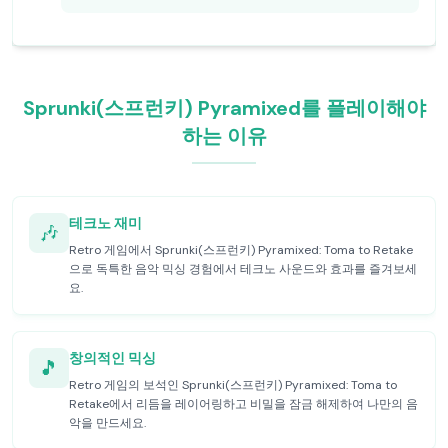
Sprunki(스프런키) Pyramixed를 플레이해야
하는 이유
테크노 재미
🎶
Retro 게임에서 Sprunki(스프런키) Pyramixed: Toma to Retake
으로 독특한 음악 믹싱 경험에서 테크노 사운드와 효과를 즐겨보세
요.
창의적인 믹싱
🎵
Retro 게임의 보석인 Sprunki(스프런키) Pyramixed: Toma to
Retake에서 리듬을 레이어링하고 비밀을 잠금 해제하여 나만의 음
악을 만드세요.