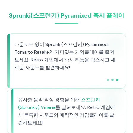
Sprunki(스프런키) Pyramixed 즉시 플레이
다운로드 없이 Sprunki(스프런키) Pyramixed:
Toma to Retake의 재미있는 게임플레이를 즐겨
보세요. Retro 게임에서 즉시 리듬을 믹스하고 새
로운 사운드를 발견하세요!
유사한 음악 믹싱 경험을 위해
스프런키
(Sprunky) Vineria
를 살펴보세요. Retro 게임에
서 독특한 사운드와 매력적인 게임플레이를 발
견해보세요!