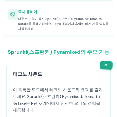
즉시 플레이
🎼
다운로드 없이 즉시 Sprunki(스프런키) Pyramixed: Toma to
Retake을 플레이하세요. Retro 게임에서 음악에 빠져 지금 믹싱을
시작하세요!
Sprunki(스프런키) Pyramixed의 주요 기능
#
1
테크노 사운드
이 독특한 모드에서 테크노 사운드와 효과를 즐겨
보세요. Sprunki(스프런키) Pyramixed: Toma to
Retake은 Retro 게임에서 신선한 오디오 경험을
제공합니다.