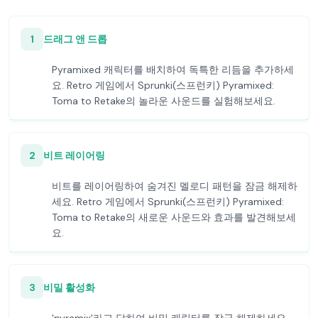
1
드래그 앤 드롭
Pyramixed 캐릭터를 배치하여 독특한 리듬을 추가하세
요. Retro 게임에서 Sprunki(스프런키) Pyramixed:
Toma to Retake의 놀라운 사운드를 실험해보세요.
2
비트 레이어링
비트를 레이어링하여 숨겨진 멜로디 패턴을 잠금 해제하
세요. Retro 게임에서 Sprunki(스프런키) Pyramixed:
Toma to Retake의 새로운 사운드와 효과를 발견해보세
요.
3
비밀 활성화