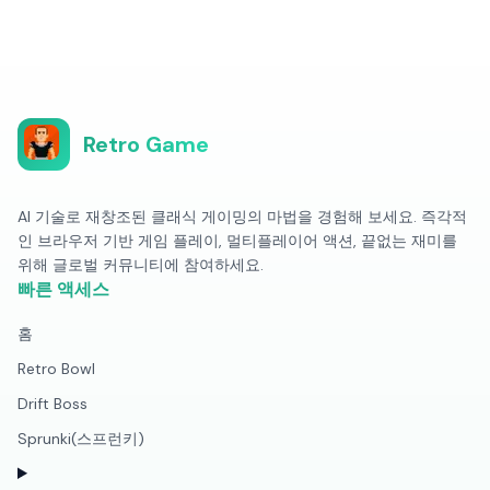
Retro Game
AI 기술로 재창조된 클래식 게이밍의 마법을 경험해 보세요. 즉각적
인 브라우저 기반 게임 플레이, 멀티플레이어 액션, 끝없는 재미를
위해 글로벌 커뮤니티에 참여하세요.
빠른 액세스
홈
Retro Bowl
Drift Boss
Sprunki(스프런키)