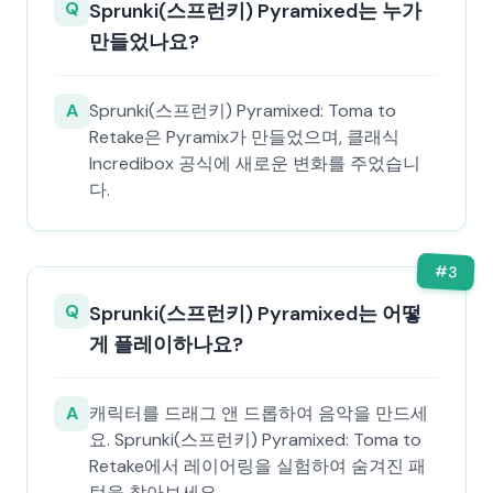
Q
Sprunki(스프런키) Pyramixed는 누가
만들었나요?
A
Sprunki(스프런키) Pyramixed: Toma to
Retake은 Pyramix가 만들었으며, 클래식
Incredibox 공식에 새로운 변화를 주었습니
다.
#
3
Q
Sprunki(스프런키) Pyramixed는 어떻
게 플레이하나요?
A
캐릭터를 드래그 앤 드롭하여 음악을 만드세
요. Sprunki(스프런키) Pyramixed: Toma to
Retake에서 레이어링을 실험하여 숨겨진 패
턴을 찾아보세요.