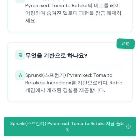
Pyramixed: Toma to Retake의 비트를 레이
어링하여 숨겨진 멜로디 패턴을 잠금 해제하
세요.
#
10
Q
무엇을 기반으로 하나요?
A
Sprunki(스프런키) Pyramixed: Toma to
Retake는 Incredibox를 기반으로하며, Retro
게임에서 개조된 경험을 제공합니다.
Sprunki(스프런키) Pyramixed: Toma to Retake 지금 플레
이