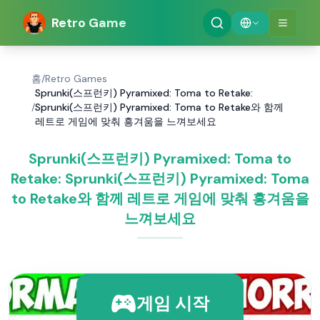
Retro Game
홈
/
Retro Games
Sprunki(스프런키) Pyramixed: Toma to Retake:
/
Sprunki(스프런키) Pyramixed: Toma to Retake와 함께
레트로 게임에 맞춰 흥겨움을 느껴보세요
Sprunki(스프런키) Pyramixed: Toma to
Retake: Sprunki(스프런키) Pyramixed: Toma
to Retake와 함께 레트로 게임에 맞춰 흥겨움을
느껴보세요
게임 시작