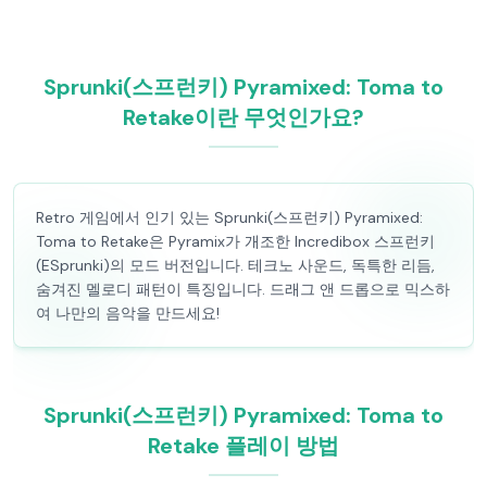
Sprunki(스프런키) Pyramixed: Toma to
Retake이란 무엇인가요?
Retro 게임에서 인기 있는 Sprunki(스프런키) Pyramixed:
Toma to Retake은 Pyramix가 개조한 Incredibox 스프런키
(ESprunki)의 모드 버전입니다. 테크노 사운드, 독특한 리듬,
숨겨진 멜로디 패턴이 특징입니다. 드래그 앤 드롭으로 믹스하
여 나만의 음악을 만드세요!
Sprunki(스프런키) Pyramixed: Toma to
Retake 플레이 방법