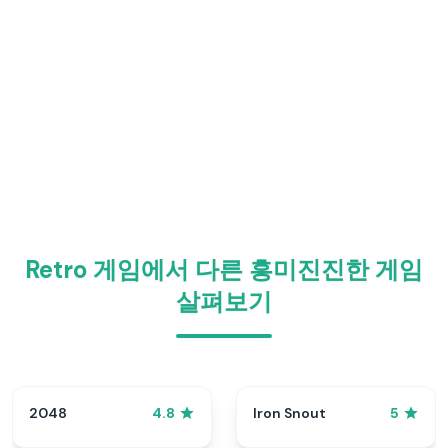
Retro 게임에서 다른 흥미진진한 게임
살펴보기
2048
Iron Snout
4.8
5