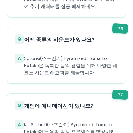
여 추가 캐릭터를 잠금 해제하세요.
#
6
Q
어떤 종류의 사운드가 있나요?
A
Sprunki(스프런키) Pyramixed: Toma to
Retake은 독특한 음악 경험을 위해 다양한 테
크노 사운드와 효과를 제공합니다.
#
7
Q
게임에 애니메이션이 있나요?
A
네, Sprunki(스프런키) Pyramixed: Toma to
Retake에는 음악 믹싱 프로세스를 향상시키