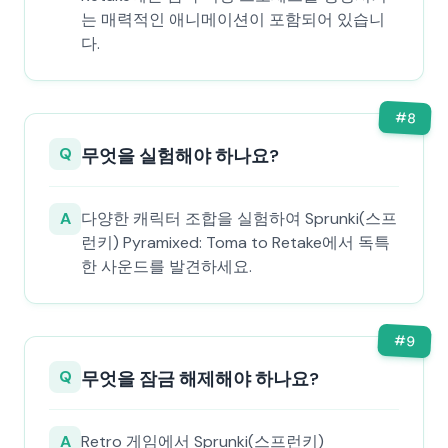
는 매력적인 애니메이션이 포함되어 있습니
다.
#
8
Q
무엇을 실험해야 하나요?
A
다양한 캐릭터 조합을 실험하여 Sprunki(스프
런키) Pyramixed: Toma to Retake에서 독특
한 사운드를 발견하세요.
#
9
Q
무엇을 잠금 해제해야 하나요?
A
Retro 게임에서 Sprunki(스프런키)