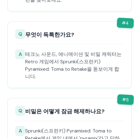
#
4
Q
무엇이 독특한가요?
A
테크노 사운드, 애니메이션 및 비밀 캐릭터는
Retro 게임에서 Sprunki(스프런키)
Pyramixed: Toma to Retake을 돋보이게 합
니다.
#
5
Q
비밀은 어떻게 잠금 해제하나요?
A
Sprunki(스프런키) Pyramixed: Toma to
Retake에서 게임 내에서 'pyramix'라고 답하