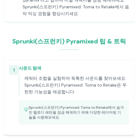
'pyramix'라고 답하여 비밀 캐릭터를 잠금 해제하세요.
Sprunki(스프런키) Pyramixed: Toma to Retake에서 음
악 믹싱 경험을 향상시키세요.
Sprunki(스프런키) Pyramixed 팁 & 트릭
사운드 탐색
1
캐릭터 조합을 실험하여 독특한 사운드를 찾아보세요.
Sprunki(스프런키) Pyramixed: Toma to Retake은 무
한한 가능성을 제공합니다.
Sprunki(스프런키) Pyramixed: Toma to Retake에서 숨겨
💡
진 멜로디 패턴을 잠금 해제하기 위해 다양한 레이어링 기
술을 사용해보세요.