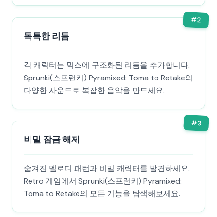
#
2
독특한 리듬
각 캐릭터는 믹스에 구조화된 리듬을 추가합니다.
Sprunki(스프런키) Pyramixed: Toma to Retake의
다양한 사운드로 복잡한 음악을 만드세요.
#
3
비밀 잠금 해제
숨겨진 멜로디 패턴과 비밀 캐릭터를 발견하세요.
Retro 게임에서 Sprunki(스프런키) Pyramixed:
Toma to Retake의 모든 기능을 탐색해보세요.