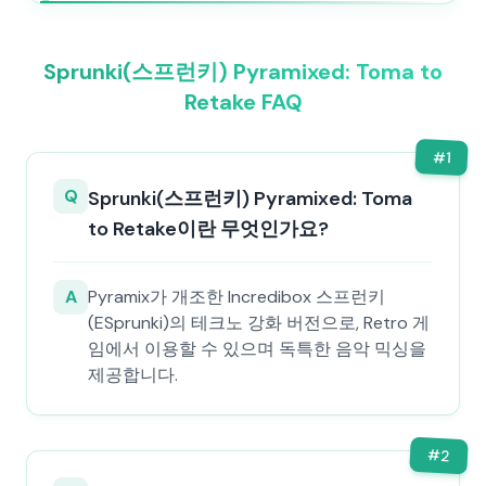
Sprunki(스프런키) Pyramixed: Toma to
Retake FAQ
#
1
Q
Sprunki(스프런키) Pyramixed: Toma
to Retake이란 무엇인가요?
A
Pyramix가 개조한 Incredibox 스프런키
(ESprunki)의 테크노 강화 버전으로, Retro 게
임에서 이용할 수 있으며 독특한 음악 믹싱을
제공합니다.
#
2