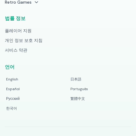
Retro Games
법률 정보
플레이어 지원
개인 정보 보호 지침
서비스 약관
언어
English
日本語
Español
Português
Русский
繁體中文
한국어