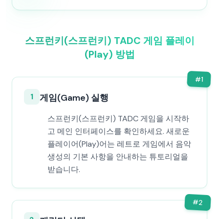
스프런키(스프런키) TADC 게임 플레이
(Play) 방법
#
1
1
게임(Game) 실행
스프런키(스프런키) TADC 게임을 시작하
고 메인 인터페이스를 확인하세요. 새로운
플레이어(Play)어는 레트로 게임에서 음악
생성의 기본 사항을 안내하는 튜토리얼을
받습니다.
#
2