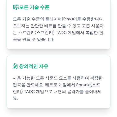
🎼
모든 기술 수준
모든 기술 수준의 플레이어(Play)어를 수용합니다.
초보자는 간단한 비트를 만들 수 있고 고급 사용자
는 스프런키(스프런키) TADC 게임에서 복잡한 편
곡을 만들 수 있습니다.
🎤
창의적인 자유
사용 가능한 모든 사운드 요소를 사용하여 복잡한
편곡을 만드세요. 레트로 게임에서 Sprunki(스프
런키) TADC 게임으로 내면의 음악가를 풀어내세
요.