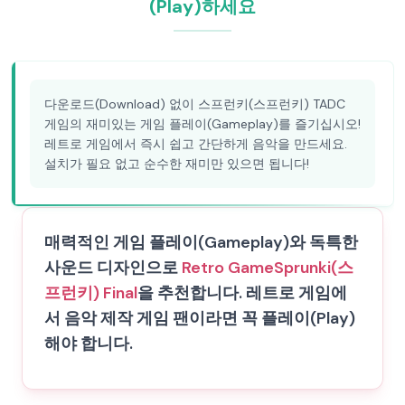
(Play)하세요
다운로드(Download) 없이 스프런키(스프런키) TADC
게임의 재미있는 게임 플레이(Gameplay)를 즐기십시오!
레트로 게임에서 즉시 쉽고 간단하게 음악을 만드세요.
설치가 필요 없고 순수한 재미만 있으면 됩니다!
매력적인 게임 플레이(Gameplay)와 독특한
사운드 디자인으로
Retro Game
Sprunki(스
프런키) Final
을 추천합니다. 레트로 게임에
서 음악 제작 게임 팬이라면 꼭 플레이(Play)
해야 합니다.