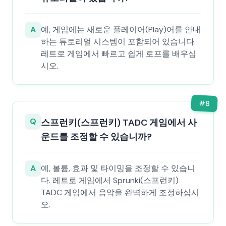
A
예, 게임에는 새로운 플레이어(Play)어를 안내
하는 튜토리얼 시스템이 포함되어 있습니다.
레트로 게임에서 빠르고 쉽게 로프를 배우십
시오.
#
8
Q
스프런키(스프런키) TADC 게임에서 사
운드를 조정할 수 있습니까?
A
예, 볼륨, 효과 및 타이밍을 조정할 수 있습니
다. 레트로 게임에서 Sprunki(스프런키)
TADC 게임에서 음악을 완벽하게 조정하십시
오.