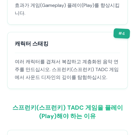
효과가 게임(Gameplay) 플레이(Play)를 향상시킵
니다.
#
4
캐릭터 스태킹
여러 캐릭터를 겹쳐서 복잡하고 계층화된 음악 연
주를 만드십시오. 스프런키(스프런키) TADC 게임
에서 사운드 디자인의 깊이를 탐험하십시오.
스프런키(스프런키) TADC 게임을 플레이
(Play)해야 하는 이유