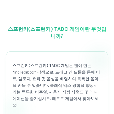
스프런키(스프런키) TADC 게임이란 무엇입
니까?
스프런키(스프런키) TADC 게임은 팬이 만든
*Incredibox* 각색으로, 드래그 앤 드롭을 통해 비
트, 멜로디, 효과 및 음성을 배열하여 독특한 음악
을 만들 수 있습니다. 클래식 믹스 경험을 향상시
키는 독특한 비주얼, 사용자 지정 사운드 및 애니
메이션을 즐기십시오. 레트로 게임에서 찾아보세
요!