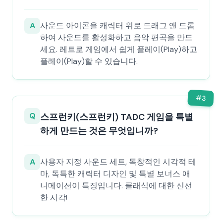
A
사운드 아이콘을 캐릭터 위로 드래그 앤 드롭
하여 사운드를 활성화하고 음악 편곡을 만드
세요. 레트로 게임에서 쉽게 플레이(Play)하고
플레이(Play)할 수 있습니다.
#
3
Q
스프런키(스프런키) TADC 게임을 특별
하게 만드는 것은 무엇입니까?
A
사용자 지정 사운드 세트, 독창적인 시각적 테
마, 독특한 캐릭터 디자인 및 특별 보너스 애
니메이션이 특징입니다. 클래식에 대한 신선
한 시각!