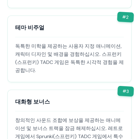
#
2
테마 비주얼
독특한 미학을 제공하는 사용자 지정 애니메이션,
캐릭터 디자인 및 배경을 경험하십시오. 스프런키
(스프런키) TADC 게임은 독특한 시각적 경험을 제
공합니다.
#
3
대화형 보너스
창의적인 사운드 조합에 보상을 제공하는 애니메
이션 및 보너스 트랙을 잠금 해제하십시오. 레트로
게임에서 Sprunki(스프런키) TADC 게임에서 특수