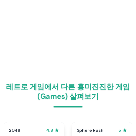
레트로 게임에서 다른 흥미진진한 게임
(Games) 살펴보기
2048
Sphere Rush
4.8
5