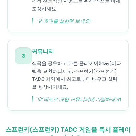
에서 전문적인 사운드를 위해 믹스를 미세
조정하세요.
💡
효과를 실험해 보세요!
커뮤니티
3
작곡을 공유하고 다른 플레이어(Play)어와
팁을 교환하십시오. 스프런키(스프런키)
TADC 게임에서 최고로부터 배우고 실력
을 향상시키세요.
💡
레트로 게임 커뮤니티에 가입하세요!
스프런키(스프런키) TADC 게임을 즉시 플레이