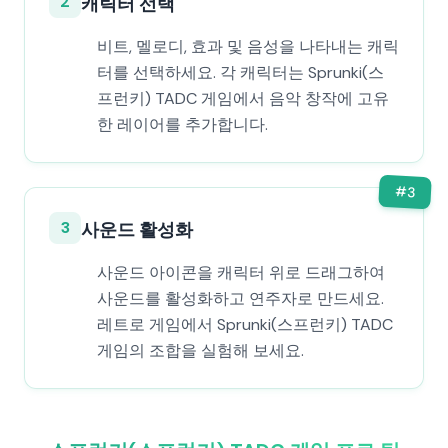
2
캐릭터 선택
비트, 멜로디, 효과 및 음성을 나타내는 캐릭
터를 선택하세요. 각 캐릭터는 Sprunki(스
프런키) TADC 게임에서 음악 창작에 고유
한 레이어를 추가합니다.
#
3
3
사운드 활성화
사운드 아이콘을 캐릭터 위로 드래그하여
사운드를 활성화하고 연주자로 만드세요.
레트로 게임에서 Sprunki(스프런키) TADC
게임의 조합을 실험해 보세요.