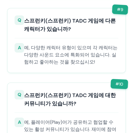
#
9
Q
스프런키(스프런키) TADC 게임에 다른
캐릭터가 있습니까?
A
예, 다양한 캐릭터 유형이 있으며 각 캐릭터는
다양한 사운드 요소에 특화되어 있습니다. 실
험하고 좋아하는 것을 찾으십시오!
#
10
Q
스프런키(스프런키) TADC 게임에 대한
커뮤니티가 있습니까?
A
예, 플레이어(Play)어가 공유하고 협업할 수
있는 활성 커뮤니티가 있습니다. 재미에 참여