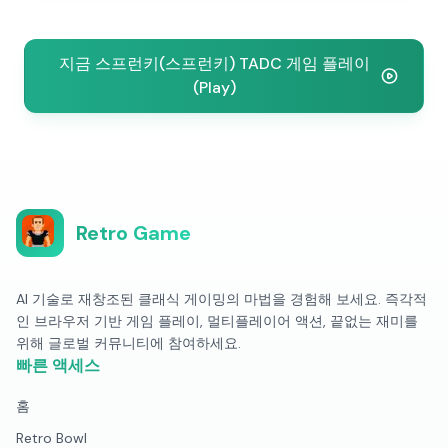
지금 스프런키(스프런키) TADC 게임 플레이
(Play)
Retro Game
AI 기술로 재창조된 클래식 게이밍의 마법을 경험해 보세요. 즉각적
인 브라우저 기반 게임 플레이, 멀티플레이어 액션, 끝없는 재미를
위해 글로벌 커뮤니티에 참여하세요.
빠른 액세스
홈
Retro Bowl