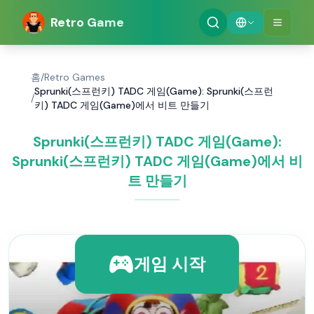
Retro Game
홈
/
Retro Games
Sprunki(스프런키) TADC 게임(Game): Sprunki(스프런
/
키) TADC 게임(Game)에서 비트 만들기
Sprunki(스프런키) TADC 게임(Game):
Sprunki(스프런키) TADC 게임(Game)에서 비
트 만들기
게임 시작