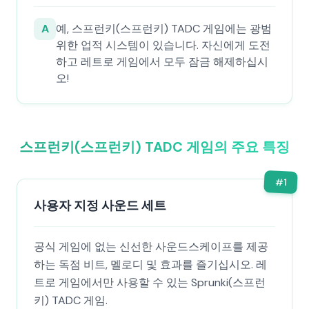
A
예, 스프런키(스프런키) TADC 게임에는 광범
위한 업적 시스템이 있습니다. 자신에게 도전
하고 레트로 게임에서 모두 잠금 해제하십시
오!
스프런키(스프런키) TADC 게임의 주요 특징
#
1
사용자 지정 사운드 세트
공식 게임에 없는 신선한 사운드스케이프를 제공
하는 독점 비트, 멜로디 및 효과를 즐기십시오. 레
트로 게임에서만 사용할 수 있는 Sprunki(스프런
키) TADC 게임.