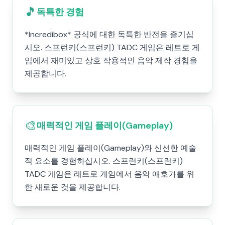
🎵
독특한 경험
*Incredibox* 공식에 대한 독특한 반전을 즐기십
시오. 스프런키(스프런키) TADC 게임은 레트로 게
임에서 재미있고 상호 작용적인 음악 제작 경험을
제공합니다.
🎨
매력적인 게임 플레이(Gameplay)
매력적인 게임 플레이(Gameplay)와 신선한 예술
적 요소를 경험하십시오. 스프런키(스프런키)
TADC 게임은 레트로 게임에서 음악 애호가를 위
한 새로운 것을 제공합니다.