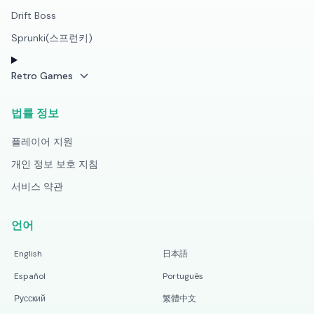
Drift Boss
Sprunki(스프런키)
Retro Games
법률 정보
플레이어 지원
개인 정보 보호 지침
서비스 약관
언어
English
日本語
Español
Português
Русский
繁體中文