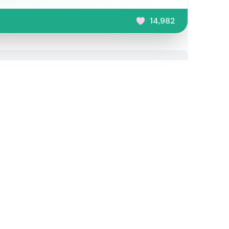
14,982