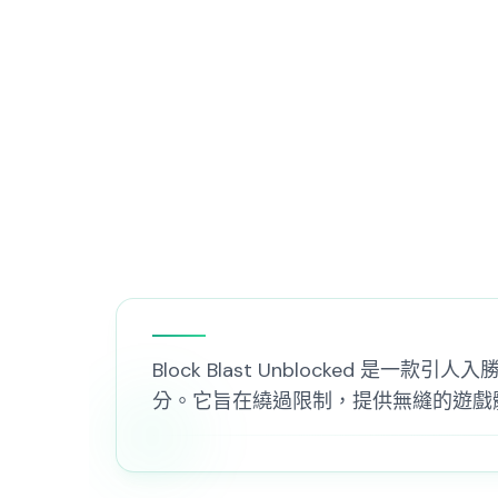
Block Blast Unblocke
分。它旨在繞過限制，提供無縫的遊戲