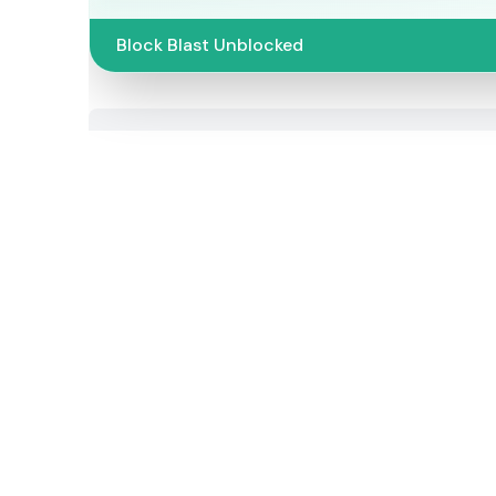
Block Blast Unblocked