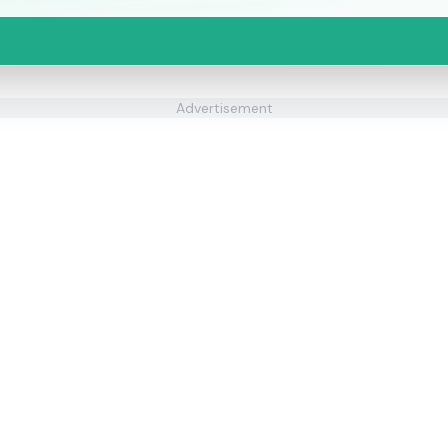
Advertisement