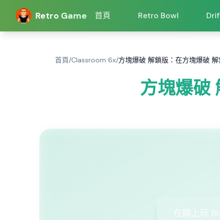
Retro Game
首頁
Retro Bowl
Dri
首頁
/
Classroom 6x
/
方塊爆破 解鎖版：在方塊爆破 
方塊爆破
在線上玩 Bl