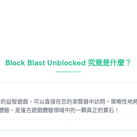
Block Blast Unblocked 究竟是什麼？
d 是一款引人入勝的益智遊戲，可以直接在您的瀏覽器中訪問。策
體驗。是復古遊戲體驗領域中的一顆真正的寶石！