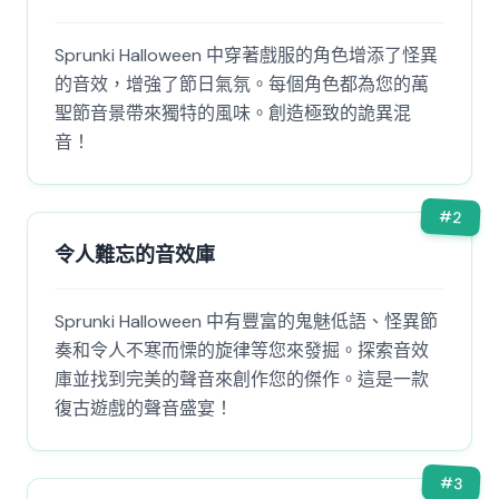
Sprunki Halloween 中穿著戲服的角色增添了怪異
的音效，增強了節日氣氛。每個角色都為您的萬
聖節音景帶來獨特的風味。創造極致的詭異混
音！
#
2
令人難忘的音效庫
Sprunki Halloween 中有豐富的鬼魅低語、怪異節
奏和令人不寒而慄的旋律等您來發掘。探索音效
庫並找到完美的聲音來創作您的傑作。這是一款
復古遊戲的聲音盛宴！
#
3