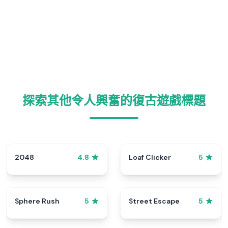
探索其他令人興奮的復古遊戲標題
2048
Loaf Clicker
4.8
5
Sphere Rush
Street Escape
5
5