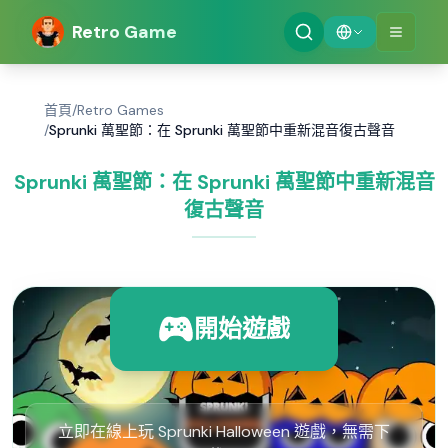
Retro Game
首頁
/
Retro Games
/
Sprunki 萬聖節：在 Sprunki 萬聖節中重新混音復古聲音
Sprunki 萬聖節：在 Sprunki 萬聖節中重新混音
復古聲音
開始遊戲
立即在線上玩 Sprunki Halloween 遊戲，無需下