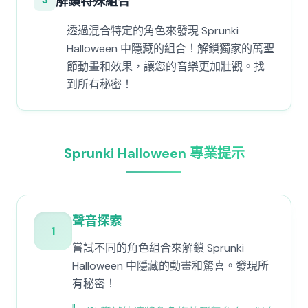
解鎖特殊組合
透過混合特定的角色來發現 Sprunki
Halloween 中隱藏的組合！解鎖獨家的萬聖
節動畫和效果，讓您的音樂更加壯觀。找
到所有秘密！
Sprunki Halloween 專業提示
聲音探索
1
嘗試不同的角色組合來解鎖 Sprunki
Halloween 中隱藏的動畫和驚喜。發現所
有秘密！