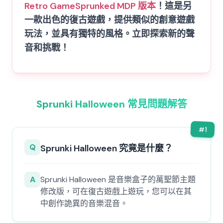
Retro Game
Sprunked MDP 版本
！這是另
一款出色的復古遊戲，提供類似的創意遊戲
玩法，並具有獨特的風格。立即探索新的聲
音和挑戰！
Sprunki Halloween 常見問題解答
#
1
Q
Sprunki Halloween 究竟是什麼？
A
Sprunki Halloween 是音樂盒子的萬聖節主題
修改版，可在復古遊戲上遊玩，您可以在其
中創作詭異的音樂混音。