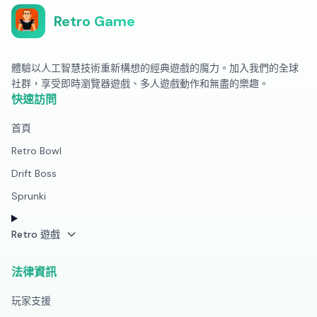
Retro Game
體驗以人工智慧技術重新構想的經典遊戲的魔力。加入我們的全球
社群，享受即時瀏覽器遊戲、多人遊戲動作和無盡的樂趣。
快速訪問
首頁
Retro Bowl
Drift Boss
Sprunki
Retro 遊戲
法律資訊
玩家支援