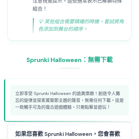
注意視覺提示。這些通常表示已解鎖特殊
組合！
💡
某些組合需要精確的時機。嘗試將角
色添加到舞台的順序。
Sprunki Halloween：無需下載
立即享受 Sprunki Halloween 的詭異樂趣！創造令人難
忘的旋律並探索萬聖節主題的聲音，無需任何下載。這是
一款觸手可及的復古遊戲體驗。只需點擊並遊玩！
如果您喜歡 Sprunki Halloween，您會喜歡