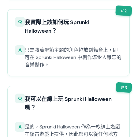
#
2
Q
我實際上該如何玩 Sprunki
Halloween？
A
只需將萬聖節主題的角色拖放到舞台上，即
可在 Sprunki Halloween 中創作您令人難忘的
音樂傑作。
#
3
Q
我可以在線上玩 Sprunki Halloween
嗎？
A
是的，Sprunki Halloween 作為一款線上遊戲
在復古遊戲上提供，因此您可以從任何地方