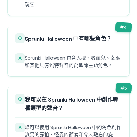
玩它！
#
4
Q
Sprunki Halloween 中有哪些角色？
A
Sprunki Halloween 包含鬼魂、吸血鬼、女巫
和其他具有獨特聲音的萬聖節主題角色。
#
5
Q
我可以在 Sprunki Halloween 中創作哪
種類型的聲音？
A
您可以使用 Sprunki Halloween 中的角色創作
詭異的節拍、怪異的節奏和令人難忘的旋