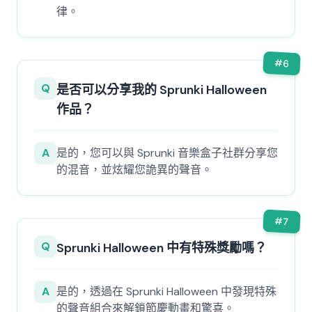
律。
#
6
Q
是否可以分享我的 Sprunki Halloween
作品？
A
是的，您可以與 Sprunki 音樂盒子社群分享您
的混音，並炫耀您詭異的聲音。
#
7
Q
Sprunki Halloween 中有特殊獎勵嗎？
A
是的，透過在 Sprunki Halloween 中發現特殊
的聲音組合來解鎖節慶動畫和驚喜。