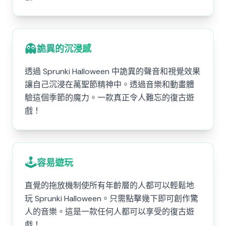
👻
詭異的沉浸感
透過 Sprunki Halloween 中詭異的聲音和視覺效果
讓自己沉浸在萬聖節精神中。透過音樂和動畫體
驗這個季節的魔力。一款真正令人難忘的復古遊
戲！
🕹️
容易遊玩
直覺的拖放機制使所有年齡層的人都可以輕鬆地
玩 Sprunki Halloween。只需點擊幾下即可創作驚
人的音樂。這是一款任何人都可以享受的復古遊
戲！