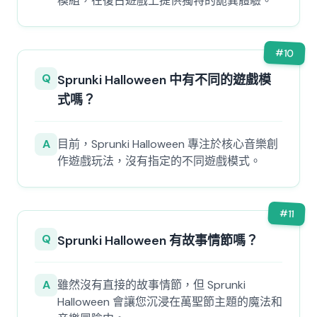
模組，在復古遊戲上提供獨特的詭異體驗。
#
10
Q
Sprunki Halloween 中有不同的遊戲模
式嗎？
A
目前，Sprunki Halloween 專注於核心音樂創
作遊戲玩法，沒有指定的不同遊戲模式。
#
11
Q
Sprunki Halloween 有故事情節嗎？
A
雖然沒有直接的故事情節，但 Sprunki
Halloween 會讓您沉浸在萬聖節主題的魔法和