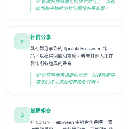
💡
嘗試快速將角色拖放到舞台上，以在
這個復古遊戲中找到獨特的聲音層。
社群分享
2
與社群分享您的 Sprunki Halloween 作
品，以獲得回饋和靈感。看看其他人正在
製作哪些詭異的聲音！
💡
分享時使用相關的標籤，以接觸到更
廣泛的復古遊戲和音樂愛好者。
掌握組合
3
在 Sprunki Halloween 中組合角色時，請