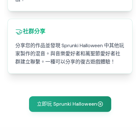
🤝
社群分享
分享您的作品並發現 Sprunki Halloween 中其他玩
家製作的混音。與音樂愛好者和萬聖節愛好者社
群建立聯繫。一種可以分享的復古遊戲體驗！
立即玩 Sprunki Halloween