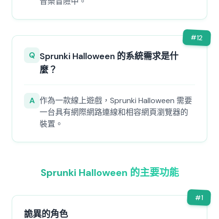
音樂冒險中。
#
12
Q
Sprunki Halloween 的系統需求是什
麼？
A
作為一款線上遊戲，Sprunki Halloween 需要
一台具有網際網路連線和相容網頁瀏覽器的
裝置。
Sprunki Halloween 的主要功能
#
1
詭異的角色