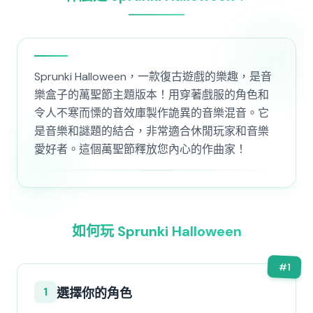
Sprunki Halloween，一款復古遊戲的樂趣，是音
樂盒子的萬聖節主題版本！用穿著戲服的角色和
令人不寒而慄的音效庫製作詭異的音樂混音。它
是音樂和謎題的結合，非常適合休閒玩家和音樂
愛好者。這個萬聖節釋放您內心的作曲家！
如何玩 Sprunki Halloween
#
1
1
選擇你的角色