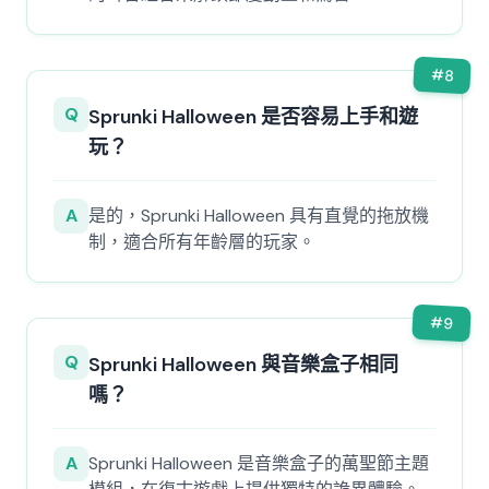
#
8
Q
Sprunki Halloween 是否容易上手和遊
玩？
A
是的，Sprunki Halloween 具有直覺的拖放機
制，適合所有年齡層的玩家。
#
9
Q
Sprunki Halloween 與音樂盒子相同
嗎？
A
Sprunki Halloween 是音樂盒子的萬聖節主題