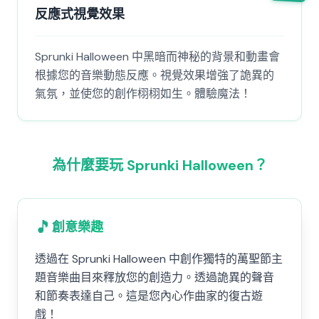
反應式視覺效果
Sprunki Halloween 中黑暗而神秘的背景和動畫會
根據您的音樂動態反應。視覺效果增強了詭異的
氣氛，並使您的創作栩栩如生。體驗魔法！
為什麼要玩 Sprunki Halloween？
🎵
創意樂趣
透過在 Sprunki Halloween 中創作獨特的萬聖節主
題音樂曲目來釋放您的創造力。透過詭異的聲音
和節奏表達自己。這是您內心作曲家的復古遊
戲！