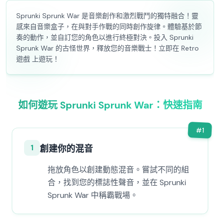
Sprunki Sprunk War 是音樂創作和激烈戰鬥的獨特融合！靈
感來自音樂盒子，在與對手作戰的同時創作旋律。體驗基於節
奏的動作，並自訂您的角色以進行終極對決。投入 Sprunki
Sprunk War 的古怪世界，釋放您的音樂戰士！立即在 Retro
遊戲 上遊玩！
如何遊玩 Sprunki Sprunk War：快速指南
#
1
1
創建你的混音
拖放角色以創建動態混音。嘗試不同的組
合，找到您的標誌性聲音，並在 Sprunki
Sprunk War 中稱霸戰場。