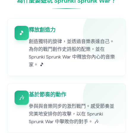
為什麼要遊玩 Sprunki Sprunk War？
釋放創造力
🎵
創造獨特的旋律，並透過音樂表達自己。
為你的戰鬥創作史詩般的配樂，並在
Sprunki Sprunk War 中釋放你內心的音樂
家。 🎵
基於節奏的動作
🎶
參與與音樂同步的激烈戰鬥。感受節奏並
完美地安排你的攻擊，以在 Sprunki
Sprunk War 中擊敗你的對手。 🎶