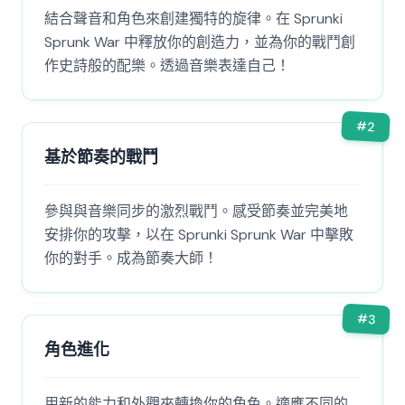
結合聲音和角色來創建獨特的旋律。在 Sprunki
Sprunk War 中釋放你的創造力，並為你的戰鬥創
作史詩般的配樂。透過音樂表達自己！
#
2
基於節奏的戰鬥
參與與音樂同步的激烈戰鬥。感受節奏並完美地
安排你的攻擊，以在 Sprunki Sprunk War 中擊敗
你的對手。成為節奏大師！
#
3
角色進化
用新的能力和外觀來轉換你的角色。適應不同的