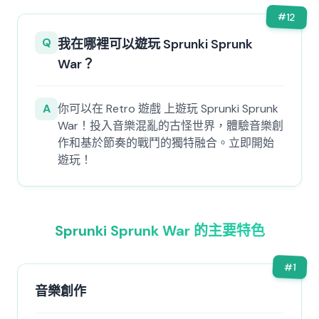
#
12
Q
我在哪裡可以遊玩 Sprunki Sprunk
War？
A
你可以在 Retro 遊戲 上遊玩 Sprunki Sprunk
War！投入音樂混亂的古怪世界，體驗音樂創
作和基於節奏的戰鬥的獨特融合。立即開始
遊玩！
Sprunki Sprunk War 的主要特色
#
1
音樂創作