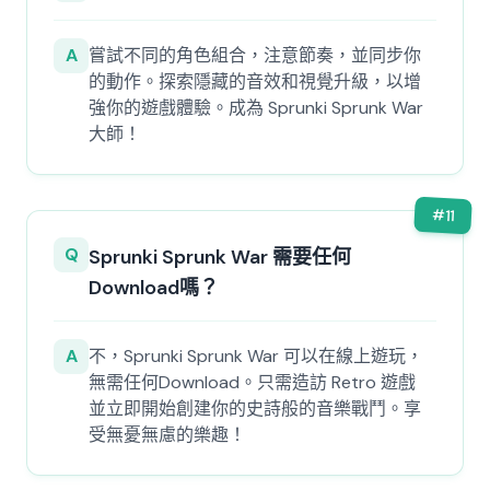
A
嘗試不同的角色組合，注意節奏，並同步你
的動作。探索隱藏的音效和視覺升級，以增
強你的遊戲體驗。成為 Sprunki Sprunk War
大師！
#
11
Q
Sprunki Sprunk War 需要任何
Download嗎？
A
不，Sprunki Sprunk War 可以在線上遊玩，
無需任何Download。只需造訪 Retro 遊戲
並立即開始創建你的史詩般的音樂戰鬥。享
受無憂無慮的樂趣！