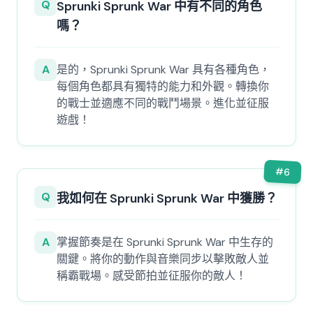
Q
Sprunki Sprunk War 中有不同的角色
嗎？
A
是的，Sprunki Sprunk War 具有各種角色，
每個角色都具有獨特的能力和外觀。轉換你
的戰士並適應不同的戰鬥場景。進化並征服
遊戲！
#
6
Q
我如何在 Sprunki Sprunk War 中獲勝？
A
掌握節奏是在 Sprunki Sprunk War 中生存的
關鍵。將你的動作與音樂同步以擊敗敵人並
稱霸戰場。感受節拍並征服你的敵人！