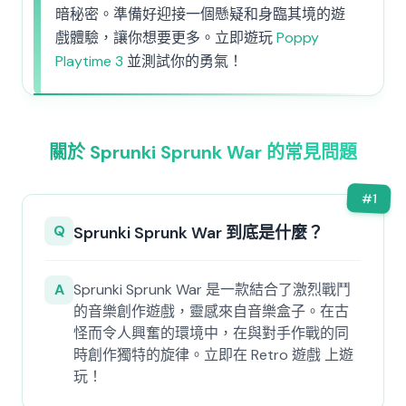
暗秘密。準備好迎接一個懸疑和身臨其境的遊
戲體驗，讓你想要更多。立即遊玩
Poppy
Playtime 3
並測試你的勇氣！
關於 Sprunki Sprunk War 的常見問題
#
1
Q
Sprunki Sprunk War 到底是什麼？
A
Sprunki Sprunk War 是一款結合了激烈戰鬥
的音樂創作遊戲，靈感來自音樂盒子。在古
怪而令人興奮的環境中，在與對手作戰的同
時創作獨特的旋律。立即在 Retro 遊戲 上遊
玩！