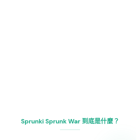
Sprunki Sprunk War 到底是什麼？