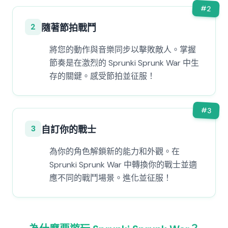
#
2
2
隨著節拍戰鬥
將您的動作與音樂同步以擊敗敵人。掌握
節奏是在激烈的 Sprunki Sprunk War 中生
存的關鍵。感受節拍並征服！
#
3
3
自訂你的戰士
為你的角色解鎖新的能力和外觀。在
Sprunki Sprunk War 中轉換你的戰士並適
應不同的戰鬥場景。進化並征服！