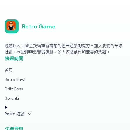
Retro Game
體驗以人工智慧技術重新構想的經典遊戲的魔力。加入我們的全球
社群，享受即時瀏覽器遊戲、多人遊戲動作和無盡的樂趣。
快速訪問
首頁
Retro Bowl
Drift Boss
Sprunki
Retro 遊戲
法律資訊