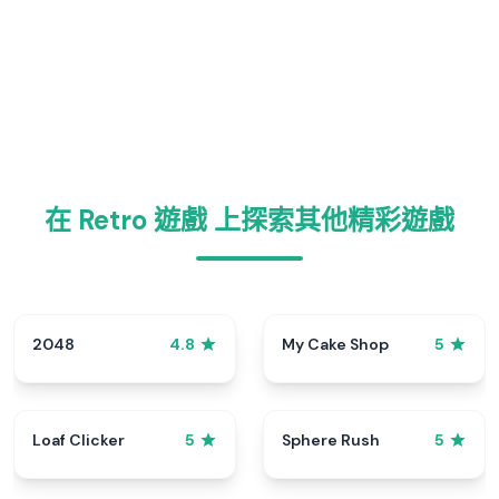
在 Retro 遊戲 上探索其他精彩遊戲
2048
My Cake Shop
4.8
5
Loaf Clicker
Sphere Rush
5
5