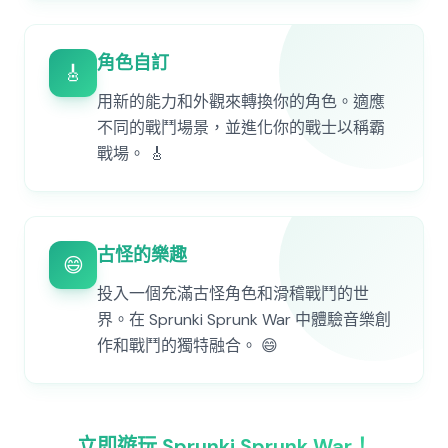
角色自訂
🎸
用新的能力和外觀來轉換你的角色。適應
不同的戰鬥場景，並進化你的戰士以稱霸
戰場。 🎸
古怪的樂趣
😄
投入一個充滿古怪角色和滑稽戰鬥的世
界。在 Sprunki Sprunk War 中體驗音樂創
作和戰鬥的獨特融合。 😄
立即遊玩 Sprunki Sprunk War！