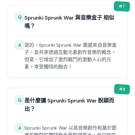
#
7
Q
Sprunki Sprunk War 與音樂盒子 相似
嗎？
A
是的，Sprunki Sprunk War 靈感來自音樂盒
子，並共享透過互動元素創作音樂的概念。
但是，它增加了激烈戰鬥的激動人心的元
素。享受獨特的融合！
#
8
Q
是什麼讓 Sprunki Sprunk War 脫穎而
出？
A
Sprunki Sprunk War 以其音樂創作和基於節