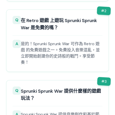
#
2
Q
在 Retro 遊戲 上遊玩 Sprunki Sprunk
War 是免費的嗎？
A
是的！Sprunki Sprunk War 可作為 Retro 遊
戲 的免費遊戲之一。免費投入音樂混亂，並
立即開始創建你的史詩般的戰鬥。享受節
奏！
#
3
Q
Sprunki Sprunk War 提供什麼樣的遊戲
玩法？
A
Sprunki Sprunk War 提供音樂創作和基於節