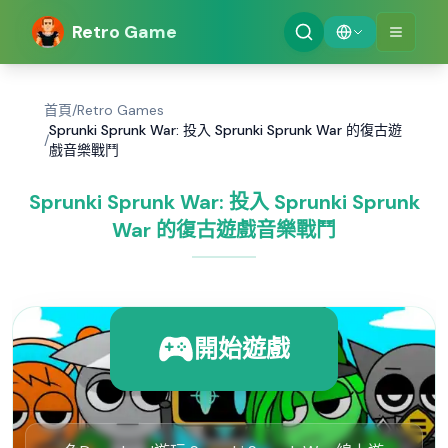
Retro Game
首頁
/
Retro Games
Sprunki Sprunk War: 投入 Sprunki Sprunk War 的復古遊
/
戲音樂戰鬥
Sprunki Sprunk War: 投入 Sprunki Sprunk
War 的復古遊戲音樂戰鬥
開始遊戲