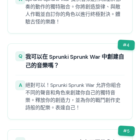
奏的動作的獨特融合。你將創造旋律、與敵
人作戰並自訂你的角色以進行終極對決。體
驗古怪的樂趣！
#
4
Q
我可以在 Sprunki Sprunk War 中創建自
己的音樂嗎？
A
絕對可以！Sprunki Sprunk War 允許你組合
不同的聲音和角色來創建你自己的獨特音
樂。釋放你的創造力，並為你的戰鬥創作史
詩般的配樂。表達自己！
#
5