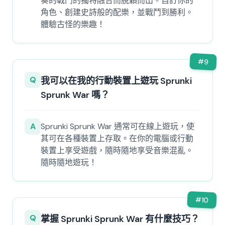
奏的戰鬥的獨特融合而脫穎而出。自訂你的
角色、創建史詩般的配樂，並戰鬥到勝利。
體驗古怪的樂趣！
#
9
Q
我可以在我的行動裝置上遊玩 Sprunki
Sprunk War 嗎？
A
Sprunki Sprunk War 通常可在線上遊玩，使
其可在各種裝置上存取。在你的電腦或行動
裝置上享受遊戲，隨時隨地享受音樂混亂。
隨時隨地遊玩！
#
10
Q
掌握 Sprunki Sprunk War 有什麼技巧？