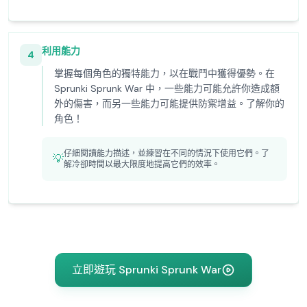
利用能力
4
掌握每個角色的獨特能力，以在戰鬥中獲得優勢。在
Sprunki Sprunk War 中，一些能力可能允許你造成額
外的傷害，而另一些能力可能提供防禦增益。了解你的
角色！
仔細閱讀能力描述，並練習在不同的情況下使用它們。了
💡
解冷卻時間以最大限度地提高它們的效率。
立即遊玩 Sprunki Sprunk War