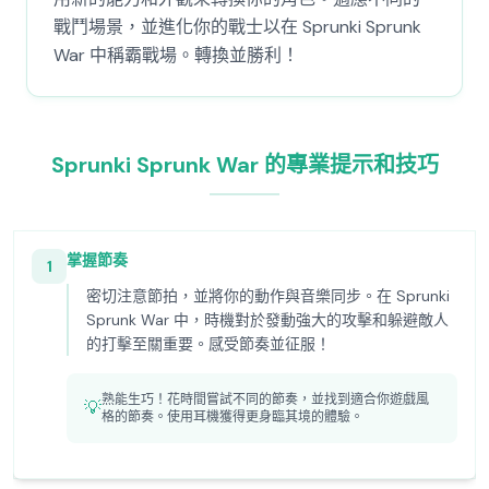
戰鬥場景，並進化你的戰士以在 Sprunki Sprunk
War 中稱霸戰場。轉換並勝利！
Sprunki Sprunk War 的專業提示和技巧
掌握節奏
1
密切注意節拍，並將你的動作與音樂同步。在 Sprunki
Sprunk War 中，時機對於發動強大的攻擊和躲避敵人
的打擊至關重要。感受節奏並征服！
熟能生巧！花時間嘗試不同的節奏，並找到適合你遊戲風
💡
格的節奏。使用耳機獲得更身臨其境的體驗。