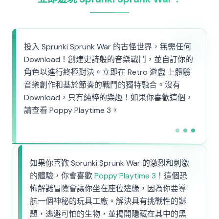
投入 Sprunki Sprunk War 的古怪世界，無需任何
Download！創建史詩般的音樂戰鬥，並自訂你的
角色以進行終極對決。立即在 Retro 遊戲 上體驗
音樂創作和基於節奏的戰鬥的獨特融合。沒有
Download，只有純粹的樂趣！如果你喜歡這個，
請查看 Poppy Playtime 3。
如果你喜歡 Sprunki Sprunk War 的激烈和刺激
的體驗，你會喜歡
Poppy Playtime 3
！這個恐
怖解謎冒險會讓你坐在座位邊緣，因為你要導
航一個神秘的玩具工廠。解決具有挑戰性的謎
題，逃避可怕的生物，並揭開隱藏在其中的黑