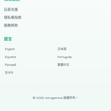
玩家支援
隱私權指南
服務條款
語言
English
日本語
Español
Português
Русский
繁體中文
한국어
©
2026
retrogame.ai
版權所有。