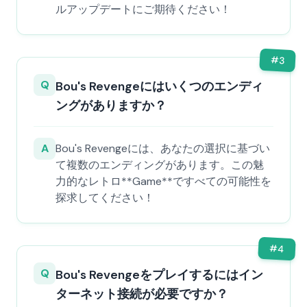
ルアップデートにご期待ください！
#
3
Q
Bou's Revengeにはいくつのエンディ
ングがありますか？
A
Bou's Revengeには、あなたの選択に基づい
て複数のエンディングがあります。この魅
力的なレトロ**Game**ですべての可能性を
探求してください！
#
4
Q
Bou's Revengeをプレイするにはイン
ターネット接続が必要ですか？