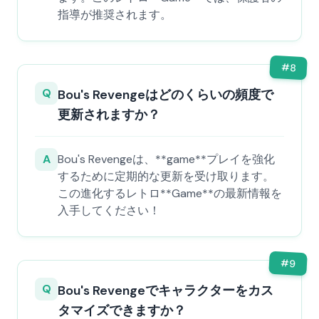
指導が推奨されます。
#
8
Q
Bou's Revengeはどのくらいの頻度で
更新されますか？
A
Bou's Revengeは、**game**プレイを強化
するために定期的な更新を受け取ります。
この進化するレトロ**Game**の最新情報を
入手してください！
#
9
Q
Bou's Revengeでキャラクターをカス
タマイズできますか？