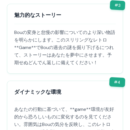
#
3
魅力的なストーリー
Bouの変身と怠慢の影響についてのより深い物語
を明らかにします。このスリリングなレトロ
**Game**でBouの過去の謎を掘り下げるにつれ
て、ストーリーはあなたを夢中にさせます。予
期せぬどんでん返しに備えてください！
#
4
ダイナミックな環境
あなたの行動に基づいて、**game**環境が友好
的から恐ろしいものに変化するのを見てくださ
い。雰囲気はBouの気分を反映し、このレトロ