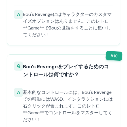
A
Bou's Revengeにはキャラクターのカスタマ
イズオプションはありません。このレトロ
**Game**でBouの世話をすることに集中し
てください！
#
10
Q
Bou's Revengeをプレイするためのコ
ントロールは何ですか？
A
基本的なコントロールには、Bou's Revenge
での移動にはWASD、インタラクションには
右クリックが含まれます。このレトロ
**Game**でコントロールをマスターしてく
ださい！