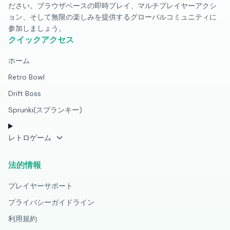
ださい。ブラウザベースの即時プレイ、マルチプレイヤーアクシ
ョン、そして無限の楽しみを提供するグローバルコミュニティに
参加しましょう。
クイックアクセス
ホーム
Retro Bowl
Drift Boss
Sprunki(スプランキー)
レトロゲーム
法的情報
プレイヤーサポート
プライバシーガイドライン
利用規約