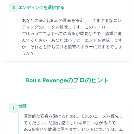
3
エンディングを選択する
あなたの決定はBouの運命を決定し、さまざまなエン
ディングのロックを解除します。このレトロ
**Game**ではすべての選択が重要なので、慎重に進
んでください！あなたはハッピーエンドを達成します
か、それとも待ち受ける復讐のホラーに屈するでしょ
うか？
Bou's Revengeのプロのヒント
世話
1
否定的な変身を避けるために、Bouのニーズを優先し
てください。怠慢は恐ろしい結果につながるので、
Bouを幸せで健康に保ちます。ヒントについては、ム