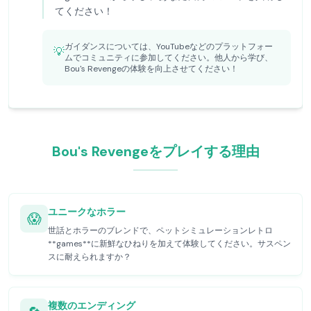
てください！
ガイダンスについては、YouTubeなどのプラットフォー
💡
ムでコミュニティに参加してください。他人から学び、
Bou's Revengeの体験を向上させてください！
Bou's Revengeをプレイする理由
ユニークなホラー
😱
世話とホラーのブレンドで、ペットシミュレーションレトロ
**games**に新鮮なひねりを加えて体験してください。サスペン
スに耐えられますか？
複数のエンディング