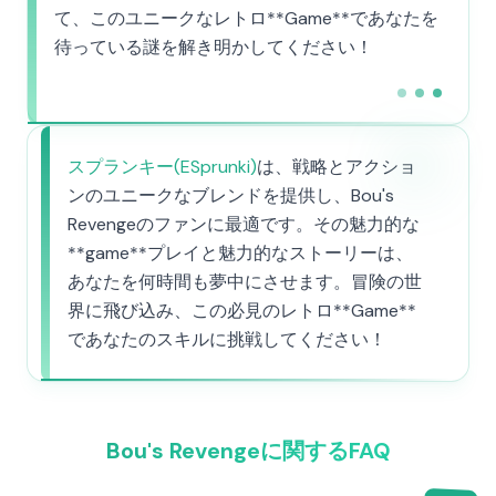
て、このユニークなレトロ**Game**であなたを
待っている謎を解き明かしてください！
スプランキー(ESprunki)
は、戦略とアクショ
ンのユニークなブレンドを提供し、Bou's
Revengeのファンに最適です。その魅力的な
**game**プレイと魅力的なストーリーは、
あなたを何時間も夢中にさせます。冒険の世
界に飛び込み、この必見のレトロ**Game**
であなたのスキルに挑戦してください！
Bou's Revengeに関するFAQ