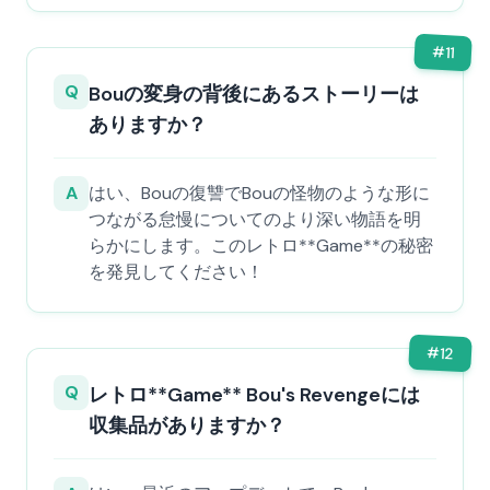
#
11
Q
Bouの変身の背後にあるストーリーは
ありますか？
A
はい、Bouの復讐でBouの怪物のような形に
つながる怠慢についてのより深い物語を明
らかにします。このレトロ**Game**の秘密
を発見してください！
#
12
Q
レトロ**Game** Bou's Revengeには
収集品がありますか？