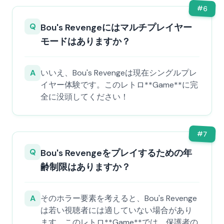
#
6
Q
Bou's Revengeにはマルチプレイヤー
モードはありますか？
A
いいえ、Bou's Revengeは現在シングルプレ
イヤー体験です。このレトロ**Game**に完
全に没頭してください！
#
7
Q
Bou's Revengeをプレイするための年
齢制限はありますか？
A
そのホラー要素を考えると、Bou's Revenge
は若い視聴者には適していない場合があり
ます。このレトロ**Game**では、保護者の