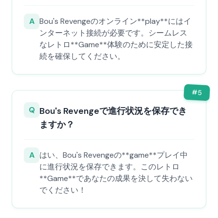
A
Bou's Revengeのオンライン**play**にはイ
ンターネット接続が必要です。シームレス
なレトロ**Game**体験のために安定した接
続を確保してください。
#
5
Q
Bou's Revengeで進行状況を保存でき
ますか？
A
はい、Bou's Revengeの**game**プレイ中
に進行状況を保存できます。このレトロ
**Game**であなたの成果を決して失わない
でください！