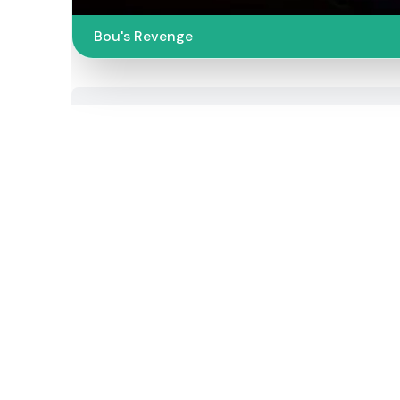
Bou's Revenge