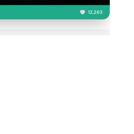
12,263