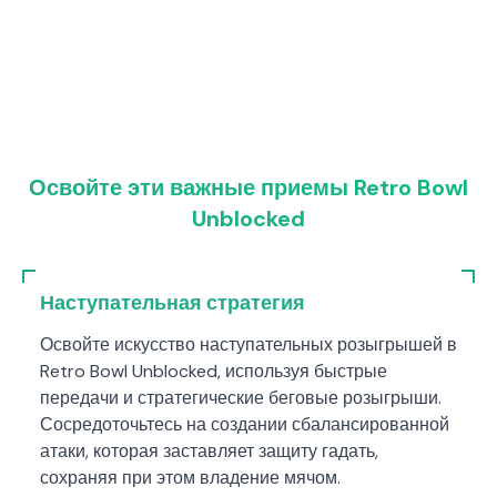
Освойте эти важные приемы Retro Bowl
Unblocked
Наступательная стратегия
Освойте искусство наступательных розыгрышей в
Retro Bowl Unblocked, используя быстрые
передачи и стратегические беговые розыгрыши.
Сосредоточьтесь на создании сбалансированной
атаки, которая заставляет защиту гадать,
сохраняя при этом владение мячом.