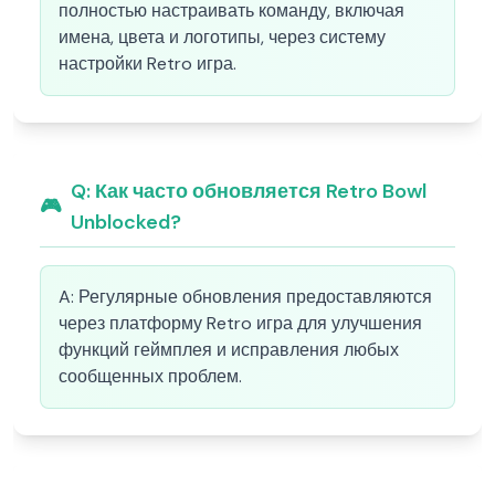
полностью настраивать команду, включая
имена, цвета и логотипы, через систему
настройки Retro игра.
Q:
Как часто обновляется Retro Bowl
🎮
Unblocked?
A:
Регулярные обновления предоставляются
через платформу Retro игра для улучшения
функций геймплея и исправления любых
сообщенных проблем.