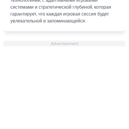
технологиями, с адаптивными игровыми
системами и стратегической глубиной, которая
гарантирует, что каждая игровая сессия будет
увлекательной и запоминающейся.
Advertisement