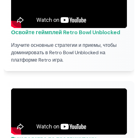
Освойте геймплей Retro Bowl Unblocked
Изучите основные стратегии и приемы, чтобы
доминировать в Retro Bowl Unblocked на
платформе Retro игра.