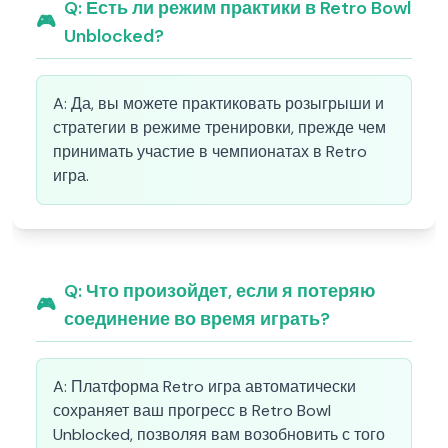
Q:
Есть ли режим практики в Retro Bowl
🎮
Unblocked?
A:
Да, вы можете практиковать розыгрыши и
стратегии в режиме тренировки, прежде чем
принимать участие в чемпионатах в Retro
игра.
Q:
Что произойдет, если я потеряю
🎮
соединение во время играть?
A:
Платформа Retro игра автоматически
сохраняет ваш прогресс в Retro Bowl
Unblocked, позволяя вам возобновить с того