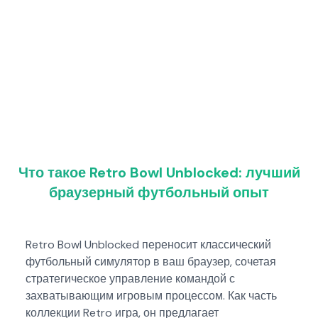
Что такое Retro Bowl Unblocked: лучший
браузерный футбольный опыт
Retro Bowl Unblocked переносит классический
футбольный симулятор в ваш браузер, сочетая
стратегическое управление командой с
захватывающим игровым процессом. Как часть
коллекции Retro игра, он предлагает