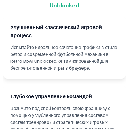
Unblocked
Улучшенный классический игровой
процесс
Испытайте идеальное сочетание графики в стиле
ретро и современной футбольной механики в
Retro Bowl Unblocked, оптимизированной для
беспрепятственной игры в браузере.
Глубокое управление командой
Возьмите под свой контроль свою франшизу с
помощью углубленного управления составом,
систем тренировок и стратегических игровых