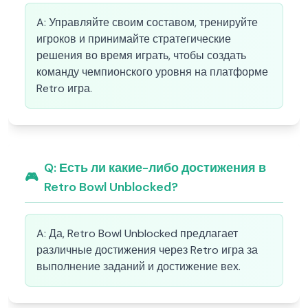
A:
Управляйте своим составом, тренируйте
игроков и принимайте стратегические
решения во время играть, чтобы создать
команду чемпионского уровня на платформе
Retro игра.
Q:
Есть ли какие-либо достижения в
🎮
Retro Bowl Unblocked?
A:
Да, Retro Bowl Unblocked предлагает
различные достижения через Retro игра за
выполнение заданий и достижение вех.