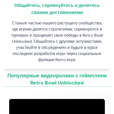
Общайтесь, соревнуйтесь и делитесь
своими достижениями
Станьте частью нашего растущего сообщества,
где игроки делятся стратегиями, соревнуются в
турнирах и празднуют свои победы в Retro Bowl
Unblocked. Общайтесь с другими энтузиастами,
участвуйте в обсуждениях и будьте в курсе
последних разработок игры через социальные
функции Retro игра.
Популярные видеоролики с геймплеем
Retro Bowl Unblocked