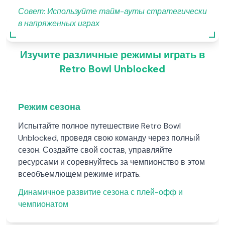
Совет:
Используйте тайм-ауты стратегически
в напряженных играх
Изучите различные режимы играть в
Retro Bowl Unblocked
Режим сезона
Испытайте полное путешествие Retro Bowl
Unblocked, проведя свою команду через полный
сезон. Создайте свой состав, управляйте
ресурсами и соревнуйтесь за чемпионство в этом
всеобъемлющем режиме играть.
Динамичное развитие сезона с плей-офф и
чемпионатом