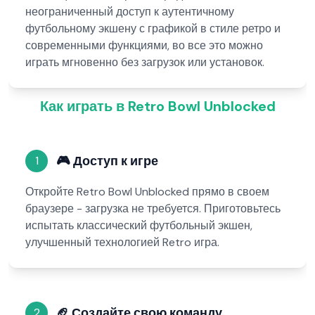
неограниченный доступ к аутентичному
футбольному экшену с графикой в стиле ретро и
современными функциями, во все это можно
играть мгновенно без загрузок или установок.
Как играть в Retro Bowl Unblocked
🎮
Доступ к игре
1
Откройте Retro Bowl Unblocked прямо в своем
браузере - загрузка не требуется. Приготовьтесь
испытать классический футбольный экшен,
улучшенный технологией Retro игра.
🏈
Создайте свою команду
2