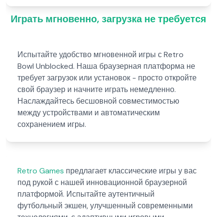
Играть мгновенно, загрузка не требуется
Испытайте удобство мгновенной игры с Retro
Bowl Unblocked. Наша браузерная платформа не
требует загрузок или установок - просто откройте
свой браузер и начните играть немедленно.
Наслаждайтесь бесшовной совместимостью
между устройствами и автоматическим
сохранением игры.
Retro Games
предлагает классические игры у вас
под рукой с нашей инновационной браузерной
платформой. Испытайте аутентичный
футбольный экшен, улучшенный современными