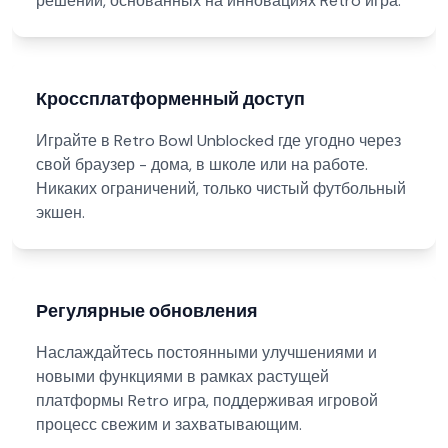
решений, основанных на инновациях Retro игра.
Кроссплатформенный доступ
Играйте в Retro Bowl Unblocked где угодно через
свой браузер - дома, в школе или на работе.
Никаких ограничений, только чистый футбольный
экшен.
Регулярные обновления
Наслаждайтесь постоянными улучшениями и
новыми функциями в рамках растущей
платформы Retro игра, поддерживая игровой
процесс свежим и захватывающим.