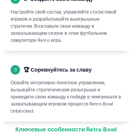
Настройте свой состав, управляйте статистикой
игроков и разрабатывайте выигрышные
стратегии. Возглавьте свою команду в
захватывающем сезоне в этом футбольном
симуляторе Retro игра.
🏆
Соревнуйтесь за славу
3
Освойте интуитивно понятное управление,
вызывайте стратегические розыгрыши и
приведите свою команду к победе в чемпионате в
захватывающем игровом процессе Retro Bowl
Unblocked.
Ключевые особенности Retro Bowl