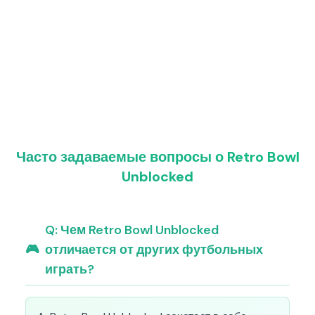
Часто задаваемые вопросы о Retro Bowl
Unblocked
Q:
Чем Retro Bowl Unblocked
🎮
отличается от других футбольных
играть?