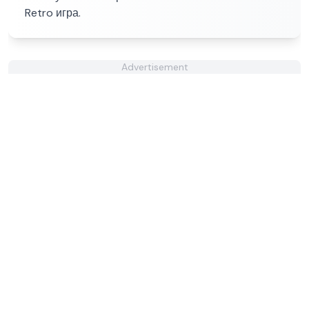
Retro игра.
Advertisement