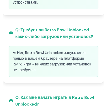
устройствами.
Q:
Требует ли Retro Bowl Unblocked
🎮
каких-либо загрузок или установок?
A:
Нет, Retro Bowl Unblocked запускается
прямо в вашем браузере на платформе
Retro игра - никаких загрузок или установок
не требуется.
Q:
Как мне начать играть в Retro Bowl
🎮
Unblocked?