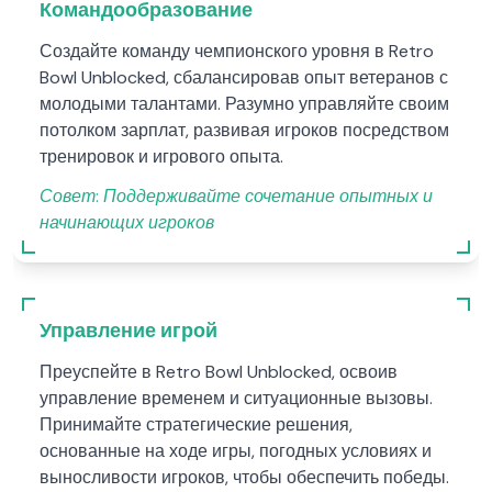
Командообразование
Создайте команду чемпионского уровня в Retro
Bowl Unblocked, сбалансировав опыт ветеранов с
молодыми талантами. Разумно управляйте своим
потолком зарплат, развивая игроков посредством
тренировок и игрового опыта.
Совет:
Поддерживайте сочетание опытных и
начинающих игроков
Управление игрой
Преуспейте в Retro Bowl Unblocked, освоив
управление временем и ситуационные вызовы.
Принимайте стратегические решения,
основанные на ходе игры, погодных условиях и
выносливости игроков, чтобы обеспечить победы.