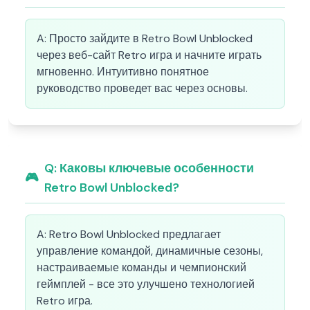
A:
Просто зайдите в Retro Bowl Unblocked
через веб-сайт Retro игра и начните играть
мгновенно. Интуитивно понятное
руководство проведет вас через основы.
Q:
Каковы ключевые особенности
🎮
Retro Bowl Unblocked?
A:
Retro Bowl Unblocked предлагает
управление командой, динамичные сезоны,
настраиваемые команды и чемпионский
геймплей - все это улучшено технологией
Retro игра.