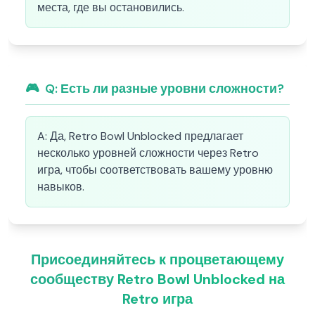
места, где вы остановились.
🎮
Q:
Есть ли разные уровни сложности?
A:
Да, Retro Bowl Unblocked предлагает
несколько уровней сложности через Retro
игра, чтобы соответствовать вашему уровню
навыков.
Присоединяйтесь к процветающему
сообществу Retro Bowl Unblocked на
Retro игра