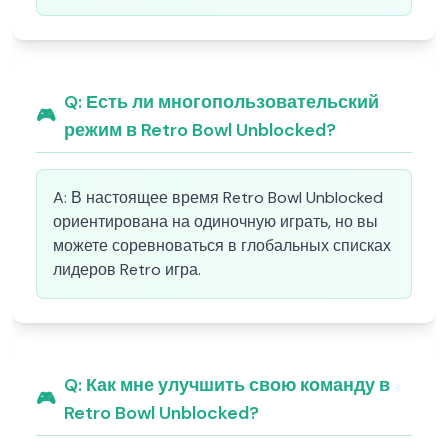
Q:
Есть ли многопользовательский
🎮
режим в Retro Bowl Unblocked?
A:
В настоящее время Retro Bowl Unblocked
ориентирована на одиночную играть, но вы
можете соревноваться в глобальных списках
лидеров Retro игра.
Q:
Как мне улучшить свою команду в
🎮
Retro Bowl Unblocked?