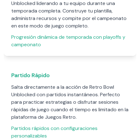
Unblocked liderando a tu equipo durante una
temporada completa. Construye tu plantilla,
administra recursos y compite por el campeonato
en este modo de juego completo.
Progresión dinámica de temporada con playoffs y
campeonato
Partido Rápido
Salta directamente a la acción de Retro Bowl
Unblocked con partidos instantáneos. Perfecto
para practicar estrategias o disfrutar sesiones
rápidas de juego cuando el tiempo es limitado en la
plataforma de Juegos Retro.
Partidos rápidos con configuraciones
personalizables