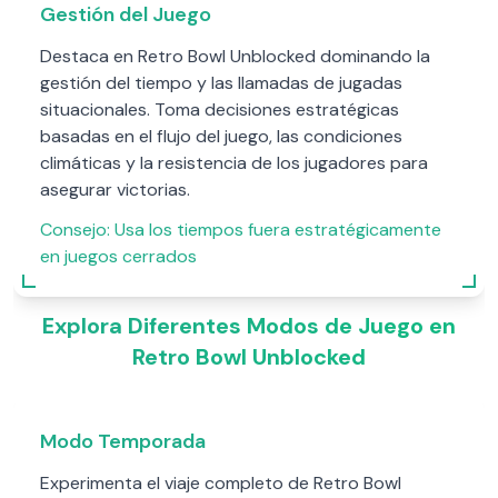
Gestión del Juego
Destaca en Retro Bowl Unblocked dominando la
gestión del tiempo y las llamadas de jugadas
situacionales. Toma decisiones estratégicas
basadas en el flujo del juego, las condiciones
climáticas y la resistencia de los jugadores para
asegurar victorias.
Consejo:
Usa los tiempos fuera estratégicamente
en juegos cerrados
Explora Diferentes Modos de Juego en
Retro Bowl Unblocked
Modo Temporada
Experimenta el viaje completo de Retro Bowl