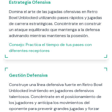
Estrategia Ofensiva
Domina el arte de las jugadas ofensivas en Retro
Bowl Unblocked utilizando pases rápidos y jugadas
de carrera estratégicas. Concéntrate en construir
un ataque equilibrado que mantenga a la defensa
adivinando mientras mantienes la posesión.
Consejo:
Practica el tiempo de tus pases con
diferentes receptores
Gestión Defensiva
Construye una línea defensiva fuerte en Retro Bowl
Unblocked invirtiendo en jugadores defensivos
talentosos. Concéntrate en el posicionamiento de
los jugadores y anticipa los movimientos del
oponente para prevenir grandes jugadas y forzar