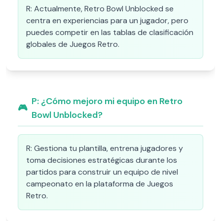
R:
Actualmente, Retro Bowl Unblocked se
centra en experiencias para un jugador, pero
puedes competir en las tablas de clasificación
globales de Juegos Retro.
P:
¿Cómo mejoro mi equipo en Retro
🎮
Bowl Unblocked?
R:
Gestiona tu plantilla, entrena jugadores y
toma decisiones estratégicas durante los
partidos para construir un equipo de nivel
campeonato en la plataforma de Juegos
Retro.