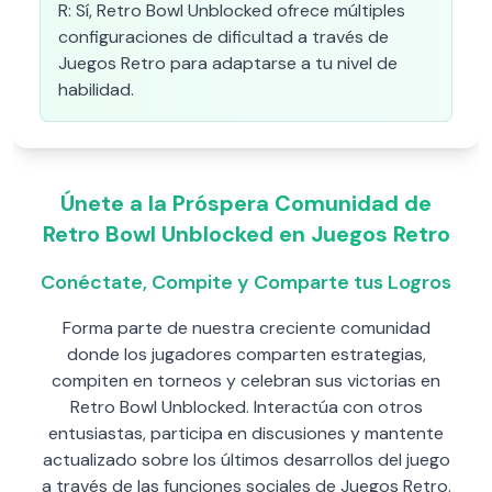
R:
Sí, Retro Bowl Unblocked ofrece múltiples
configuraciones de dificultad a través de
Juegos Retro para adaptarse a tu nivel de
habilidad.
Únete a la Próspera Comunidad de
Retro Bowl Unblocked en Juegos Retro
Conéctate, Compite y Comparte tus Logros
Forma parte de nuestra creciente comunidad
donde los jugadores comparten estrategias,
compiten en torneos y celebran sus victorias en
Retro Bowl Unblocked. Interactúa con otros
entusiastas, participa en discusiones y mantente
actualizado sobre los últimos desarrollos del juego
a través de las funciones sociales de Juegos Retro.