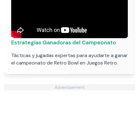
Estrategias Ganadoras del Campeonato
Tácticas y jugadas expertas para ayudarte a ganar
el campeonato de Retro Bowl en Juegos Retro.
Advertisement