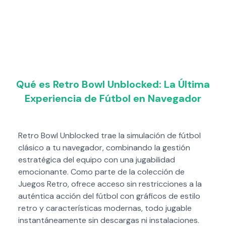
Qué es Retro Bowl Unblocked: La Última
Experiencia de Fútbol en Navegador
Retro Bowl Unblocked trae la simulación de fútbol
clásico a tu navegador, combinando la gestión
estratégica del equipo con una jugabilidad
emocionante. Como parte de la colección de
Juegos Retro, ofrece acceso sin restricciones a la
auténtica acción del fútbol con gráficos de estilo
retro y características modernas, todo jugable
instantáneamente sin descargas ni instalaciones.