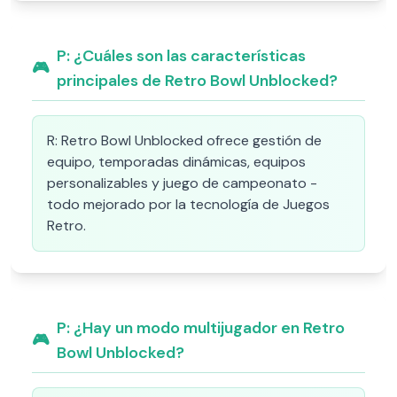
P:
¿Cuáles son las características
🎮
principales de Retro Bowl Unblocked?
R:
Retro Bowl Unblocked ofrece gestión de
equipo, temporadas dinámicas, equipos
personalizables y juego de campeonato -
todo mejorado por la tecnología de Juegos
Retro.
P:
¿Hay un modo multijugador en Retro
🎮
Bowl Unblocked?