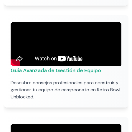
Guía Avanzada de Gestión de Equipo
Descubre consejos profesionales para construir y
gestionar tu equipo de campeonato en Retro Bowl
Unblocked.