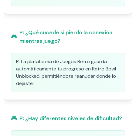
P:
¿Qué sucede si pierdo la conexión
🎮
mientras juego?
R:
La plataforma de Juegos Retro guarda
automáticamente tu progreso en Retro Bowl
Unblocked, permitiéndote reanudar donde lo
dejaste.
🎮
P:
¿Hay diferentes niveles de dificultad?