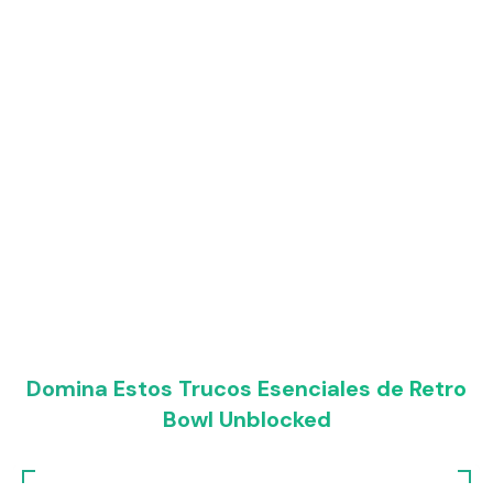
Domina Estos Trucos Esenciales de Retro
Bowl Unblocked