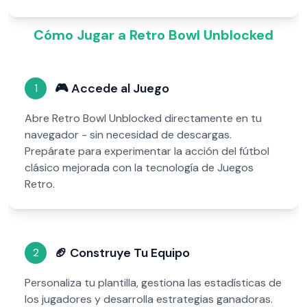
Cómo Jugar a Retro Bowl Unblocked
🎮
Accede al Juego
1
Abre Retro Bowl Unblocked directamente en tu
navegador - sin necesidad de descargas.
Prepárate para experimentar la acción del fútbol
clásico mejorada con la tecnología de Juegos
Retro.
🏈
Construye Tu Equipo
2
Personaliza tu plantilla, gestiona las estadísticas de
los jugadores y desarrolla estrategias ganadoras.