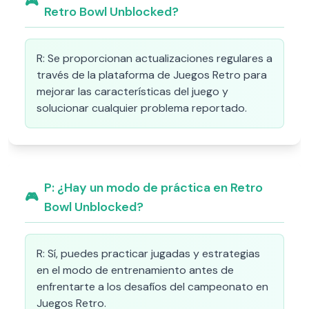
🎮
Retro Bowl Unblocked?
R:
Se proporcionan actualizaciones regulares a
través de la plataforma de Juegos Retro para
mejorar las características del juego y
solucionar cualquier problema reportado.
P:
¿Hay un modo de práctica en Retro
🎮
Bowl Unblocked?
R:
Sí, puedes practicar jugadas y estrategias
en el modo de entrenamiento antes de
enfrentarte a los desafíos del campeonato en
Juegos Retro.