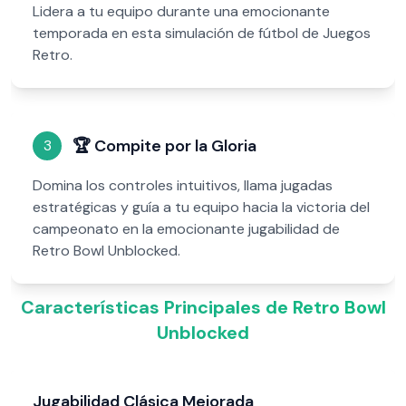
Lidera a tu equipo durante una emocionante
temporada en esta simulación de fútbol de Juegos
Retro.
🏆
Compite por la Gloria
3
Domina los controles intuitivos, llama jugadas
estratégicas y guía a tu equipo hacia la victoria del
campeonato en la emocionante jugabilidad de
Retro Bowl Unblocked.
Características Principales de Retro Bowl
Unblocked
Jugabilidad Clásica Mejorada