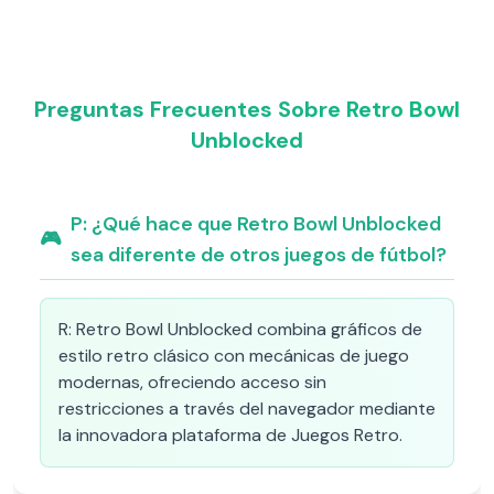
Preguntas Frecuentes Sobre Retro Bowl
Unblocked
P:
¿Qué hace que Retro Bowl Unblocked
🎮
sea diferente de otros juegos de fútbol?
R:
Retro Bowl Unblocked combina gráficos de
estilo retro clásico con mecánicas de juego
modernas, ofreciendo acceso sin
restricciones a través del navegador mediante
la innovadora plataforma de Juegos Retro.