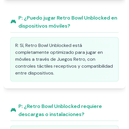
P:
¿Puedo jugar Retro Bowl Unblocked en
🎮
dispositivos móviles?
R:
Sí, Retro Bowl Unblocked está
completamente optimizado para jugar en
móviles a través de Juegos Retro, con
controles táctiles receptivos y compatibilidad
entre dispositivos.
P:
¿Retro Bowl Unblocked requiere
🎮
descargas o instalaciones?