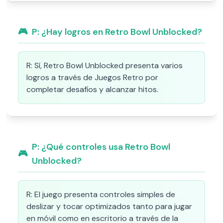
🎮
P:
¿Hay logros en Retro Bowl Unblocked?
R:
Sí, Retro Bowl Unblocked presenta varios
logros a través de Juegos Retro por
completar desafíos y alcanzar hitos.
P:
¿Qué controles usa Retro Bowl
🎮
Unblocked?
R:
El juego presenta controles simples de
deslizar y tocar optimizados tanto para jugar
en móvil como en escritorio a través de la