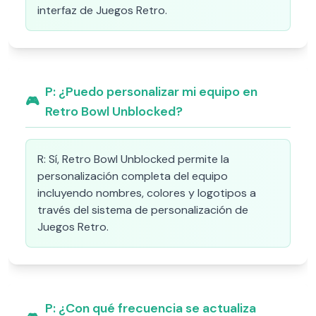
interfaz de Juegos Retro.
P:
¿Puedo personalizar mi equipo en
🎮
Retro Bowl Unblocked?
R:
Sí, Retro Bowl Unblocked permite la
personalización completa del equipo
incluyendo nombres, colores y logotipos a
través del sistema de personalización de
Juegos Retro.
P:
¿Con qué frecuencia se actualiza