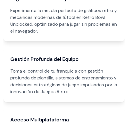
Experimenta la mezcla perfecta de gráficos retro y
mecánicas modernas de fútbol en Retro Bowl
Unblocked, optimizado para jugar sin problemas en
el navegador.
Gestión Profunda del Equipo
Toma el control de tu franquicia con gestión
profunda de plantilla, sistemas de entrenamiento y
decisiones estratégicas de juego impulsadas por la
innovación de Juegos Retro.
Acceso Multiplataforma