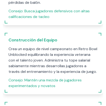
pérdidas de balón.
Consejo:
Busca jugadores defensivos con altas
calificaciones de tacleo
Construcción del Equipo
Crea un equipo de nivel campeonato en Retro Bowl
Unblocked equilibrando la experiencia veterana
con el talento joven. Administra tu tope salarial
sabiamente mientras desarrollas jugadores a
través del entrenamiento y la experiencia de juego.
Consejo:
Mantén una mezcla de jugadores
experimentados y novatos