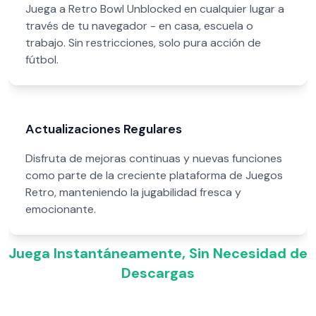
Juega a Retro Bowl Unblocked en cualquier lugar a
través de tu navegador - en casa, escuela o
trabajo. Sin restricciones, solo pura acción de
fútbol.
Actualizaciones Regulares
Disfruta de mejoras continuas y nuevas funciones
como parte de la creciente plataforma de Juegos
Retro, manteniendo la jugabilidad fresca y
emocionante.
Juega Instantáneamente, Sin Necesidad de
Descargas