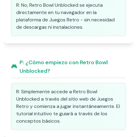
R:
No, Retro Bowl Unblocked se ejecuta
directamente en tu navegador en la
plataforma de Juegos Retro - sin necesidad
de descargas ni instalaciones.
P:
¿Cómo empiezo con Retro Bowl
🎮
Unblocked?
R:
Simplemente accede a Retro Bowl
Unblocked a través del sitio web de Juegos
Retro y comienza a jugar instantáneamente. El
tutorial intuitivo te guiará a través de los
conceptos básicos.