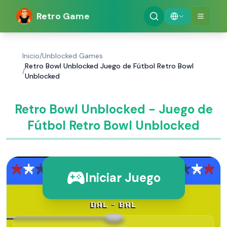
Retro Game
Inicio
/
Unblocked Games
Retro Bowl Unblocked Juego de Fútbol Retro Bowl
/
Unblocked
Retro Bowl Unblocked - Juego de
Fútbol Retro Bowl Unblocked
Iniciar Juego