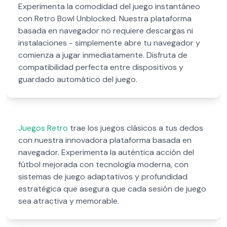
Experimenta la comodidad del juego instantáneo
con Retro Bowl Unblocked. Nuestra plataforma
basada en navegador no requiere descargas ni
instalaciones - simplemente abre tu navegador y
comienza a jugar inmediatamente. Disfruta de
compatibilidad perfecta entre dispositivos y
guardado automático del juego.
Juegos Retro
trae los juegos clásicos a tus dedos
con nuestra innovadora plataforma basada en
navegador. Experimenta la auténtica acción del
fútbol mejorada con tecnología moderna, con
sistemas de juego adaptativos y profundidad
estratégica que asegura que cada sesión de juego
sea atractiva y memorable.