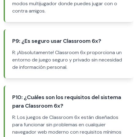
modos multijugador donde puedes jugar con o
contra amigos.
P9: ¿Es seguro usar Classroom 6x?
R: ¡Absolutamente! Classroom 6x proporciona un
entorno de juego seguro y privado sin necesidad
de información personal.
P10: ¿Cuáles son los requisitos del sistema
para Classroom 6x?
R: Los juegos de Classroom 6x están diseñados
para funcionar sin problemas en cualquier
navegador web moderno con requisitos mínimos