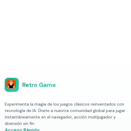
Retro Game
Experimenta la magia de los juegos clásicos reinventados con
tecnología de IA. Únete a nuestra comunidad global para jugar
instantáneamente en el navegador, acción multijugador y
diversión sin fin.
Acceso Rápido