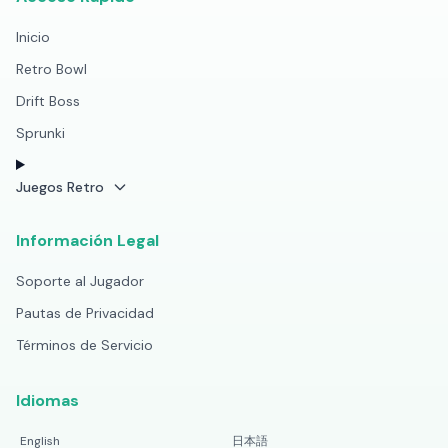
Inicio
Retro Bowl
Drift Boss
Sprunki
Juegos Retro
Información Legal
Soporte al Jugador
Pautas de Privacidad
Términos de Servicio
Idiomas
English
日本語