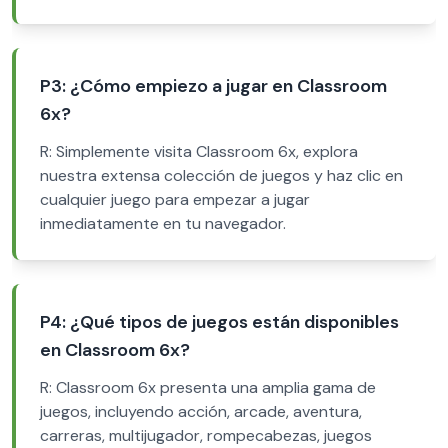
P3: ¿Cómo empiezo a jugar en Classroom
6x?
R: Simplemente visita Classroom 6x, explora
nuestra extensa colección de juegos y haz clic en
cualquier juego para empezar a jugar
inmediatamente en tu navegador.
P4: ¿Qué tipos de juegos están disponibles
en Classroom 6x?
R: Classroom 6x presenta una amplia gama de
juegos, incluyendo acción, arcade, aventura,
carreras, multijugador, rompecabezas, juegos