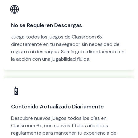
🌐
No se Requieren Descargas
Juega todos los juegos de Classroom 6x
directamente en tu navegador sin necesidad de
registro ni descargas. Sumérgete directamente en
la acción con una jugabilidad fluida.
📱
Contenido Actualizado Diariamente
Descubre nuevos juegos todos los días en
Classroom 6x, con nuevos títulos añadidos
regularmente para mantener tu experiencia de