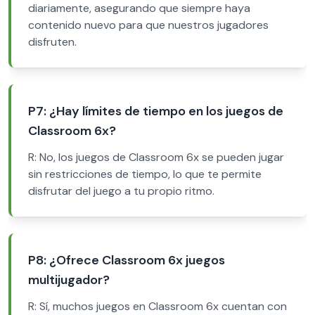
diariamente, asegurando que siempre haya
contenido nuevo para que nuestros jugadores
disfruten.
P7: ¿Hay límites de tiempo en los juegos de
Classroom 6x?
R: No, los juegos de Classroom 6x se pueden jugar
sin restricciones de tiempo, lo que te permite
disfrutar del juego a tu propio ritmo.
P8: ¿Ofrece Classroom 6x juegos
multijugador?
R: Sí, muchos juegos en Classroom 6x cuentan con