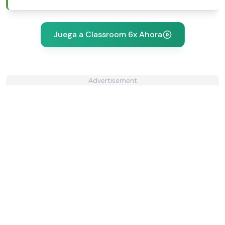
Juega a Classroom 6x Ahora
Advertisement