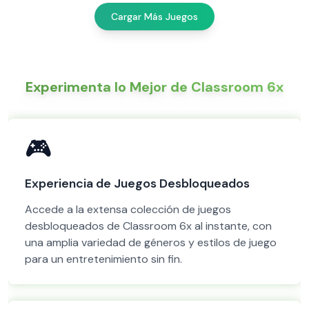
Cargar Más Juegos
Experimenta lo Mejor de Classroom 6x
🎮
Experiencia de Juegos Desbloqueados
Accede a la extensa colección de juegos
desbloqueados de Classroom 6x al instante, con
una amplia variedad de géneros y estilos de juego
para un entretenimiento sin fin.