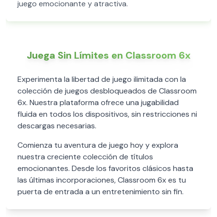
juego emocionante y atractiva.
Juega Sin Límites en Classroom 6x
Experimenta la libertad de juego ilimitada con la
colección de juegos desbloqueados de Classroom
6x. Nuestra plataforma ofrece una jugabilidad
fluida en todos los dispositivos, sin restricciones ni
descargas necesarias.
Comienza tu aventura de juego hoy y explora
nuestra creciente colección de títulos
emocionantes. Desde los favoritos clásicos hasta
las últimas incorporaciones, Classroom 6x es tu
puerta de entrada a un entretenimiento sin fin.