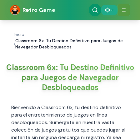
Retro Game
Inicio
Classroom 6x: Tu Destino Definitivo para Juegos de
/
Navegador Desbloqueados
Classroom 6x: Tu Destino Definitivo
para Juegos de Navegador
Desbloqueados
Bienvenido a Classroom 6x, tu destino definitivo
para el entretenimiento de juegos en línea
desbloqueados. Sumérgete en nuestra vasta
colección de juegos gratuitos que puedes jugar al
instante sin ninguna descarga ni registro. Ya sea