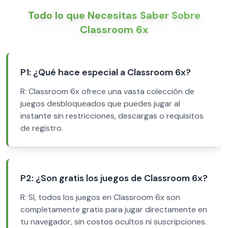
Todo lo que Necesitas Saber Sobre
Classroom 6x
P1: ¿Qué hace especial a Classroom 6x?
R: Classroom 6x ofrece una vasta colección de
juegos desbloqueados que puedes jugar al
instante sin restricciones, descargas o requisitos
de registro.
P2: ¿Son gratis los juegos de Classroom 6x?
R: Sí, todos los juegos en Classroom 6x son
completamente gratis para jugar directamente en
tu navegador, sin costos ocultos ni suscripciones.