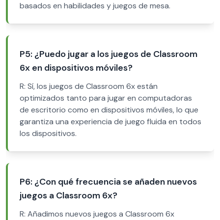
basados en habilidades y juegos de mesa.
P5: ¿Puedo jugar a los juegos de Classroom
6x en dispositivos móviles?
R: Sí, los juegos de Classroom 6x están
optimizados tanto para jugar en computadoras
de escritorio como en dispositivos móviles, lo que
garantiza una experiencia de juego fluida en todos
los dispositivos.
P6: ¿Con qué frecuencia se añaden nuevos
juegos a Classroom 6x?
R: Añadimos nuevos juegos a Classroom 6x