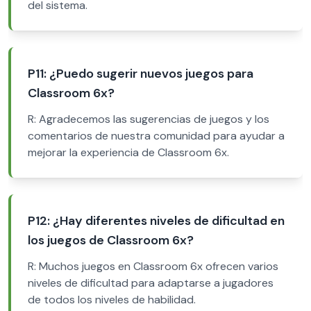
del sistema.
P11: ¿Puedo sugerir nuevos juegos para
Classroom 6x?
R: Agradecemos las sugerencias de juegos y los
comentarios de nuestra comunidad para ayudar a
mejorar la experiencia de Classroom 6x.
P12: ¿Hay diferentes niveles de dificultad en
los juegos de Classroom 6x?
R: Muchos juegos en Classroom 6x ofrecen varios
niveles de dificultad para adaptarse a jugadores
de todos los niveles de habilidad.