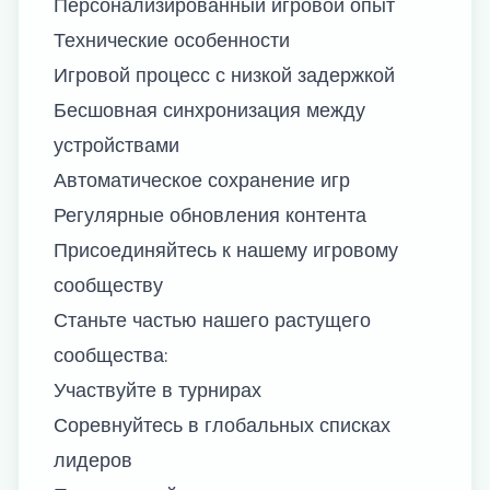
Персонализированный игровой опыт
Технические особенности
Игровой процесс с низкой задержкой
Бесшовная синхронизация между
устройствами
Автоматическое сохранение игр
Регулярные обновления контента
Присоединяйтесь к нашему игровому
сообществу
Станьте частью нашего растущего
сообщества:
Участвуйте в турнирах
Соревнуйтесь в глобальных списках
лидеров