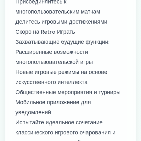
Присоединяйтесь к
многопользовательским матчам
Делитесь игровыми достижениями
Скоро на Retro Играть
Захватывающие будущие функции:
Расширенные возможности
многопользовательской игры
Новые игровые режимы на основе
искусственного интеллекта
Общественные мероприятия и турниры
Мобильное приложение для
уведомлений
Испытайте идеальное сочетание
классического игрового очарования и