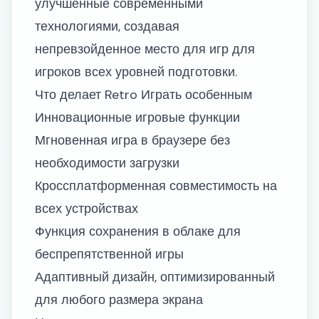
улучшенные современными
технологиями, создавая
непревзойденное место для игр для
игроков всех уровней подготовки.
Что делает Retro Играть особенным
Инновационные игровые функции
Мгновенная игра в браузере без
необходимости загрузки
Кроссплатформенная совместимость на
всех устройствах
Функция сохранения в облаке для
беспрепятственной игры
Адаптивный дизайн, оптимизированный
для любого размера экрана