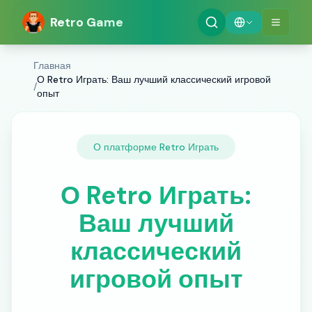
Retro Game
Главная
О Retro Играть: Ваш лучший классический игровой
/
опыт
О платформе Retro Играть
О Retro Играть:
Ваш лучший
классический
игровой опыт