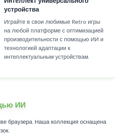
Интеллект универсального
устройства
Играйте в свои любимые Retro игры
на любой платформе с оптимизацией
производительности с помощью ИИ и
технологией адаптации к
интеллектуальным устройствам.
ощью ИИ
ве браузера. Наша коллекция оснащена
зок.