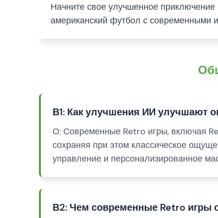
Начните свое улучшенное приключение 
американский футбол с современными и
Общ
В1: Как улучшения ИИ улучшают о
О: Современные Retro игры, включая R
сохраняя при этом классическое ощуще
управление и персонализированное ма
В2: Чем современные Retro игры 