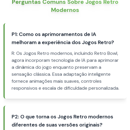
Perguntas Comuns Sobre Jogos Retro
Modernos
P1: Como os aprimoramentos de IA
melhoram a experiência dos Jogos Retro?
R: Os Jogos Retro modernos, incluindo Retro Bowl,
agora incorporam tecnologia de IA para aprimorar
a dinâmica do jogo enquanto preservam a
sensação clássica. Essa adaptação inteligente
fornece animações mais suaves, controles
responsivos e escala de dificuldade personalizada.
P2: O que torna os Jogos Retro modernos
diferentes de suas versões originais?