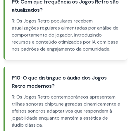
P9: Com que frequência os Jogos Retro são
atualizados?
R: Os Jogos Retro populares recebem
atualizações regulares alimentadas por análise de
comportamento do jogador, introduzindo
recursos e conteúdo otimizados por IA com base
nos padrões de engajamento da comunidade.
P10: O que distingue o áudio dos Jogos
Retro modernos?
R: Os Jogos Retro contemporâneos apresentam
trilhas sonoras chiptune geradas dinamicamente e
efeitos sonoros adaptativos que respondem à
jogabilidade enquanto mantêm a estética de
áudio clássica.