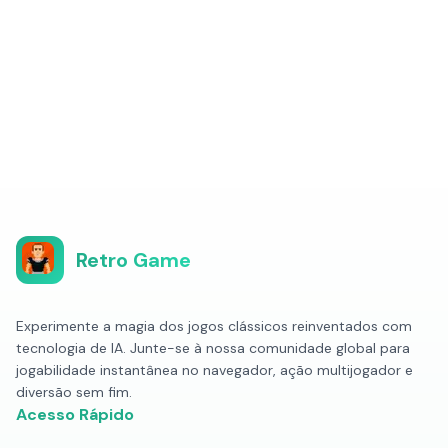
Retro Game
Experimente a magia dos jogos clássicos reinventados com
tecnologia de IA. Junte-se à nossa comunidade global para
jogabilidade instantânea no navegador, ação multijogador e
diversão sem fim.
Acesso Rápido