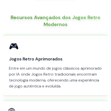
Recursos Avançados dos Jogos Retro
Modernos
🎮
Jogos Retro Aprimorados
Entre em um mundo de jogos clássicos aprimorado
por IA onde Jogos Retro tradicionais encontram
tecnologia moderna, oferecendo uma experiência
de jogo autêntica e evoluída.