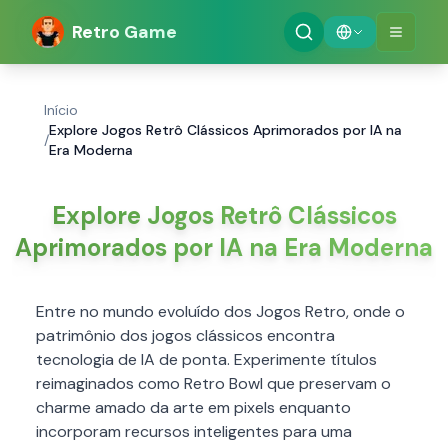
Retro Game
Início
Explore Jogos Retrô Clássicos Aprimorados por IA na
/
Era Moderna
Explore Jogos Retrô Clássicos
Aprimorados por IA na Era Moderna
Entre no mundo evoluído dos Jogos Retro, onde o
patrimônio dos jogos clássicos encontra
tecnologia de IA de ponta. Experimente títulos
reimaginados como Retro Bowl que preservam o
charme amado da arte em pixels enquanto
incorporam recursos inteligentes para uma