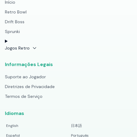
Início
Retro Bowl
Drift Boss
Sprunki
Jogos Retro
Informações Legais
Suporte ao Jogador
Diretrizes de Privacidade
Termos de Serviço
Idiomas
English
日本語
Español
Português