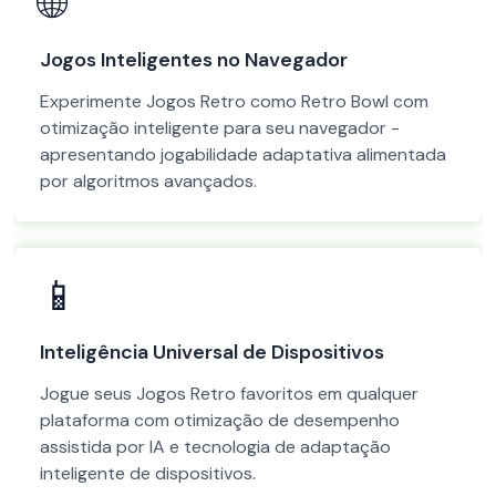
🌐
Jogos Inteligentes no Navegador
Experimente Jogos Retro como Retro Bowl com
otimização inteligente para seu navegador -
apresentando jogabilidade adaptativa alimentada
por algoritmos avançados.
📱
Inteligência Universal de Dispositivos
Jogue seus Jogos Retro favoritos em qualquer
plataforma com otimização de desempenho
assistida por IA e tecnologia de adaptação
inteligente de dispositivos.