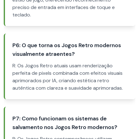
preciso de entrada em interfaces de toque e
teclado.
P6: O que torna os Jogos Retro modernos
visualmente atraentes?
R: Os Jogos Retro atuais usam renderização
perfeita de pixels combinada com efeitos visuais
aprimorados por IA, criando estética retro
autêntica com clareza e suavidade aprimoradas.
P7: Como funcionam os sistemas de
salvamento nos Jogos Retro modernos?
R: Os Jogos Retro contemporâneos utilizam