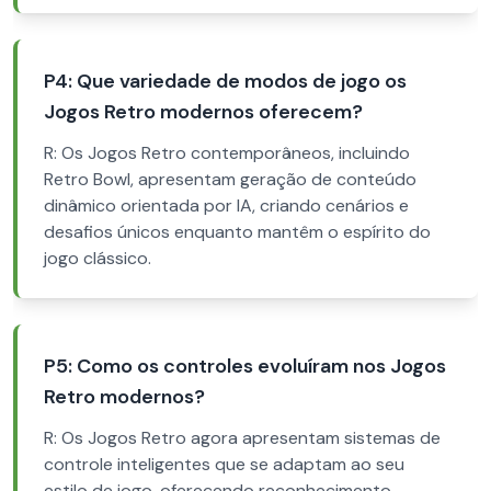
P4: Que variedade de modos de jogo os
Jogos Retro modernos oferecem?
R: Os Jogos Retro contemporâneos, incluindo
Retro Bowl, apresentam geração de conteúdo
dinâmico orientada por IA, criando cenários e
desafios únicos enquanto mantêm o espírito do
jogo clássico.
P5: Como os controles evoluíram nos Jogos
Retro modernos?
R: Os Jogos Retro agora apresentam sistemas de
controle inteligentes que se adaptam ao seu
estilo de jogo, oferecendo reconhecimento