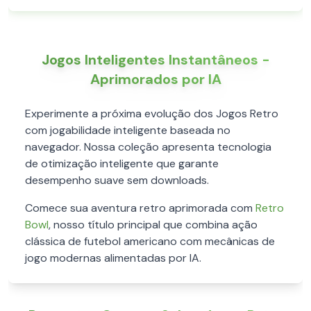
Jogos Inteligentes Instantâneos -
Aprimorados por IA
Experimente a próxima evolução dos Jogos Retro
com jogabilidade inteligente baseada no
navegador. Nossa coleção apresenta tecnologia
de otimização inteligente que garante
desempenho suave sem downloads.
Comece sua aventura retro aprimorada com
Retro
Bowl
, nosso título principal que combina ação
clássica de futebol americano com mecânicas de
jogo modernas alimentadas por IA.