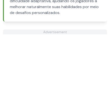
dificuldade adaptativa, ajudando os jogadores a
melhorar naturalmente suas habilidades por meio
de desafios personalizados.
Advertisement