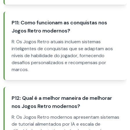
P11: Como funcionam as conquistas nos
Jogos Retro modernos?
R: Os Jogos Retro atuais incluem sistemas
inteligentes de conquistas que se adaptam aos
níveis de habilidade do jogador, fornecendo
desafios personalizados e recompensas por
marcos.
P12: Qual é a melhor maneira de melhorar
nos Jogos Retro modernos?
R: Os Jogos Retro modernos apresentam sistemas
de tutorial alimentados por IA e escala de