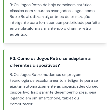
R: Os Jogos Retro de hoje combinam estética
clássica com recursos avançados. Jogos como
Retro Bowl utilizam algoritmos de otimização
inteligente para fornecer compatibilidade perfeita
entre plataformas, mantendo o charme retro
autêntico.
P3: Como os Jogos Retro se adaptam a
diferentes dispositivos?
R: Os Jogos Retro modernos empregam
tecnologia de escalonamento inteligente para se
ajustar automaticamente às capacidades do seu
dispositivo. Isso garante desempenho ideal, seja
jogando em um smartphone, tablet ou
computador.