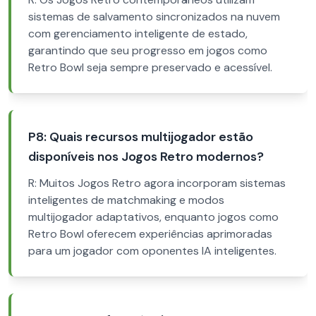
sistemas de salvamento sincronizados na nuvem
com gerenciamento inteligente de estado,
garantindo que seu progresso em jogos como
Retro Bowl seja sempre preservado e acessível.
P8: Quais recursos multijogador estão
disponíveis nos Jogos Retro modernos?
R: Muitos Jogos Retro agora incorporam sistemas
inteligentes de matchmaking e modos
multijogador adaptativos, enquanto jogos como
Retro Bowl oferecem experiências aprimoradas
para um jogador com oponentes IA inteligentes.