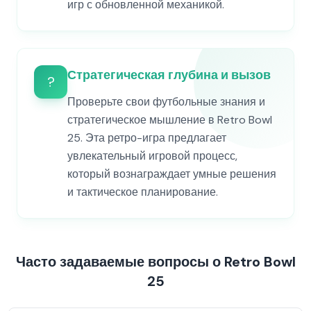
игр с обновленной механикой.
Стратегическая глубина и вызов
?
Проверьте свои футбольные знания и
стратегическое мышление в Retro Bowl
25. Эта ретро-игра предлагает
увлекательный игровой процесс,
который вознаграждает умные решения
и тактическое планирование.
Часто задаваемые вопросы о Retro Bowl
25