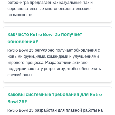
ретро-игра предлагает как казуальные, так и
соревновательные многопользовательские
возможности.
Как часто Retro Bowl 25 получает
обновления?
Retro Bowl 25 регулярно получает обновления с
новыми функциями, командами и улучшениями
игрового процесса. Разработчики активно
поддерживают эту ретро-игру, чтобы обеспечить
свежий опыт.
Каковы системные требования для Retro
Bowl 25?
Retro Bowl 25 разработан для плавной работы на