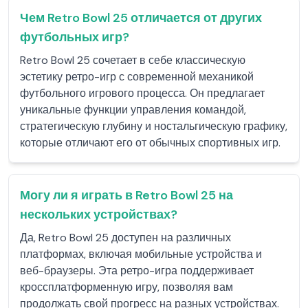
Чем Retro Bowl 25 отличается от других
футбольных игр?
Retro Bowl 25 сочетает в себе классическую
эстетику ретро-игр с современной механикой
футбольного игрового процесса. Он предлагает
уникальные функции управления командой,
стратегическую глубину и ностальгическую графику,
которые отличают его от обычных спортивных игр.
Могу ли я играть в Retro Bowl 25 на
нескольких устройствах?
Да, Retro Bowl 25 доступен на различных
платформах, включая мобильные устройства и
веб-браузеры. Эта ретро-игра поддерживает
кроссплатформенную игру, позволяя вам
продолжать свой прогресс на разных устройствах.