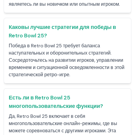
являетесь ли вы новичком или опытным игроком.
Каковы лучшие стратегии для победы в
Retro Bowl 25?
Победа в Retro Bowl 25 требует баланса
наступательных и оборонительных стратегий.
Сосредоточьтесь на развитии игроков, управлении
временем и ситуационной осведомленности в этой
стратегической ретро-игре.
Есть ли в Retro Bowl 25
многопользовательские функции?
Да, Retro Bowl 25 включает в себя
многопользовательские онлайн-режимы, где вы
можете соревноваться с другими игроками. Эта