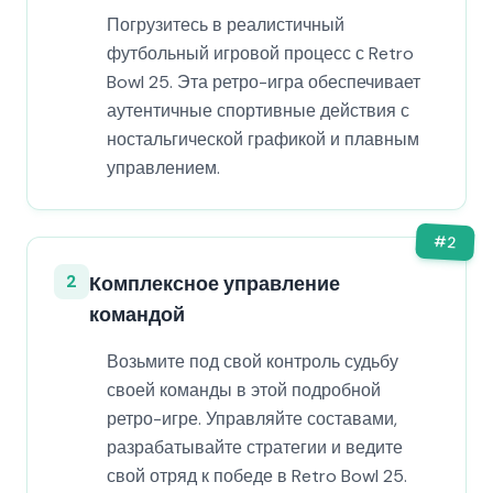
Погрузитесь в реалистичный
футбольный игровой процесс с Retro
Bowl 25. Эта ретро-игра обеспечивает
аутентичные спортивные действия с
ностальгической графикой и плавным
управлением.
#
2
2
Комплексное управление
командой
Возьмите под свой контроль судьбу
своей команды в этой подробной
ретро-игре. Управляйте составами,
разрабатывайте стратегии и ведите
свой отряд к победе в Retro Bowl 25.