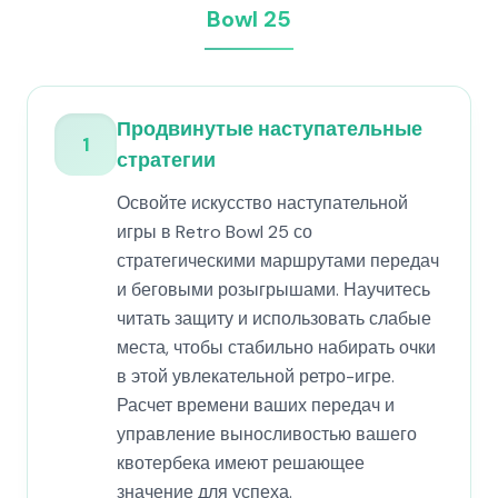
Bowl 25
Продвинутые наступательные
1
стратегии
Освойте искусство наступательной
игры в Retro Bowl 25 со
стратегическими маршрутами передач
и беговыми розыгрышами. Научитесь
читать защиту и использовать слабые
места, чтобы стабильно набирать очки
в этой увлекательной ретро-игре.
Расчет времени ваших передач и
управление выносливостью вашего
квотербека имеют решающее
значение для успеха.