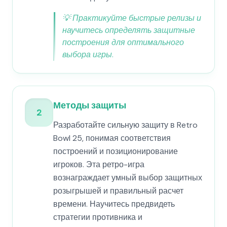
💡
Практикуйте быстрые релизы и
научитесь определять защитные
построения для оптимального
выбора игры.
Методы защиты
2
Разработайте сильную защиту в Retro
Bowl 25, понимая соответствия
построений и позиционирование
игроков. Эта ретро-игра
вознаграждает умный выбор защитных
розыгрышей и правильный расчет
времени. Научитесь предвидеть
стратегии противника и