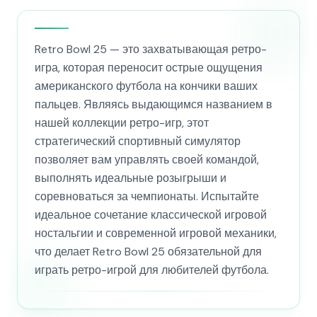
Retro Bowl 25 — это захватывающая ретро-
игра, которая переносит острые ощущения
американского футбола на кончики ваших
пальцев. Являясь выдающимся названием в
нашей коллекции ретро-игр, этот
стратегический спортивный симулятор
позволяет вам управлять своей командой,
выполнять идеальные розыгрыши и
соревноваться за чемпионаты. Испытайте
идеальное сочетание классической игровой
ностальгии и современной игровой механики,
что делает Retro Bowl 25 обязательной для
играть ретро-игрой для любителей футбола.