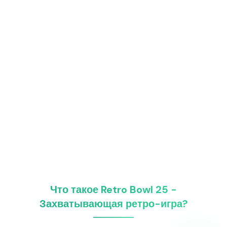
Что такое Retro Bowl 25 -
Захватывающая ретро-игра?