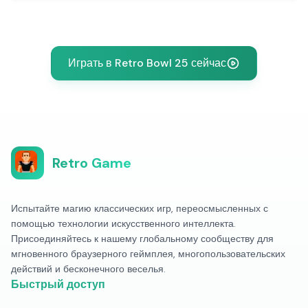
Играть в Retro Bowl 25 сейчас
Retro Game
Испытайте магию классических игр, переосмысленных с
помощью технологии искусственного интеллекта.
Присоединяйтесь к нашему глобальному сообществу для
мгновенного браузерного геймплея, многопользовательских
действий и бесконечного веселья.
Быстрый доступ