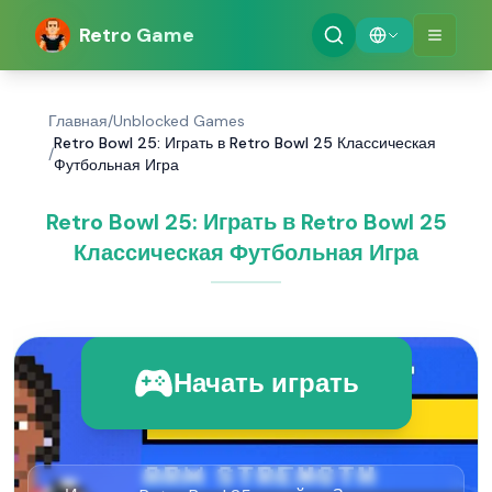
Retro Game
Главная
/
Unblocked Games
Retro Bowl 25: Играть в Retro Bowl 25 Классическая
/
Футбольная Игра
Retro Bowl 25: Играть в Retro Bowl 25
Классическая Футбольная Игра
Начать играть