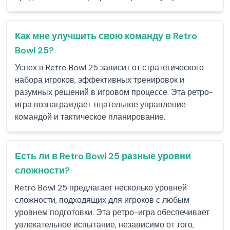
Как мне улучшить свою команду в Retro
Bowl 25?
Успех в Retro Bowl 25 зависит от стратегического
набора игроков, эффективных тренировок и
разумных решений в игровом процессе. Эта ретро-
игра вознаграждает тщательное управление
командой и тактическое планирование.
Есть ли в Retro Bowl 25 разные уровни
сложности?
Retro Bowl 25 предлагает несколько уровней
сложности, подходящих для игроков с любым
уровнем подготовки. Эта ретро-игра обеспечивает
увлекательное испытание, независимо от того,