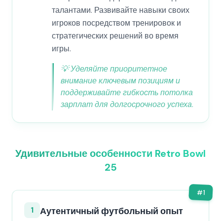
талантами. Развивайте навыки своих
игроков посредством тренировок и
стратегических решений во время
игры.
💡
Уделяйте приоритетное
внимание ключевым позициям и
поддерживайте гибкость потолка
зарплат для долгосрочного успеха.
Удивительные особенности Retro Bowl
25
#
1
1
Аутентичный футбольный опыт