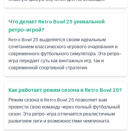
Что делает Retro Bowl 25 уникальной
ретро-игрой?
Retro Bowl 25 выделяется своим идеальным
сочетанием классического игрового очарования и
современного футбольного симулятора. Эта ретро-
игра передает суть как винтажных игр, так и
современной спортивной стратегии.
Как работает режим сезона в Retro Bowl 25?
Режим сезона в Retro Bowl 25 позволяет вам
провести свою команду через полный футбольный
сезон. Эта ретро-игра отличается реалистичным
развитием лиги и возможностями чемпионата.