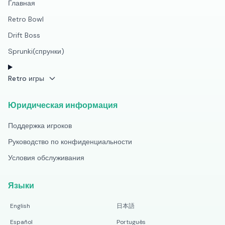
Главная
Retro Bowl
Drift Boss
Sprunki(спрунки)
Retro игры
Юридическая информация
Поддержка игроков
Руководство по конфиденциальности
Условия обслуживания
Языки
English
日本語
Español
Português