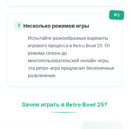
#
3
3
Несколько режимов игры
Испытайте разнообразные варианты
игрового процесса в Retro Bowl 25. От
режима сезона до
многопользовательской онлайн-игры,
эта ретро-игра предлагает бесконечные
развлечения.
Зачем играть в Retro Bowl 25?