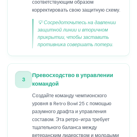
соответствующим образом
корректировать свою защитную схему.
💡
Сосредоточьтесь на давлении
защитной линии и вторичном
прикрытии, чтобы заставить
противника совершать потери.
Превосходство в управлении
3
командой
Создайте команду чемпионского
уровня в Retro Bowl 25 с помощью
разумного драфта и управления
составом. Эта ретро-игра требует
тщательного баланса между
ветеранским лидерством и молодыми