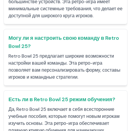
большинстве устройств. Эта ретро-игра имеет
минимальные системные требования, что делает ее
доступной для широкого круга игроков.
Могу ли я настроить свою команду в Retro
Bowl 25?
Retro Bowl 25 предлагает широкие возможности
настройки вашей команды. Эта ретро-игра
позволяет вам персонализировать форму, составы
игроков и командные стратегии.
Есть ли в Retro Bowl 25 режим обучения?
Да, Retro Bowl 25 включает в себя всесторонние
учебные пособия, которые помогут новым игрокам
изучить основы. Эта ретро-игра обеспечивает
плавную кривую обучения для начинающих.