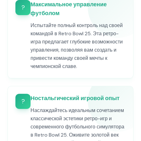
Максимальное управление
?
футболом
Испытайте полный контроль над своей
командой в Retro Bowl 25. Эта ретро-
игра предлагает глубокие возможности
управления, позволяя вам создать и
привести команду своей мечты к
чемпионской славе.
Ностальгический игровой опыт
?
Наслаждайтесь идеальным сочетанием
классической эстетики ретро-игр и
современного футбольного симулятора
в Retro Bowl 25. Оживите золотой век