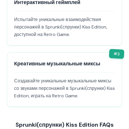
Интерактивный геймплей
Испытайте уникальные взаимодействия
персонажей в Sprunki(спрунки) Kiss Edition,
доступной на Retro Game.
#
3
Креативные музыкальные миксы
Создавайте уникальные музыкальные миксы
со звуками персонажей в Sprunki(спрунки) Kiss
Edition, играть на Retro Game.
Sprunki(спрунки) Kiss Edition FAQs