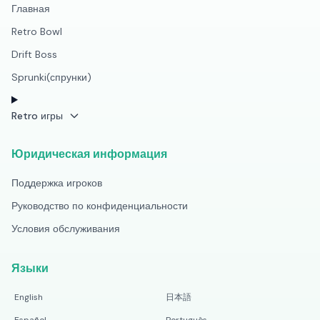
Главная
Retro Bowl
Drift Boss
Sprunki(спрунки)
Retro игры
Юридическая информация
Поддержка игроков
Руководство по конфиденциальности
Условия обслуживания
Языки
English
日本語