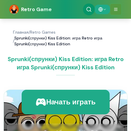
Retro Game
Главная
/
Retro Games
Sprunki(спрунки) Kiss Edition: игра Retro игра
/
Sprunki(спрунки) Kiss Edition
Sprunki(спрунки) Kiss Edition: игра Retro
игра Sprunki(спрунки) Kiss Edition
Начать играть