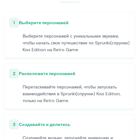
1
Выберите персонажей
Выберите персонажей с уникальными звуками,
чтобы начать свое путешествие по Sprunki(спрунки)
Kiss Edition на Retro Game.
2
Расположите персонажей
Перетаскивайте персонажей, чтобы запускать
взаимодействия в Sprunki(спрунки) Kiss Edition,
только на Retro Game.
3
Создавайте и делитесь
Создавайте музыку, запускайте анимацию и