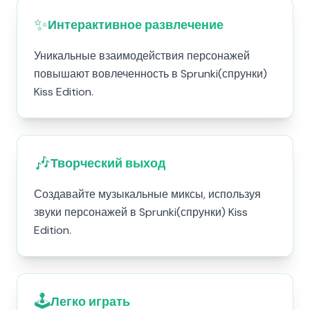
✨
Интерактивное развлечение
Уникальные взаимодействия персонажей
повышают вовлеченность в Sprunki(спрунки)
Kiss Edition.
🎶
Творческий выход
Создавайте музыкальные миксы, используя
звуки персонажей в Sprunki(спрунки) Kiss
Edition.
🕹️
Легко играть