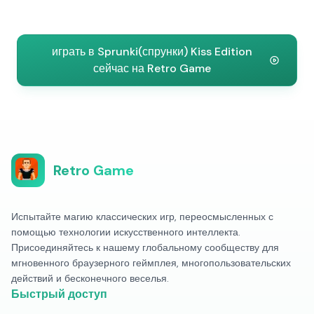
играть в Sprunki(спрунки) Kiss Edition
сейчас на Retro Game
Retro Game
Испытайте магию классических игр, переосмысленных с
помощью технологии искусственного интеллекта.
Присоединяйтесь к нашему глобальному сообществу для
мгновенного браузерного геймплея, многопользовательских
действий и бесконечного веселья.
Быстрый доступ