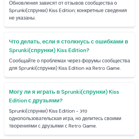
Обновления зависят от отзывов сообщества о
Sprunki(спрунки) Kiss Edition; конкретные сведения
не указаны.
Что делать, если я столкнусь с ошибками в
Sprunki(спрунки) Kiss Edition?
Сообщайте о проблемах через форумы сообщества
для Sprunki(спрунки) Kiss Edition на Retro Game.
Могу ли я играть в Sprunki(спрунки) Kiss
Edition с друзьями?
Sprunki(спрунки) Kiss Edition - это
однопользовательская игра, но делитесь своими
творениями с друзьями с Retro Game.