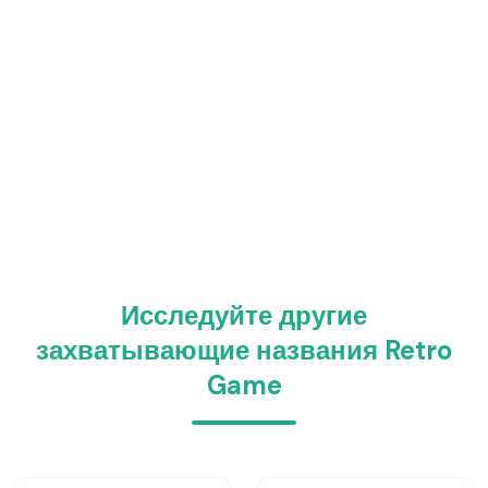
Исследуйте другие
захватывающие названия Retro
Game