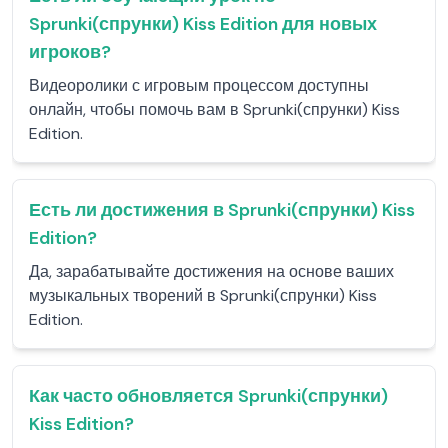
Sprunki(спрунки) Kiss Edition для новых
игроков?
Видеоролики с игровым процессом доступны
онлайн, чтобы помочь вам в Sprunki(спрунки) Kiss
Edition.
Есть ли достижения в Sprunki(спрунки) Kiss
Edition?
Да, зарабатывайте достижения на основе ваших
музыкальных творений в Sprunki(спрунки) Kiss
Edition.
Как часто обновляется Sprunki(спрунки)
Kiss Edition?