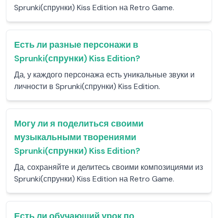
Sprunki(спрунки) Kiss Edition на Retro Game.
Есть ли разные персонажи в
Sprunki(спрунки) Kiss Edition?
Да, у каждого персонажа есть уникальные звуки и
личности в Sprunki(спрунки) Kiss Edition.
Могу ли я поделиться своими
музыкальными творениями
Sprunki(спрунки) Kiss Edition?
Да, сохраняйте и делитесь своими композициями из
Sprunki(спрунки) Kiss Edition на Retro Game.
Есть ли обучающий урок по