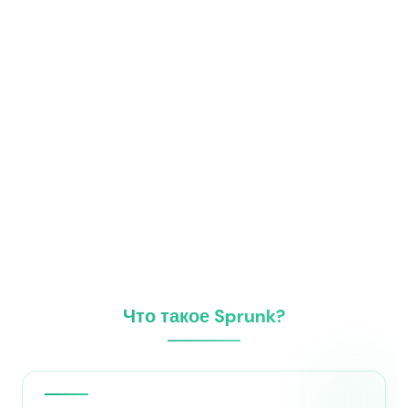
Что такое Sprunk?