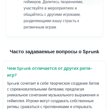
геймеров. Делитесь творениями,
участвуйте в мероприятиях и
общайтесь с другими игроками,
разделяющими вашу страсть к
ритмичным играм.
Часто задаваемые вопросы о Sprunk
Чем Sprunk отличается от других ритм-
игр?
Sprunk сочетает в себе творческое создание битов
с соревновательными битвами, предлагая
уникальное сочетание музыкального выражения и
геймплея. Игроки могут создавать собственные
ритмы, сражаться с противниками и открывать