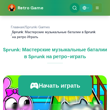
Retro Game
Главная
/
Sprunki Games
Sprunk: Мастерские музыкальные баталии в Sprunk
/
на ретро Играть
Sprunk: Мастерские музыкальные баталии
в Sprunk на ретро-играть
Начать играть