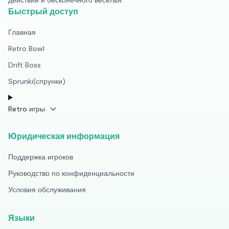
действий и бесконечного веселья.
Быстрый доступ
Главная
Retro Bowl
Drift Boss
Sprunki(спрунки)
Retro игры
Юридическая информация
Поддержка игроков
Руководство по конфиденциальности
Условия обслуживания
Языки