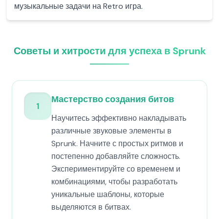
музыкальные задачи на Retro игра.
Советы и хитрости для успеха в Sprunk
Мастерство создания битов
1
Научитесь эффективно накладывать
различные звуковые элементы в
Sprunk. Начните с простых ритмов и
постепенно добавляйте сложность.
Экспериментируйте со временем и
комбинациями, чтобы разработать
уникальные шаблоны, которые
выделяются в битвах.