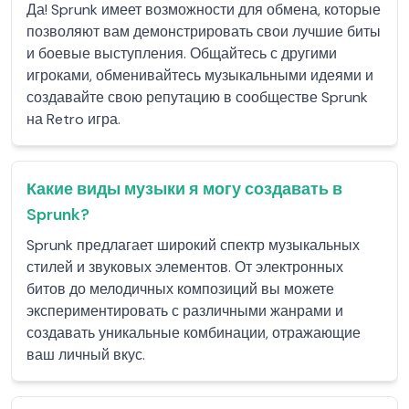
Да! Sprunk имеет возможности для обмена, которые
позволяют вам демонстрировать свои лучшие биты
и боевые выступления. Общайтесь с другими
игроками, обменивайтесь музыкальными идеями и
создавайте свою репутацию в сообществе Sprunk
на Retro игра.
Какие виды музыки я могу создавать в
Sprunk?
Sprunk предлагает широкий спектр музыкальных
стилей и звуковых элементов. От электронных
битов до мелодичных композиций вы можете
экспериментировать с различными жанрами и
создавать уникальные комбинации, отражающие
ваш личный вкус.