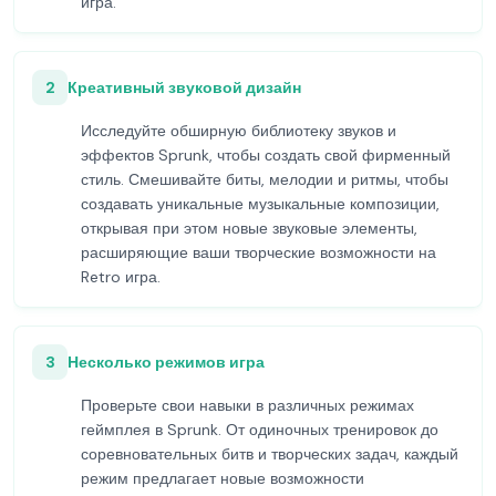
игра.
2
Креативный звуковой дизайн
Исследуйте обширную библиотеку звуков и
эффектов Sprunk, чтобы создать свой фирменный
стиль. Смешивайте биты, мелодии и ритмы, чтобы
создавать уникальные музыкальные композиции,
открывая при этом новые звуковые элементы,
расширяющие ваши творческие возможности на
Retro игра.
3
Несколько режимов игра
Проверьте свои навыки в различных режимах
геймплея в Sprunk. От одиночных тренировок до
соревновательных битв и творческих задач, каждый
режим предлагает новые возможности