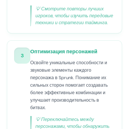
💡
Смотрите повторы лучших
игроков, чтобы изучить передовые
техники и стратегии тайминга.
Оптимизация персонажей
3
Освойте уникальные способности и
звуковые элементы каждого
персонажа в Sprunk. Понимание их
сильных сторон помогает создавать
более эффективные комбинации и
улучшает производительность в
битвах.
💡
Переключайтесь между
персонажами, чтобы обнаружить