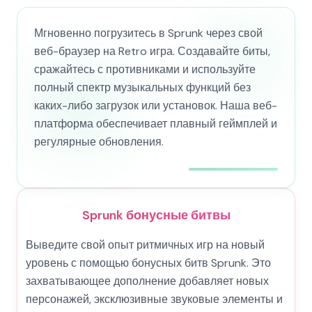
Мгновенно погрузитесь в Sprunk через свой
веб-браузер на Retro игра. Создавайте биты,
сражайтесь с противниками и используйте
полный спектр музыкальных функций без
каких-либо загрузок или установок. Наша веб-
платформа обеспечивает плавный геймплей и
регулярные обновления.
Sprunk бонусные битвы
Выведите свой опыт ритмичных игр на новый
уровень с помощью бонусных битв Sprunk. Это
захватывающее дополнение добавляет новых
персонажей, эксклюзивные звуковые элементы и