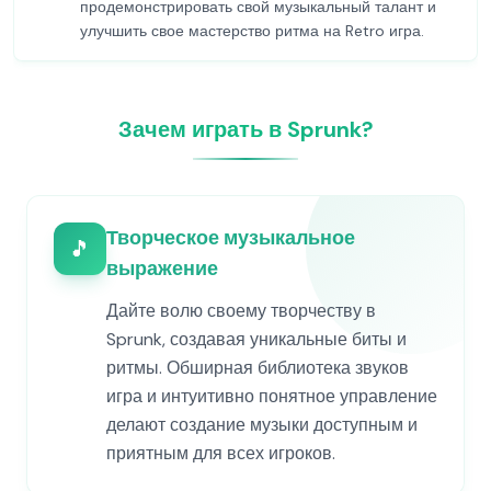
продемонстрировать свой музыкальный талант и
улучшить свое мастерство ритма на Retro игра.
Зачем играть в Sprunk?
Творческое музыкальное
🎵
выражение
Дайте волю своему творчеству в
Sprunk, создавая уникальные биты и
ритмы. Обширная библиотека звуков
игра и интуитивно понятное управление
делают создание музыки доступным и
приятным для всех игроков.