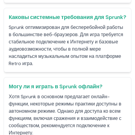
Каковы системные требования для Sprunk?
Sprunk оптимизирован для бесперебойной работы
в большинстве веб-браузеров. Для игра требуется
стабильное подключение к Интернету и базовые
аудиовозможности, чтобы в полной мере
насладиться музыкальным опытом на платформе
Retro игра.
Могу ли я играть в Sprunk офлайн?
Хотя Sprunk в основном предлагает онлайн-
функции, некоторые режимы практики доступны в
автономном режиме. Однако для доступа ко всем
функциям, включая сражения и взаимодействие с
сообществом, рекомендуется подключение к
Интернету.