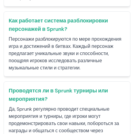
Как работает система разблокировки
персонажей в Sprunk?
Персонажи разблокируются по мере прохождения
игра и достижений в битвах. Каждый персонаж
предлагает уникальные звуки и способности,
поощряя игроков исследовать различные
музыкальные стили и стратегии.
Проводятся ли в Sprunk турниры или
мероприятия?
Да, Sprunk регулярно проводит специальные
мероприятия и турниры, где игроки могут
продемонстрировать свои навыки, побороться за
награды и общаться с сообществом через