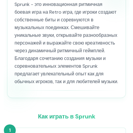
Sprunk - это инновационная ритмичная
боевая игра на Retro игра, где игроки создают
собственные биты и соревнуются в
музыкальных поединках. Смешивайте
уникальные звуки, открывайте разнообразных
персонажей и выражайте свою креативность
через динамичный ритмичный геймплей.
Благодаря сочетанию создания музыки и
соревновательных элементов Sprunk
предлагает увлекательный опыт как для
обычных игроков, так и для любителей музыки.
Как играть в Sprunk
1