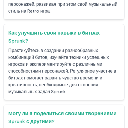
персонажей, развивая при этом свой музыкальный
стиль на Retro игра.
Как улучшить свои навыки в битвах
Sprunk?
Практикуйтесь в создании разнообразных
комбинаций битов, изучайте техники успешных
игроков и экспериментируйте с различными
способностями персонажей. Регулярное участие в
битвах помогает развить чувство времени и
креативность, необходимые для освоения
музыкальных задач Sprunk.
Могу ли я поделиться своими творениями
Sprunk с другими?