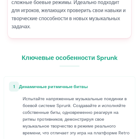
сложные боевые режимы. Идеально подходит
для игроков, желающих проверить свои навыки и
творческие способности в новых музыкальных
задачах.
Ключевые особенности Sprunk
1
Динамичные ритмичные битвы
Испытайте напряженные музыкальные поединки в
боевой системе Sprunk. Создавайте и исполняйте
собственные биты, одновременно реагируя на
ритмы противников, демонстрируя свое
музыкальное творчество в режиме реального
времени, что отличает эту игра на платформе Retro