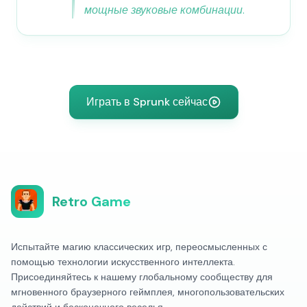
мощные звуковые комбинации.
Играть в Sprunk сейчас
Retro Game
Испытайте магию классических игр, переосмысленных с
помощью технологии искусственного интеллекта.
Присоединяйтесь к нашему глобальному сообществу для
мгновенного браузерного геймплея, многопользовательских