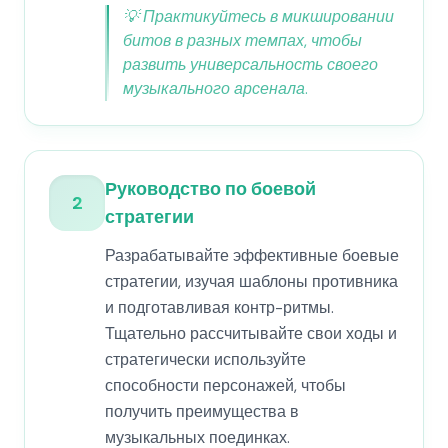
💡
Практикуйтесь в микшировании
битов в разных темпах, чтобы
развить универсальность своего
музыкального арсенала.
Руководство по боевой
2
стратегии
Разрабатывайте эффективные боевые
стратегии, изучая шаблоны противника
и подготавливая контр-ритмы.
Тщательно рассчитывайте свои ходы и
стратегически используйте
способности персонажей, чтобы
получить преимущества в
музыкальных поединках.