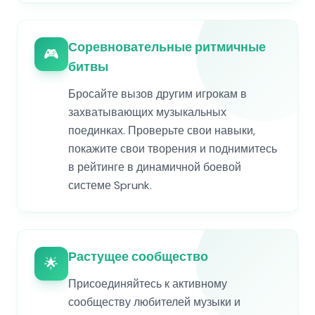
Соревновательные ритмичные
🎮
битвы
Бросайте вызов другим игрокам в
захватывающих музыкальных
поединках. Проверьте свои навыки,
покажите свои творения и поднимитесь
в рейтинге в динамичной боевой
системе Sprunk.
Растущее сообщество
🌟
Присоединяйтесь к активному
сообществу любителей музыки и