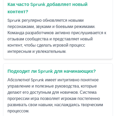
Как часто Sprunk добавляет новый
контент?
Sprunk регулярно обновляется новыми
персонажами, звуками и боевыми режимами.
Команда разработчиков активно прислушивается к
отзывам сообщества и представляет новый
контент, чтобы сделать игровой процесс
интересным и увлекательным.
Подходит ли Sprunk для начинающих?
Абсолютно! Sprunk имеет интуитивно понятное
управление и полезные руководства, которые
делают его доступным для новичков. Система
прогрессии игра позволяет игрокам постепенно
развивать свои навыки, наслаждаясь творческим
процессом.