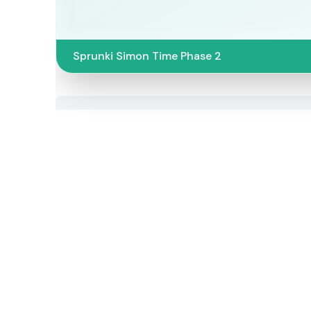
Sprunki Simon Time Phase 2