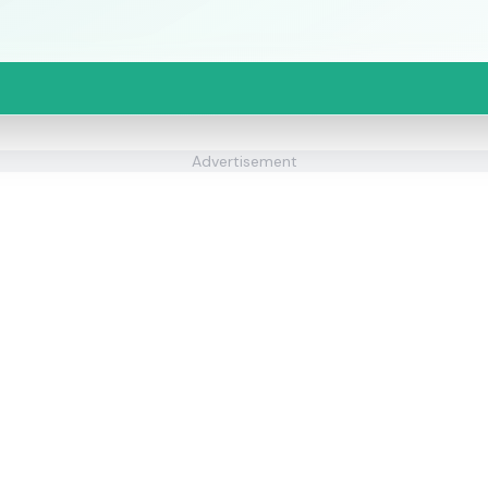
Advertisement