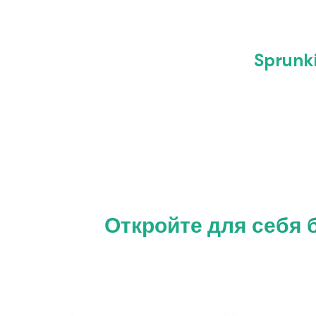
Sprunki
Откройте для себя б