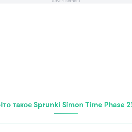
Advertisement
Что такое Sprunki Simon Time Phase 2