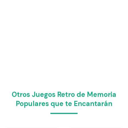
Otros Juegos Retro de Memoria
Populares que te Encantarán