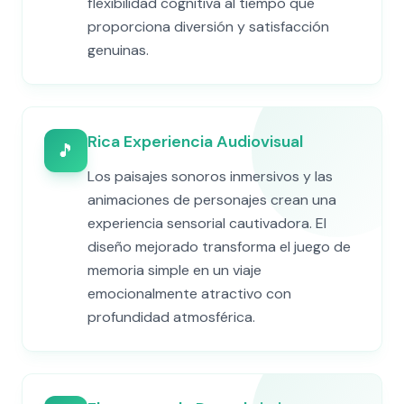
flexibilidad cognitiva al tiempo que
proporciona diversión y satisfacción
genuinas.
Rica Experiencia Audiovisual
🎵
Los paisajes sonoros inmersivos y las
animaciones de personajes crean una
experiencia sensorial cautivadora. El
diseño mejorado transforma el juego de
memoria simple en un viaje
emocionalmente atractivo con
profundidad atmosférica.