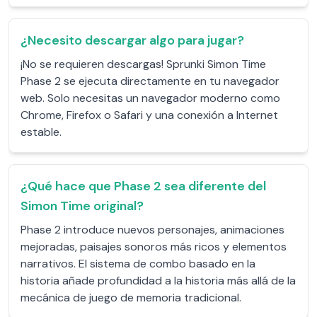
¿Necesito descargar algo para jugar?
¡No se requieren descargas! Sprunki Simon Time
Phase 2 se ejecuta directamente en tu navegador
web. Solo necesitas un navegador moderno como
Chrome, Firefox o Safari y una conexión a Internet
estable.
¿Qué hace que Phase 2 sea diferente del
Simon Time original?
Phase 2 introduce nuevos personajes, animaciones
mejoradas, paisajes sonoros más ricos y elementos
narrativos. El sistema de combo basado en la
historia añade profundidad a la historia más allá de la
mecánica de juego de memoria tradicional.