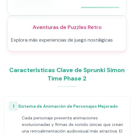
Aventuras de Puzzles Retro
Explora más experiencias de juego nostálgicas
Características Clave de Sprunki Simon
Time Phase 2
1
Sistema de Animación de Personajes Mejorado
Cada personaje presenta animaciones
evolucionadas y firmas de sonido únicas que crean
una retroalimentación audiovisual más atractiva. El