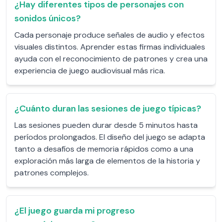
¿Hay diferentes tipos de personajes con
sonidos únicos?
Cada personaje produce señales de audio y efectos
visuales distintos. Aprender estas firmas individuales
ayuda con el reconocimiento de patrones y crea una
experiencia de juego audiovisual más rica.
¿Cuánto duran las sesiones de juego típicas?
Las sesiones pueden durar desde 5 minutos hasta
períodos prolongados. El diseño del juego se adapta
tanto a desafíos de memoria rápidos como a una
exploración más larga de elementos de la historia y
patrones complejos.
¿El juego guarda mi progreso