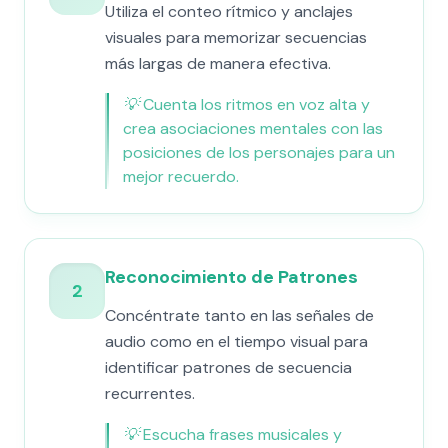
Utiliza el conteo rítmico y anclajes
visuales para memorizar secuencias
más largas de manera efectiva.
💡
Cuenta los ritmos en voz alta y
crea asociaciones mentales con las
posiciones de los personajes para un
mejor recuerdo.
Reconocimiento de Patrones
2
Concéntrate tanto en las señales de
audio como en el tiempo visual para
identificar patrones de secuencia
recurrentes.
💡
Escucha frases musicales y