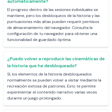
automáticamente?
El progreso dentro de las sesiones individuales se
mantiene, pero los desbloqueos de la historia y las
puntuaciones más altas pueden requerir permisos
de almacenamiento del navegador. Consulta la
configuración de tu navegador para obtener una
funcionalidad de guardado óptima.
¿Puedo volver a reproducir las cinemáticas de
la historia que he desbloqueado?
Sí, los elementos de la historia desbloqueados
normalmente se pueden volver a visitar mediante la
recreación exitosa de patrones. Esto te permite
experimentar el contenido narrativo varias veces
durante un juego prolongado.