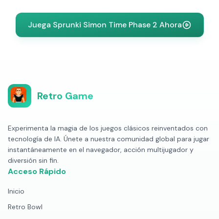
Juega Sprunki Simon Time Phase 2 Ahora
Retro Game
Experimenta la magia de los juegos clásicos reinventados con
tecnología de IA. Únete a nuestra comunidad global para jugar
instantáneamente en el navegador, acción multijugador y
diversión sin fin.
Acceso Rápido
Inicio
Retro Bowl