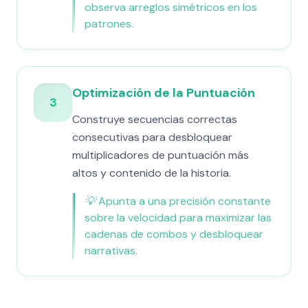
observa arreglos simétricos en los
patrones.
Optimización de la Puntuación
3
Construye secuencias correctas
consecutivas para desbloquear
multiplicadores de puntuación más
altos y contenido de la historia.
💡
Apunta a una precisión constante
sobre la velocidad para maximizar las
cadenas de combos y desbloquear
narrativas.