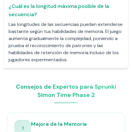
¿Cuál es la longitud máxima posible de la
secuencia?
Las longitudes de las secuencias pueden extenderse
bastante según tus habilidades de memoria. El juego
aumenta gradualmente la complejidad, poniendo a
prueba el reconocimiento de patrones y las
habilidades de retención de memoria incluso de los
jugadores experimentados.
Consejos de Expertos para Sprunki
Simon Time Phase 2
Mejora de la Memoria
1