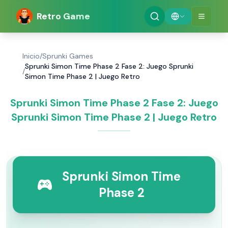
Retro Game
Inicio
/
Sprunki Games
Sprunki Simon Time Phase 2 Fase 2: Juego Sprunki
/
Simon Time Phase 2 | Juego Retro
Sprunki Simon Time Phase 2 Fase 2: Juego
Sprunki Simon Time Phase 2 | Juego Retro
Sprunki Simon Time
Phase 2