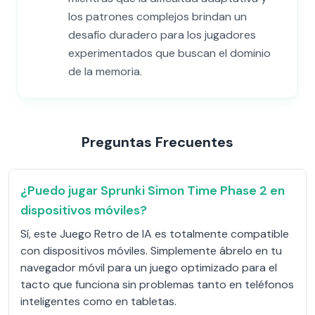
los patrones complejos brindan un
desafío duradero para los jugadores
experimentados que buscan el dominio
de la memoria.
Preguntas Frecuentes
¿Puedo jugar Sprunki Simon Time Phase 2 en
dispositivos móviles?
Sí, este Juego Retro de IA es totalmente compatible
con dispositivos móviles. Simplemente ábrelo en tu
navegador móvil para un juego optimizado para el
tacto que funciona sin problemas tanto en teléfonos
inteligentes como en tabletas.