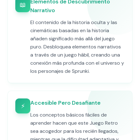
Elementos de Descubrimiento
📖
Narrativo
El contenido de la historia oculta y las
cinemáticas basadas en la historia
añaden significado más allá del juego
puro. Desbloquea elementos narrativos
a través de un juego hábil, creando una
conexión más profunda con el universo y
los personajes de Sprunki.
Accesible Pero Desafiante
⚡
Los conceptos básicos fáciles de
aprender hacen que este Juego Retro
sea acogedor para los recién llegados,
mientras que la dificultad adaptativa y