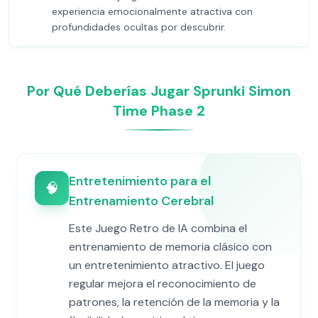
experiencia emocionalmente atractiva con
profundidades ocultas por descubrir.
Por Qué Deberías Jugar Sprunki Simon
Time Phase 2
Entretenimiento para el
🧠
Entrenamiento Cerebral
Este Juego Retro de IA combina el
entrenamiento de memoria clásico con
un entretenimiento atractivo. El juego
regular mejora el reconocimiento de
patrones, la retención de la memoria y la