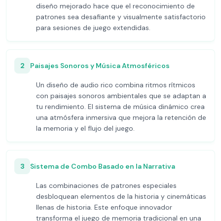
diseño mejorado hace que el reconocimiento de
patrones sea desafiante y visualmente satisfactorio
para sesiones de juego extendidas.
2
Paisajes Sonoros y Música Atmosféricos
Un diseño de audio rico combina ritmos rítmicos
con paisajes sonoros ambientales que se adaptan a
tu rendimiento. El sistema de música dinámico crea
una atmósfera inmersiva que mejora la retención de
la memoria y el flujo del juego.
3
Sistema de Combo Basado en la Narrativa
Las combinaciones de patrones especiales
desbloquean elementos de la historia y cinemáticas
llenas de historia. Este enfoque innovador
transforma el juego de memoria tradicional en una