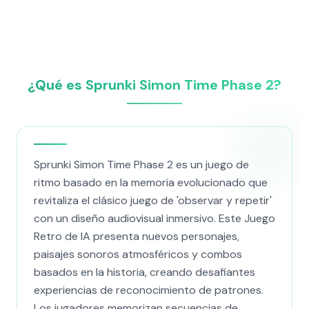
¿Qué es Sprunki Simon Time Phase 2?
Sprunki Simon Time Phase 2 es un juego de
ritmo basado en la memoria evolucionado que
revitaliza el clásico juego de 'observar y repetir'
con un diseño audiovisual inmersivo. Este Juego
Retro de IA presenta nuevos personajes,
paisajes sonoros atmosféricos y combos
basados en la historia, creando desafiantes
experiencias de reconocimiento de patrones.
Los jugadores memorizan secuencias de