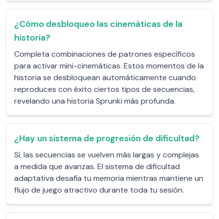
¿Cómo desbloqueo las cinemáticas de la
historia?
Completa combinaciones de patrones específicos
para activar mini-cinemáticas. Estos momentos de la
historia se desbloquean automáticamente cuando
reproduces con éxito ciertos tipos de secuencias,
revelando una historia Sprunki más profunda.
¿Hay un sistema de progresión de dificultad?
Sí, las secuencias se vuelven más largas y complejas
a medida que avanzas. El sistema de dificultad
adaptativa desafía tu memoria mientras mantiene un
flujo de juego atractivo durante toda tu sesión.