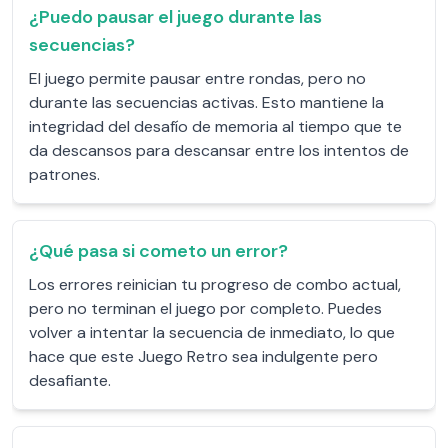
¿Puedo pausar el juego durante las
secuencias?
El juego permite pausar entre rondas, pero no
durante las secuencias activas. Esto mantiene la
integridad del desafío de memoria al tiempo que te
da descansos para descansar entre los intentos de
patrones.
¿Qué pasa si cometo un error?
Los errores reinician tu progreso de combo actual,
pero no terminan el juego por completo. Puedes
volver a intentar la secuencia de inmediato, lo que
hace que este Juego Retro sea indulgente pero
desafiante.