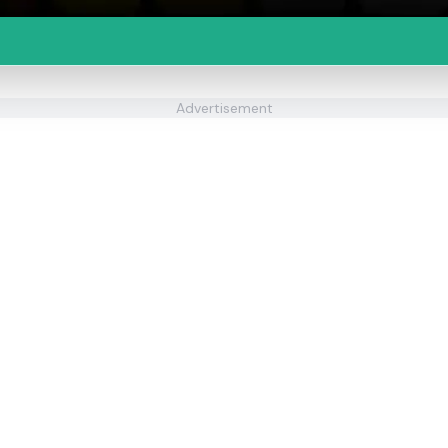
Advertisement