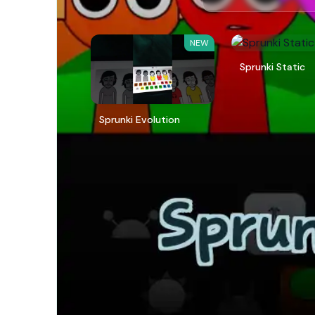
NEW
Sprunki Static
Sprunki Evolution