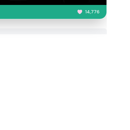
14,776