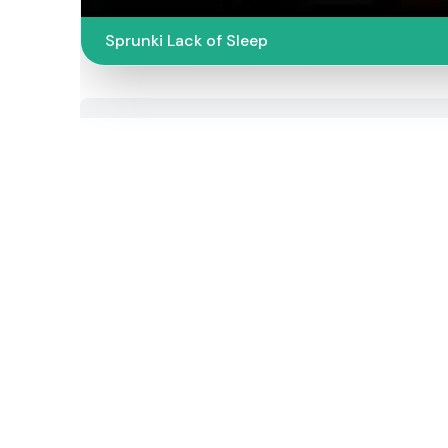
Sprunki Lack of Sleep