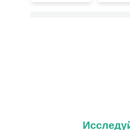
Исследуй