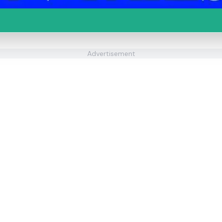
Advertisement