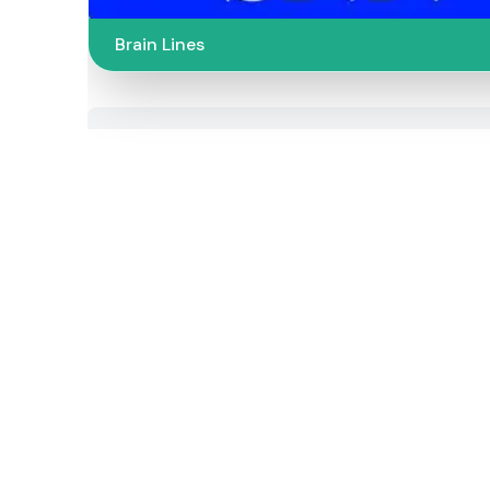
Brain Lines