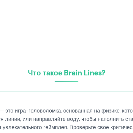
Что такое Brain Lines?
, — это игра-головоломка, основанная на физике, ко
я линии, или направляйте воду, чтобы наполнить ста
ы увлекательного геймплея. Проверьте свое критиче