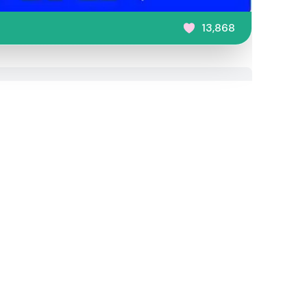
13,868