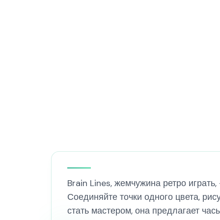
Brain Lines, жемчужина ретро играть
Соединяйте точки одного цвета, рису
стать мастером, она предлагает час