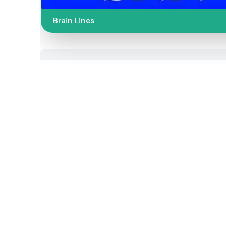
Brain Lines