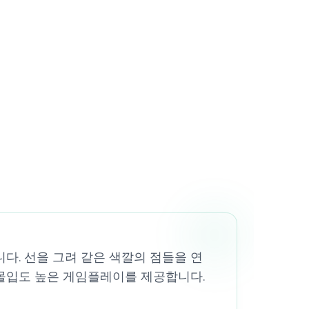
입니다. 선을 그려 같은 색깔의 점들을 연
 몰입도 높은 게임플레이를 제공합니다.