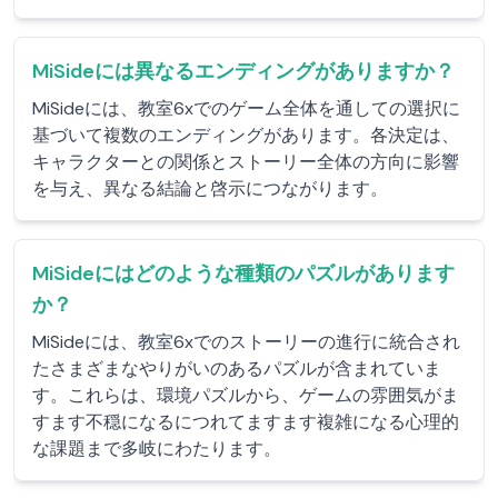
MiSideには異なるエンディングがありますか？
MiSideには、教室6xでのゲーム全体を通しての選択に
基づいて複数のエンディングがあります。各決定は、
キャラクターとの関係とストーリー全体の方向に影響
を与え、異なる結論と啓示につながります。
MiSideにはどのような種類のパズルがあります
か？
MiSideには、教室6xでのストーリーの進行に統合され
たさまざまなやりがいのあるパズルが含まれていま
す。これらは、環境パズルから、ゲームの雰囲気がま
すます不穏になるにつれてますます複雑になる心理的
な課題まで多岐にわたります。