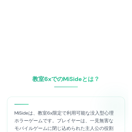
教室6xでのMiSideとは？
MiSideは、教室6x限定で利用可能な没入型心理
ホラーゲームです。プレイヤーは、一見無害な
モバイルゲームに閉じ込められた主人公の役割