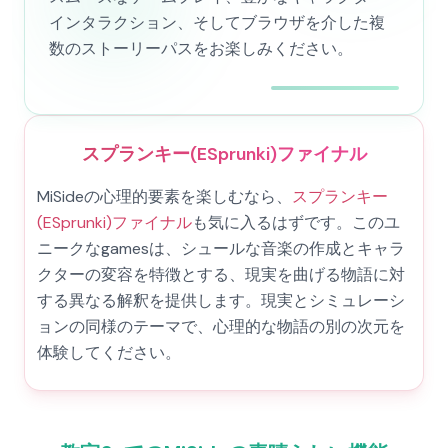
インタラクション、そしてブラウザを介した複
数のストーリーパスをお楽しみください。
スプランキー(ESprunki)ファイナル
MiSideの心理的要素を楽しむなら、
スプランキー
(ESprunki)ファイナル
も気に入るはずです。このユ
ニークなgamesは、シュールな音楽の作成とキャラ
クターの変容を特徴とする、現実を曲げる物語に対
する異なる解釈を提供します。現実とシミュレーシ
ョンの同様のテーマで、心理的な物語の別の次元を
体験してください。