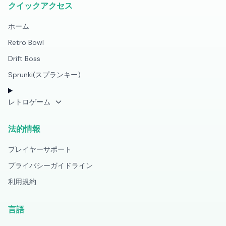
クイックアクセス
ホーム
Retro Bowl
Drift Boss
Sprunki(スプランキー)
レトロゲーム
法的情報
プレイヤーサポート
プライバシーガイドライン
利用規約
言語