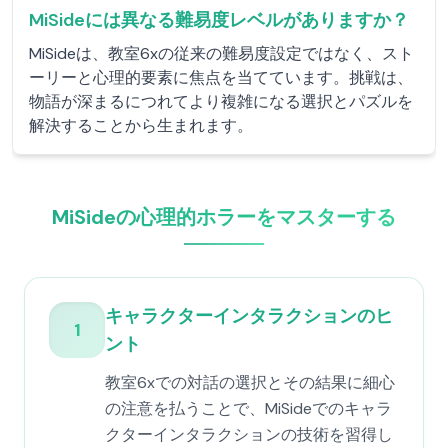
MiSideには異なる難易度レベルがありますか？
MiSideは、教室6xの従来の難易度設定ではなく、スト
ーリーと心理的要素に焦点を当てています。挑戦は、
物語が深まるにつれてより複雑になる選択とパズルを
解決することから生まれます。
MiSideの心理的ホラーをマスターする
キャラクターインタラクションのヒ
1
ント
教室6xでの対話の選択とその結果に細心
の注意を払うことで、MiSideでのキャラ
クターインタラクションの技術を習得し