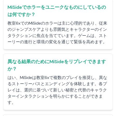
MiSideでホラーをユニークなものにしているの
は何ですか？
教室6xでのMiSideのホラーは主に心理的であり、従来
のジャンプスケアよりも雰囲気とキャラクターのイン
タラクションに焦点を当てています。ゲームは、スト
ーリーの進行と環境の変化を通じて緊張を高めます。
異なる結果のためにMiSideをリプレイできます
か？
はい、MiSideは教室6xで複数のプレイを推奨し、異な
るストーリーパスとエンディングを体験します。各プ
レイは、選択に基づいて新しい秘密と代替のキャラク
ターインタラクションを明らかにすることができま
す。