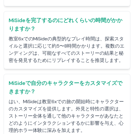
MiSideを完了するのにどれくらいの時間がかか
りますか？
教室6xでのMiSideの典型的なプレイ時間は、探索スタ
イルと選択に応じて約5〜8時間かかります。複数のエ
ンディングは、可能なすべてのストーリーの結果と秘
密を発見するためにリプレイすることを推奨します。
MiSideで自分のキャラクターをカスタマイズで
きますか？
はい、MiSideは教室6xでの旅の開始時にキャラクター
のカスタマイズを提供します。外見と特性の選択は、
ストーリー全体を通して他のキャラクターがあなたと
どのようにインタラクションするかに影響を与え、心
理的ホラー体験に深みを加えます。