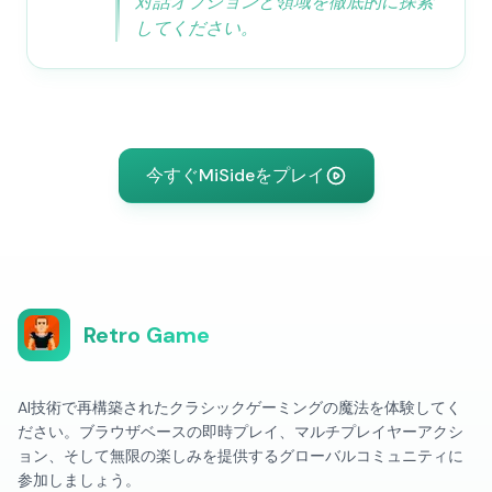
対話オプションと領域を徹底的に探索
してください。
今すぐMiSideをプレイ
Retro Game
AI技術で再構築されたクラシックゲーミングの魔法を体験してく
ださい。ブラウザベースの即時プレイ、マルチプレイヤーアクシ
ョン、そして無限の楽しみを提供するグローバルコミュニティに
参加しましょう。