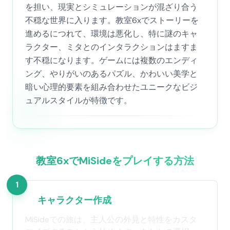
を担い、現実とシミュレーションが混ざり合う
不穏な世界に入ります。教室6xでストーリーを
進めるにつれて、環境は悪化し、特に謎のキャ
ラクター、ミタとのインタラクションはますま
す不穏になります。ゲームには複数のエンディ
ング、やりがいのあるパズル、かわいい美学と
暗い心理的要素を組み合わせたユニークなビジ
ュアルスタイルが特徴です。
教室6xでMiSideをプレイする方法
1
キャラクター作成
MiSideでの旅は、主人公の外見と特性をカスタ