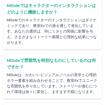
MiSideではキャラクターのインタラクションは
どのように機能しますか？
MiSideでのキャラクターのインタラクションはダイナ
ミックであり、教室6xでの旅を通して進化していま
す。あなたの選択は、特にミタとの関係に影響を与
え、さまざまなストーリー展開と心理的な結果につな
がります。
MiSideで雰囲気を特別なものにしているのは何
ですか？
MiSideは、かわいいビジュアルノベルの美学と心理的
ホラー要素を組み合わせることで、教室6xでユニーク
な雰囲気を作り出しています。ストーリーが進むにつ
れて環境は徐々に変化し、ますます不穏になります。