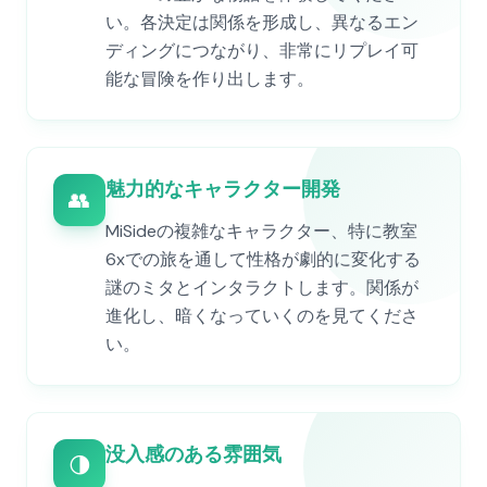
い。各決定は関係を形成し、異なるエン
ディングにつながり、非常にリプレイ可
能な冒険を作り出します。
魅力的なキャラクター開発
👥
MiSideの複雑なキャラクター、特に教室
6xでの旅を通して性格が劇的に変化する
謎のミタとインタラクトします。関係が
進化し、暗くなっていくのを見てくださ
い。
没入感のある雰囲気
🌗