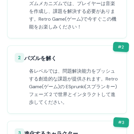
ズムメカニズムでは、プレイヤーは音楽
を作成し、課題を解決する必要がありま
す。Retro Game(ゲーム)で今すぐこの機
能をお楽しみください！
#
2
2
パズルを解く
各レベルでは、問題解決能力をプッシュ
する創造的な課題が提供されます。Retro
Game(ゲーム)の ESprunki(スプランキー)
フェーズ 2 で世界とインタラクトして進
歩してください。
#
3
3
進化するキャラクター