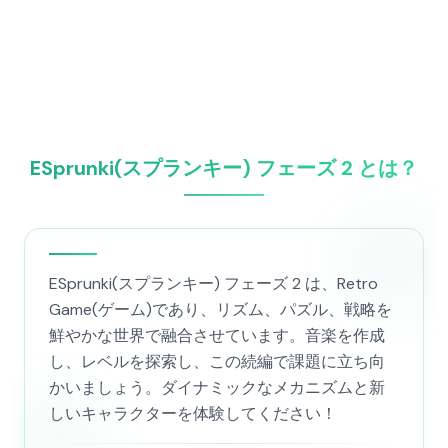
ESprunki(スプランキー) フェーズ 2 とは？
ESprunki(スプランキー) フェーズ 2 は、Retro
Game(ゲーム)であり、リズム、パズル、戦略を
鮮やかな世界で融合させています。音楽を作成
し、レベルを探索し、この続編で課題に立ち向
かいましょう。ダイナミックなメカニズムと新
しいキャラクターを体験してください！