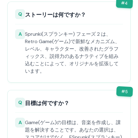
#
4
Q
ストーリーは何ですか？
A
Sprunki(スプランキー) フェーズ 2 は、
Retro Game(ゲーム)で新鮮なメカニズム、
レベル、キャラクター、改善されたグラフ
ィックス、説得力のあるナラティブを組み
込むことによって、オリジナルを拡張して
います。
#
5
Q
目標は何ですか？
A
Game(ゲーム)の目標は、音楽を作成し、課
題を解決することです。あなたの選択は、
スコアだけでなく、ESprunki(スプランキー)