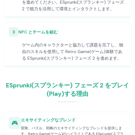
を進めてください。ESprunki(スプランキー) フェーズ
2 で能力を活用して環境とインタラクトします。
3
NPC とチームを組む
ゲーム内のキャラクターと協力して課題を完了し、独
自のスキルを使用して Retro Game(ゲーム)体験であ
る ESprunki(スプランキー) フェーズ 2 を進めます。
ESprunki(スプランキー) フェーズ 2 をプレイ
(Play)する理由
エキサイティングなブレンド
🎮
冒険、パズル、戦略のエキサイティングなブレンドを提供しま
す。Retro Game(ゲーム)のハイライトである ESprunki(スプラ