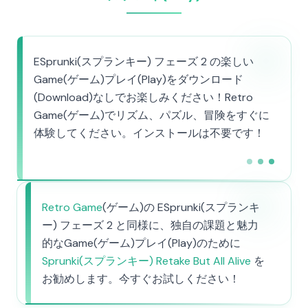
ESprunki(スプランキー) フェーズ 2 の楽しい
Game(ゲーム)プレイ(Play)をダウンロード
(Download)なしでお楽しみください！Retro
Game(ゲーム)でリズム、パズル、冒険をすぐに
体験してください。インストールは不要です！
Retro Game
(ゲーム)の ESprunki(スプランキ
ー) フェーズ 2 と同様に、独自の課題と魅力
的なGame(ゲーム)プレイ(Play)のために
Sprunki(スプランキー) Retake But All Alive
を
お勧めします。今すぐお試しください！