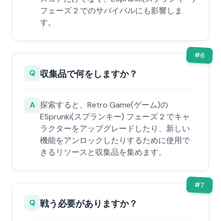
フェーズ 2 でのサバイバルにも影響しま
す。
#
6
Q
収集品で何をしますか？
A
探索すると、Retro Game(ゲーム)の
ESprunki(スプランキー) フェーズ 2 でキャ
ラクターをアップグレードしたり、新しい
機能をアンロックしたりするために使用で
きるリソースと収集品を集めます。
#
7
Q
戦う必要がありますか？