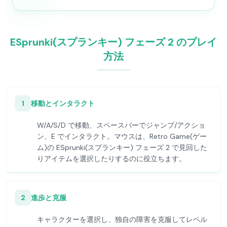
ESprunki(スプランキー) フェーズ 2 のプレイ
方法
1
移動とインタラクト
W/A/S/D で移動、スペースバーでジャンプ/アクショ
ン、E でインタラクト。マウスは、Retro Game(ゲー
ム)の ESprunki(スプランキー) フェーズ 2 で見回した
りアイテムを選択したりするのに役立ちます。
2
進歩と克服
キャラクターを選択し、独自の障害を克服してレベル