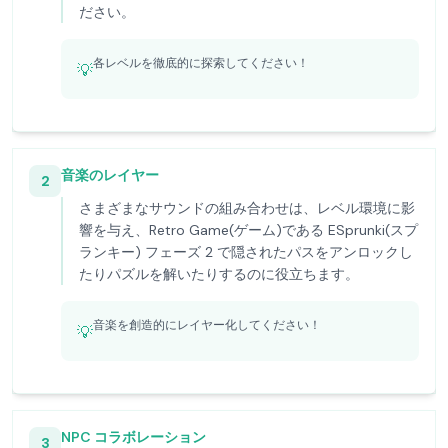
ださい。
各レベルを徹底的に探索してください！
💡
音楽のレイヤー
2
さまざまなサウンドの組み合わせは、レベル環境に影
響を与え、Retro Game(ゲーム)である ESprunki(スプ
ランキー) フェーズ 2 で隠されたパスをアンロックし
たりパズルを解いたりするのに役立ちます。
音楽を創造的にレイヤー化してください！
💡
NPC コラボレーション
3