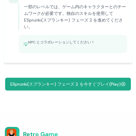
一部のレベルでは、ゲーム内のキャラクターとのチー
ムワークが必要です。独自のスキルを使用して
ESprunki(スプランキー) フェーズ 2 を進めてくださ
い。
NPC とコラボレーションしてください！
💡
ESprunki(スプランキー) フェーズ 2 を今すぐプレイ(Play)
Retro Game