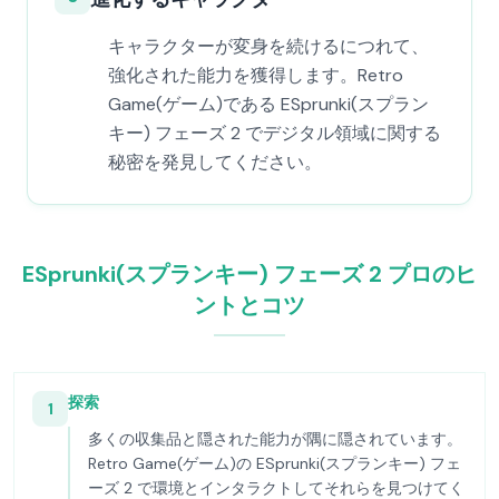
キャラクターが変身を続けるにつれて、
強化された能力を獲得します。Retro
Game(ゲーム)である ESprunki(スプラン
キー) フェーズ 2 でデジタル領域に関する
秘密を発見してください。
ESprunki(スプランキー) フェーズ 2 プロのヒ
ントとコツ
探索
1
多くの収集品と隠された能力が隅に隠されています。
Retro Game(ゲーム)の ESprunki(スプランキー) フェ
ーズ 2 で環境とインタラクトしてそれらを見つけてく