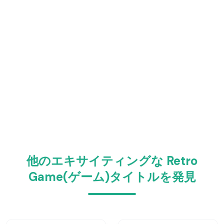
他のエキサイティングな Retro
Game(ゲーム)タイトルを発見