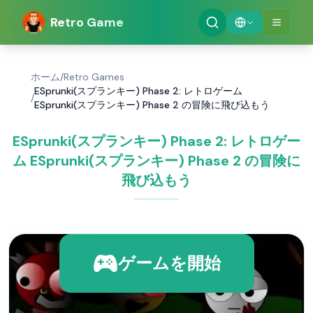
Retro Game
ホーム
/
Retro Games
ESprunki(スプランキー) Phase 2: レトロゲーム
/
ESprunki(スプランキー) Phase 2 の冒険に飛び込もう
ESprunki(スプランキー) Phase 2: レトロゲー
ム ESprunki(スプランキー) Phase 2 の冒険に
飛び込もう
ゲームを開始