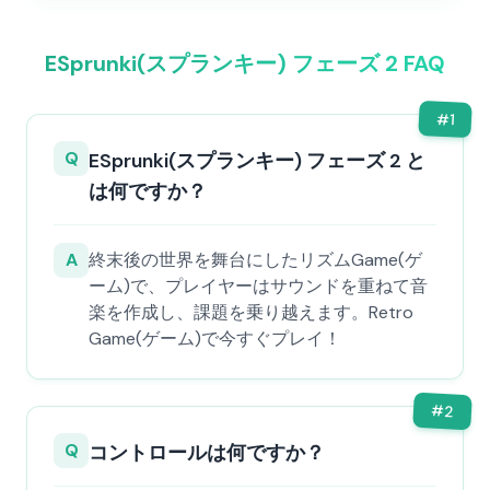
ESprunki(スプランキー) フェーズ 2 FAQ
#
1
Q
ESprunki(スプランキー) フェーズ 2 と
は何ですか？
A
終末後の世界を舞台にしたリズムGame(ゲ
ーム)で、プレイヤーはサウンドを重ねて音
楽を作成し、課題を乗り越えます。Retro
Game(ゲーム)で今すぐプレイ！
#
2
Q
コントロールは何ですか？