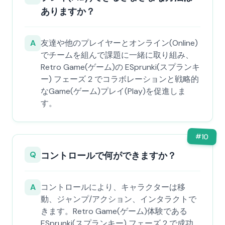
ありますか？
A
友達や他のプレイヤーとオンライン(Online)
でチームを組んで課題に一緒に取り組み、
Retro Game(ゲーム)の ESprunki(スプランキ
ー) フェーズ 2 でコラボレーションと戦略的
なGame(ゲーム)プレイ(Play)を促進しま
す。
#
10
Q
コントロールで何ができますか？
A
コントロールにより、キャラクターは移
動、ジャンプ/アクション、インタラクトで
きます。Retro Game(ゲーム)体験である
ESprunki(スプランキー) フェーズ 2 で成功