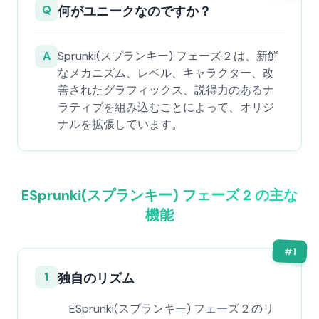
Q
何がユニークなのですか？
A
Sprunki(スプランキー) フェーズ 2 は、新鮮
なメカニズム、レベル、キャラクター、改
善されたグラフィックス、説得力のあるナ
ラティブを組み込むことによって、オリジ
ナルを拡張しています。
ESprunki(スプランキー) フェーズ 2 の主な
機能
#
1
1
独自のリズム
ESprunki(スプランキー) フェーズ 2 のリ