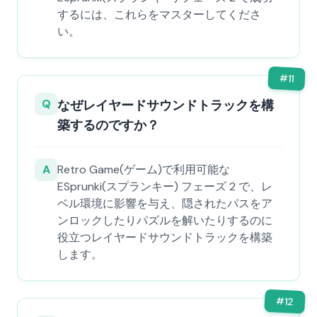
するには、これらをマスターしてくださ
い。
#
11
Q
なぜレイヤードサウンドトラックを構
築するのですか？
A
Retro Game(ゲーム)で利用可能な
ESprunki(スプランキー) フェーズ 2 で、レ
ベル環境に影響を与え、隠されたパスをア
ンロックしたりパズルを解いたりするのに
役立つレイヤードサウンドトラックを構築
します。
#
12