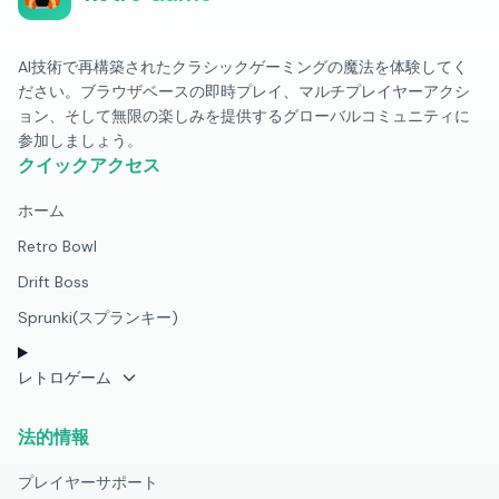
AI技術で再構築されたクラシックゲーミングの魔法を体験してく
ださい。ブラウザベースの即時プレイ、マルチプレイヤーアクシ
ョン、そして無限の楽しみを提供するグローバルコミュニティに
参加しましょう。
クイックアクセス
ホーム
Retro Bowl
Drift Boss
Sprunki(スプランキー)
レトロゲーム
法的情報
プレイヤーサポート