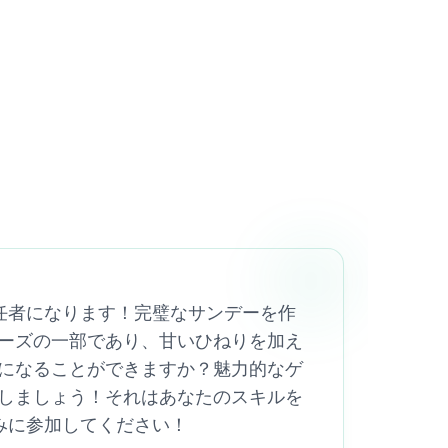
責任者になります！完璧なサンデーを作
ーズの一部であり、甘いひねりを加え
になることができますか？魅力的なゲ
しましょう！それはあなたのスキルを
しみに参加してください！