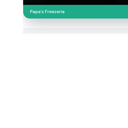
Papa's Freezeria