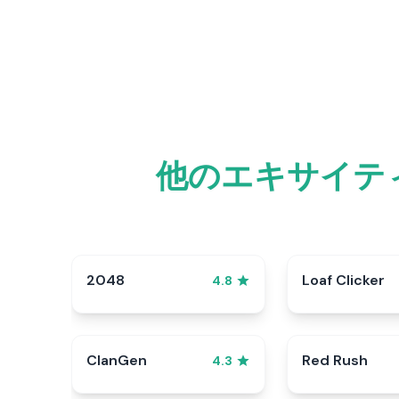
他のエキサイテ
2048
Loaf Clicker
4.8
ClanGen
Red Rush
4.3