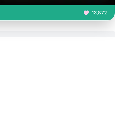
13,872