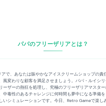
パパのフリーザリアとは？
リーザリアで、あなたは賑やかなアイスクリームショップの
、風変わりな顧客を満足させましょう。パパ・ルイシリ
リーザーの熱狂を処理し、究極のフリーザリアマスター
、中毒性のあるチャレンジに何時間も夢中になる準備を
いシミュレーションです。今日、Retro Gameで楽