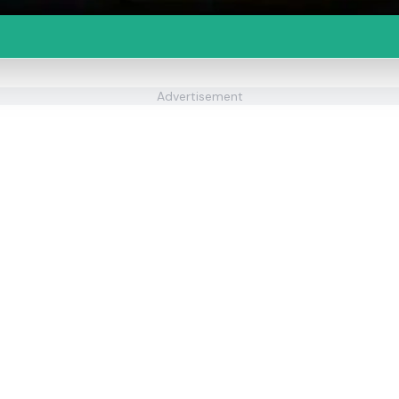
Advertisement