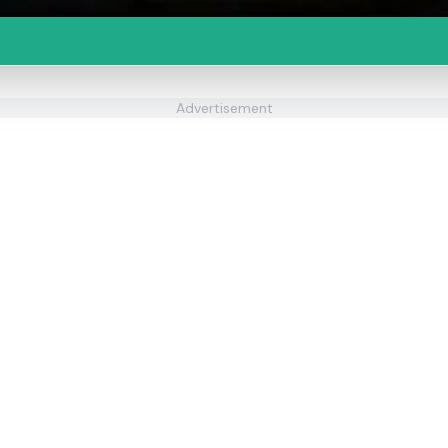
Advertisement