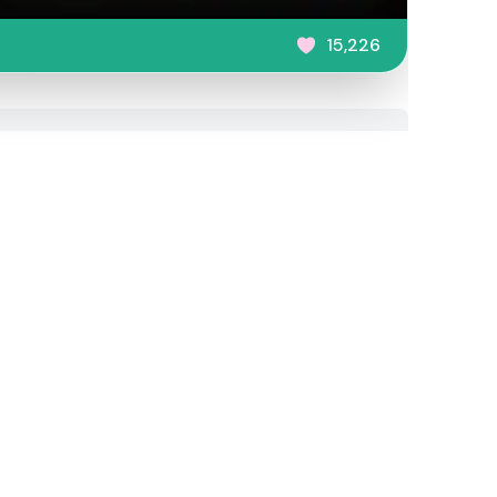
15,226