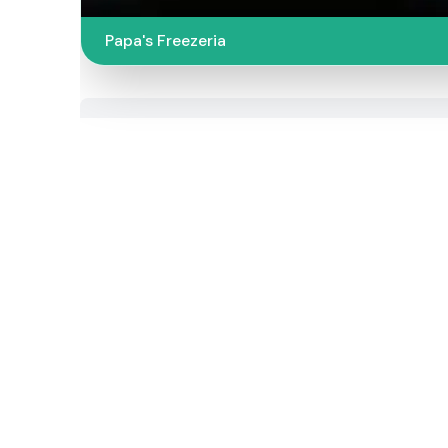
Papa's Freezeria