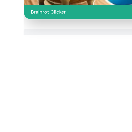
Brainrot Clicker