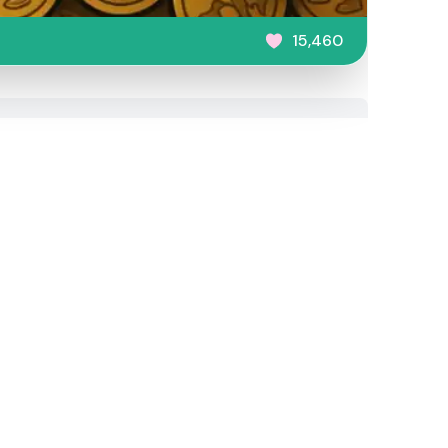
15,460