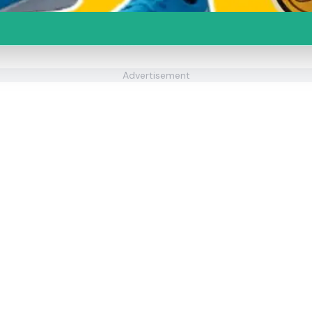
Advertisement