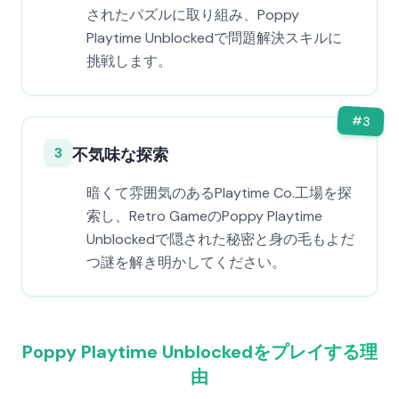
されたパズルに取り組み、Poppy
Playtime Unblockedで問題解決スキルに
挑戦します。
#
3
3
不気味な探索
暗くて雰囲気のあるPlaytime Co.工場を探
索し、Retro GameのPoppy Playtime
Unblockedで隠された秘密と身の毛もよだ
つ謎を解き明かしてください。
Poppy Playtime Unblockedをプレイする理
由