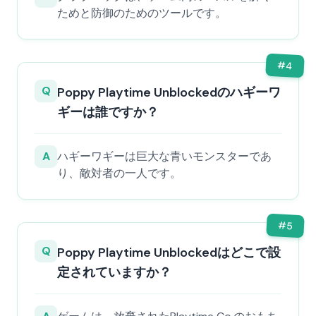
ためと防御のためのツールです。
#
4
Q
Poppy Playtime Unblockedのハギーワ
ギーは誰ですか？
A
ハギーワギーは巨大な青いモンスターであ
り、敵対者の一人です。
#
5
Q
Poppy Playtime Unblockedはどこで設
定されていますか？