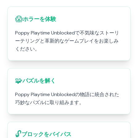
😱
ホラーを体験
Poppy Playtime Unblockedで不気味なストーリ
ーテリングと革新的なゲームプレイをお楽しみ
ください。
🧩
パズルを解く
Poppy Playtime Unblockedの物語に統合された
巧妙なパズルに取り組みます。
🔓
ブロックをバイパス