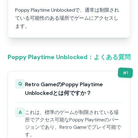
Poppy Playtime Unblockedで、通常は制限され
ている可能性のある場所でゲームにアクセスし
ます。
Poppy Playtime Unblocked：よくある質問
#
1
Q
Retro GameのPoppy Playtime
Unblockedとは何ですか？
A
これは、標準のゲームが制限されている場
所でアクセス可能なPoppy Playtimeのバー
ジョンであり、Retro Gameでプレイ可能で
す。