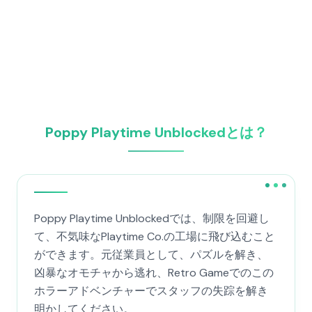
Poppy Playtime Unblockedとは？
Poppy Playtime Unblockedでは、制限を回避し
て、不気味なPlaytime Co.の工場に飛び込むこと
ができます。元従業員として、パズルを解き、
凶暴なオモチャから逃れ、Retro Gameでのこの
ホラーアドベンチャーでスタッフの失踪を解き
明かしてください。