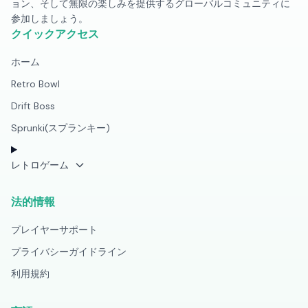
ョン、そして無限の楽しみを提供するグローバルコミュニティに
参加しましょう。
クイックアクセス
ホーム
Retro Bowl
Drift Boss
Sprunki(スプランキー)
レトロゲーム
法的情報
プレイヤーサポート
プライバシーガイドライン
利用規約