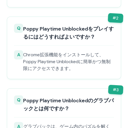
#
2
Q
Poppy Playtime Unblockedをプレイす
るにはどうすればよいですか？
A
Chrome拡張機能をインストールして、
Poppy Playtime Unblockedに簡単かつ無制
限にアクセスできます。
#
3
Q
Poppy Playtime Unblockedのグラブパ
ックとは何ですか？
A
グラブパックは、ゲーム内のパズルを解く