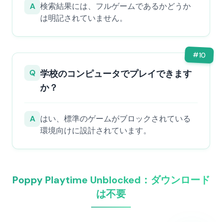
A
検索結果には、フルゲームであるかどうか
は明記されていません。
#
10
Q
学校のコンピュータでプレイできます
か？
A
はい、標準のゲームがブロックされている
環境向けに設計されています。
Poppy Playtime Unblocked：ダウンロード
は不要