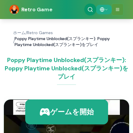
Retro Game
ホーム
/
Retro Games
Poppy Playtime Unblocked(スプランキー): Poppy
/
Playtime Unblocked(スプランキー)をプレイ
Poppy Playtime Unblocked(スプランキー):
Poppy Playtime Unblocked(スプランキー)を
プレイ
ゲームを開始