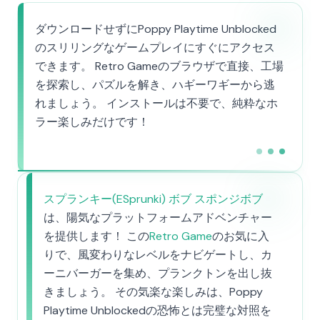
ダウンロードせずにPoppy Playtime Unblocked
のスリリングなゲームプレイにすぐにアクセス
できます。 Retro Gameのブラウザで直接、工場
を探索し、パズルを解き、ハギーワギーから逃
れましょう。 インストールは不要で、純粋なホ
ラー楽しみだけです！
スプランキー(ESprunki) ボブ スポンジボブ
は、陽気なプラットフォームアドベンチャー
を提供します！ この
Retro Game
のお気に入
りで、風変わりなレベルをナビゲートし、カ
ーニバーガーを集め、プランクトンを出し抜
きましょう。 その気楽な楽しみは、Poppy
Playtime Unblockedの恐怖とは完璧な対照を