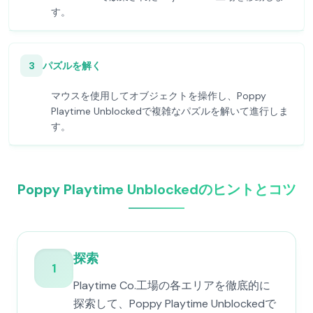
す。
3
パズルを解く
マウスを使用してオブジェクトを操作し、Poppy
Playtime Unblockedで複雑なパズルを解いて進行しま
す。
Poppy Playtime Unblockedのヒントとコツ
探索
1
Playtime Co.工場の各エリアを徹底的に
探索して、Poppy Playtime Unblockedで