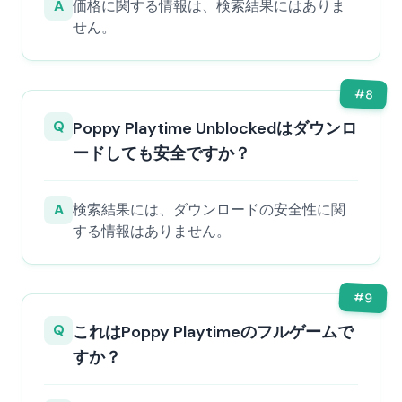
A
価格に関する情報は、検索結果にはありま
せん。
#
8
Q
Poppy Playtime Unblockedはダウンロ
ードしても安全ですか？
A
検索結果には、ダウンロードの安全性に関
する情報はありません。
#
9
Q
これはPoppy Playtimeのフルゲームで
すか？