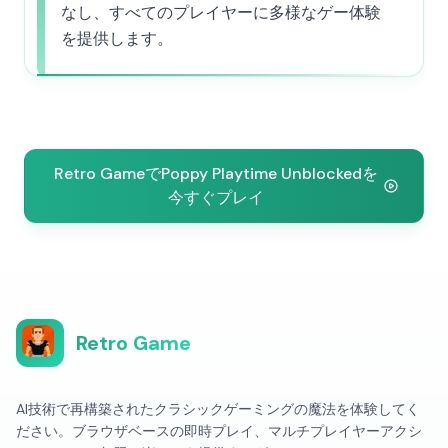
なし、すべてのプレイヤーに多様なゲー体験
を提供します。
Retro GameでPoppy Playtime Unblockedを
今すぐプレイ
Retro Game
AI技術で再構築されたクラシックゲーミングの魔法を体験してく
ださい。ブラウザベースの即時プレイ、マルチプレイヤーアクシ