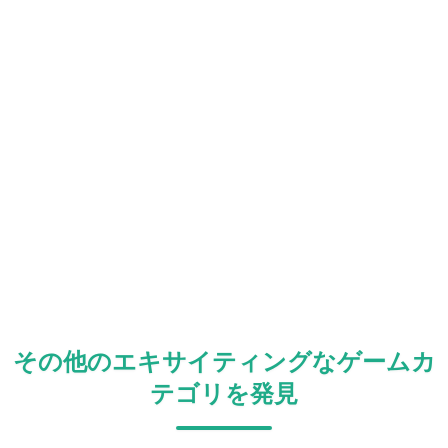
その他のエキサイティングなゲームカ
テゴリを発見