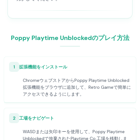
Poppy Playtime Unblockedのプレイ方法
1
拡張機能をインストール
ChromeウェブストアからPoppy Playtime Unblocked
拡張機能をブラウザに追加して、Retro Gameで簡単に
アクセスできるようにします。
2
工場をナビゲート
WASDまたは矢印キーを使用して、Poppy Playtime
Unblockedで放棄されたPlaytime Co.工場を移動しま