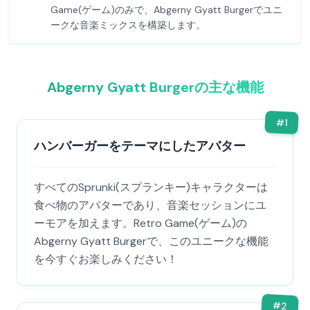
Game(ゲーム)のみで、Abgerny Gyatt Burgerでユニ
ークな音楽ミックスを構築します。
Abgerny Gyatt Burgerの主な機能
#
1
ハンバーガーをテーマにしたアバター
すべてのSprunki(スプランキー)キャラクターは
食べ物のアバターであり、音楽セッションにユ
ーモアを加えます。Retro Game(ゲーム)の
Abgerny Gyatt Burgerで、このユニークな機能
を今すぐお楽しみください！
#
2