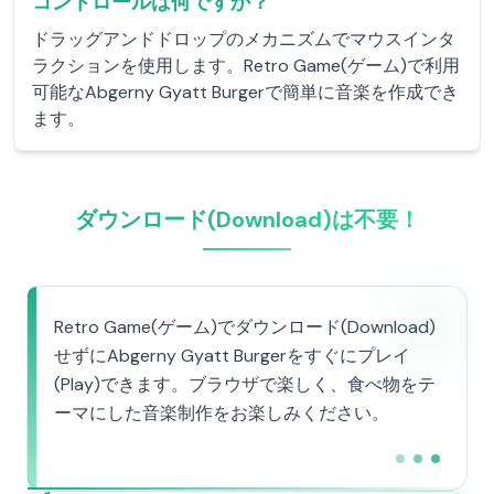
コントロールは何ですか？
ドラッグアンドドロップのメカニズムでマウスインタ
ラクションを使用します。Retro Game(ゲーム)で利用
可能なAbgerny Gyatt Burgerで簡単に音楽を作成でき
ます。
ダウンロード(Download)は不要！
Retro Game(ゲーム)でダウンロード(Download)
せずにAbgerny Gyatt Burgerをすぐにプレイ
(Play)できます。ブラウザで楽しく、食べ物をテ
ーマにした音楽制作をお楽しみください。