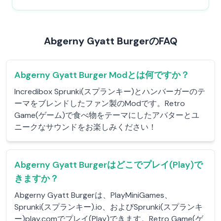
Abgerny Gyatt BurgerのFAQ
Abgerny Gyatt Burger Modとは何ですか？
Incredibox Sprunki(スプランキー)とハンバーガーのテ
ーマをブレンドしたファン製のModです。Retro
Game(ゲーム)で食べ物をテーマにしたアバターとユ
ニークなサウンドをお楽しみください！
Abgerny Gyatt Burgerはどこでプレイ(Play)で
きますか？
Abgerny Gyatt Burgerは、PlayMiniGames、
Sprunki(スプランキー).io、およびSprunki(スプランキ
ー)play.comでプレイ(Play)できます。Retro Game(ゲ