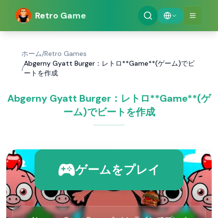
Retro Game
ホーム
/
Retro Games
Abgerny Gyatt Burger：レトロ**Game**(ゲーム)でビ
/
ートを作成
Abgerny Gyatt Burger：レトロ**Game**(ゲ
ーム)でビートを作成
ゲームをプレイ