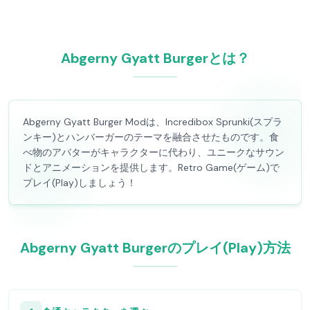
Abgerny Gyatt Burgerとは？
Abgerny Gyatt Burger Modは、Incredibox Sprunki(スプラ
ンキー)とハンバーガーのテーマを融合させたものです。食
べ物のアバターがキャラクターに代わり、ユニークなサウン
ドとアニメーションを提供します。Retro Game(ゲーム)で
プレイ(Play)しましょう！
Abgerny Gyatt Burgerのプレイ(Play)方法