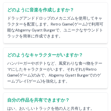
どのように音楽を作成しますか？
ドラッグアンドドロップのメカニズムを使用してキャ
ラクターを配置します。Retro Game(ゲーム)で利用可
能なAbgerny Gyatt Burgerで、ユニークなサウンドト
ラックを簡単に作成できます。
どのようなキャラクターがいますか？
ハンバーガーやポテトなど、風変わりな食べ物をテー
マにしたキャラクターがいます。それぞれがRetro
Game(ゲーム)のみで、Abgerny Gyatt Burgerでのゲ
ームプレイ(ゲーム)を強化します。
自分の作品を共有できますか？
はい、おいしいトラックを他の人と共有します。