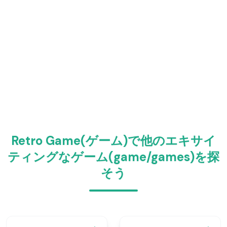
Retro Game(ゲーム)で他のエキサイ
ティングなゲーム(game/games)を探
そう