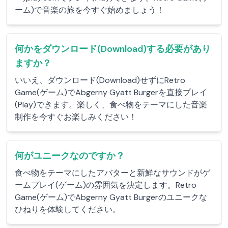
ーム)で音楽の旅を今すぐ始めましょう！
何かをダウンロード(Download)する必要があり
ますか？
いいえ、ダウンロード(Download)せずにRetro
Game(ゲーム)でAbgerny Gyatt Burgerを直接プレイ
(Play)できます。楽しく、食べ物をテーマにした音楽
制作を今すぐお楽しみください！
何がユニークなのですか？
食べ物をテーマにしたアバターと新鮮なサウンドがゲ
ームプレイ(ゲーム)の雰囲気を決定します。Retro
Game(ゲーム)でAbgerny Gyatt Burgerのユニークな
ひねりを体験してください。