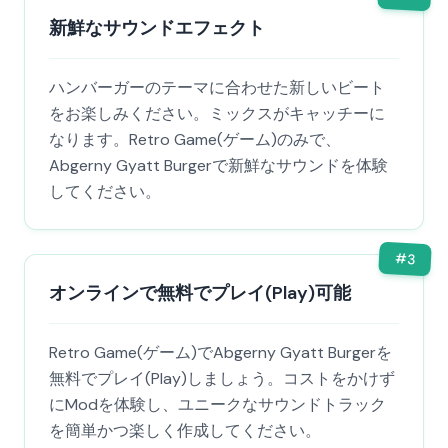
新鮮なサウンドエフェクト
ハンバーガーのテーマに合わせた新しいビート
をお楽しみください。ミックスがキャッチーに
なります。Retro Game(ゲーム)のみで、
Abgerny Gyatt Burgerで新鮮なサウンドを体験
してください。
#
3
オンラインで無料でプレイ(Play)可能
Retro Game(ゲーム)でAbgerny Gyatt Burgerを
無料でプレイ(Play)しましょう。コストをかけず
にModを体験し、ユニークなサウンドトラック
を簡単かつ楽しく作成してください。