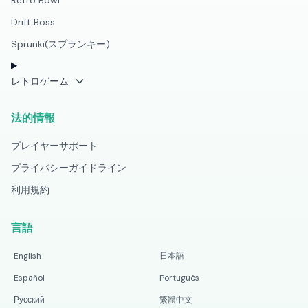
Retro Bowl
Drift Boss
Sprunki(スプランキー)
レトロゲーム
法的情報
プレイヤーサポート
プライバシーガイドライン
利用規約
言語
English
日本語
Español
Português
Русский
繁體中文