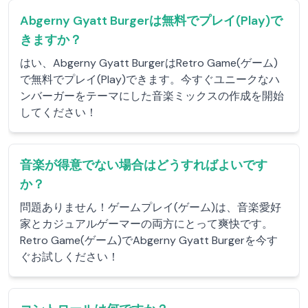
Abgerny Gyatt Burgerは無料でプレイ(Play)で
きますか？
はい、Abgerny Gyatt BurgerはRetro Game(ゲーム)
で無料でプレイ(Play)できます。今すぐユニークなハ
ンバーガーをテーマにした音楽ミックスの作成を開始
してください！
音楽が得意でない場合はどうすればよいです
か？
問題ありません！ゲームプレイ(ゲーム)は、音楽愛好
家とカジュアルゲーマーの両方にとって爽快です。
Retro Game(ゲーム)でAbgerny Gyatt Burgerを今す
ぐお試しください！