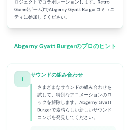
ロジェクトでコラボレーションします。Retro
Game(ゲーム)でAbgerny Gyatt Burgerコミュニ
ティに参加してください。
Abgerny Gyatt Burgerのプロのヒント
サウンドの組み合わせ
1
さまざまなサウンドの組み合わせを
試して、特別なアニメーションのロ
ックを解除します。Abgerny Gyatt
Burgerで素晴らしい新しいサウンド
コンボを発見してください。