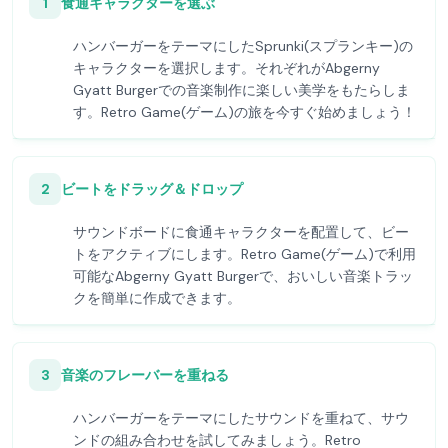
1
食通キャラクターを選ぶ
ハンバーガーをテーマにしたSprunki(スプランキー)の
キャラクターを選択します。それぞれがAbgerny
Gyatt Burgerでの音楽制作に楽しい美学をもたらしま
す。Retro Game(ゲーム)の旅を今すぐ始めましょう！
2
ビートをドラッグ＆ドロップ
サウンドボードに食通キャラクターを配置して、ビー
トをアクティブにします。Retro Game(ゲーム)で利用
可能なAbgerny Gyatt Burgerで、おいしい音楽トラッ
クを簡単に作成できます。
3
音楽のフレーバーを重ねる
ハンバーガーをテーマにしたサウンドを重ねて、サウ
ンドの組み合わせを試してみましょう。Retro