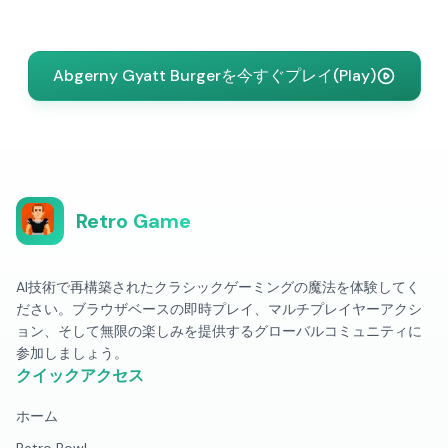
Abgerny Gyatt Burgerを今すぐプレイ(Play)
Retro Game
AI技術で再構築されたクラシックゲーミングの魔法を体験してく
ださい。ブラウザベースの即時プレイ、マルチプレイヤーアクシ
ョン、そして無限の楽しみを提供するグローバルコミュニティに
参加しましょう。
クイックアクセス
ホーム