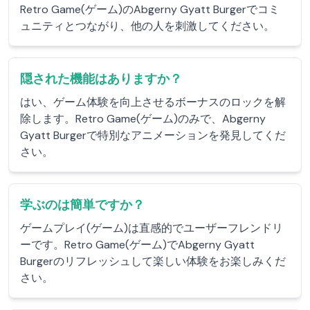
Retro Game(ゲーム)のAbgerny Gyatt Burgerでコミ
ュニティとつながり、他の人を刺激してください。
隠された機能はありますか？
はい、ゲーム体験を向上させるボーナスのロックを解
除します。Retro Game(ゲーム)のみで、Abgerny
Gyatt Burgerで特別なアニメーションを発見してくだ
さい。
学ぶのは簡単ですか？
ゲームプレイ(ゲーム)は直感的でユーザーフレンドリ
ーです。Retro Game(ゲーム)でAbgerny Gyatt
Burgerのリフレッシュして楽しい体験をお楽しみくだ
さい。