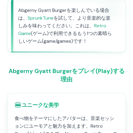
Abgerny Gyatt Burgerを楽しんでいる場合
は、
SprunkTune
を試して、より音楽的な楽
しみを味わってください。これは、
Retro
Game
(ゲーム)で利用できるもう1つの素晴ら
しいゲーム(game/games)です！
Abgerny Gyatt Burgerをプレイ(Play)する
理由
🍔
ユニークな美学
食べ物をテーマにしたアバターは、音楽セッシ
ョンにユーモアと魅力を加えます。Retro