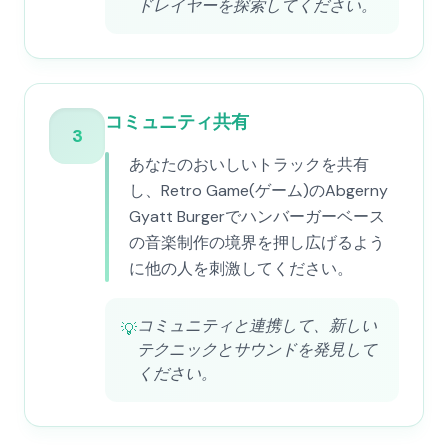
ドレイヤーを探索してください。
コミュニティ共有
3
あなたのおいしいトラックを共有
し、Retro Game(ゲーム)のAbgerny
Gyatt Burgerでハンバーガーベース
の音楽制作の境界を押し広げるよう
に他の人を刺激してください。
コミュニティと連携して、新しい
💡
テクニックとサウンドを発見して
ください。