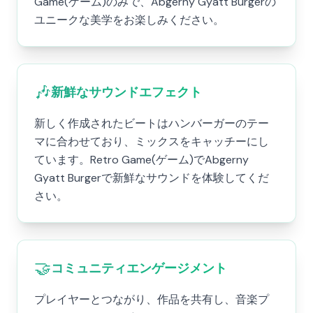
Game(ゲーム)のみで、Abgerny Gyatt Burgerの
ユニークな美学をお楽しみください。
🎶
新鮮なサウンドエフェクト
新しく作成されたビートはハンバーガーのテー
マに合わせており、ミックスをキャッチーにし
ています。Retro Game(ゲーム)でAbgerny
Gyatt Burgerで新鮮なサウンドを体験してくだ
さい。
🤝
コミュニティエンゲージメント
プレイヤーとつながり、作品を共有し、音楽プ