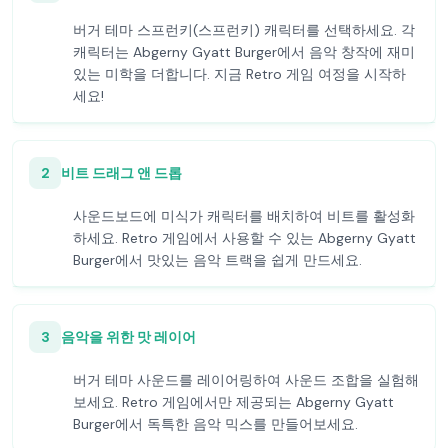
버거 테마 스프런키(스프런키) 캐릭터를 선택하세요. 각
캐릭터는 Abgerny Gyatt Burger에서 음악 창작에 재미
있는 미학을 더합니다. 지금 Retro 게임 여정을 시작하
세요!
2
비트 드래그 앤 드롭
사운드보드에 미식가 캐릭터를 배치하여 비트를 활성화
하세요. Retro 게임에서 사용할 수 있는 Abgerny Gyatt
Burger에서 맛있는 음악 트랙을 쉽게 만드세요.
3
음악을 위한 맛 레이어
버거 테마 사운드를 레이어링하여 사운드 조합을 실험해
보세요. Retro 게임에서만 제공되는 Abgerny Gyatt
Burger에서 독특한 음악 믹스를 만들어보세요.