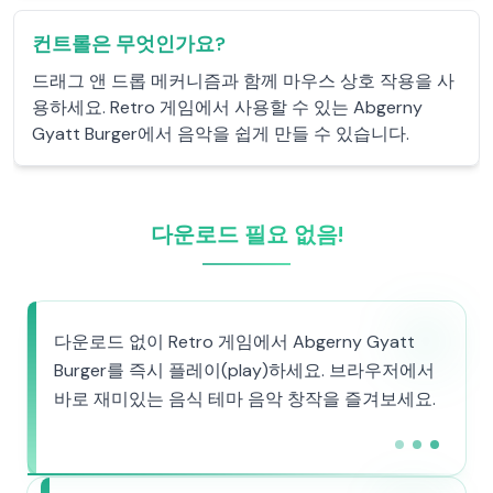
컨트롤은 무엇인가요?
드래그 앤 드롭 메커니즘과 함께 마우스 상호 작용을 사
용하세요. Retro 게임에서 사용할 수 있는 Abgerny
Gyatt Burger에서 음악을 쉽게 만들 수 있습니다.
다운로드 필요 없음!
다운로드 없이 Retro 게임에서 Abgerny Gyatt
Burger를 즉시 플레이(play)하세요. 브라우저에서
바로 재미있는 음식 테마 음악 창작을 즐겨보세요.