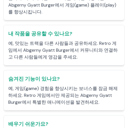
Abgerny Gyatt Burger에서 게임(game) 플레이(play)
를 향상시킵니다.
내 작품을 공유할 수 있나요?
예, 맛있는 트랙을 다른 사람들과 공유하세요. Retro 게
임에서 Abgerny Gyatt Burger에서 커뮤니티와 연결하
고 다른 사람들에게 영감을 주세요.
숨겨진 기능이 있나요?
예, 게임(game) 경험을 향상시키는 보너스를 잠금 해제
하세요. Retro 게임에서만 제공되는 Abgerny Gyatt
Burger에서 특별한 애니메이션을 발견하세요.
배우기 쉬운가요?