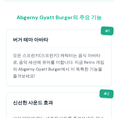
Abgerny Gyatt Burger의 주요 기능
#
1
버거 테마 아바타
모든 스프런키(스프런키) 캐릭터는 음식 아바타
로, 음악 세션에 유머를 더합니다. 지금 Retro 게임
의 Abgerny Gyatt Burger에서 이 독특한 기능을
즐겨보세요!
#
2
신선한 사운드 효과