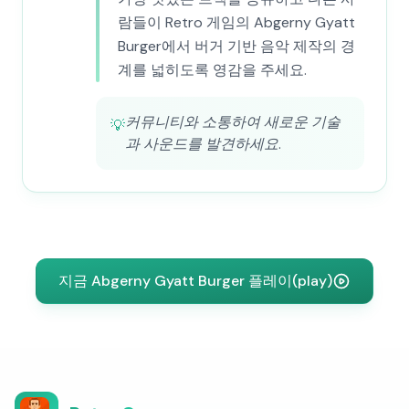
람들이 Retro 게임의 Abgerny Gyatt
Burger에서 버거 기반 음악 제작의 경
계를 넓히도록 영감을 주세요.
커뮤니티와 소통하여 새로운 기술
💡
과 사운드를 발견하세요.
지금 Abgerny Gyatt Burger 플레이(play)