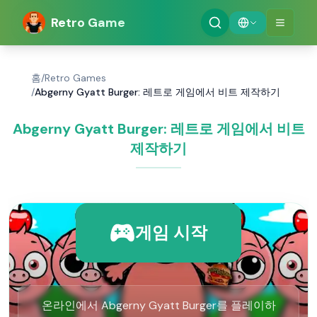
Retro Game
홈
/
Retro Games
/
Abgerny Gyatt Burger: 레트로 게임에서 비트 제작하기
Abgerny Gyatt Burger: 레트로 게임에서 비트
제작하기
게임 시작
온라인에서 Abgerny Gyatt Burger를 플레이하