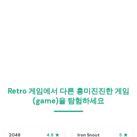
Retro 게임에서 다른 흥미진진한 게임
(game)을 탐험하세요
2048
Iron Snout
4.8
5