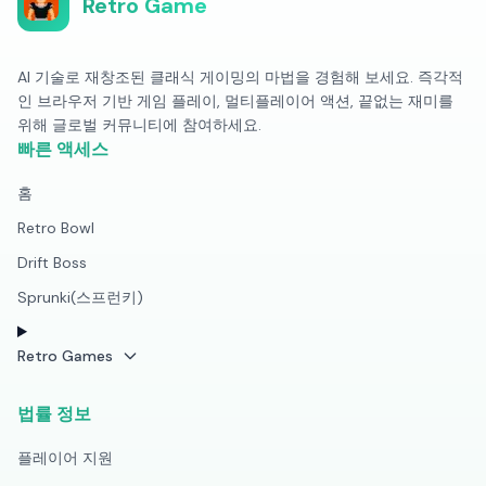
Retro Game
AI 기술로 재창조된 클래식 게이밍의 마법을 경험해 보세요. 즉각적
인 브라우저 기반 게임 플레이, 멀티플레이어 액션, 끝없는 재미를
위해 글로벌 커뮤니티에 참여하세요.
빠른 액세스
홈
Retro Bowl
Drift Boss
Sprunki(스프런키)
Retro Games
법률 정보
플레이어 지원