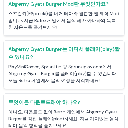
Abgerny Gyatt Burger Mod란 무엇인가요?
스프런키(ESprunki)를 버거 테마와 결합한 팬 제작 Mod
입니다. 지금 Retro 게임에서 음식 테마 아바타와 독특
한 사운드를 즐겨보세요!
Abgerny Gyatt Burger는 어디서 플레이(play)할
수 있나요?
PlayMiniGames, Sprunki.io 및 Sprunkiplay.com에서
Abgerny Gyatt Burger를 플레이(play)할 수 있습니다.
오늘 Retro 게임에서 음악 여정을 시작하세요!
무엇이든 다운로드해야 하나요?
아니요, 다운로드 없이 Retro 게임에서 Abgerny Gyatt
Burger를 직접 플레이(play)하세요. 지금 재미있는 음식
테마 음악 창작을 즐겨보세요!