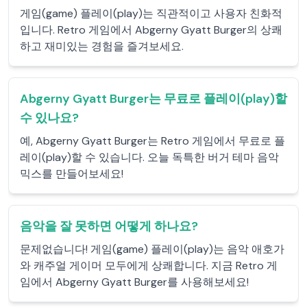
게임(game) 플레이(play)는 직관적이고 사용자 친화적
입니다. Retro 게임에서 Abgerny Gyatt Burger의 상쾌
하고 재미있는 경험을 즐겨보세요.
Abgerny Gyatt Burger는 무료로 플레이(play)할
수 있나요?
예, Abgerny Gyatt Burger는 Retro 게임에서 무료로 플
레이(play)할 수 있습니다. 오늘 독특한 버거 테마 음악
믹스를 만들어보세요!
음악을 잘 못하면 어떻게 하나요?
문제없습니다! 게임(game) 플레이(play)는 음악 애호가
와 캐주얼 게이머 모두에게 상쾌합니다. 지금 Retro 게
임에서 Abgerny Gyatt Burger를 사용해보세요!