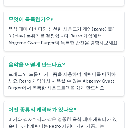
무엇이 독특한가요?
음식 테마 아바타와 신선한 사운드가 게임(game) 플레
이(play) 분위기를 결정합니다. Retro 게임에서
Abgerny Gyatt Burger의 독특한 반전을 경험해보세요.
음악을 어떻게 만드나요?
드래그 앤 드롭 메커니즘을 사용하여 캐릭터를 배치하
세요. Retro 게임에서 사용할 수 있는 Abgerny Gyatt
Burger에서 독특한 사운드트랙을 쉽게 만드세요.
어떤 종류의 캐릭터가 있나요?
버거와 감자튀김과 같은 엉뚱한 음식 테마 캐릭터가 있
습니다. 각 캐릭터는 Retro 게임에서만 제공되는