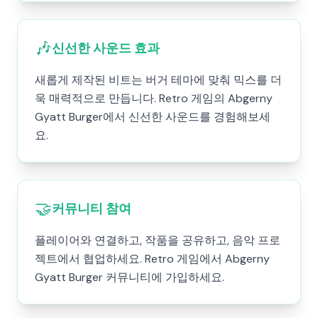
🎶
신선한 사운드 효과
새롭게 제작된 비트는 버거 테마에 맞춰 믹스를 더
욱 매력적으로 만듭니다. Retro 게임의 Abgerny
Gyatt Burger에서 신선한 사운드를 경험해보세
요.
🤝
커뮤니티 참여
플레이어와 연결하고, 작품을 공유하고, 음악 프로
젝트에서 협업하세요. Retro 게임에서 Abgerny
Gyatt Burger 커뮤니티에 가입하세요.