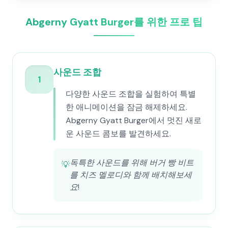
Abgerny Gyatt Burger를 위한 프로 팁
사운드 조합
1
다양한 사운드 조합을 실험하여 특별
한 애니메이션을 잠금 해제하세요.
Abgerny Gyatt Burger에서 멋진 새로
운 사운드 콤보를 발견하세요.
독특한 사운드를 위해 버거 빵 비트
💡
를 치즈 멜로디와 함께 배치해보세
요!