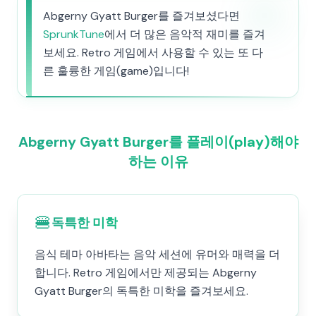
Abgerny Gyatt Burger를 즐겨보셨다면
SprunkTune
에서 더 많은 음악적 재미를 즐겨
보세요. Retro 게임에서 사용할 수 있는 또 다
른 훌륭한 게임(game)입니다!
Abgerny Gyatt Burger를 플레이(play)해야
하는 이유
🍔
독특한 미학
음식 테마 아바타는 음악 세션에 유머와 매력을 더
합니다. Retro 게임에서만 제공되는 Abgerny
Gyatt Burger의 독특한 미학을 즐겨보세요.