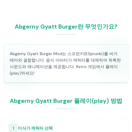
Abgerny Gyatt Burger란 무엇인가요?
Abgerny Gyatt Burger Mod는 스프런키(ESprunki)를 버거
테마와 결합합니다. 음식 아바타가 캐릭터를 대체하여 독특한
사운드와 애니메이션을 제공합니다. Retro 게임에서 플레이
(play)하세요!
Abgerny Gyatt Burger 플레이(play) 방법
1
미식가 캐릭터 선택