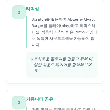
리믹싱
2
Scratch를 활용하여 Abgerny Gyatt
Burger를 플레이(play)하고 리믹스하
세요. 적응력과 창의력은 Retro 게임에
서 독특한 사운드트랙을 가능하게 합
니다.
조화로운 멜로디를 만들기 위해 다
💡
양한 사운드 레이어를 탐색해보세
요.
커뮤니티 공유
3
가장 맛있는 트랙을 공유하고 다른 사