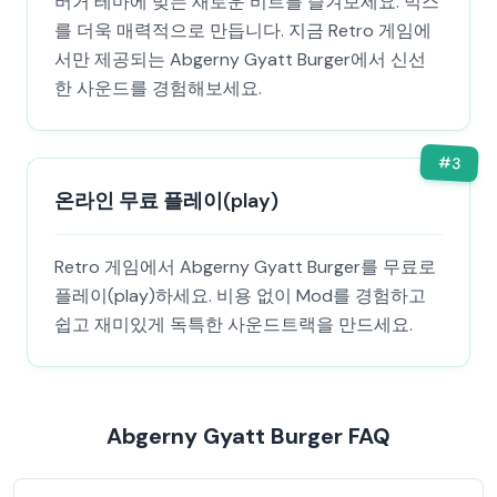
버거 테마에 맞는 새로운 비트를 즐겨보세요. 믹스
를 더욱 매력적으로 만듭니다. 지금 Retro 게임에
서만 제공되는 Abgerny Gyatt Burger에서 신선
한 사운드를 경험해보세요.
#
3
온라인 무료 플레이(play)
Retro 게임에서 Abgerny Gyatt Burger를 무료로
플레이(play)하세요. 비용 없이 Mod를 경험하고
쉽고 재미있게 독특한 사운드트랙을 만드세요.
Abgerny Gyatt Burger FAQ