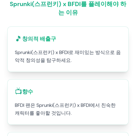
Sprunki(스프런키) x BFDI를 플레이해야 하
는 이유
🎵
창의적 배출구
Sprunki(스프런키) x BFDI로 재미있는 방식으로 음
악적 창의성을 탐구하세요.
📺
향수
BFDI 팬은 Sprunki(스프런키) x BFDI에서 친숙한
캐릭터를 좋아할 것입니다.