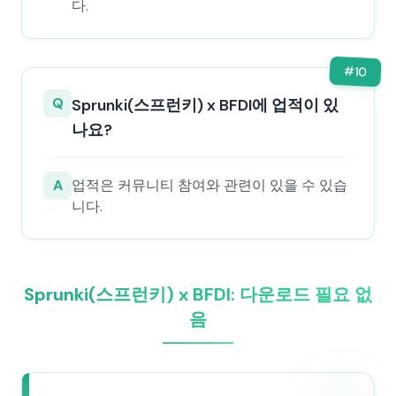
다.
#
10
Q
Sprunki(스프런키) x BFDI에 업적이 있
나요?
A
업적은 커뮤니티 참여와 관련이 있을 수 있습
니다.
Sprunki(스프런키) x BFDI: 다운로드 필요 없
음