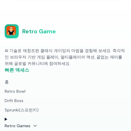
Retro Game
AI 기술로 재창조된 클래식 게이밍의 마법을 경험해 보세요. 즉각적
인 브라우저 기반 게임 플레이, 멀티플레이어 액션, 끝없는 재미를
위해 글로벌 커뮤니티에 참여하세요.
빠른 액세스
홈
Retro Bowl
Drift Boss
Sprunki(스프런키)
Retro Games