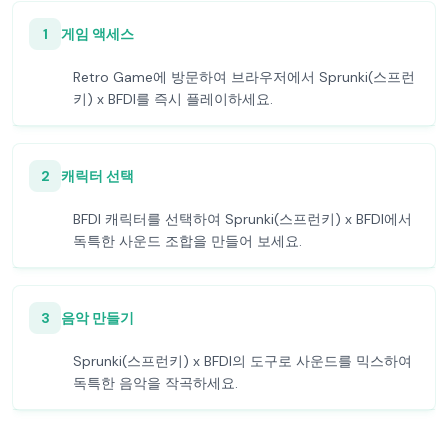
1
게임 액세스
Retro Game에 방문하여 브라우저에서 Sprunki(스프런
키) x BFDI를 즉시 플레이하세요.
2
캐릭터 선택
BFDI 캐릭터를 선택하여 Sprunki(스프런키) x BFDI에서
독특한 사운드 조합을 만들어 보세요.
3
음악 만들기
Sprunki(스프런키) x BFDI의 도구로 사운드를 믹스하여
독특한 음악을 작곡하세요.