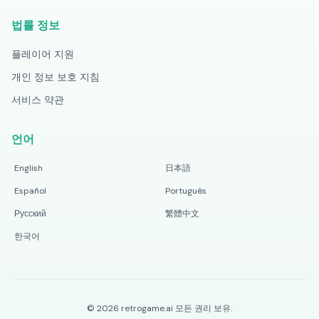
법률 정보
플레이어 지원
개인 정보 보호 지침
서비스 약관
언어
English
日本語
Español
Português
Русский
繁體中文
한국어
©
2026
retrogame.ai
모든 권리 보유.