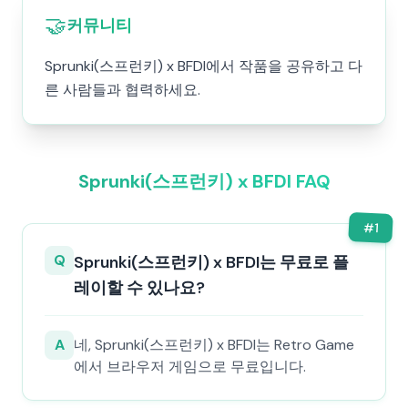
🤝
커뮤니티
Sprunki(스프런키) x BFDI에서 작품을 공유하고 다
른 사람들과 협력하세요.
Sprunki(스프런키) x BFDI FAQ
#
1
Q
Sprunki(스프런키) x BFDI는 무료로 플
레이할 수 있나요?
A
네, Sprunki(스프런키) x BFDI는 Retro Game
에서 브라우저 게임으로 무료입니다.