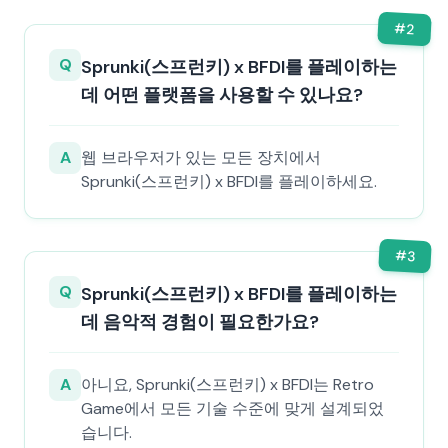
#
2
Q
Sprunki(스프런키) x BFDI를 플레이하는
데 어떤 플랫폼을 사용할 수 있나요?
A
웹 브라우저가 있는 모든 장치에서
Sprunki(스프런키) x BFDI를 플레이하세요.
#
3
Q
Sprunki(스프런키) x BFDI를 플레이하는
데 음악적 경험이 필요한가요?
A
아니요, Sprunki(스프런키) x BFDI는 Retro
Game에서 모든 기술 수준에 맞게 설계되었
습니다.