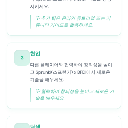
시키세요.
💡
추가 팁은 온라인 튜토리얼 또는 커
뮤니티 가이드를 활용하세요.
협업
3
다른 플레이어와 협력하여 창의성을 높이
고 Sprunki(스프런키) x BFDI에서 새로운
기술을 배우세요.
💡
협력하여 창의성을 높이고 새로운 기
술을 배우세요.
탐색