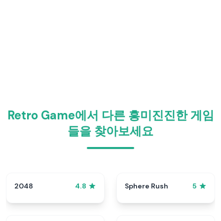
Retro Game에서 다른 흥미진진한 게임
들을 찾아보세요
2048
Sphere Rush
4.8
5