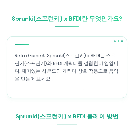
Sprunki(스프런키) x BFDI란 무엇인가요?
Retro Game의 Sprunki(스프런키) x BFDI는 스프
런키(스프런키)와 BFDI 캐릭터를 결합한 게임입니
다. 재미있는 사운드와 캐릭터 상호 작용으로 음악
을 만들어 보세요.
Sprunki(스프런키) x BFDI 플레이 방법