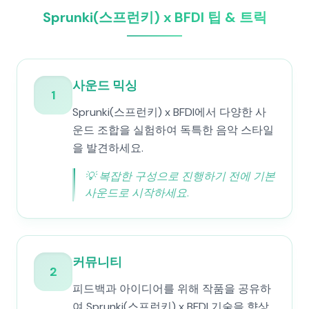
Sprunki(스프런키) x BFDI 팁 & 트릭
사운드 믹싱
1
Sprunki(스프런키) x BFDI에서 다양한 사
운드 조합을 실험하여 독특한 음악 스타일
을 발견하세요.
💡
복잡한 구성으로 진행하기 전에 기본
사운드로 시작하세요.
커뮤니티
2
피드백과 아이디어를 위해 작품을 공유하
여 Sprunki(스프런키) x BFDI 기술을 향상