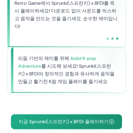
Retro Game에서 Sprunki(스프런키) x BFDI를 즉
시 플레이하세요! 다운로드 없이 사운드를 믹스하
고 음악을 만드는 것을 즐기세요. 순수한 재미입니
다!
리듬 기반의 재미를 위해
Aidol K-pop
Adventure
를 시도해 보세요! Sprunki(스프런
키) x BFDI의 창의적인 경험과 유사하게 음악을
만들고 활기찬 K팝 게임 플레이를 즐기세요.
지금 Sprunki(스프런키) x BFDI 플레이하기