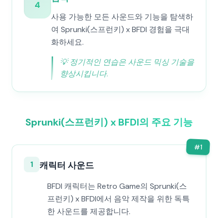
4
사용 가능한 모든 사운드와 기능을 탐색하
여 Sprunki(스프런키) x BFDI 경험을 극대
화하세요.
💡
정기적인 연습은 사운드 믹싱 기술을
향상시킵니다.
Sprunki(스프런키) x BFDI의 주요 기능
#
1
1
캐릭터 사운드
BFDI 캐릭터는 Retro Game의 Sprunki(스
프런키) x BFDI에서 음악 제작을 위한 독특
한 사운드를 제공합니다.