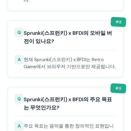
다.
#
8
Q
Sprunki(스프런키) x BFDI의 모바일 버
전이 있나요?
A
현재 Sprunki(스프런키) x BFDI는 Retro
Game에서 브라우저 기반으로만 제공됩니다.
#
9
Q
Sprunki(스프런키) x BFDI의 주요 목표
는 무엇인가요?
A
주요 목표는 음악을 통한 창의적인 표현입니