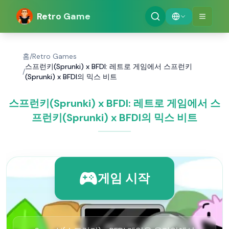
Retro Game
홈
/
Retro Games
스프런키(Sprunki) x BFDI: 레트로 게임에서 스프런키
/
(Sprunki) x BFDI의 믹스 비트
스프런키(Sprunki) x BFDI: 레트로 게임에서 스
프런키(Sprunki) x BFDI의 믹스 비트
게임 시작