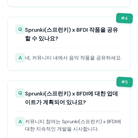
#
4
Q
Sprunki(스프런키) x BFDI 작품을 공유
할 수 있나요?
A
네, 커뮤니티 내에서 음악 작품을 공유하세요.
#
5
Q
Sprunki(스프런키) x BFDI에 대한 업데
이트가 계획되어 있나요?
A
커뮤니티 참여는 Sprunki(스프런키) x BFDI에
대한 지속적인 개발을 시사합니다.