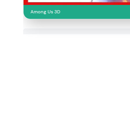
Among Us 3D