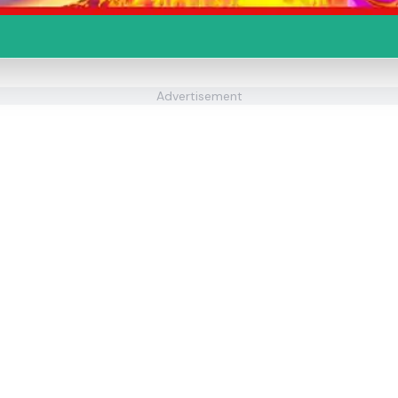
Advertisement