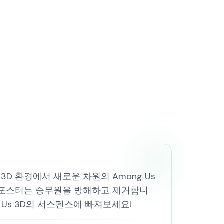
D 환경에서 새로운 차원의 Among Us
임포스터는 승무원을 방해하고 제거합니
 Us 3D의 서스펜스에 빠져보세요!