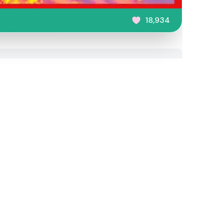
18,934