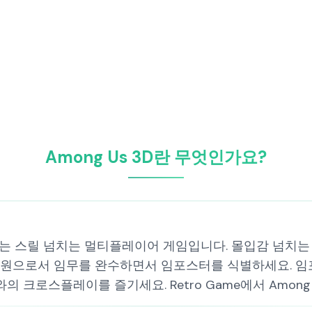
Among Us 3D란 무엇인가요?
만나는 스릴 넘치는 멀티플레이어 게임입니다. 몰입감 넘치는 3
무원으로서 임무를 완수하면서 임포스터를 식별하세요. 
의 크로스플레이를 즐기세요. Retro Game에서 Among