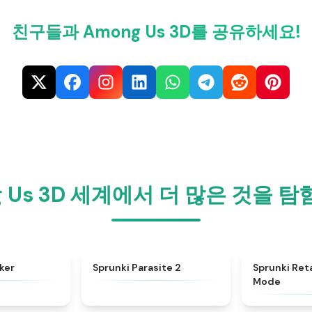
친구들과 Among Us 3D를 공유하세요!
g Us 3D 세계에서 더 많은 것을 
★
4.8
★
4.9
ker
Sprunki Parasite 2
Sprunki Ret
Mode