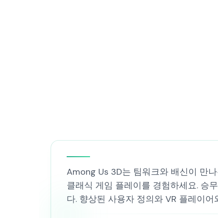
Among Us 3D는 팀워크와 배신이 
클래식 게임 플레이를 경험하세요. 승
다. 향상된 사용자 정의와 VR 플레이어와