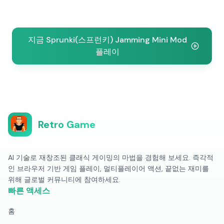
지금 Sprunki(스프런키) Jamming Mini Mod
플레이
Retro Game
AI 기술로 재창조된 클래식 게이밍의 마법을 경험해 보세요. 즉각적
인 브라우저 기반 게임 플레이, 멀티플레이어 액션, 끝없는 재미를
위해 글로벌 커뮤니티에 참여하세요.
빠른 액세스
홈