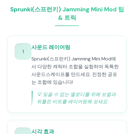
Sprunki(스프런키) Jamming Mini Mod 팁
& 트릭
사운드 레이어링
1
Sprunki(스프런키) Jamming Mini Mod에
서 다양한 캐릭터 조합을 실험하여 독특한
사운드스케이프를 만드세요. 진정한 공포
는 조합에 있습니다!
💡
잊을 수 없는 멜로디를 위해 보컬과
뒤틀린 비트를 레이어링해 보세요.
시각 효과