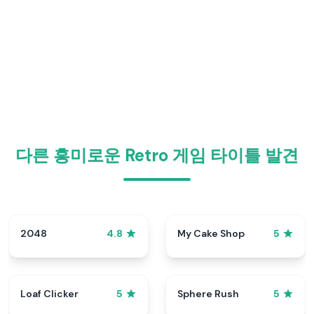
다른 흥미로운 Retro 게임 타이틀 발견
2048
My Cake Shop
4.8
5
Loaf Clicker
Sphere Rush
5
5