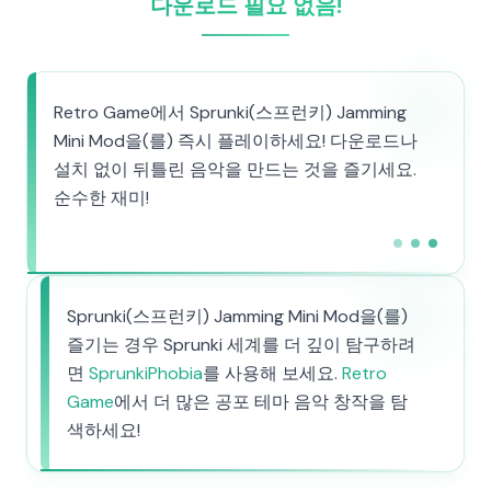
다운로드 필요 없음!
Retro Game에서 Sprunki(스프런키) Jamming
Mini Mod을(를) 즉시 플레이하세요! 다운로드나
설치 없이 뒤틀린 음악을 만드는 것을 즐기세요.
순수한 재미!
Sprunki(스프런키) Jamming Mini Mod을(를)
즐기는 경우 Sprunki 세계를 더 깊이 탐구하려
면
SprunkiPhobia
를 사용해 보세요.
Retro
Game
에서 더 많은 공포 테마 음악 창작을 탐
색하세요!