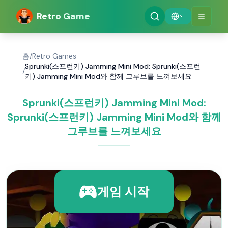
Retro Game
홈
/
Retro Games
Sprunki(스프런키) Jamming Mini Mod: Sprunki(스프런
/
키) Jamming Mini Mod와 함께 그루브를 느껴보세요
Sprunki(스프런키) Jamming Mini Mod:
Sprunki(스프런키) Jamming Mini Mod와 함께
그루브를 느껴보세요
게임 시작