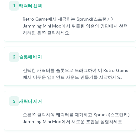
1
캐릭터 선택
Retro Game에서 제공하는 Sprunki(스프런키)
Jamming Mini Mod에서 뒤틀린 영혼의 명단에서 선택
하려면 왼쪽 클릭하세요.
2
슬롯에 배치
선택한 캐릭터를 슬롯으로 드래그하여 이 Retro Game
에서 어두운 앰비언트 사운드 만들기를 시작하세요.
3
캐릭터 제거
오른쪽 클릭하여 캐릭터를 제거하고 Sprunki(스프런키)
Jamming Mini Mod에서 새로운 조합을 실험하세요.