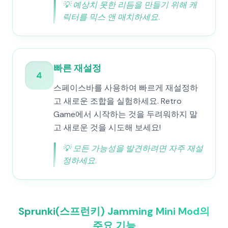
💡
예상치 못한 리듬을 만들기 위해 캐
릭터를 믹스 앤 매치하세요.
빠른 재설정
4
스페이스바를 사용하여 빠르게 재설정하
고 새로운 조합을 실험하세요. Retro
Game에서 시작하는 것을 두려워하지 말
고 새로운 것을 시도해 보세요!
💡
모든 가능성을 발견하려면 자주 재설
정하세요.
Sprunki(스프런키) Jamming Mini Mod의
주요 기능