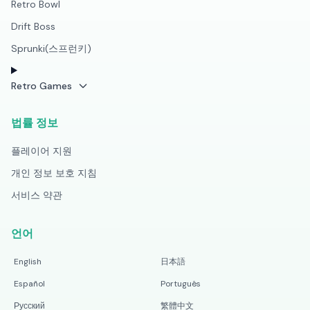
Retro Bowl
Drift Boss
Sprunki(스프런키)
Retro Games
법률 정보
플레이어 지원
개인 정보 보호 지침
서비스 약관
언어
English
日本語
Español
Português
Русский
繁體中文