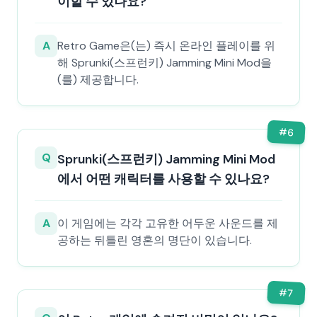
이할 수 있나요?
A
Retro Game은(는) 즉시 온라인 플레이를 위
해 Sprunki(스프런키) Jamming Mini Mod을
(를) 제공합니다.
#
6
Q
Sprunki(스프런키) Jamming Mini Mod
에서 어떤 캐릭터를 사용할 수 있나요?
A
이 게임에는 각각 고유한 어두운 사운드를 제
공하는 뒤틀린 영혼의 명단이 있습니다.
#
7