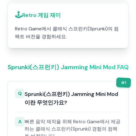
🕹️
Retro 게임 재미
Retro Game에서 클래식 스프런키(Sprunki)의 컴
팩트 버전을 경험하세요.
Sprunki(스프런키) Jamming Mini Mod FAQ
#
1
Q
Sprunki(스프런키) Jamming Mini Mod
이란 무엇인가요?
A
빠른 음악 제작을 위해 Retro Game에서 제공
하는 클래식 스프런키(Sprunki) 경험의 컴팩