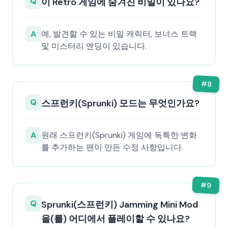
Q
이 Retro 게임에 숨겨진 비밀이 있나요?
A
예, 발견할 수 있는 비밀 캐릭터, 보너스 트랙
및 미스터리 엔딩이 있습니다.
#
8
Q
스프런키(Sprunki) 모드는 무엇인가요?
A
원래 스프런키(Sprunki) 게임에 독특한 변화
를 추가하는 팬이 만든 수정 사항입니다.
#
9
Q
Sprunki(스프런키) Jamming Mini Mod
을(를) 어디에서 플레이할 수 있나요?