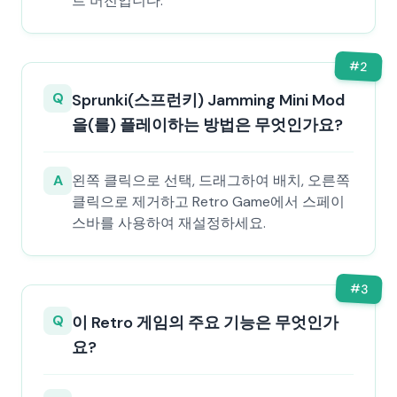
트 버전입니다.
#
2
Q
Sprunki(스프런키) Jamming Mini Mod
을(를) 플레이하는 방법은 무엇인가요?
A
왼쪽 클릭으로 선택, 드래그하여 배치, 오른쪽
클릭으로 제거하고 Retro Game에서 스페이
스바를 사용하여 재설정하세요.
#
3
Q
이 Retro 게임의 주요 기능은 무엇인가
요?