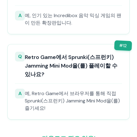
A
예, 인기 있는 Incredibox 음악 믹싱 게임의 팬
이 만든 확장판입니다.
#
12
Q
Retro Game에서 Sprunki(스프런키)
Jamming Mini Mod을(를) 플레이할 수
있나요?
A
예, Retro Game에서 브라우저를 통해 직접
Sprunki(스프런키) Jamming Mini Mod을(를)
즐기세요!