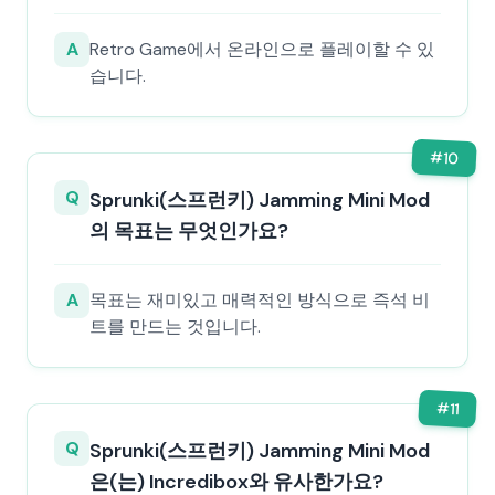
A
Retro Game에서 온라인으로 플레이할 수 있
습니다.
#
10
Q
Sprunki(스프런키) Jamming Mini Mod
의 목표는 무엇인가요?
A
목표는 재미있고 매력적인 방식으로 즉석 비
트를 만드는 것입니다.
#
11
Q
Sprunki(스프런키) Jamming Mini Mod
은(는) Incredibox와 유사한가요?