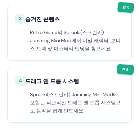
#
3
3
숨겨진 콘텐츠
Retro Game의 Sprunki(스프런키)
Jamming Mini Mod에서 비밀 캐릭터, 보너
스 트랙 및 미스터리 엔딩을 찾으세요.
#
4
4
드래그 앤 드롭 시스템
Sprunki(스프런키) Jamming Mini Mod에
포함된 직관적인 드래그 앤 드롭 시스템으
로 음악을 쉽게 만드세요.