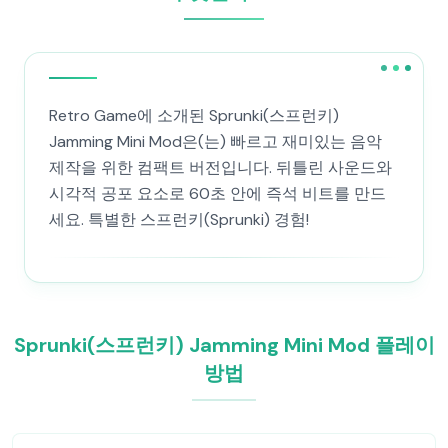
Retro Game에 소개된 Sprunki(스프런키)
Jamming Mini Mod은(는) 빠르고 재미있는 음악
제작을 위한 컴팩트 버전입니다. 뒤틀린 사운드와
시각적 공포 요소로 60초 안에 즉석 비트를 만드
세요. 특별한 스프런키(Sprunki) 경험!
Sprunki(스프런키) Jamming Mini Mod 플레이
방법