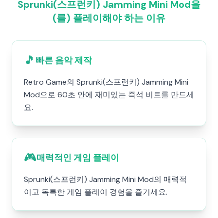
Sprunki(스프런키) Jamming Mini Mod을
(를) 플레이해야 하는 이유
🎵
빠른 음악 제작
Retro Game의 Sprunki(스프런키) Jamming Mini
Mod으로 60초 안에 재미있는 즉석 비트를 만드세
요.
🎮
매력적인 게임 플레이
Sprunki(스프런키) Jamming Mini Mod의 매력적
이고 독특한 게임 플레이 경험을 즐기세요.