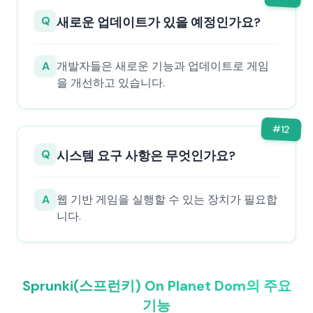
Q
새로운 업데이트가 있을 예정인가요?
A
개발자들은 새로운 기능과 업데이트로 게임
을 개선하고 있습니다.
#
12
Q
시스템 요구 사항은 무엇인가요?
A
웹 기반 게임을 실행할 수 있는 장치가 필요합
니다.
Sprunki(스프런키) On Planet Dom의 주요
기능