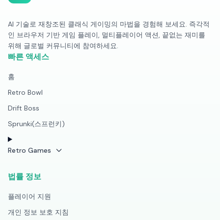
AI 기술로 재창조된 클래식 게이밍의 마법을 경험해 보세요. 즉각적
인 브라우저 기반 게임 플레이, 멀티플레이어 액션, 끝없는 재미를
위해 글로벌 커뮤니티에 참여하세요.
빠른 액세스
홈
Retro Bowl
Drift Boss
Sprunki(스프런키)
Retro Games
법률 정보
플레이어 지원
개인 정보 보호 지침