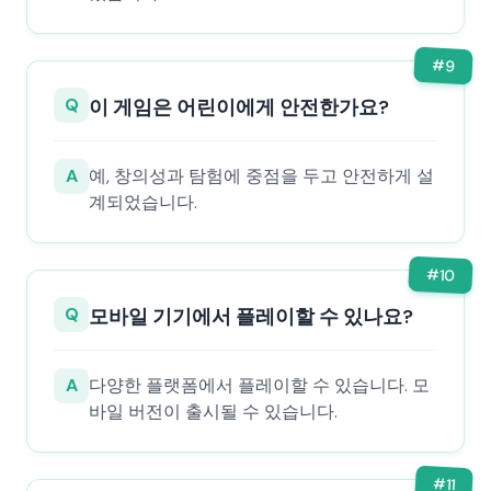
#
9
Q
이 게임은 어린이에게 안전한가요?
A
예, 창의성과 탐험에 중점을 두고 안전하게 설
계되었습니다.
#
10
Q
모바일 기기에서 플레이할 수 있나요?
A
다양한 플랫폼에서 플레이할 수 있습니다. 모
바일 버전이 출시될 수 있습니다.
#
11