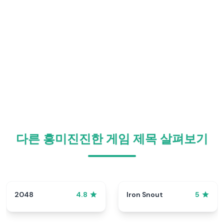
다른 흥미진진한 게임 제목 살펴보기
2048
Iron Snout
4.8
5