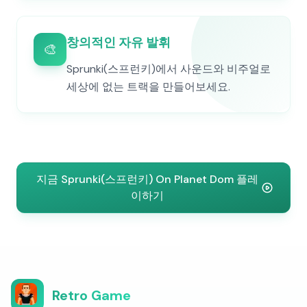
창의적인 자유 발휘
🎨
Sprunki(스프런키)에서 사운드와 비주얼로
세상에 없는 트랙을 만들어보세요.
지금 Sprunki(스프런키) On Planet Dom 플레
이하기
Retro Game