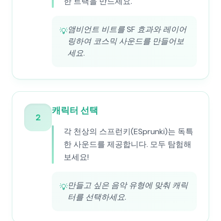
한 트랙을 만드세요.
앰비언트 비트를 SF 효과와 레이어
💡
링하여 코스믹 사운드를 만들어보
세요.
캐릭터 선택
2
각 천상의 스프런키(ESprunki)는 독특
한 사운드를 제공합니다. 모두 탐험해
보세요!
만들고 싶은 음악 유형에 맞춰 캐릭
💡
터를 선택하세요.