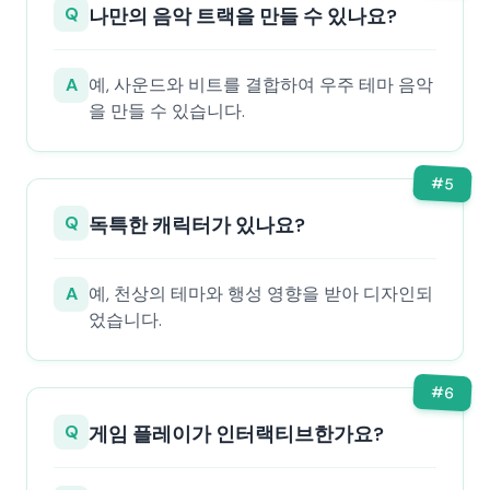
Q
나만의 음악 트랙을 만들 수 있나요?
A
예, 사운드와 비트를 결합하여 우주 테마 음악
을 만들 수 있습니다.
#
5
Q
독특한 캐릭터가 있나요?
A
예, 천상의 테마와 행성 영향을 받아 디자인되
었습니다.
#
6
Q
게임 플레이가 인터랙티브한가요?