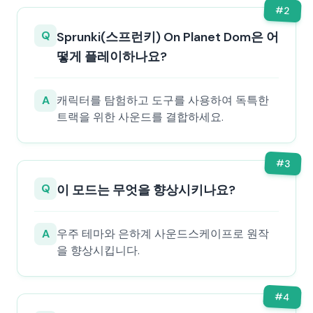
#
2
Q
Sprunki(스프런키) On Planet Dom은 어
떻게 플레이하나요?
A
캐릭터를 탐험하고 도구를 사용하여 독특한
트랙을 위한 사운드를 결합하세요.
#
3
Q
이 모드는 무엇을 향상시키나요?
A
우주 테마와 은하계 사운드스케이프로 원작
을 향상시킵니다.
#
4