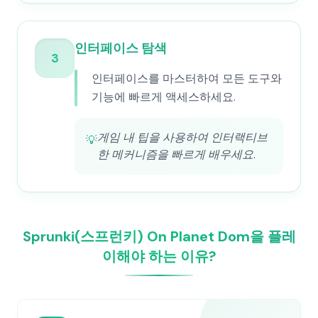
인터페이스 탐색
3
인터페이스를 마스터하여 모든 도구와
기능에 빠르게 액세스하세요.
게임 내 팁을 사용하여 인터랙티브
💡
한 메커니즘을 빠르게 배우세요.
Sprunki(스프런키) On Planet Dom을 플레
이해야 하는 이유?