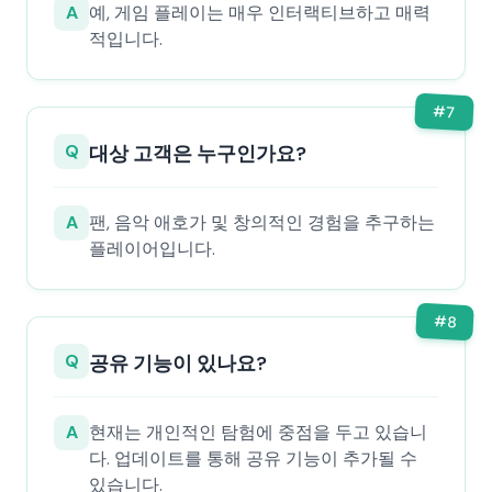
A
예, 게임 플레이는 매우 인터랙티브하고 매력
적입니다.
#
7
Q
대상 고객은 누구인가요?
A
팬, 음악 애호가 및 창의적인 경험을 추구하는
플레이어입니다.
#
8
Q
공유 기능이 있나요?
A
현재는 개인적인 탐험에 중점을 두고 있습니
다. 업데이트를 통해 공유 기능이 추가될 수
있습니다.