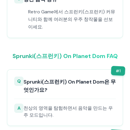
Retro Game에서 스프런키(스프런키) 커뮤
니티와 함께 여러분의 우주 창작물을 선보
이세요.
Sprunki(스프런키) On Planet Dom FAQ
#
1
Q
Sprunki(스프런키) On Planet Dom은 무
엇인가요?
A
천상의 영역을 탐험하면서 음악을 만드는 우
주 모드입니다.