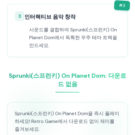
#
3
3
인터랙티브 음악 창작
사운드를 결합하여 Sprunki(스프런키) On
Planet Dom에서 독특한 우주 테마 트랙을
만드세요.
Sprunki(스프런키) On Planet Dom: 다운로
드 없음
Sprunki(스프런키) On Planet Dom을 즉시 플레이
하세요! Retro Game에서 다운로드 없이 재미를
즐겨보세요.