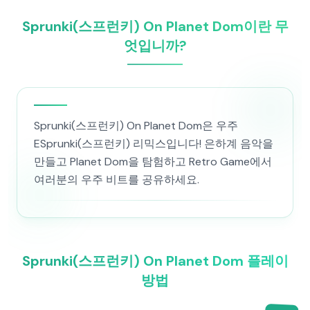
Sprunki(스프런키) On Planet Dom이란 무
엇입니까?
Sprunki(스프런키) On Planet Dom은 우주
ESprunki(스프런키) 리믹스입니다! 은하계 음악을
만들고 Planet Dom을 탐험하고 Retro Game에서
여러분의 우주 비트를 공유하세요.
Sprunki(스프런키) On Planet Dom 플레이
방법