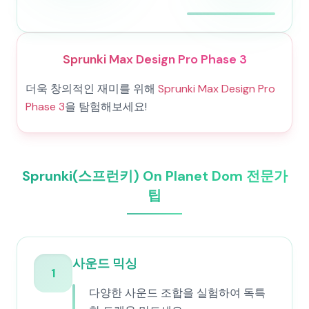
Sprunki Max Design Pro Phase 3
더욱 창의적인 재미를 위해
Sprunki Max Design Pro
Phase 3
을 탐험해보세요!
Sprunki(스프런키) On Planet Dom 전문가
팁
사운드 믹싱
1
다양한 사운드 조합을 실험하여 독특