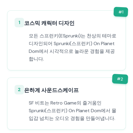
#
1
1
코스믹 캐릭터 디자인
모든 스프런키(ESprunki)는 천상의 테마로
디자인되어 Sprunki(스프런키) On Planet
Dom에서 시각적으로 놀라운 경험을 제공
합니다.
#
2
2
은하계 사운드스케이프
SF 비트는 Retro Game의 즐거움인
Sprunki(스프런키) On Planet Dom에서 몰
입감 넘치는 오디오 경험을 만들어냅니다.