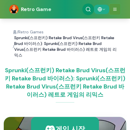
Retro Game
홈
/
Retro Games
Sprunki(스프런키) Retake Brud Virus(스프런키 Retake
Brud 바이러스): Sprunki(스프런키) Retake Brud
/
Virus(스프런키 Retake Brud 바이러스) 레트로 게임의 리
믹스
Sprunki(스프런키) Retake Brud Virus(스프런
키 Retake Brud 바이러스): Sprunki(스프런키)
Retake Brud Virus(스프런키 Retake Brud 바
이러스) 레트로 게임의 리믹스
게임 시작