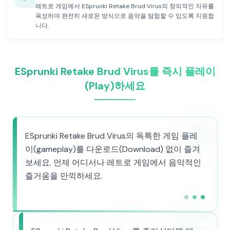
레트로 게임에서 ESprunki Retake Brud Virus의 창의적인 자유를
육성하여 완전히 새로운 방식으로 음악을 탐험할 수 있도록 지원합
니다.
ESprunki Retake Brud Virus를 즉시 플레이
(Play)하세요
ESprunki Retake Brud Virus의 독특한 게임 플레
이(gameplay)를 다운로드(Download) 없이 즐겨
보세요. 언제 어디서나 레트로 게임에서 음악적인
즐거움을 만끽하세요.