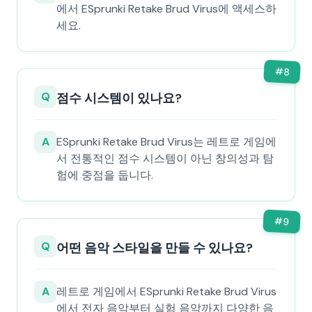
에서 ESprunki Retake Brud Virus에 액세스하
세요.
#
8
Q
점수 시스템이 있나요?
A
ESprunki Retake Brud Virus는 레트로 게임에
서 전통적인 점수 시스템이 아닌 창의성과 탐
험에 중점을 둡니다.
#
9
Q
어떤 음악 스타일을 만들 수 있나요?
A
레트로 게임에서 ESprunki Retake Brud Virus
에서 전자 음악부터 실험 음악까지 다양한 음