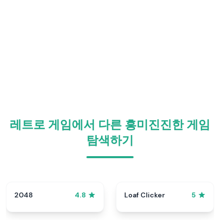
레트로 게임에서 다른 흥미진진한 게임
탐색하기
2048
Loaf Clicker
4.8
5