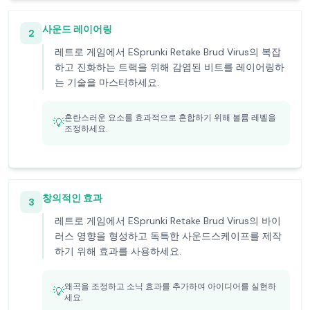
사운드 레이어링
2
레트로 게임에서 ESprunki Retake Brud Virus의 복잡
하고 진화하는 트랙을 위해 감염된 비트를 레이어링하
는 기술을 마스터하세요.
혼란스러운 요소를 효과적으로 혼합하기 위해 볼륨 레벨을
💡
조정하세요.
창의적인 효과
3
레트로 게임에서 ESprunki Retake Brud Virus의 바이
러스 영향을 형성하고 독특한 사운드스케이프를 제작
하기 위해 효과를 사용하세요.
왜곡을 조정하고 소닉 효과를 추가하여 아이디어를 실현하
💡
세요.