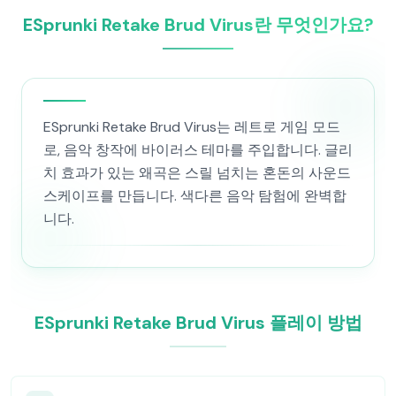
ESprunki Retake Brud Virus란 무엇인가요?
ESprunki Retake Brud Virus는 레트로 게임 모드
로, 음악 창작에 바이러스 테마를 주입합니다. 글리
치 효과가 있는 왜곡은 스릴 넘치는 혼돈의 사운드
스케이프를 만듭니다. 색다른 음악 탐험에 완벽합
니다.
ESprunki Retake Brud Virus 플레이 방법