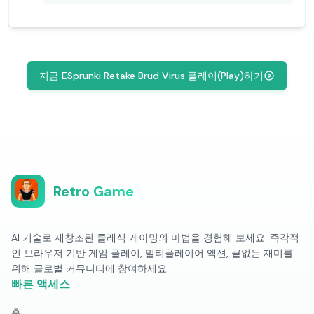
지금 ESprunki Retake Brud Virus 플레이(Play)하기
Retro Game
AI 기술로 재창조된 클래식 게이밍의 마법을 경험해 보세요. 즉각적
인 브라우저 기반 게임 플레이, 멀티플레이어 액션, 끝없는 재미를
위해 글로벌 커뮤니티에 참여하세요.
빠른 액세스
홈