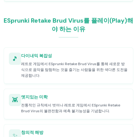
ESprunki Retake Brud Virus를 플레이(Play)해
야 하는 이유
다이내믹 복잡성
🎵
레트로 게임에서 ESprunki Retake Brud Virus를 통해 새로운 방
식으로 음악을 탐험하는 것을 즐기는 사람들을 위한 색다른 도전을
제공합니다.
엣지있는 미학
👾
전통적인 규칙에서 벗어나 레트로 게임에서 ESprunki Retake
Brud Virus의 불완전함과 예측 불가능성을 기념합니다.
창의적 해방
✨