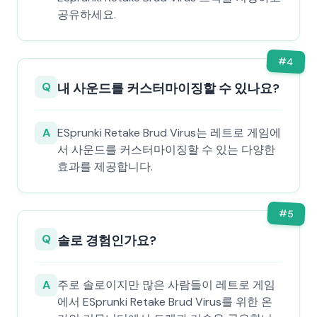
공유하세요.
#
4
Q
내 사운드를 커스터마이징할 수 있나요?
A
ESprunki Retake Brud Virus는 레트로 게임에
서 사운드를 커스터마이징할 수 있는 다양한
효과를 제공합니다.
#
5
Q
솔로 경험인가요?
A
주로 솔로이지만 많은 사람들이 레트로 게임
에서 ESprunki Retake Brud Virus를 위한 온