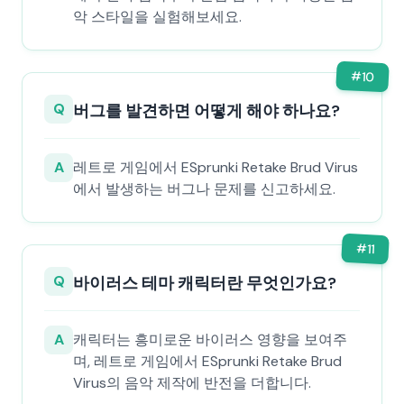
악 스타일을 실험해보세요.
#
10
Q
버그를 발견하면 어떻게 해야 하나요?
A
레트로 게임에서 ESprunki Retake Brud Virus
에서 발생하는 버그나 문제를 신고하세요.
#
11
Q
바이러스 테마 캐릭터란 무엇인가요?
A
캐릭터는 흥미로운 바이러스 영향을 보여주
며, 레트로 게임에서 ESprunki Retake Brud
Virus의 음악 제작에 반전을 더합니다.