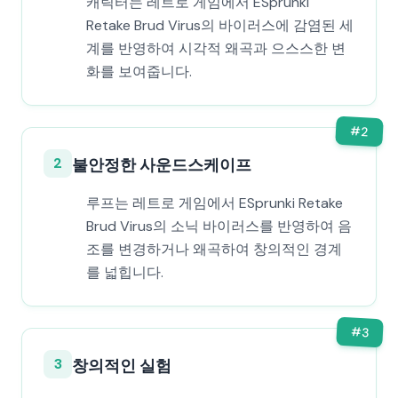
캐릭터는 레트로 게임에서 ESprunki
Retake Brud Virus의 바이러스에 감염된 세
계를 반영하여 시각적 왜곡과 으스스한 변
화를 보여줍니다.
#
2
2
불안정한 사운드스케이프
루프는 레트로 게임에서 ESprunki Retake
Brud Virus의 소닉 바이러스를 반영하여 음
조를 변경하거나 왜곡하여 창의적인 경계
를 넓힙니다.
#
3
3
창의적인 실험