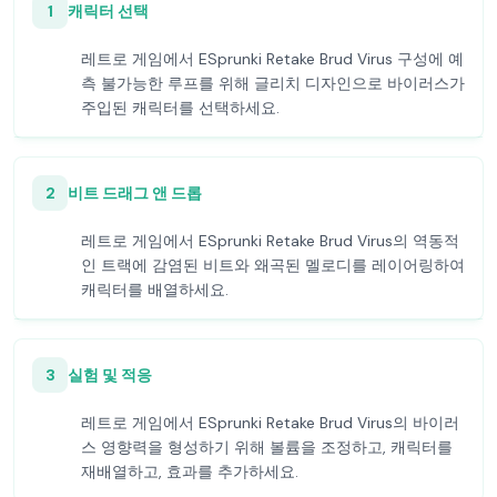
1
캐릭터 선택
레트로 게임에서 ESprunki Retake Brud Virus 구성에 예
측 불가능한 루프를 위해 글리치 디자인으로 바이러스가
주입된 캐릭터를 선택하세요.
2
비트 드래그 앤 드롭
레트로 게임에서 ESprunki Retake Brud Virus의 역동적
인 트랙에 감염된 비트와 왜곡된 멜로디를 레이어링하여
캐릭터를 배열하세요.
3
실험 및 적응
레트로 게임에서 ESprunki Retake Brud Virus의 바이러
스 영향력을 형성하기 위해 볼륨을 조정하고, 캐릭터를
재배열하고, 효과를 추가하세요.