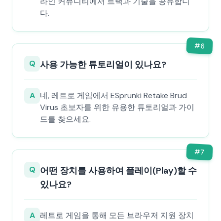
라인 커뮤니티에서 트랙과 기술을 공유합니
다.
#
6
Q
사용 가능한 튜토리얼이 있나요?
A
네, 레트로 게임에서 ESprunki Retake Brud
Virus 초보자를 위한 유용한 튜토리얼과 가이
드를 찾으세요.
#
7
Q
어떤 장치를 사용하여 플레이(Play)할 수
있나요?
A
레트로 게임을 통해 모든 브라우저 지원 장치