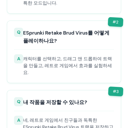
특한 모드입니다.
#
2
Q
ESprunki Retake Brud Virus를 어떻게
플레이하나요?
A
캐릭터를 선택하고, 드래그 앤 드롭하여 트랙
을 만들고, 레트로 게임에서 효과를 실험하세
요.
#
3
Q
내 작품을 저장할 수 있나요?
A
네, 레트로 게임에서 친구들과 독특한
ESprunki Retake Brud Virus 트랙을 저장하고