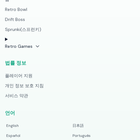
Retro Bowl
Drift Boss
Sprunki(스프런키)
Retro Games
법률 정보
플레이어 지원
개인 정보 보호 지침
서비스 약관
언어
English
日本語
Español
Português