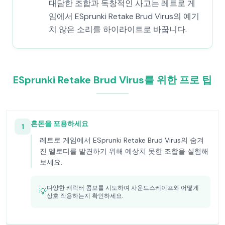
대담한 조합과 독창적인 사고는 레트로 게
임에서 ESprunki Retake Brud Virus의 예기
치 않은 소리를 하이라이트로 바꿉니다.
ESprunki Retake Brud Virus를 위한 프로 팁
혼돈을 포용하세요
1
레트로 게임에서 ESprunki Retake Brud Virus의 숨겨
진 멜로디를 발견하기 위해 예상치 못한 조합을 실험해
보세요.
다양한 캐릭터 콤보를 시도하여 사운드스케이프와 어떻게
💡
상호 작용하는지 확인하세요.