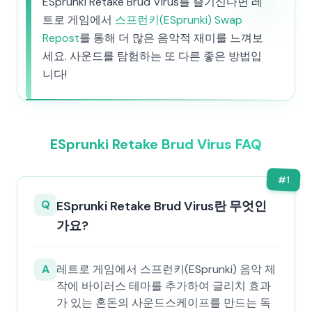
ESprunki Retake Brud Virus를 즐기신다면 레
트로 게임에서
스프런키(ESprunki) Swap
Repost
를 통해 더 많은 음악적 재미를 느껴보
세요. 사운드를 탐험하는 또 다른 좋은 방법입
니다!
ESprunki Retake Brud Virus FAQ
#
1
Q
ESprunki Retake Brud Virus란 무엇인
가요?
A
레트로 게임에서 스프런키(ESprunki) 음악 제
작에 바이러스 테마를 추가하여 글리치 효과
가 있는 혼돈의 사운드스케이프를 만드는 독