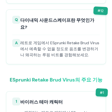
#
12
Q
다이내믹 사운드스케이프란 무엇인가
요?
A
레트로 게임에서 ESprunki Retake Brud Virus
에서 예측할 수 없을 정도로 음조를 변경하거
나 왜곡하는 루핑 비트를 경험해보세요.
ESprunki Retake Brud Virus의 주요 기능
#
1
1
바이러스 테마 캐릭터