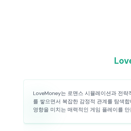
Lo
LoveMoney는 로맨스 시뮬레이션과 전
를 쌓으면서 복잡한 감정적 관계를 탐색합
영향을 미치는 매력적인 게임 플레이를 만