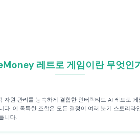
veMoney 레트로 게임이란 무엇인
략적 자원 관리를 능숙하게 결합한 인터랙티브 AI 레트로 
니다. 이 독특한 조합은 모든 결정이 여러 분기 스토리라
듭니다.