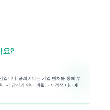
가요?
게임입니다. 플레이어는 기업 벤처를 통해 부
인에서 당신의 연애 생활과 재정적 미래에