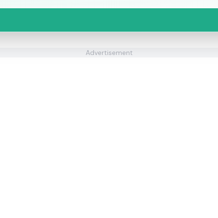
Advertisement