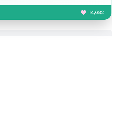
14,682