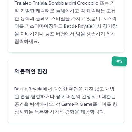
Tralaleo Tralala, Bombbardini Crocodilo 또는 기
타 기발한 캐릭터로 플레이하고 각 캐릭터는 고유
한 능력과 플레이 스타일을 가지고 있습니다. 캐릭
터를 커스터마이징하고 Battle Royale에서 경기장
을 지배하거나 공포 버전에서 밤을 생존하기 위해
협력하세요.
#
3
역동적인 환경
Battle Royale에서 다양한 환경을 가진 넓고 개방
된 맵을 탐험하거나 공포 버전의 긴장되고 제한된
공간을 탐색하세요. 각 Game은 Game플레이를 향
상시키는 독특한 시각적 경험을 제공합니다.