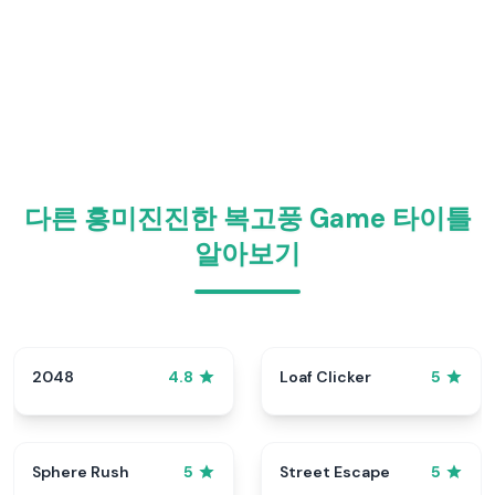
다른 흥미진진한 복고풍 Game 타이틀
알아보기
2048
Loaf Clicker
4.8
5
Sphere Rush
Street Escape
5
5