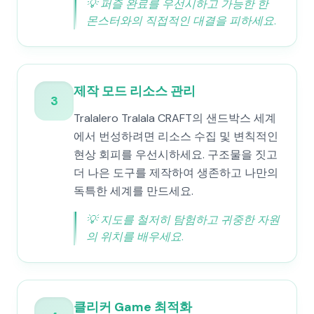
💡
퍼즐 완료를 우선시하고 가능한 한
몬스터와의 직접적인 대결을 피하세요.
제작 모드 리소스 관리
3
Tralalero Tralala CRAFT의 샌드박스 세계
에서 번성하려면 리소스 수집 및 변칙적인
현상 회피를 우선시하세요. 구조물을 짓고
더 나은 도구를 제작하여 생존하고 나만의
독특한 세계를 만드세요.
💡
지도를 철저히 탐험하고 귀중한 자원
의 위치를 배우세요.
클리커 Game 최적화