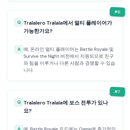
#
6
Q
Tralalero Tralala에서 멀티 플레이어가
가능한가요?
A
예, 온라인 멀티 플레이어는 Battle Royale 및
Survive the Night 버전에서 지원되므로 친구
와 팀을 이루거나 다른 사람과 경쟁할 수 있습
니다.
#
7
Q
Tralalero Tralala에 보스 전투가 있나
요?
A
예, Battle Royale 모드에는 Game에 추가적인