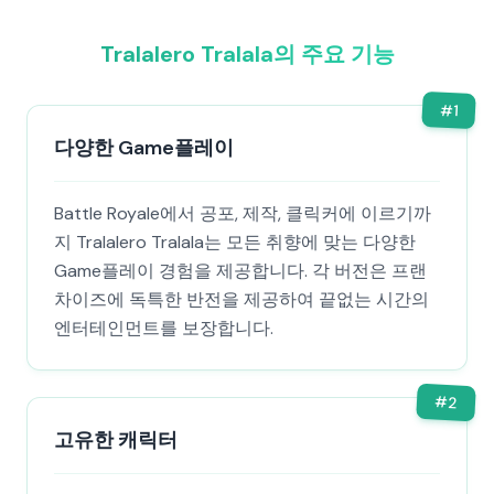
Tralalero Tralala의 주요 기능
#
1
다양한 Game플레이
Battle Royale에서 공포, 제작, 클릭커에 이르기까
지 Tralalero Tralala는 모든 취향에 맞는 다양한
Game플레이 경험을 제공합니다. 각 버전은 프랜
차이즈에 독특한 반전을 제공하여 끝없는 시간의
엔터테인먼트를 보장합니다.
#
2
고유한 캐릭터