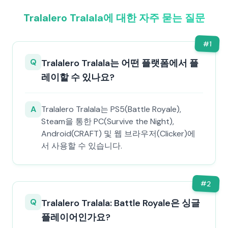
Tralalero Tralala에 대한 자주 묻는 질문
#
1
Q
Tralalero Tralala는 어떤 플랫폼에서 플
레이할 수 있나요?
A
Tralalero Tralala는 PS5(Battle Royale),
Steam을 통한 PC(Survive the Night),
Android(CRAFT) 및 웹 브라우저(Clicker)에
서 사용할 수 있습니다.
#
2
Q
Tralalero Tralala: Battle Royale은 싱글
플레이어인가요?