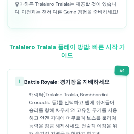
좋아하든 Tralalero Tralala는 제공할 것이 있습니
다. 이전과는 전혀 다른 Game 경험을 준비하세요!
Tralalero Tralala 플레이 방법: 빠른 시작 가
이드
#
1
1
Battle Royale: 경기장을 지배하세요
캐릭터(Tralaleo Tralala, Bombbardini
Crocodilo 등)를 선택하고 맵에 뛰어들어
승리를 향해 싸우세요! 고유한 무기를 사용
하고 안전 지대에 머무르며 보스를 물리쳐
능력을 잠금 해제하세요. 전술적 이점을 위
해 숨겨진 지역을 탐험하고 최고의