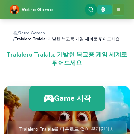
Retro Game
홈
/
Retro Games
/
Tralalero Tralala: 기발한 복고풍 게임 세계로 뛰어드세요
Tralalero Tralala: 기발한 복고풍 게임 세계로
뛰어드세요
Game 시작
Tralalero Tralala를 다운로드 없이 온라인에서