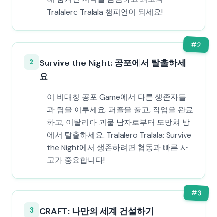
Tralalero Tralala 챔피언이 되세요!
#
2
2
Survive the Night: 공포에서 탈출하세
요
이 비대칭 공포 Game에서 다른 생존자들
과 팀을 이루세요. 퍼즐을 풀고, 작업을 완료
하고, 이탈리아 괴물 남자로부터 도망쳐 밤
에서 탈출하세요. Tralalero Tralala: Survive
the Night에서 생존하려면 협동과 빠른 사
고가 중요합니다!
#
3
3
CRAFT: 나만의 세계 건설하기