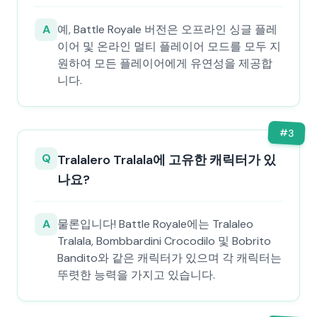
A
예, Battle Royale 버전은 오프라인 싱글 플레
이어 및 온라인 멀티 플레이어 모드를 모두 지
원하여 모든 플레이어에게 유연성을 제공합
니다.
#
3
Q
Tralalero Tralala에 고유한 캐릭터가 있
나요?
A
물론입니다! Battle Royale에는 Tralaleo
Tralala, Bombbardini Crocodilo 및 Bobrito
Bandito와 같은 캐릭터가 있으며 각 캐릭터는
뚜렷한 능력을 가지고 있습니다.