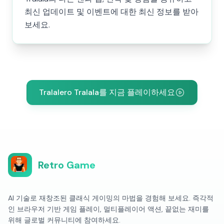
최신 업데이트 및 이벤트에 대한 최신 정보를 받아
보세요.
Tralalero Tralala를 지금 플레이하세요
Retro Game
AI 기술로 재창조된 클래식 게이밍의 마법을 경험해 보세요. 즉각적
인 브라우저 기반 게임 플레이, 멀티플레이어 액션, 끝없는 재미를
위해 글로벌 커뮤니티에 참여하세요.