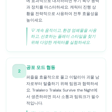
에 효과적으로 대처하려면 무기 특수 능력
과 장치를 마스터하세요. 캐릭터 진행 상
황을 전략적으로 사용하여 전투 효율성을
높이세요.
💡
계속 움직이고, 환경 엄폐물을 사용
하고, 선호하는 플레이 스타일을 찾기
위해 다양한 캐릭터를 실험하세요.
공포 모드 협동
2
퍼즐을 효율적으로 풀고 이탈리아 괴물 남
자로부터 탈출하기 위해 팀원과 협력하세
요. Tralalero Tralala: Survive the Night에
서 생존하려면 의사 소통과 팀워크가 필수
적입니다.