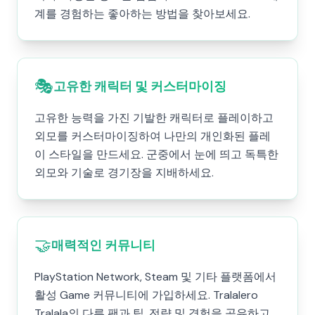
계를 경험하는 좋아하는 방법을 찾아보세요.
🎭
고유한 캐릭터 및 커스터마이징
고유한 능력을 가진 기발한 캐릭터로 플레이하고
외모를 커스터마이징하여 나만의 개인화된 플레
이 스타일을 만드세요. 군중에서 눈에 띄고 독특한
외모와 기술로 경기장을 지배하세요.
🤝
매력적인 커뮤니티
PlayStation Network, Steam 및 기타 플랫폼에서
활성 Game 커뮤니티에 가입하세요. Tralalero
Tralala의 다른 팬과 팁, 전략 및 경험을 공유하고