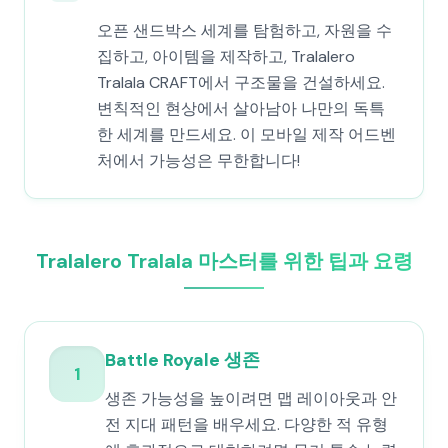
오픈 샌드박스 세계를 탐험하고, 자원을 수
집하고, 아이템을 제작하고, Tralalero
Tralala CRAFT에서 구조물을 건설하세요.
변칙적인 현상에서 살아남아 나만의 독특
한 세계를 만드세요. 이 모바일 제작 어드벤
처에서 가능성은 무한합니다!
Tralalero Tralala 마스터를 위한 팁과 요령
Battle Royale 생존
1
생존 가능성을 높이려면 맵 레이아웃과 안
전 지대 패턴을 배우세요. 다양한 적 유형