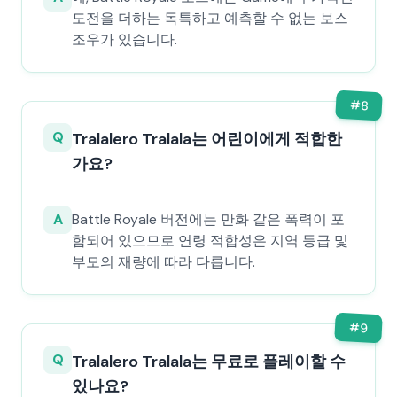
도전을 더하는 독특하고 예측할 수 없는 보스
조우가 있습니다.
#
8
Q
Tralalero Tralala는 어린이에게 적합한
가요?
A
Battle Royale 버전에는 만화 같은 폭력이 포
함되어 있으므로 연령 적합성은 지역 등급 및
부모의 재량에 따라 다릅니다.
#
9
Q
Tralalero Tralala는 무료로 플레이할 수
있나요?