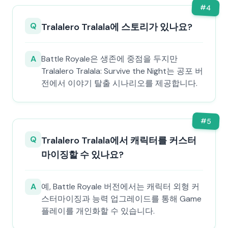
#
4
Q
Tralalero Tralala에 스토리가 있나요?
A
Battle Royale은 생존에 중점을 두지만
Tralalero Tralala: Survive the Night는 공포 버
전에서 이야기 탈출 시나리오를 제공합니다.
#
5
Q
Tralalero Tralala에서 캐릭터를 커스터
마이징할 수 있나요?
A
예, Battle Royale 버전에서는 캐릭터 외형 커
스터마이징과 능력 업그레이드를 통해 Game
플레이를 개인화할 수 있습니다.