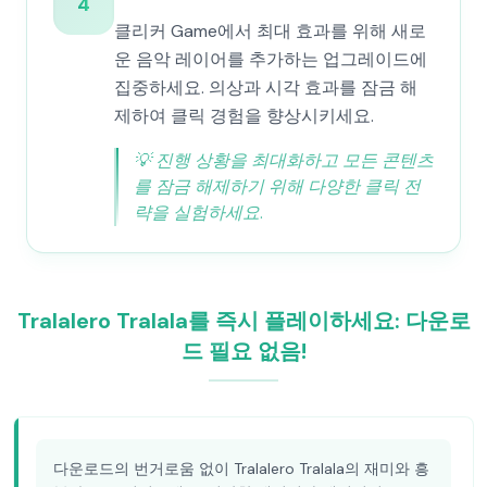
4
클리커 Game에서 최대 효과를 위해 새로
운 음악 레이어를 추가하는 업그레이드에
집중하세요. 의상과 시각 효과를 잠금 해
제하여 클릭 경험을 향상시키세요.
💡
진행 상황을 최대화하고 모든 콘텐츠
를 잠금 해제하기 위해 다양한 클릭 전
략을 실험하세요.
Tralalero Tralala를 즉시 플레이하세요: 다운로
드 필요 없음!
다운로드의 번거로움 없이 Tralalero Tralala의 재미와 흥