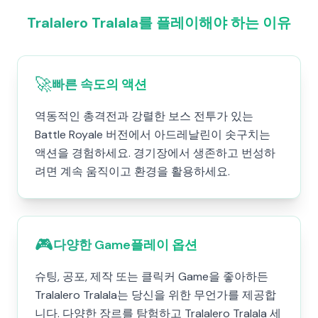
Tralalero Tralala를 플레이해야 하는 이유
🚀
빠른 속도의 액션
역동적인 총격전과 강렬한 보스 전투가 있는
Battle Royale 버전에서 아드레날린이 솟구치는
액션을 경험하세요. 경기장에서 생존하고 번성하
려면 계속 움직이고 환경을 활용하세요.
🎮
다양한 Game플레이 옵션
슈팅, 공포, 제작 또는 클릭커 Game을 좋아하든
Tralalero Tralala는 당신을 위한 무언가를 제공합
니다. 다양한 장르를 탐험하고 Tralalero Tralala 세