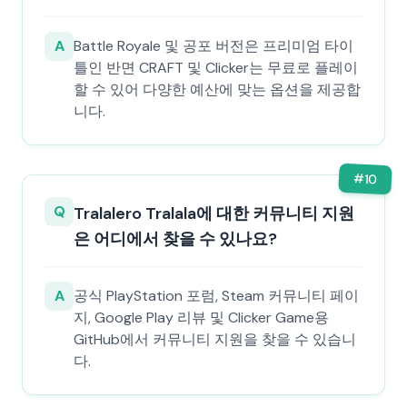
A
Battle Royale 및 공포 버전은 프리미엄 타이
틀인 반면 CRAFT 및 Clicker는 무료로 플레이
할 수 있어 다양한 예산에 맞는 옵션을 제공합
니다.
#
10
Q
Tralalero Tralala에 대한 커뮤니티 지원
은 어디에서 찾을 수 있나요?
A
공식 PlayStation 포럼, Steam 커뮤니티 페이
지, Google Play 리뷰 및 Clicker Game용
GitHub에서 커뮤니티 지원을 찾을 수 있습니
다.