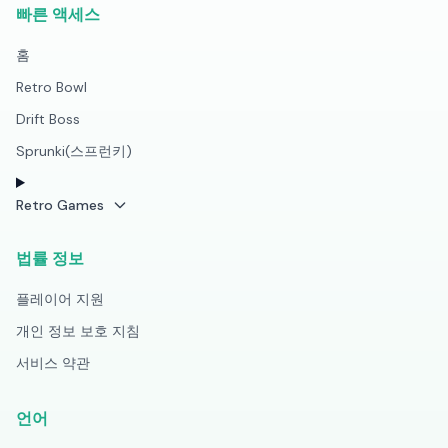
빠른 액세스
홈
Retro Bowl
Drift Boss
Sprunki(스프런키)
Retro Games
법률 정보
플레이어 지원
개인 정보 보호 지침
서비스 약관
언어