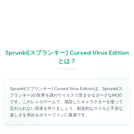
Sprunki(スプランキー) Cursed Virus Edition
とは？
Sprunki(スプランキー) Cursed Virus Editionは、Sprunki(ス
プランキー)の世界を謎のウイルスで歪ませるダークなMOD
です。このレトロゲームで、感染したキャラクターを使って
忘れられない音楽を作りましょう。創造的なスリルと不安な
楽しさを求めるホラーファンに最適です。