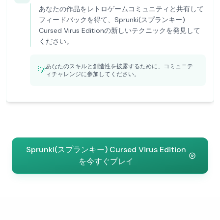
あなたの作品をレトロゲームコミュニティと共有して
フィードバックを得て、Sprunki(スプランキー)
Cursed Virus Editionの新しいテクニックを発見して
ください。
あなたのスキルと創造性を披露するために、コミュニテ
💡
ィチャレンジに参加してください。
Sprunki(スプランキー) Cursed Virus Edition
を今すぐプレイ