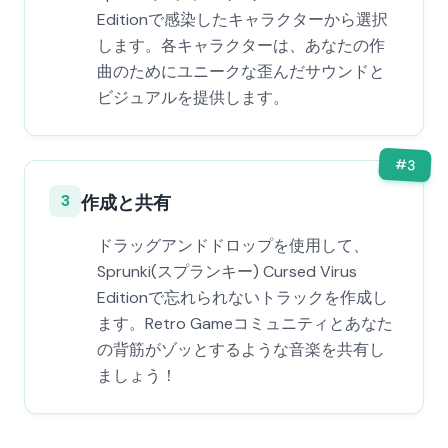
Editionで感染したキャラクターから選択
します。各キャラクターは、あなたの作
曲のためにユニークな歪んだサウンドと
ビジュアルを提供します。
#
3
3
作成と共有
ドラッグアンドドロップを使用して、
Sprunki(スプランキー) Cursed Virus
Editionで忘れられないトラックを作成し
ます。Retro Gameコミュニティとあなた
の背筋がゾッとするような音楽を共有し
ましょう！