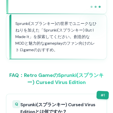
Sprunki(スプランキー)の世界でユニークなひ
ねりを加えた「Sprunki(スプランキー) But I
Made It」を探索してください。創造的な
MODと魅力的なgameplayのファン向けのレ
トロgameのおすすめ。
FAQ：Retro GameのSprunki(スプランキ
ー) Cursed Virus Edition
#
1
Q
Sprunki(スプランキー) Cursed Virus
Editionとは何ですか？