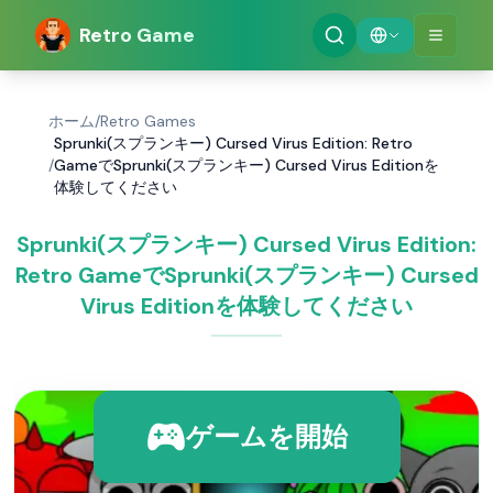
Retro Game
ホーム
/
Retro Games
Sprunki(スプランキー) Cursed Virus Edition: Retro
/
GameでSprunki(スプランキー) Cursed Virus Editionを
体験してください
Sprunki(スプランキー) Cursed Virus Edition:
Retro GameでSprunki(スプランキー) Cursed
Virus Editionを体験してください
ゲームを開始