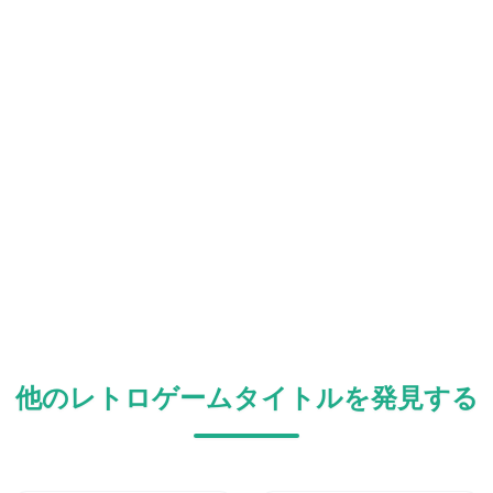
他のレトロゲームタイトルを発見する