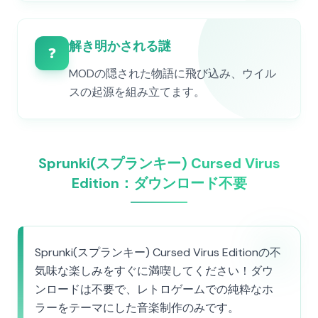
解き明かされる謎
❓
MODの隠された物語に飛び込み、ウイル
スの起源を組み立てます。
Sprunki(スプランキー) Cursed Virus
Edition：ダウンロード不要
Sprunki(スプランキー) Cursed Virus Editionの不
気味な楽しみをすぐに満喫してください！ダウ
ンロードは不要で、レトロゲームでの純粋なホ
ラーをテーマにした音楽制作のみです。