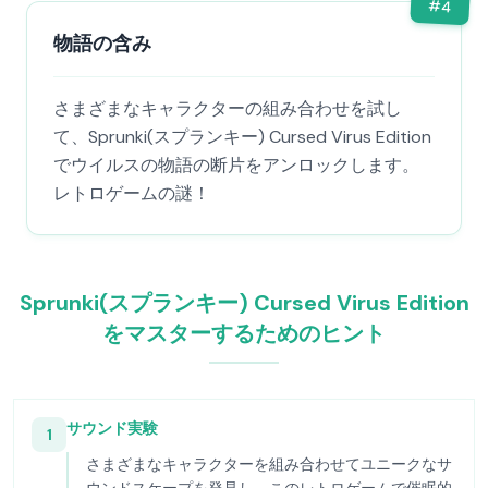
#
4
物語の含み
さまざまなキャラクターの組み合わせを試し
て、Sprunki(スプランキー) Cursed Virus Edition
でウイルスの物語の断片をアンロックします。
レトロゲームの謎！
Sprunki(スプランキー) Cursed Virus Edition
をマスターするためのヒント
サウンド実験
1
さまざまなキャラクターを組み合わせてユニークなサ