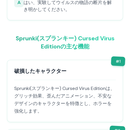
A
はい、実験してウイルスの物語の断片を解
き明かしてください。
Sprunki(スプランキー) Cursed Virus
Editionの主な機能
#
1
破損したキャラクター
Sprunki(スプランキー) Cursed Virus Editionは、
グリッチ効果、歪んだアニメーション、不安な
デザインのキャラクターを特徴とし、ホラーを
強化します。