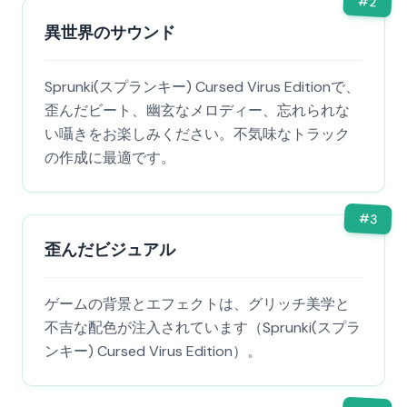
#
2
異世界のサウンド
Sprunki(スプランキー) Cursed Virus Editionで、
歪んだビート、幽玄なメロディー、忘れられな
い囁きをお楽しみください。不気味なトラック
の作成に最適です。
#
3
歪んだビジュアル
ゲームの背景とエフェクトは、グリッチ美学と
不吉な配色が注入されています（Sprunki(スプラ
ンキー) Cursed Virus Edition）。