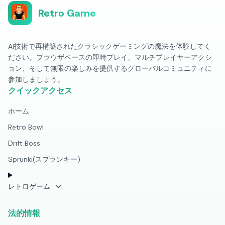
Retro Game
AI技術で再構築されたクラシックゲーミングの魔法を体験してく
ださい。ブラウザベースの即時プレイ、マルチプレイヤーアクシ
ョン、そして無限の楽しみを提供するグローバルコミュニティに
参加しましょう。
クイックアクセス
ホーム
Retro Bowl
Drift Boss
Sprunki(スプランキー)
レトロゲーム
法的情報