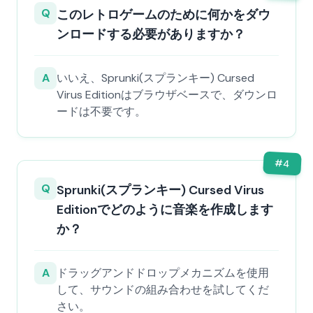
Q
このレトロゲームのために何かをダウ
ンロードする必要がありますか？
A
いいえ、Sprunki(スプランキー) Cursed
Virus Editionはブラウザベースで、ダウンロ
ードは不要です。
#
4
Q
Sprunki(スプランキー) Cursed Virus
Editionでどのように音楽を作成します
か？
A
ドラッグアンドドロップメカニズムを使用
して、サウンドの組み合わせを試してくだ
さい。