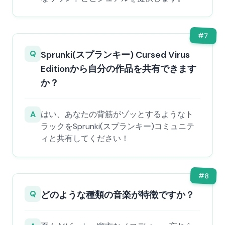
#
7
Q
Sprunki(スプランキー) Cursed Virus
Editionから自分の作品を共有できます
か？
A
はい、あなたの背筋がゾッとするようなト
ラックをSprunki(スプランキー)コミュニテ
ィと共有してください！
#
8
Q
どのような種類の音楽が特徴ですか？