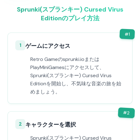
Sprunki(スプランキー) Cursed Virus
Editionのプレイ方法
#
1
1
ゲームにアクセス
Retro Gameのsprunki.ioまたは
PlayMiniGamesにアクセスして、
Sprunki(スプランキー) Cursed Virus
Editionを開始し、不気味な音楽の旅を始
めましょう。
#
2
2
キャラクターを選択
Sprunki(スプランキー) Cursed Virus