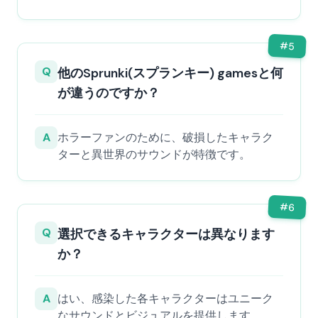
#
5
Q
他のSprunki(スプランキー) gamesと何
が違うのですか？
A
ホラーファンのために、破損したキャラク
ターと異世界のサウンドが特徴です。
#
6
Q
選択できるキャラクターは異なります
か？
A
はい、感染した各キャラクターはユニーク
なサウンドとビジュアルを提供します。