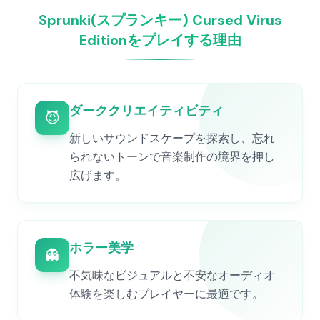
Sprunki(スプランキー) Cursed Virus
Editionをプレイする理由
ダーククリエイティビティ
😈
新しいサウンドスケープを探索し、忘れ
られないトーンで音楽制作の境界を押し
広げます。
ホラー美学
👻
不気味なビジュアルと不安なオーディオ
体験を楽しむプレイヤーに最適です。