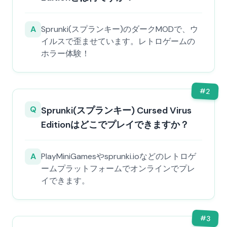
A
Sprunki(スプランキー)のダークMODで、ウ
イルスで歪ませています。レトロゲームの
ホラー体験！
#
2
Q
Sprunki(スプランキー) Cursed Virus
Editionはどこでプレイできますか？
A
PlayMiniGamesやsprunki.ioなどのレトロゲ
ームプラットフォームでオンラインでプレ
イできます。
#
3