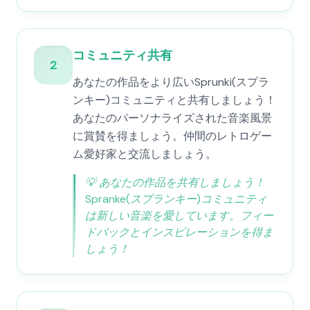
コミュニティ共有
2
あなたの作品をより広いSprunki(スプラ
ンキー)コミュニティと共有しましょう！
あなたのパーソナライズされた音楽風景
に賞賛を得ましょう。仲間のレトロゲー
ム愛好家と交流しましょう。
💡
あなたの作品を共有しましょう！
Spranke(スプランキー)コミュニティ
は新しい音楽を愛しています。フィー
ドバックとインスピレーションを得ま
しょう！