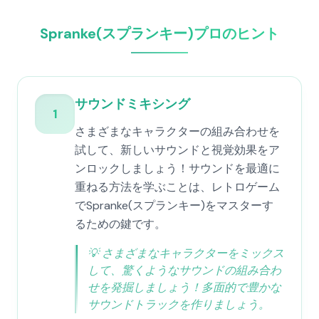
Spranke(スプランキー)プロのヒント
サウンドミキシング
1
さまざまなキャラクターの組み合わせを
試して、新しいサウンドと視覚効果をア
ンロックしましょう！サウンドを最適に
重ねる方法を学ぶことは、レトロゲーム
でSpranke(スプランキー)をマスターす
るための鍵です。
💡
さまざまなキャラクターをミックス
して、驚くようなサウンドの組み合わ
せを発掘しましょう！多面的で豊かな
サウンドトラックを作りましょう。