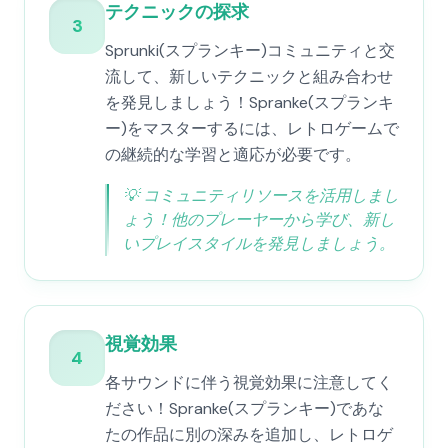
テクニックの探求
3
Sprunki(スプランキー)コミュニティと交
流して、新しいテクニックと組み合わせ
を発見しましょう！Spranke(スプランキ
ー)をマスターするには、レトロゲームで
の継続的な学習と適応が必要です。
💡
コミュニティリソースを活用しまし
ょう！他のプレーヤーから学び、新し
いプレイスタイルを発見しましょう。
視覚効果
4
各サウンドに伴う視覚効果に注意してく
ださい！Spranke(スプランキー)であな
たの作品に別の深みを追加し、レトロゲ