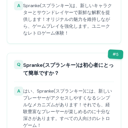
A
Spranke(スプランキー)は、新しいキャラク
ターとサウンドレイヤーで新鮮な解釈を提
供します！オリジナルの魅力を維持しなが
ら、ゲームプレイを強化します。ユニーク
なレトロゲーム体験！
#
5
Q
Spranke(スプランキー)は初心者にとっ
て簡単ですか？
A
はい、Spranke(スプランキー)には、新しい
プレーヤーがアクセスしやすくなるシンプ
ルなメカニズムがあります！それでも、経
験豊富なプレーヤーが楽しめるのに十分な
深さがあります。すべての人向けのレトロ
ゲーム！