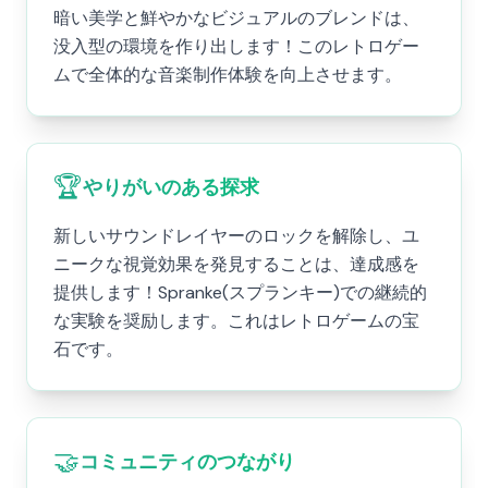
暗い美学と鮮やかなビジュアルのブレンドは、
没入型の環境を作り出します！このレトロゲー
ムで全体的な音楽制作体験を向上させます。
🏆
やりがいのある探求
新しいサウンドレイヤーのロックを解除し、ユ
ニークな視覚効果を発見することは、達成感を
提供します！Spranke(スプランキー)での継続的
な実験を奨励します。これはレトロゲームの宝
石です。
🤝
コミュニティのつながり