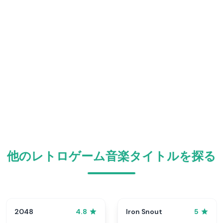
他のレトロゲーム音楽タイトルを探る
2048
Iron Snout
4.8
5