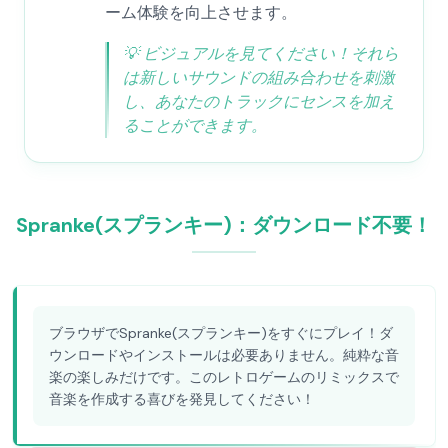
ーム体験を向上させます。
💡
ビジュアルを見てください！それら
は新しいサウンドの組み合わせを刺激
し、あなたのトラックにセンスを加え
ることができます。
Spranke(スプランキー)：ダウンロード不要！
ブラウザでSpranke(スプランキー)をすぐにプレイ！ダ
ウンロードやインストールは必要ありません。純粋な音
楽の楽しみだけです。このレトロゲームのリミックスで
音楽を作成する喜びを発見してください！