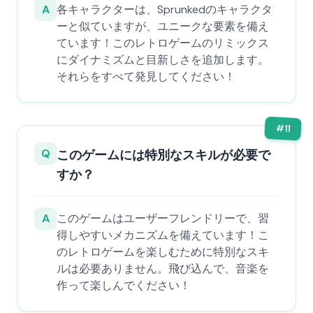
A
各キャラクターは、Sprunkedのキャラクタ
ーと似ていますが、ユニークな要素を備え
ています！このレトロゲームのリミックス
にダイナミズムと目新しさを追加します。
それらをすべて発見してください！
#
11
Q
このゲームには特別なスキルが必要で
すか？
A
このゲームはユーザーフレンドリーで、習
得しやすいメカニズムを備えています！こ
のレトロゲームを楽しむために特別なスキ
ルは必要ありません。飛び込んで、音楽を
作って楽しんでください！