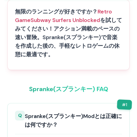
無限のランニングが好きですか？
Retro
Game
Subway Surfers Unblocked
を試して
みてください！アクション満載のペースの
速い冒険。Spranke(スプランキー)で音楽
を作成した後の、手軽なレトロゲームの休
憩に最適です。
Spranke(スプランキー) FAQ
#
1
Q
Spranke(スプランキー)Modとは正確に
は何ですか？