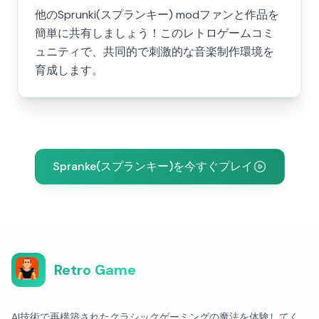
他のSprunki(スプランキー) modファンと作品を
簡単に共有しましょう！このレトロゲームコミ
ュニティで、共同的で刺激的な音楽制作環境を
育成します。
Spranke(スプランキー)を今すぐプレイ
Retro Game
AI技術で再構築されたクラシックゲーミングの魔法を体験してく