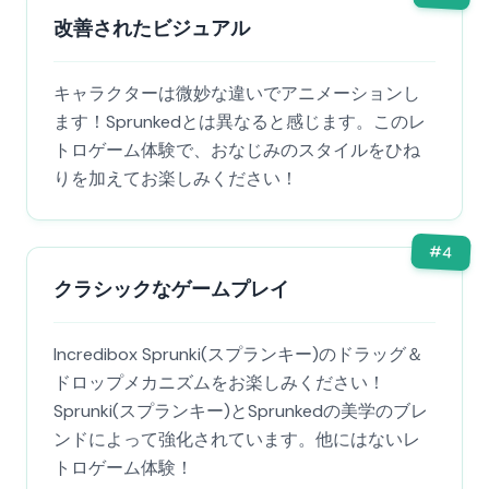
改善されたビジュアル
キャラクターは微妙な違いでアニメーションし
ます！Sprunkedとは異なると感じます。このレ
トロゲーム体験で、おなじみのスタイルをひね
りを加えてお楽しみください！
#
4
クラシックなゲームプレイ
Incredibox Sprunki(スプランキー)のドラッグ＆
ドロップメカニズムをお楽しみください！
Sprunki(スプランキー)とSprunkedの美学のブレ
ンドによって強化されています。他にはないレ
トロゲーム体験！