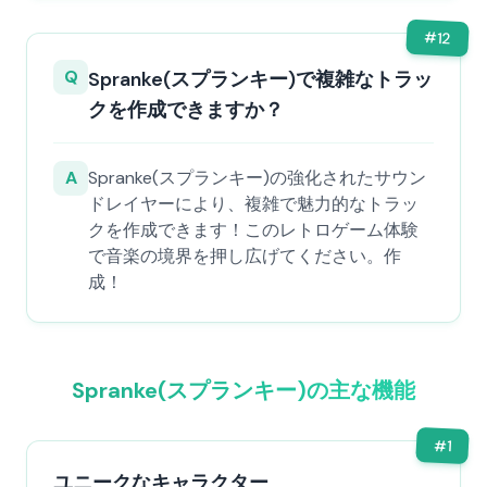
#
12
Q
Spranke(スプランキー)で複雑なトラッ
クを作成できますか？
A
Spranke(スプランキー)の強化されたサウン
ドレイヤーにより、複雑で魅力的なトラッ
クを作成できます！このレトロゲーム体験
で音楽の境界を押し広げてください。作
成！
Spranke(スプランキー)の主な機能
#
1
ユニークなキャラクター