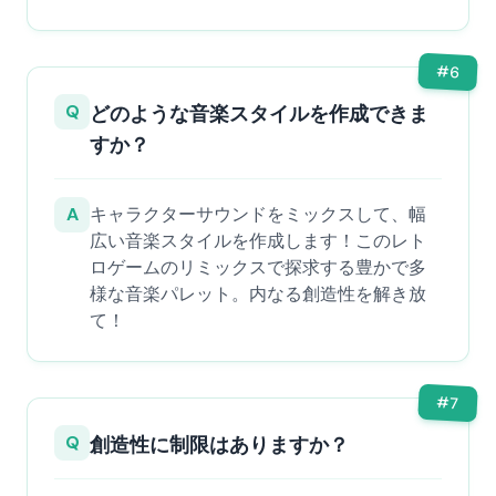
#
6
Q
どのような音楽スタイルを作成できま
すか？
A
キャラクターサウンドをミックスして、幅
広い音楽スタイルを作成します！このレト
ロゲームのリミックスで探求する豊かで多
様な音楽パレット。内なる創造性を解き放
て！
#
7
Q
創造性に制限はありますか？