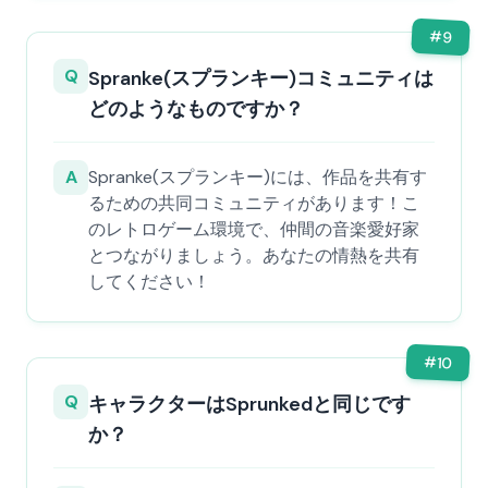
#
9
Q
Spranke(スプランキー)コミュニティは
どのようなものですか？
A
Spranke(スプランキー)には、作品を共有す
るための共同コミュニティがあります！こ
のレトロゲーム環境で、仲間の音楽愛好家
とつながりましょう。あなたの情熱を共有
してください！
#
10
Q
キャラクターはSprunkedと同じです
か？