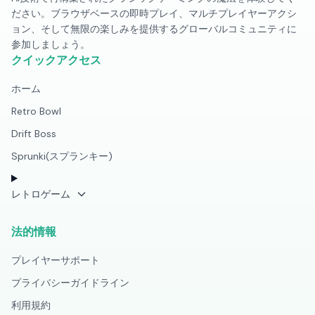
ださい。ブラウザベースの即時プレイ、マルチプレイヤーアクシ
ョン、そして無限の楽しみを提供するグローバルコミュニティに
参加しましょう。
クイックアクセス
ホーム
Retro Bowl
Drift Boss
Sprunki(スプランキー)
レトロゲーム
法的情報
プレイヤーサポート
プライバシーガイドライン
利用規約