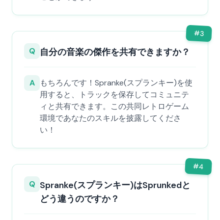
#
3
Q
自分の音楽の傑作を共有できますか？
A
もちろんです！Spranke(スプランキー)を使
用すると、トラックを保存してコミュニテ
ィと共有できます。この共同レトロゲーム
環境であなたのスキルを披露してくださ
い！
#
4
Q
Spranke(スプランキー)はSprunkedと
どう違うのですか？