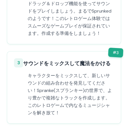
ドラッグ＆ドロップ機能を使ってサウン
ドをプレイしましょう。まるでSprunked
のようです！このレトロゲーム体験では
スムーズなゲームプレイが保証されてい
ます。作成する準備をしましょう！
#
3
3
サウンドをミックスして魔法をかける
キャラクターをミックスして、新しいサ
ウンドの組み合わせを発見してくださ
い！Spranke(スプランキー)の世界で、よ
り豊かで複雑なトラックを作成します。
このレトロゲームで内なるミュージシャ
ンを解き放て！