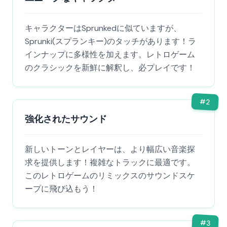
キャラクターはSprunkedに似ていますが、
Sprunki(スプランキー)のタッチがあります！ラ
インナップに多様性を加えます。レトロゲーム
のクラシックを新鮮に解釈し、必プレイです！
#
2
強化されたサウンド
新しいトーンとレイヤーは、より幅広い音楽探
求を提供します！複雑なトラックに最適です。
このレトロゲームのリミックスのサウンドスケ
ープに飛び込もう！
#
3