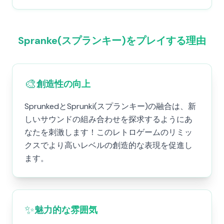
Spranke(スプランキー)をプレイする理由
🎨
創造性の向上
SprunkedとSprunki(スプランキー)の融合は、新
しいサウンドの組み合わせを探求するようにあ
なたを刺激します！このレトロゲームのリミッ
クスでより高いレベルの創造的な表現を促進し
ます。
✨
魅力的な雰囲気