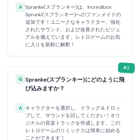
A
Spranke(スプランキー)は、Incredibox
Sprunki(スプランキー)へのファンメイドの
追加です！ユニークなキャラクター、強化
されたサウンド、および改善されたビジュ
アルを備えています。レトロゲームのお気
に入りを新鮮に解釈！
#
2
Q
Spranke(スプランキー)にどのように飛
び込みますか？
A
キャラクターを選択し、ドラッグ＆ドロッ
プして、サウンドを試してください！オリ
ジナルの音楽トラックを作成します。この
レトロゲームのリミックスは簡単に始める
ことができます！