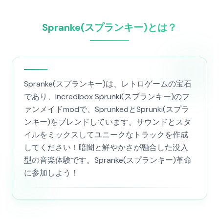
Spranke(スプランキー)とは？
Spranke(スプランキー)は、レトロゲームの宝石
であり、Incredibox Sprunki(スプランキー)のフ
ァンメイドmodで、SprunkedとSprunki(スプラ
ンキー)をブレンドしています。サウンドとスタ
イルをミックスしてユニークなトラックを作成
してください！暗闇と鮮やかさが融合した没入
型の音楽体験です。Spranke(スプランキー)革命
に参加しよう！