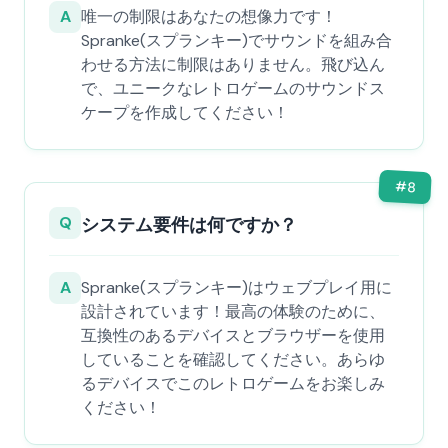
A
唯一の制限はあなたの想像力です！
Spranke(スプランキー)でサウンドを組み合
わせる方法に制限はありません。飛び込ん
で、ユニークなレトロゲームのサウンドス
ケープを作成してください！
#
8
Q
システム要件は何ですか？
A
Spranke(スプランキー)はウェブプレイ用に
設計されています！最高の体験のために、
互換性のあるデバイスとブラウザーを使用
していることを確認してください。あらゆ
るデバイスでこのレトロゲームをお楽しみ
ください！