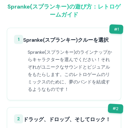
Spranke(スプランキー)の遊び方：レトロゲ
ームガイド
#
1
1
Spranke(スプランキー)クルーを選択
Spranke(スプランキー)のラインナップか
らキャラクターを選んでください！それ
ぞれがユニークなサウンドとビジュアル
をもたらします。このレトロゲームのリ
ミックスのために、夢のバンドを結成す
るようなものです！
#
2
2
ドラッグ、ドロップ、そしてロック！