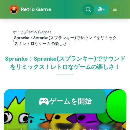
Retro Game
ホーム
/
Retro Games
Spranke：Spranke(スプランキー)でサウンドをリミック
/
ス！レトロなゲームの楽しさ！
Spranke：Spranke(スプランキー)でサウンド
をリミックス！レトロなゲームの楽しさ！
ゲームを開始