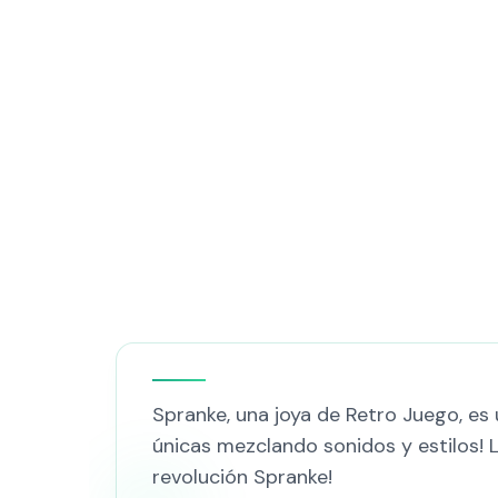
Spranke, una joya de Retro Juego, es
únicas mezclando sonidos y estilos! L
revolución Spranke!