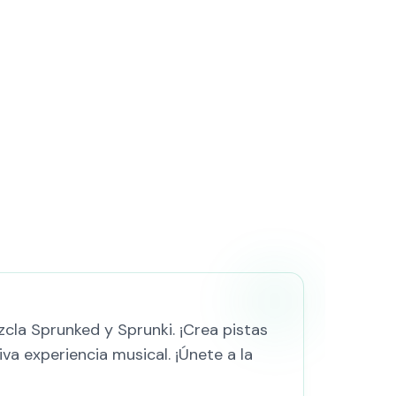
cla Sprunked y Sprunki. ¡Crea pistas
va experiencia musical. ¡Únete a la