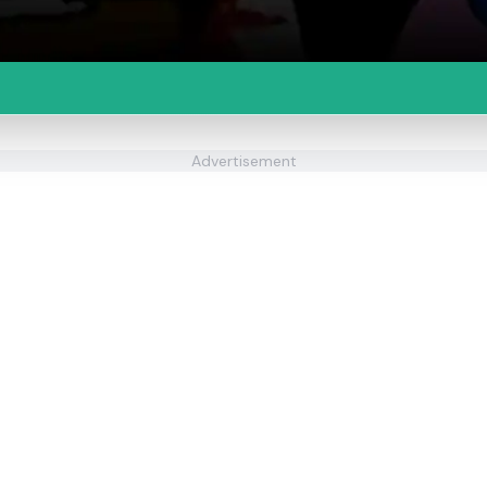
Advertisement