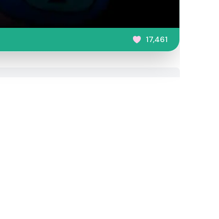
17,461