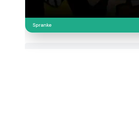
Spranke